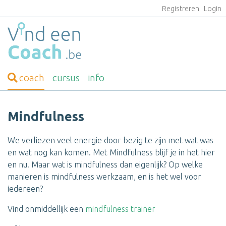
Registreren
Login
coach
cursus
info
Mindfulness
We verliezen veel energie door bezig te zijn met wat was
en wat nog kan komen. Met Mindfulness blijf je in het hier
en nu. Maar wat is mindfulness dan eigenlijk? Op welke
manieren is mindfulness werkzaam, en is het wel voor
iedereen?
Vind onmiddellijk een
mindfulness trainer