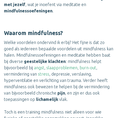
met jezelf
, wat je inoefent via meditatie en
mindfulnessoefeningen
.
Waarom mindfulness?
Welke voordelen ondervind ik erbij? Het fijne is dat zo
goed als iedereen bepaalde voordelen uit mindfulness kan
halen. Mindfulnessoefeningen en meditatie hebben baat
bij diverse
geestelijke klachten
: mindfulness helpt
bijvoorbeeld bij
angst
,
slaapproblemen
,
burn-out
,
vermindering van
stress
, depressie, verslaving,
hyperventilatie en verlichting van trauma. Verder heeft
mindfulness ook bewezen te helpen bij de vermindering
van bijvoorbeeld chronische
pijn
, en zijn er dus ook
toepassingen op
lichamelijk
vlak.
Toch is een training mindfulness niet alleen voor wie