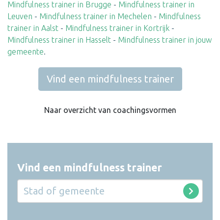
Mindfulness trainer in Brugge
-
Mindfulness trainer in
Leuven
-
Mindfulness trainer in Mechelen
-
Mindfulness
trainer in Aalst
-
Mindfulness trainer in Kortrijk
-
Mindfulness trainer in Hasselt
-
Mindfulness trainer in jouw
gemeente
.
Vind een mindfulness trainer
Naar overzicht van coachingsvormen
Vind een mindfulness trainer