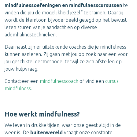
mindfulnessoefeningen en mindfulnesscursussen
te
vinden die jou de mogelijkheid jezelf te trainen. Daarbij
wordt de klemtoon bijvooerbeeld gelegd op het bewust
leren sturen van je aandacht en op diverse
ademhalingstechnieken.
Daarnaast zijn er uitstekende coaches die je mindfulness
kunnen aanleren. Zij gaan met jou op zoek naar een voor
jou geschikte leermethode, terwijl ze zich afstellen op
jouw hulpvraag.
Contacteer een
mindfulnesscoach
of vind een
cursus
mindfulness
.
Hoe werkt mindfulness?
We leven in drukke tijden, waar onze geest altijd in de
weer is. De
buitenwereld
vraagt onze constante