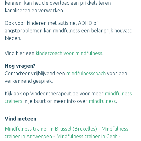
kennen, kan het die overload aan prikkels leren
kanaliseren en verwerken.
Ook voor kinderen met autisme, ADHD of
angstproblemen kan mindfulness een belangrijk houvast
bieden.
Vind hier een
kindercoach voor mindfulness
.
Nog vragen?
Contacteer vrijblijvend een
mindfulnesscoach
voor een
verkennend gesprek.
Kijk ook op Vindeentherapeut.be voor meer
mindfulness
trainers
in je buurt of meer info over
mindfulness
.
Vind meteen
Mindfulness trainer in Brussel (Bruxelles)
-
Mindfulness
trainer in Antwerpen
-
Mindfulness trainer in Gent
-