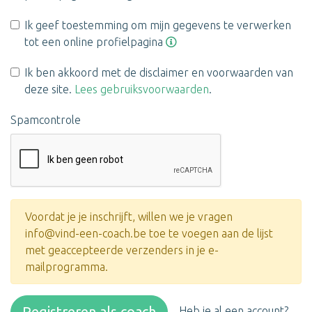
Ik geef toestemming om mijn gegevens te verwerken
tot een online profielpagina
Ik ben akkoord met de disclaimer en voorwaarden van
deze site.
Lees gebruiksvoorwaarden
.
Spamcontrole
Voordat je je inschrijft, willen we je vragen
info@vind-een-coach.be toe te voegen aan de lijst
met geaccepteerde verzenders in je e-
mailprogramma.
Registreren als coach
Heb je al een account?