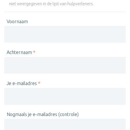
niet weergegeven in de lijst van hulpverleners.
Voornaam
Achternaam
Je e-mailadres
Nogmaals je e-mailadres (controle)