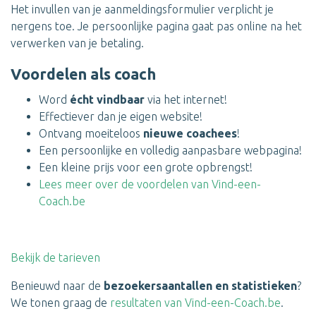
Het invullen van je aanmeldingsformulier verplicht je
nergens toe. Je persoonlijke pagina gaat pas online na het
verwerken van je betaling.
Voordelen als coach
Word
écht vindbaar
via het internet!
Effectiever dan je eigen website!
Ontvang moeiteloos
nieuwe coachees
!
Een persoonlijke en volledig aanpasbare webpagina!
Een kleine prijs voor een grote opbrengst!
Lees meer over de voordelen van Vind-een-
Coach.be
Bekijk de tarieven
Benieuwd naar de
bezoekersaantallen en statistieken
?
We tonen graag de
resultaten van Vind-een-Coach.be
.