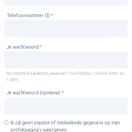
Telefoonnummer
Je wachtwoord
Ten minste 8 karakters, waarvan 1 hoofdletter, 1 kleine letter en
1 cijfer
Je wachtwoord (opnieuw)
Ik zal geen onjuiste of misleidende gegevens op mijn
profielpagina’s weergeven