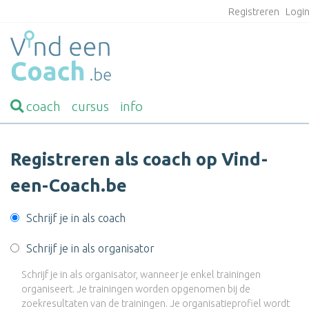
Registreren
Logi
coach
cursus
info
Registreren als coach op Vind-
een-Coach.be
Schrijf je in als coach
Schrijf je in als organisator
Schrijf je in als organisator, wanneer je enkel trainingen
organiseert. Je trainingen worden opgenomen bij de
zoekresultaten van de trainingen. Je organisatieprofiel wordt