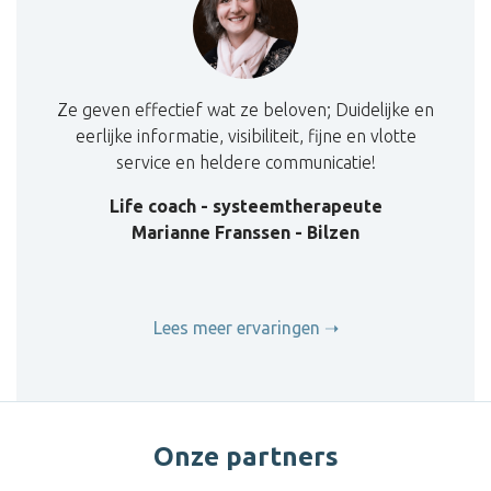
Ze geven effectief wat ze beloven; Duidelijke en
eerlijke informatie, visibiliteit, fijne en vlotte
service en heldere communicatie!
Life coach - systeemtherapeute
Marianne Franssen - Bilzen
Lees meer ervaringen
Onze partners