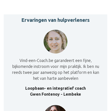
Ervaringen van hulpverleners
Vind-een-Coach.be garandeert een fijne,
bijkomende instroom voor mijn praktijk. Ik ben nu
reeds twee jaar aanwezig op het platform en kan
het van harte aanbevelen
Loopbaan- en integratief coach
Gwen Fontenoy - Lembeke