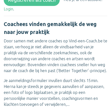
Login
.
Coachees vinden gemakkelijk de weg
naar jouw praktijk
Door samen met andere coaches op Vind-een-Coach.be te
staan, verhoog je niet alleen de vindbaarheid van je
praktijk via de verschillende zoekmachines, ook de
doorverwijzing van andere coaches en artsen wordt
eenvoudiger. Bovendien vinden coachees sneller hun weg
naar de coach die bij hen past (‘Better Together’-principe).
Je aanmeldingsformulier invullen duurt slechts 15min.
Hierna kan je steeds je gegevens aanvullen of aanpassen,
een foto of logo bijplaatsen, je praktijk op een
persoonlijke manier voorstellen, coachingsvormen en
klachten toevoegen of verwijderen,...