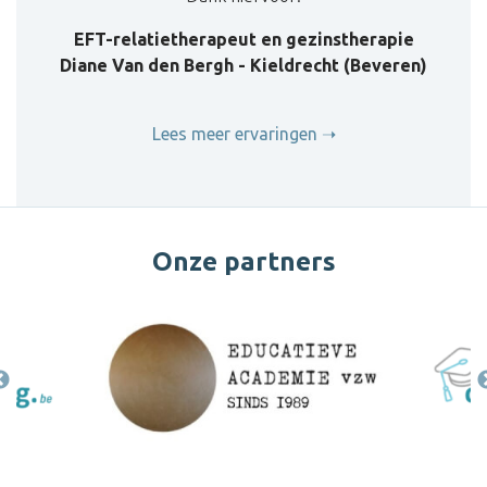
EFT-relatietherapeut en gezinstherapie
Diane Van den Bergh - Kieldrecht (Beveren)
Lees meer ervaringen
Onze partners