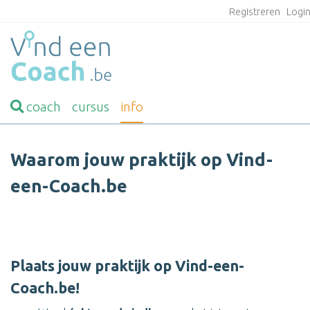
Registreren
Logi
coach
cursus
info
Waarom jouw praktijk op Vind-
een-Coach.be
Plaats jouw praktijk op Vind-een-
Coach.be!