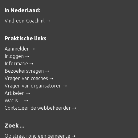
In Nederland:
Vind-een-Coach.nl
Praktische links
Aanmelden
Inloggen
Informatie
Bezoekersvragen
Vragen van coaches
Vragen van organisatoren
Artikelen
Wat is ...
Contacteer de webbeheerder
Zoek ...
Op straal rond een gemeente