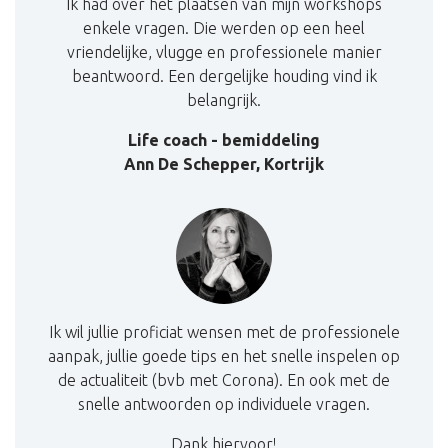
Ik had over het plaatsen van mijn workshops
enkele vragen. Die werden op een heel
vriendelijke, vlugge en professionele manier
beantwoord. Een dergelijke houding vind ik
belangrijk.
Life coach
- bemiddeling
Ann De Schepper, Kortrijk
Ik wil jullie proficiat wensen met de professionele
aanpak, jullie goede tips en het snelle inspelen op
de actualiteit (bvb met Corona). En ook met de
snelle antwoorden op individuele vragen.
Dank hiervoor!