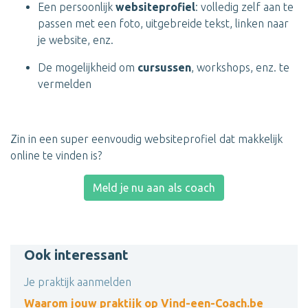
Een persoonlijk
websiteprofiel
: volledig zelf aan te
passen met een foto, uitgebreide tekst, linken naar
je website, enz.
De mogelijkheid om
cursussen
, workshops, enz. te
vermelden
Zin in een super eenvoudig websiteprofiel dat makkelijk
online te vinden is?
Meld je nu aan als coach
Ook interessant
Je praktijk aanmelden
Waarom jouw praktijk op Vind-een-Coach.be