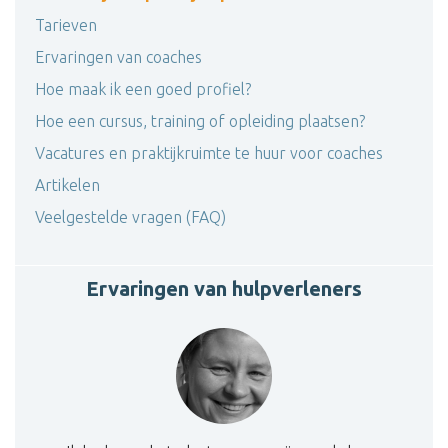
Tarieven
Ervaringen van coaches
Hoe maak ik een goed profiel?
Hoe een cursus, training of opleiding plaatsen?
Vacatures en praktijkruimte te huur voor coaches
Artikelen
Veelgestelde vragen (FAQ)
Ervaringen van hulpverleners