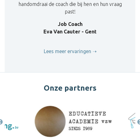
handomdraai de coach die bij hen en hun vraag
past!
Job Coach
Eva Van Cauter - Gent
Lees meer ervaringen
Onze partners