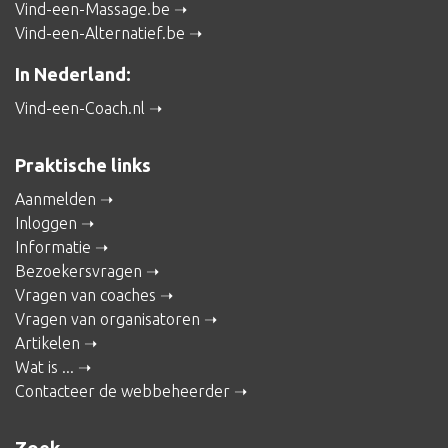
Vind-een-Massage.be
Vind-een-Alternatief.be
In Nederland:
Vind-een-Coach.nl
Praktische links
Aanmelden
Inloggen
Informatie
Bezoekersvragen
Vragen van coaches
Vragen van organisatoren
Artikelen
Wat is ...
Contacteer de webbeheerder