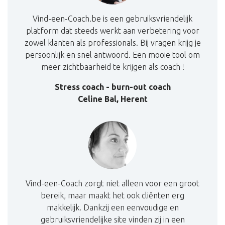
Vind-een-Coach.be is een gebruiksvriendelijk
platform dat steeds werkt aan verbetering voor
zowel klanten als professionals. Bij vragen krijg je
persoonlijk en snel antwoord. Een mooie tool om
meer zichtbaarheid te krijgen als coach
!
Stress coach - burn-out coach
Celine Bal, Herent
Vind-een-Coach zorgt niet alleen voor een groot
bereik, maar maakt het ook cliënten erg
makkelijk. Dankzij een eenvoudige en
gebruiksvriendelijke site vinden zij in een