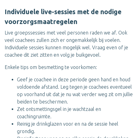
Individuele live-sessies met de nodige
voorzorgsmaatregelen
Live groepssessies met veel personen raden we af. Ook
veel coachees zullen zich er ongemakkelijk bij voelen.
Individuele sessies kunnen mogelijk wel. Vraag even of je
coachee dit ziet zitten en volg je buikgevoel.
Enkele tips om besmetting te voorkomen:
Geef je coachee in deze periode geen hand en houd
voldoende afstand. Leg tegen je coachees eventueel
op voorhand uit dat je nu wat verder weg zit om jullie
beiden te beschermen.
Zet ontsmettingsgel in je wachtzaal en
coachingruimte.
Reinig je drinkglazen voor en na de sessie heel
grondig.