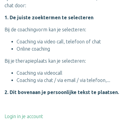
chat door:
1. De juiste zoektermen te selecteren
Bij de coachingvorm kan je selecteren:
Coaching via video call, telefoon of chat
Online coaching
Bij je therapieplaats kan je selecteren:
Coaching via videocall
Coaching via chat / via email / via telefoon,...
2. Dit bovenaan je persoonlijke tekst te plaatsen.
Login in je account