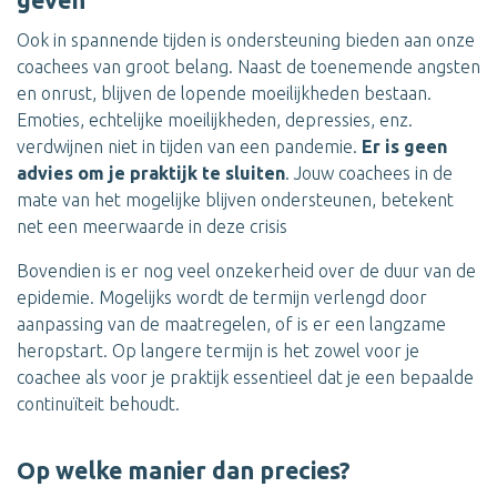
geven
Ook in spannende tijden is ondersteuning bieden aan onze
coachees van groot belang. Naast de toenemende angsten
en onrust, blijven de lopende moeilijkheden bestaan.
Emoties, echtelijke moeilijkheden, depressies, enz.
verdwijnen niet in tijden van een pandemie.
Er is geen
advies om je praktijk te sluiten
. Jouw coachees in de
mate van het mogelijke blijven ondersteunen, betekent
net een meerwaarde in deze crisis
Bovendien is er nog veel onzekerheid over de duur van de
epidemie. Mogelijks wordt de termijn verlengd door
aanpassing van de maatregelen, of is er een langzame
heropstart. Op langere termijn is het zowel voor je
coachee als voor je praktijk essentieel dat je een bepaalde
continuïteit behoudt.
Op welke manier dan precies?