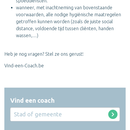
spoeddiensten.
wanneer, met inachtneming van bovenstaande
voorwaarden, alle nodige hygiënische maatregelen
getroffen kunnen worden (zoals de juiste social
distance, voldoende tijd tussen cliënten, handen
wassen,…)
Heb je nog vragen? Stel ze ons gerust!
Vind-een-Coach.be
Vind een coach