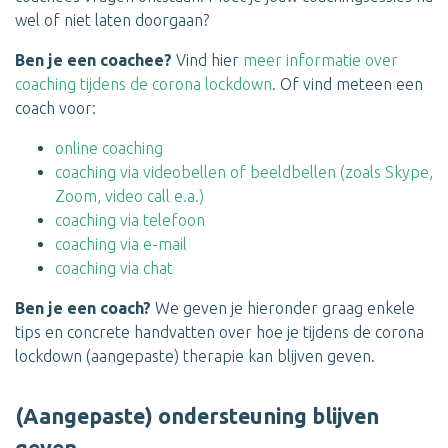
wel of niet laten doorgaan?
Ben je een coachee?
Vind hier
meer informatie over
coaching tijdens de corona lockdown
. Of vind meteen een
coach voor:
online coaching
coaching via videobellen of beeldbellen (zoals Skype,
Zoom, video call e.a.)
coaching via telefoon
coaching via e-mail
coaching via chat
Ben je een coach?
We geven je hieronder graag enkele
tips en concrete handvatten over hoe je tijdens de corona
lockdown (aangepaste) therapie kan blijven geven.
(Aangepaste) ondersteuning blijven