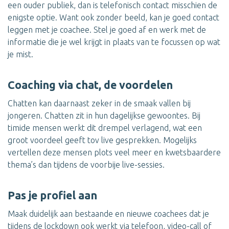
een ouder publiek, dan is telefonisch contact misschien de
enigste optie. Want ook zonder beeld, kan je goed contact
leggen met je coachee. Stel je goed af en werk met de
informatie die je wel krijgt in plaats van te focussen op wat
je mist.
Coaching via chat, de voordelen
Chatten kan daarnaast zeker in de smaak vallen bij
jongeren. Chatten zit in hun dagelijkse gewoontes. Bij
timide mensen werkt dit drempel verlagend, wat een
groot voordeel geeft tov live gesprekken. Mogelijks
vertellen deze mensen plots veel meer en kwetsbaardere
thema’s dan tijdens de voorbije live-sessies.
Pas je profiel aan
Maak duidelijk aan bestaande en nieuwe coachees dat je
tijdens de lockdown ook werkt via telefoon, video-call of