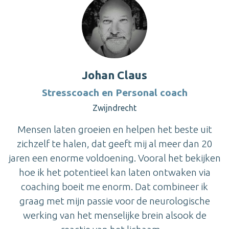
Johan Claus
Stresscoach en Personal coach
Zwijndrecht
Mensen laten groeien en helpen het beste uit
zichzelf te halen, dat geeft mij al meer dan 20
jaren een enorme voldoening. Vooral het bekijken
hoe ik het potentieel kan laten ontwaken via
coaching boeit me enorm. Dat combineer ik
graag met mijn passie voor de neurologische
werking van het menselijke brein alsook de