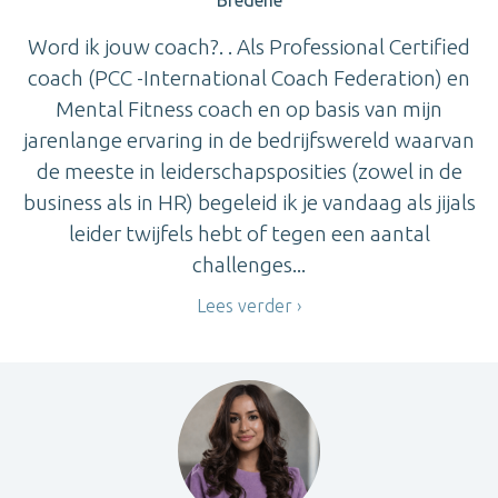
Bredene
Word ik jouw coach?. . Als Professional Certified
coach (PCC -International Coach Federation) en
Mental Fitness coach en op basis van mijn
jarenlange ervaring in de bedrijfswereld waarvan
de meeste in leiderschapsposities (zowel in de
business als in HR) begeleid ik je vandaag als jijals
leider twijfels hebt of tegen een aantal
challenges...
Lees verder