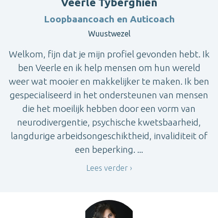
Veerle Tyberghien
Loopbaancoach en Auticoach
Wuustwezel
Welkom, fijn dat je mijn profiel gevonden hebt. Ik
ben Veerle en ik help mensen om hun wereld
weer wat mooier en makkelijker te maken. Ik ben
gespecialiseerd in het ondersteunen van mensen
die het moeilijk hebben door een vorm van
neurodivergentie, psychische kwetsbaarheid,
langdurige arbeidsongeschiktheid, invaliditeit of
een beperking. ...
Lees verder