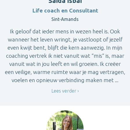
Saida Isbai
Life coach en Consultant
Sint-Amands
Ik geloof dat ieder mens in wezen heel is. Ook
wanneer het leven wringt, je vastloopt of jezelf
even kwijt bent, blijft die kern aanwezig. In mijn
coaching vertrek ik niet vanuit wat “mis” is, maar
vanuit wat in jou leeft en wil groeien. Ik creëer
een veilige, warme ruimte waar je mag vertragen,
voelen en opnieuw verbinding maken met ...
Lees verder