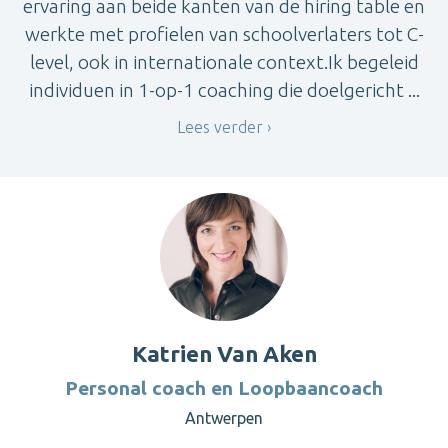
ervaring aan beide kanten van de hiring table en
werkte met profielen van schoolverlaters tot C-
level, ook in internationale context.Ik begeleid
individuen in 1-op-1 coaching die doelgericht ...
Lees verder
Katrien Van Aken
Personal coach en Loopbaancoach
Antwerpen