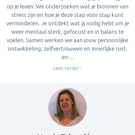
op je leven. We onderzoeken wat je bronnen van
stress zijn en hoe je deze stap voor stap kunt
verminderen. Je ontdekt wat jij nodig hebt om je
weer mentaal sterk, gefocust en in balans te
voelen. Samen werken we aan jouw persoonlijke
ontwikkeling, zelfvertrouwen en innerlijke rust.
en ...
Lees verder