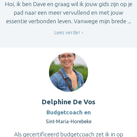
Hoi, ik ben Dave en graag wil ik jouw gids zijn op je
pad naar een meer vervullend en met jouw
essentie verbonden leven. Vanwege mijn brede ...
Lees verder
Delphine De Vos
Budgetcoach en
Sint-Maria-Horebeke
Als gecertificeerd budgetcoach zet ik in op