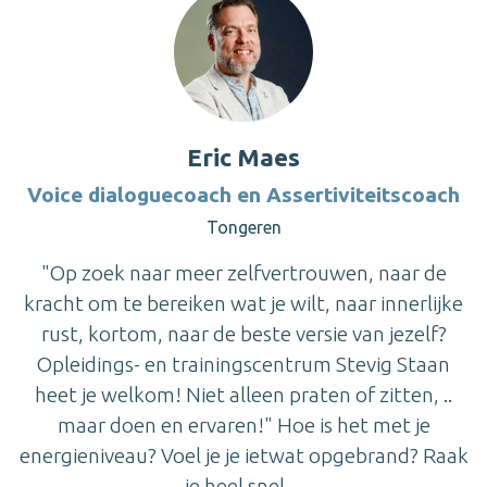
Eric Maes
Voice dialoguecoach en Assertiviteitscoach
Tongeren
"Op zoek naar meer zelfvertrouwen, naar de
kracht om te bereiken wat je wilt, naar innerlijke
rust, kortom, naar de beste versie van jezelf?
Opleidings- en trainingscentrum Stevig Staan
heet je welkom! Niet alleen praten of zitten, ..
maar doen en ervaren!" Hoe is het met je
energieniveau? Voel je je ietwat opgebrand? Raak
je heel snel ...