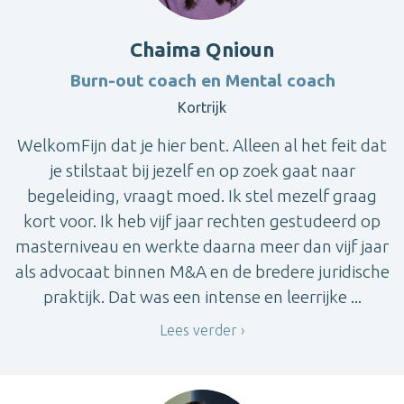
Chaima Qnioun
Burn-out coach en Mental coach
Kortrijk
WelkomFijn dat je hier bent. Alleen al het feit dat
je stilstaat bij jezelf en op zoek gaat naar
begeleiding, vraagt moed. Ik stel mezelf graag
kort voor. Ik heb vijf jaar rechten gestudeerd op
masterniveau en werkte daarna meer dan vijf jaar
als advocaat binnen M&A en de bredere juridische
praktijk. Dat was een intense en leerrijke ...
Lees verder