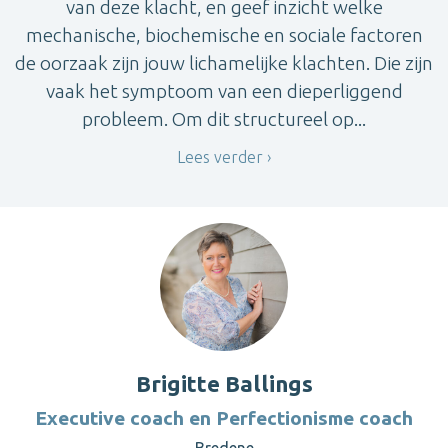
van deze klacht, en geef inzicht welke
mechanische, biochemische en sociale factoren
de oorzaak zijn jouw lichamelijke klachten. Die zijn
vaak het symptoom van een dieperliggend
probleem. Om dit structureel op...
Lees verder
Brigitte Ballings
Executive coach en Perfectionisme coach