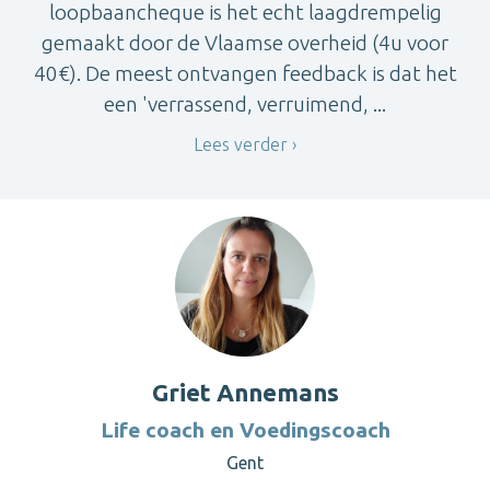
loopbaancheque is het echt laagdrempelig
gemaakt door de Vlaamse overheid (4u voor
40€). De meest ontvangen feedback is dat het
een 'verrassend, verruimend, ...
Lees verder
Griet Annemans
Life coach en Voedingscoach
Gent