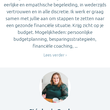
eerlijke en empathische begeleiding, in wederzijds
vertrouwen en in alle discretie. Ik werk er graag
samen met jullie aan om stappen te zetten naar
een gezonde financiële situatie. Krijg zicht op je
budget. Mogelijkheden: persoonlijke
budgetplanning, besparingsstrategieën,
financiële coaching, ...
Lees verder