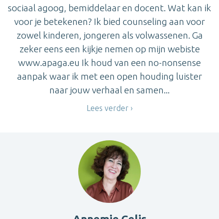
sociaal agoog, bemiddelaar en docent. Wat kan ik
voor je betekenen? Ik bied counseling aan voor
zowel kinderen, jongeren als volwassenen. Ga
zeker eens een kijkje nemen op mijn webiste
www.apaga.eu Ik houd van een no-nonsense
aanpak waar ik met een open houding luister
naar jouw verhaal en samen...
Lees verder
Annemie Celis