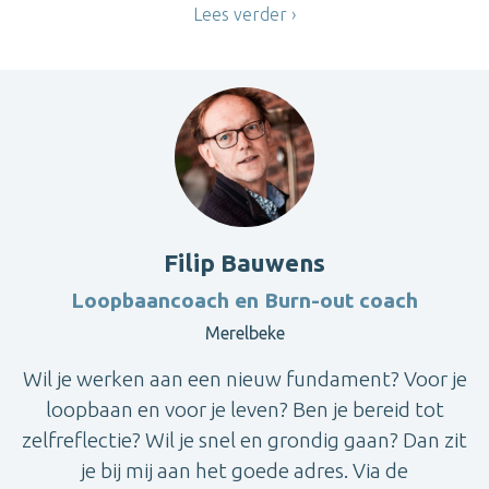
Lees verder
Filip Bauwens
Loopbaancoach en Burn-out coach
Merelbeke
Wil je werken aan een nieuw fundament? Voor je
loopbaan en voor je leven? Ben je bereid tot
zelfreflectie? Wil je snel en grondig gaan? Dan zit
je bij mij aan het goede adres. Via de