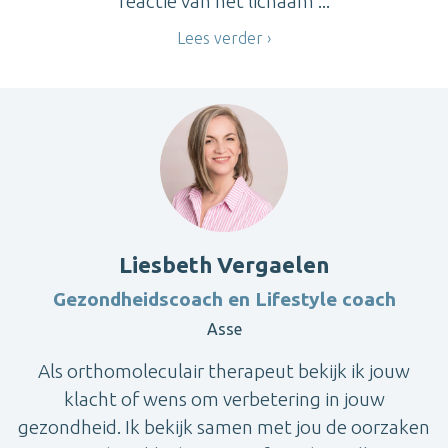
reactie van het lichaam ...
Lees verder
Liesbeth Vergaelen
Gezondheidscoach en Lifestyle coach
Asse
Als orthomoleculair therapeut bekijk ik jouw
klacht of wens om verbetering in jouw
gezondheid. Ik bekijk samen met jou de oorzaken