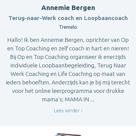
Annemie Bergen
Terug-naar-Werk coach en Loopbaancoach
Tremelo
Hallo! Ik ben Annemie Bergen, oprichter van Op
en Top Coaching en zelf coach in hart en nieren!
Bij Op en Top Coaching organiseer ik enerzijds
individuele Loopbaanbegeleiding, Terug Naar
Werk Coaching en Life Coaching op maat van
ieders behoeften. Anderzijds kan je bij mij terecht
voor het online leerprogramma voor drukke
mama's: MAMA IN ...
Lees verder