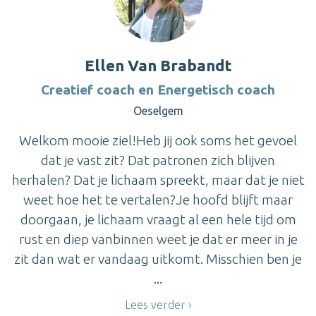
Ellen Van Brabandt
Creatief coach en Energetisch coach
Oeselgem
Welkom mooie ziel!Heb jij ook soms het gevoel
dat je vast zit? Dat patronen zich blijven
herhalen? Dat je lichaam spreekt, maar dat je niet
weet hoe het te vertalen?Je hoofd blijft maar
doorgaan, je lichaam vraagt al een hele tijd om
rust en diep vanbinnen weet je dat er meer in je
zit dan wat er vandaag uitkomt. Misschien ben je
...
Lees verder