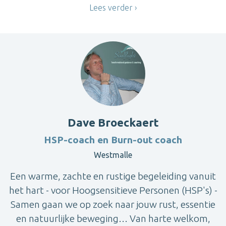
Lees verder
Dave Broeckaert
HSP-coach en Burn-out coach
Westmalle
Een warme, zachte en rustige begeleiding vanuit
het hart - voor Hoogsensitieve Personen (HSP's) -
Samen gaan we op zoek naar jouw rust, essentie
en natuurlijke beweging… Van harte welkom,