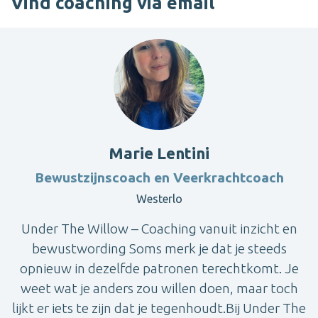
Vind coaching via email
Marie Lentini
Bewustzijnscoach en Veerkrachtcoach
Westerlo
Under The Willow – Coaching vanuit inzicht en
bewustwording Soms merk je dat je steeds
opnieuw in dezelfde patronen terechtkomt. Je
weet wat je anders zou willen doen, maar toch
lijkt er iets te zijn dat je tegenhoudt.Bij Under The