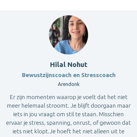
Hilal Nohut
Bewustzijnscoach en Stresscoach
Arendonk
Er zijn momenten waarop je voelt dat het niet
meer helemaal stroomt. Je blijft doorgaan maar
iets in jou vraagt om stil te staan. Misschien
ervaar je stress, spanning, onrust, of gewoon dat
iets niet klopt.Je hoeft het niet alleen uit te