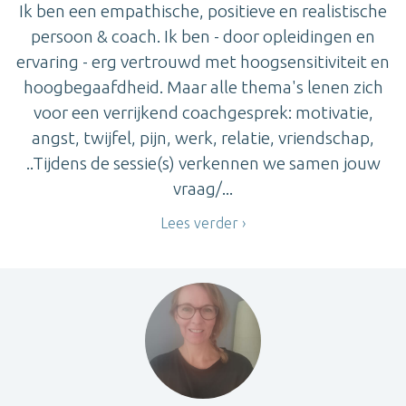
Ik ben een empathische, positieve en realistische
persoon & coach. Ik ben - door opleidingen en
ervaring - erg vertrouwd met hoogsensitiviteit en
hoogbegaafdheid. Maar alle thema's lenen zich
voor een verrijkend coachgesprek: motivatie,
angst, twijfel, pijn, werk, relatie, vriendschap,
..Tijdens de sessie(s) verkennen we samen jouw
vraag/...
Lees verder