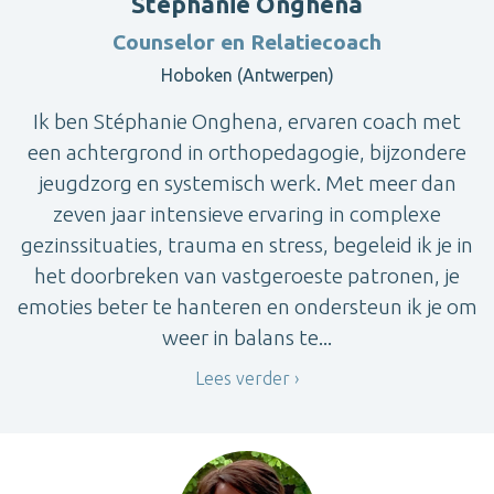
Stéphanie Onghena
Counselor en Relatiecoach
Hoboken (Antwerpen)
Ik ben Stéphanie Onghena, ervaren coach met
een achtergrond in orthopedagogie, bijzondere
jeugdzorg en systemisch werk. Met meer dan
zeven jaar intensieve ervaring in complexe
gezinssituaties, trauma en stress, begeleid ik je in
het doorbreken van vastgeroeste patronen, je
emoties beter te hanteren en ondersteun ik je om
weer in balans te...
Lees verder