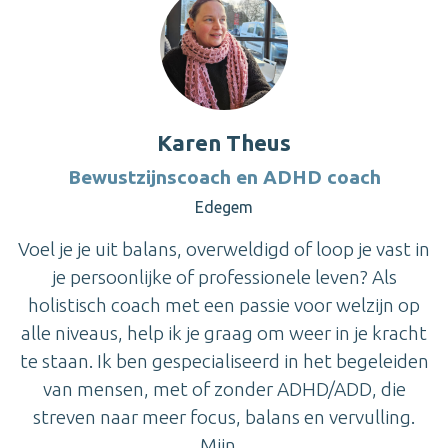
Karen Theus
Bewustzijnscoach en ADHD coach
Edegem
Voel je je uit balans, overweldigd of loop je vast in
je persoonlijke of professionele leven? Als
holistisch coach met een passie voor welzijn op
alle niveaus, help ik je graag om weer in je kracht
te staan. Ik ben gespecialiseerd in het begeleiden
van mensen, met of zonder ADHD/ADD, die
streven naar meer focus, balans en vervulling.
Mijn...