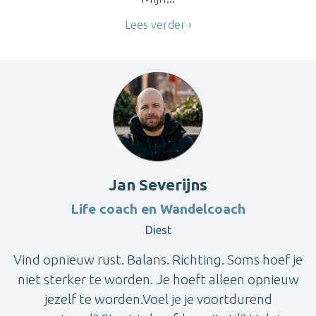
Lees verder
Jan Severijns
Life coach en Wandelcoach
Diest
Vind opnieuw rust. Balans. Richting. Soms hoef je
niet sterker te worden. Je hoeft alleen opnieuw
jezelf te worden.Voel je je voortdurend