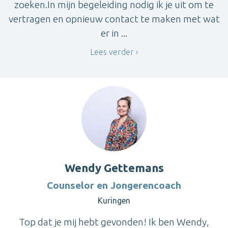
zoeken.In mijn begeleiding nodig ik je uit om te
vertragen en opnieuw contact te maken met wat
er in ...
Lees verder
Wendy Gettemans
Counselor en Jongerencoach
Kuringen
Top dat je mij hebt gevonden! Ik ben Wendy,