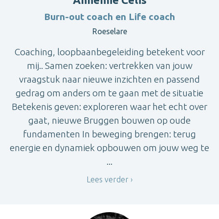
Burn-out coach en Life coach
Roeselare
Coaching, loopbaanbegeleiding betekent voor
mij.. Samen zoeken: vertrekken van jouw
vraagstuk naar nieuwe inzichten en passend
gedrag om anders om te gaan met de situatie
Betekenis geven: exploreren waar het echt over
gaat, nieuwe Bruggen bouwen op oude
fundamenten In beweging brengen: terug
energie en dynamiek opbouwen om jouw weg te
...
Lees verder