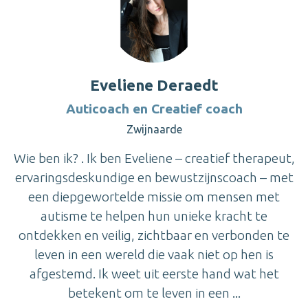
Eveliene Deraedt
Auticoach en Creatief coach
Zwijnaarde
Wie ben ik? . Ik ben Eveliene – creatief therapeut,
ervaringsdeskundige en bewustzijnscoach – met
een diepgewortelde missie om mensen met
autisme te helpen hun unieke kracht te
ontdekken en veilig, zichtbaar en verbonden te
leven in een wereld die vaak niet op hen is
afgestemd. Ik weet uit eerste hand wat het
betekent om te leven in een ...