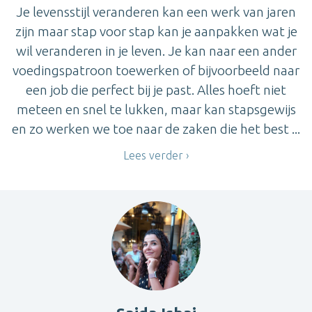
Je levensstijl veranderen kan een werk van jaren
zijn maar stap voor stap kan je aanpakken wat je
wil veranderen in je leven. Je kan naar een ander
voedingspatroon toewerken of bijvoorbeeld naar
een job die perfect bij je past. Alles hoeft niet
meteen en snel te lukken, maar kan stapsgewijs
en zo werken we toe naar de zaken die het best ...
Lees verder