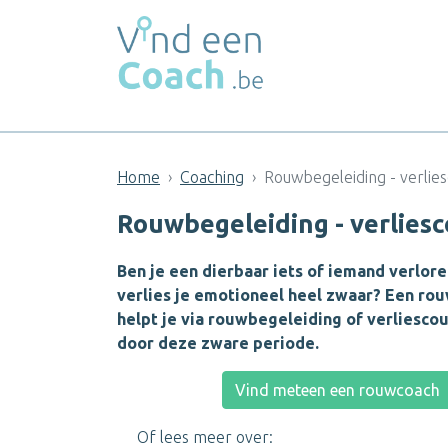
Home
Coaching
Rouwbegeleiding - verlies
Rouwbegeleiding - verlies
Ben je een dierbaar iets of iemand verlore
verlies je emotioneel heel zwaar? Een ro
helpt je via rouwbegeleiding of verliesco
door deze zware periode.
Vind meteen een rouwcoach
Of lees meer over: