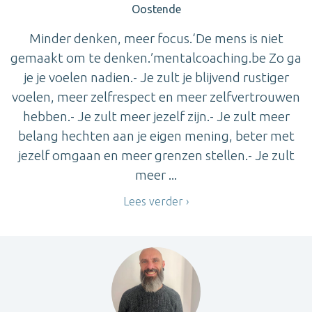
Oostende
Minder denken, meer focus.‘De mens is niet
gemaakt om te denken.’mentalcoaching.be Zo ga
je je voelen nadien.- Je zult je blijvend rustiger
voelen, meer zelfrespect en meer zelfvertrouwen
hebben.- Je zult meer jezelf zijn.- Je zult meer
belang hechten aan je eigen mening, beter met
jezelf omgaan en meer grenzen stellen.- Je zult
meer ...
Lees verder