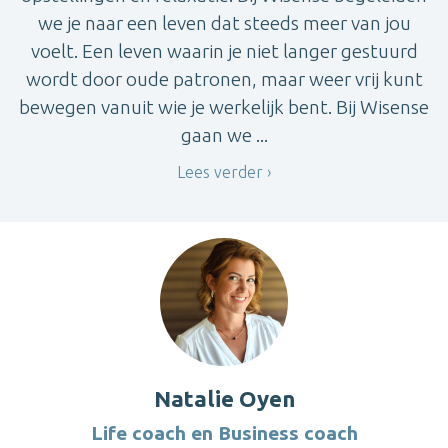
we je naar een leven dat steeds meer van jou
voelt. Een leven waarin je niet langer gestuurd
wordt door oude patronen, maar weer vrij kunt
bewegen vanuit wie je werkelijk bent. Bij Wisense
gaan we ...
Lees verder
Natalie Oyen
Life coach en Business coach