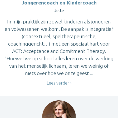
Jongerencoach en Kindercoach
Jette
In mijn praktijk zijn zowel kinderen als jongeren
en volwassenen welkom. De aanpak is integratief
(contextueel, speltherapeutische,
coachinggericht…) met een speciaal hart voor
ACT: Acceptance and Comitment Therapy.
“Hoewel we op school alles leren over de werking
van het menselijk lichaam, leren we weinig of
niets over hoe we onze geest ...
Lees verder