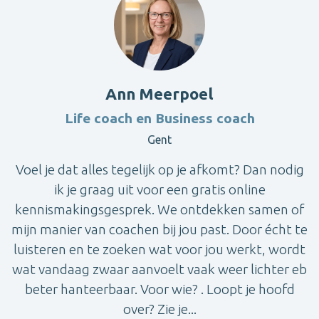
Ann Meerpoel
Life coach en Business coach
Gent
Voel je dat alles tegelijk op je afkomt? Dan nodig
ik je graag uit voor een gratis online
kennismakingsgesprek. We ontdekken samen of
mijn manier van coachen bij jou past. Door écht te
luisteren en te zoeken wat voor jou werkt, wordt
wat vandaag zwaar aanvoelt vaak weer lichter eb
beter hanteerbaar. Voor wie? . Loopt je hoofd
over? Zie je...