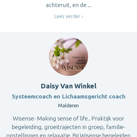
achteruit, en de ...
Lees verder
Daisy Van Winkel
Systeemcoach en Lichaamsgericht coach
Malderen
Wisense- Making sense of life.. Praktijk voor
begeleiding, groeitrajecten in groep, familie-
opstellingen en relaxatie. Bij Wisense begeleiden