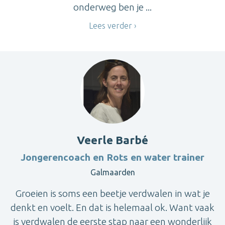
onderweg ben je ...
Lees verder
Veerle Barbé
Jongerencoach en Rots en water trainer
Galmaarden
Groeien is soms een beetje verdwalen in wat je
denkt en voelt. En dat is helemaal ok. Want vaak
is verdwalen de eerste stap naar een wonderlijk