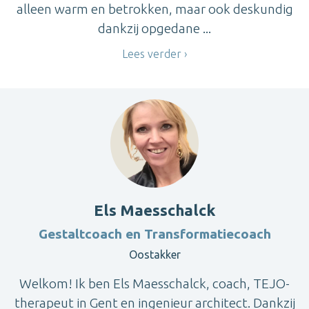
alleen warm en betrokken, maar ook deskundig
dankzij opgedane ...
Lees verder
Els Maesschalck
Gestaltcoach en Transformatiecoach
Oostakker
Welkom! Ik ben Els Maesschalck, coach, TEJO-
therapeut in Gent en ingenieur architect. Dankzij