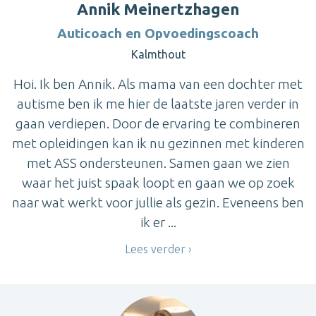
Annik Meinertzhagen
Auticoach en Opvoedingscoach
Kalmthout
Hoi. Ik ben Annik. Als mama van een dochter met
autisme ben ik me hier de laatste jaren verder in
gaan verdiepen. Door de ervaring te combineren
met opleidingen kan ik nu gezinnen met kinderen
met ASS ondersteunen. Samen gaan we zien
waar het juist spaak loopt en gaan we op zoek
naar wat werkt voor jullie als gezin. Eveneens ben
ik er ...
Lees verder