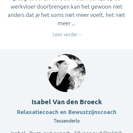
werkvloer doorbrengen kan het gewoon niet
anders dat je het soms niet meer voelt, het niet
meer ...
Lees verder
Isabel Van den Broeck
Relaxatiecoach en Bewustzijnscoach
Tessenderlo