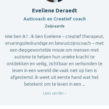
Eveliene Deraedt
Auticoach en Creatief coach
Zwijnaarde
Wie ben ik? . Ik ben Eveliene – creatief therapeut,
ervaringsdeskundige en bewustzijnscoach – met
een diepgewortelde missie om mensen met
autisme te helpen hun unieke kracht te
ontdekken en veilig, zichtbaar en verbonden te
leven in een wereld die vaak niet op hen is
afgestemd. Ik weet uit eerste hand wat het
betekent om te leven in een ...
Lees verder