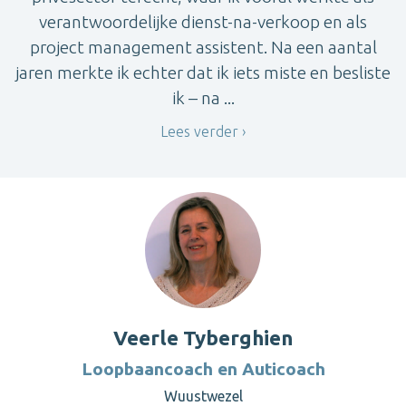
verantwoordelijke dienst-na-verkoop en als
project management assistent. Na een aantal
jaren merkte ik echter dat ik iets miste en besliste
ik – na ...
Lees verder
Veerle Tyberghien
Loopbaancoach en Auticoach
Wuustwezel