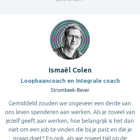
Ismaël Colen
Loopbaancoach en Integrale coach
Strombeek-Bever
Gemiddeld zouden we ongeveer een derde van
ons leven spenderen aan werken. Als je zoveel van
jezelf geeft aan werken, hoe belangrijk is het dan
niet om een job te vinden die bij je past en die je
graag doet? En ook, als we zoveel tijd op de