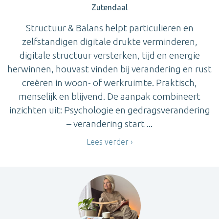
Zutendaal
Structuur & Balans helpt particulieren en
zelfstandigen digitale drukte verminderen,
digitale structuur versterken, tijd en energie
herwinnen, houvast vinden bij verandering en rust
creëren in woon- of werkruimte. Praktisch,
menselijk en blijvend. De aanpak combineert
inzichten uit: Psychologie en gedragsverandering
– verandering start ...
Lees verder