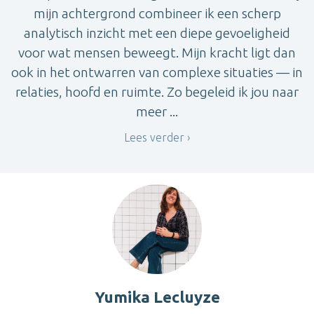
mijn achtergrond combineer ik een scherp
analytisch inzicht met een diepe gevoeligheid
voor wat mensen beweegt. Mijn kracht ligt dan
ook in het ontwarren van complexe situaties — in
relaties, hoofd en ruimte. Zo begeleid ik jou naar
meer ...
Lees verder
Yumika Lecluyze