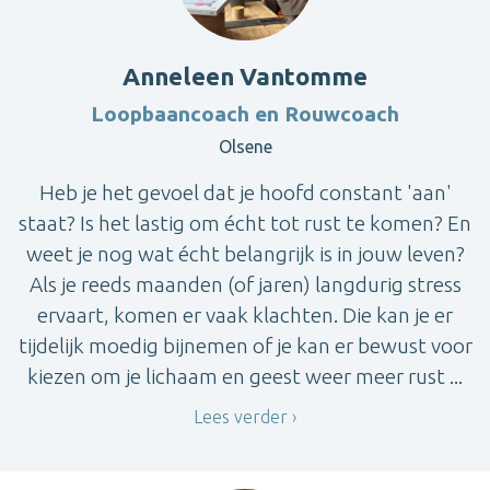
Anneleen Vantomme
Loopbaancoach en Rouwcoach
Olsene
Heb je het gevoel dat je hoofd constant 'aan'
staat? Is het lastig om écht tot rust te komen? En
weet je nog wat écht belangrijk is in jouw leven?
Als je reeds maanden (of jaren) langdurig stress
ervaart, komen er vaak klachten. Die kan je er
tijdelijk moedig bijnemen of je kan er bewust voor
kiezen om je lichaam en geest weer meer rust ...
Lees verder