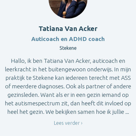
Tatiana Van Acker
Auticoach en ADHD coach
Stekene
Hallo, ik ben Tatiana Van Acker, auticoach en
leerkracht in het buitengewoon onderwijs. In mijn
praktijk te Stekene kan iedereen terecht met ASS
of meerdere diagnoses. Ook als partner of andere
gezinsleden. Want als er in een gezin iemand op
het autismespectrum zit, dan heeft dit invloed op
heel het gezin. We bekijken samen hoe ik jullie ...
Lees verder