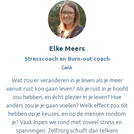
Elke Meers
Stresscoach en Burn-out coach
Genk
Wat zou er veranderen in je leven als je meer
vanuit rust kon gaan leven? Als je rust in je hoofd
zou hebben, en écht plezier in je leven? Hoe
anders zou je je gaan voelen? Welk effect zou dit
hebben op je keuzes, en op de mensen rondom
je? Vaak lopen we rond met zoveel stress en
spanningen. Zelfzorg schuift dan telkens