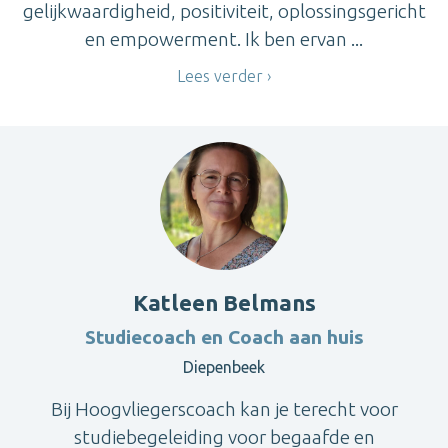
gelijkwaardigheid, positiviteit, oplossingsgericht
en empowerment. Ik ben ervan ...
Lees verder
Katleen Belmans
Studiecoach en Coach aan huis
Diepenbeek
Bij Hoogvliegerscoach kan je terecht voor
studiebegeleiding voor begaafde en