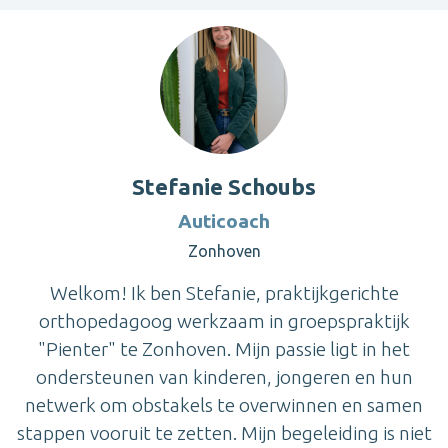
Stefanie Schoubs
Auticoach
Zonhoven
Welkom! Ik ben Stefanie, praktijkgerichte
orthopedagoog werkzaam in groepspraktijk
"Pienter" te Zonhoven. Mijn passie ligt in het
ondersteunen van kinderen, jongeren en hun
netwerk om obstakels te overwinnen en samen
stappen vooruit te zetten. Mijn begeleiding is niet