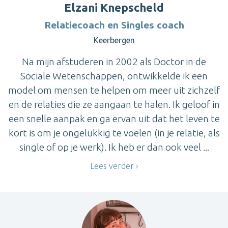
Elzani Knepscheld
Relatiecoach en Singles coach
Keerbergen
Na mijn afstuderen in 2002 als Doctor in de
Sociale Wetenschappen, ontwikkelde ik een
model om mensen te helpen om meer uit zichzelf
en de relaties die ze aangaan te halen. Ik geloof in
een snelle aanpak en ga ervan uit dat het leven te
kort is om je ongelukkig te voelen (in je relatie, als
single of op je werk). Ik heb er dan ook veel ...
Lees verder