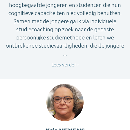
hoogbegaafde jongeren en studenten die hun
cognitieve capaciteiten niet volledig benutten.
Samen met de jongere ga ik via individuele
studiecoaching op zoek naar de gepaste
persoonlijke studiemethode en leren we
ontbrekende studievaardigheden, die de jongere
...
Lees verder