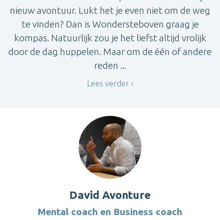
nieuw avontuur. Lukt het je even niet om de weg
te vinden? Dan is Wondersteboven graag je
kompas. Natuurlijk zou je het liefst altijd vrolijk
door de dag huppelen. Maar om de één of andere
reden ...
Lees verder
David Avonture
Mental coach en Business coach