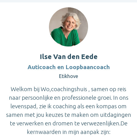
Ilse Van den Eede
Auticoach en Loopbaancoach
Etikhove
Welkom bij Wo,coachingshuis , samen op reis
naar persoonlijke en professionele groei. In ons
levenspad, zie ik coaching als een kompas om
samen met jou keuzes te maken om uitdagingen
te verwerken en dromen te verwezenlijken.De
kernwaarden in mijn aanpak zijn: