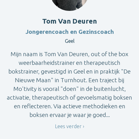
Tom Van Deuren
Jongerencoach en Gezinscoach
Geel
Mijn naam is Tom Van Deuren, out of the box
weerbaarheidstrainer en therapeutisch
bokstrainer, gevestigd in Geel en in praktijk "De
Nieuwe Maan" in Turnhout. Een traject bij
Mo'tivity is vooral "doen" in de buitenlucht,
activatie, therapeutisch of gevoelsmatig boksen
en reflecteren. Via actieve methodieken en
boksen ervaar je waar je goed...
Lees verder