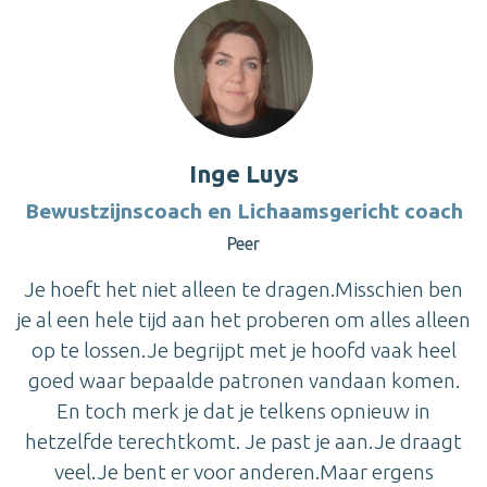
Inge Luys
Bewustzijnscoach en Lichaamsgericht coach
Peer
Je hoeft het niet alleen te dragen.Misschien ben
je al een hele tijd aan het proberen om alles alleen
op te lossen.Je begrijpt met je hoofd vaak heel
goed waar bepaalde patronen vandaan komen.
En toch merk je dat je telkens opnieuw in
hetzelfde terechtkomt. Je past je aan.Je draagt
veel.Je bent er voor anderen.Maar ergens