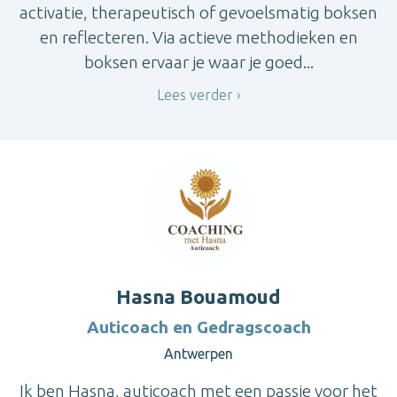
activatie, therapeutisch of gevoelsmatig boksen
en reflecteren. Via actieve methodieken en
boksen ervaar je waar je goed...
Lees verder
Hasna Bouamoud
Auticoach en Gedragscoach
Antwerpen
Ik ben Hasna, auticoach met een passie voor het