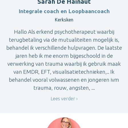
Sarah De Hainaut
Integrale coach en Loopbaancoach
Kerksken
Hallo Als erkend psychotherapeut waarbij
terugbetaling via de mutualiteiten mogelijk is,
behandel ik verschillende hulpvragen. De laatste
jaren heb ik me enorm bijgeschoold in de
verwerking van trauma waarbij ik gebruik maak
van EMDR, EFT, visualisatietechnieken,.. Ik
behandel vooral volwassenen en jongeren ivm
trauma, rouw, angsten, ...
Lees verder