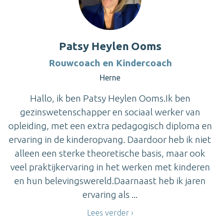
Patsy Heylen Ooms
Rouwcoach en Kindercoach
Herne
Hallo, ik ben Patsy Heylen Ooms.Ik ben
gezinswetenschapper en sociaal werker van
opleiding, met een extra pedagogisch diploma en
ervaring in de kinderopvang. Daardoor heb ik niet
alleen een sterke theoretische basis, maar ook
veel praktijkervaring in het werken met kinderen
en hun belevingswereld.Daarnaast heb ik jaren
ervaring als ...
Lees verder