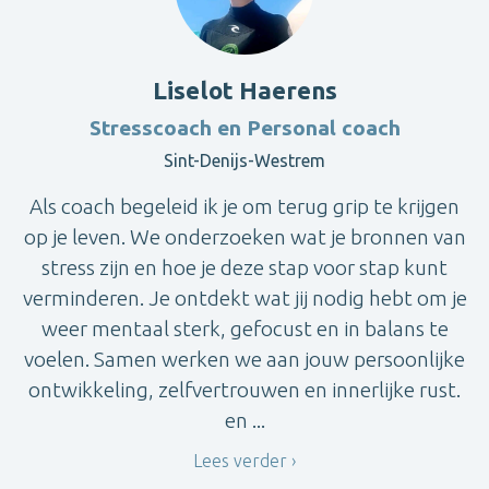
Liselot Haerens
Stresscoach en Personal coach
Sint-Denijs-Westrem
Als coach begeleid ik je om terug grip te krijgen
op je leven. We onderzoeken wat je bronnen van
stress zijn en hoe je deze stap voor stap kunt
verminderen. Je ontdekt wat jij nodig hebt om je
weer mentaal sterk, gefocust en in balans te
voelen. Samen werken we aan jouw persoonlijke
ontwikkeling, zelfvertrouwen en innerlijke rust.
en ...
Lees verder