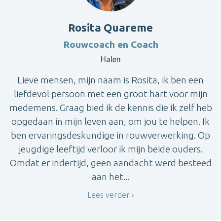
Rosita Quareme
Rouwcoach en Coach
Halen
Lieve mensen, mijn naam is Rosita, ik ben een
liefdevol persoon met een groot hart voor mijn
medemens. Graag bied ik de kennis die ik zelf heb
opgedaan in mijn leven aan, om jou te helpen. Ik
ben ervaringsdeskundige in rouwverwerking. Op
jeugdige leeftijd verloor ik mijn beide ouders.
Omdat er indertijd, geen aandacht werd besteed
aan het...
Lees verder