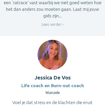
een 'ratrace' vast waarbij we niet goed weten hoe
het dan anders zou moeten gaan. Laat mij jouw
gids zijn...
Lees verder
Jessica De Vos
Life coach en Burn-out coach
Wanzele
Voel je dat stress en de klachten die eruit