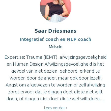
Saar Driesmans
Integratief coach en NLP coach
Melsele
Expertise: Trauma (IEMT), afwijzingsgevoeligheid
en Human Design Afwijzingsgevoeligheid is het
gevoel van niet gezien, gehoord, erkend te
worden door de ander, maar ook door jezelf.
Angst om afgewezen te worden of zelfafwijzing
zorgt ervoor dat je dingen doet die je niet wilt
doen, of dingen niet doet die je wel wilt doen. ...
Lees verder