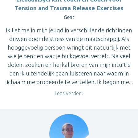
Tension and Trauma Release Exercises
Gent
Ik liet me in mijn jeugd in verschillende richtingen
duwen door de stress van de maatschappij. Als
hooggevoelig persoon wringt dit natuurlijk met
wie je bent en wat je buikgevoel vertelt. Na veel
dolen, zoeken en herkalibreren van mijn intuïtie
ben ik uiteindelijk gaan luisteren naar wat mijn
lichaam me probeerde te vertellen. Ik begon me...
Lees verder