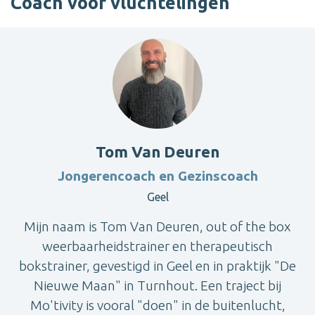
Coach voor vluchtelingen
Tom Van Deuren
Jongerencoach en Gezinscoach
Geel
Mijn naam is Tom Van Deuren, out of the box
weerbaarheidstrainer en therapeutisch
bokstrainer, gevestigd in Geel en in praktijk "De
Nieuwe Maan" in Turnhout. Een traject bij
Mo'tivity is vooral "doen" in de buitenlucht,