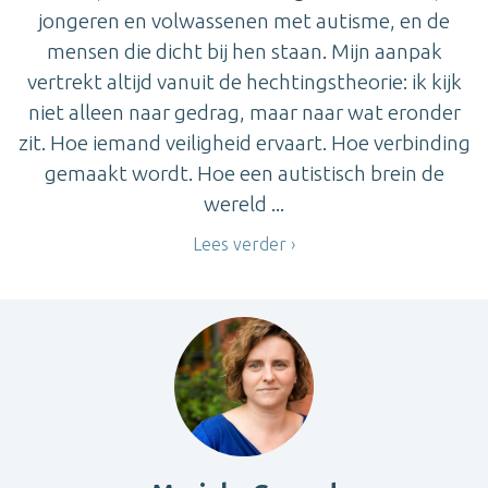
jongeren en volwassenen met autisme, en de
mensen die dicht bij hen staan. Mijn aanpak
vertrekt altijd vanuit de hechtingstheorie: ik kijk
niet alleen naar gedrag, maar naar wat eronder
zit. Hoe iemand veiligheid ervaart. Hoe verbinding
gemaakt wordt. Hoe een autistisch brein de
wereld ...
Lees verder