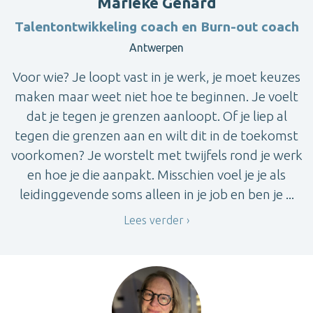
Marieke Genard
Talentontwikkeling coach en Burn-out coach
Antwerpen
Voor wie? Je loopt vast in je werk, je moet keuzes
maken maar weet niet hoe te beginnen. Je voelt
dat je tegen je grenzen aanloopt. Of je liep al
tegen die grenzen aan en wilt dit in de toekomst
voorkomen? Je worstelt met twijfels rond je werk
en hoe je die aanpakt. Misschien voel je je als
leidinggevende soms alleen in je job en ben je ...
Lees verder