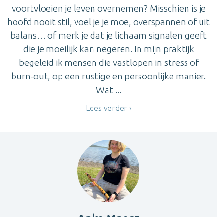
voortvloeien je leven overnemen? Misschien is je
hoofd nooit stil, voel je je moe, overspannen of uit
balans… of merk je dat je lichaam signalen geeft
die je moeilijk kan negeren. In mijn praktijk
begeleid ik mensen die vastlopen in stress of
burn-out, op een rustige en persoonlijke manier.
Wat ...
Lees verder