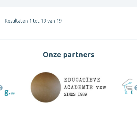
Resultaten 1 tot 19 van 19
Onze partners