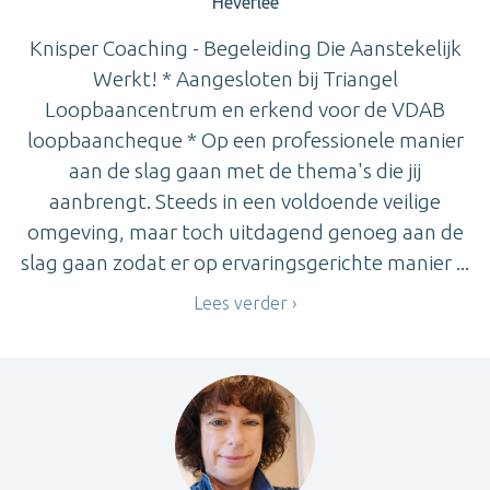
Heverlee
Knisper Coaching - Begeleiding Die Aanstekelijk
Werkt! * Aangesloten bij Triangel
Loopbaancentrum en erkend voor de VDAB
loopbaancheque * Op een professionele manier
aan de slag gaan met de thema's die jij
aanbrengt. Steeds in een voldoende veilige
omgeving, maar toch uitdagend genoeg aan de
slag gaan zodat er op ervaringsgerichte manier ...
Lees verder