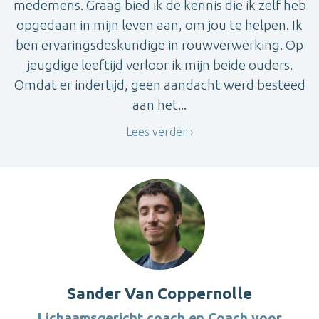
medemens. Graag bied ik de kennis die ik zelf heb
opgedaan in mijn leven aan, om jou te helpen. Ik
ben ervaringsdeskundige in rouwverwerking. Op
jeugdige leeftijd verloor ik mijn beide ouders.
Omdat er indertijd, geen aandacht werd besteed
aan het...
Lees verder
Sander Van Coppernolle
Lichaamsgericht coach en Coach voor