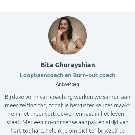
Bita Ghorayshian
Loopbaancoach en Burn-out coach
Antwerpen
Bij deze vorm van coaching werken we samen aan
meer zelfinzicht, zodat je bewuster keuzes maakt
en met meer vertrouwen en rust in het leven
staat. Met een no-nonsense aanpak en altijd van
hart tot hart, help ik je om dichter bij jezelf te