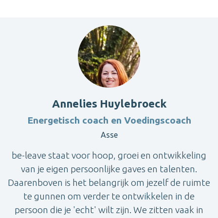
Annelies Huylebroeck
Energetisch coach en Voedingscoach
Asse
be-leave staat voor hoop, groei en ontwikkeling
van je eigen persoonlijke gaves en talenten.
Daarenboven is het belangrijk om jezelf de ruimte
te gunnen om verder te ontwikkelen in de
persoon die je 'echt' wilt zijn. We zitten vaak in