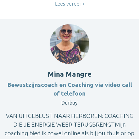
Lees verder
Mina Mangre
Bewustzijnscoach en Coaching via video call
of telefoon
Durbuy
VAN UITGEBLUST NAAR HERBOREN: COACHING
DIE JE ENERGIE WEER TERUGBRENGTMijn
coaching bied ik zowel online als bij jou thuis of op