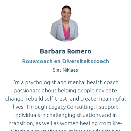
Barbara Romero
Rouwcoach en Diversiteitscoach
Sint-Niklaas
I’m a psychologist and mental health coach
passionate about helping people navigate
change, rebuild self-trust, and create meaningful
lives. Through Legacy Consulting, I support
individuals in challenging situations and in
transition, as well as women healing from life-