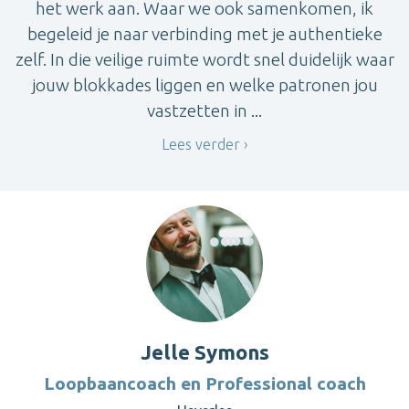
het werk aan. Waar we ook samenkomen, ik
begeleid je naar verbinding met je authentieke
zelf. In die veilige ruimte wordt snel duidelijk waar
jouw blokkades liggen en welke patronen jou
vastzetten in ...
Lees verder
Jelle Symons
Loopbaancoach en Professional coach