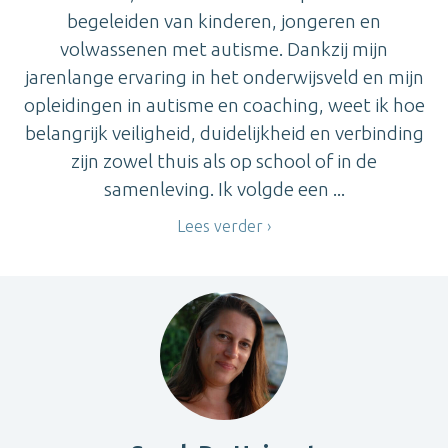
begeleiden van kinderen, jongeren en
volwassenen met autisme. Dankzij mijn
jarenlange ervaring in het onderwijsveld en mijn
opleidingen in autisme en coaching, weet ik hoe
belangrijk veiligheid, duidelijkheid en verbinding
zijn zowel thuis als op school of in de
samenleving. Ik volgde een ...
Lees verder