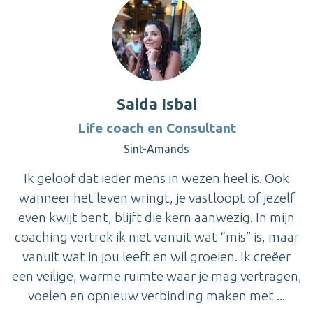
Saida Isbai
Life coach en Consultant
Sint-Amands
Ik geloof dat ieder mens in wezen heel is. Ook
wanneer het leven wringt, je vastloopt of jezelf
even kwijt bent, blijft die kern aanwezig. In mijn
coaching vertrek ik niet vanuit wat “mis” is, maar
vanuit wat in jou leeft en wil groeien. Ik creëer
een veilige, warme ruimte waar je mag vertragen,
voelen en opnieuw verbinding maken met ...