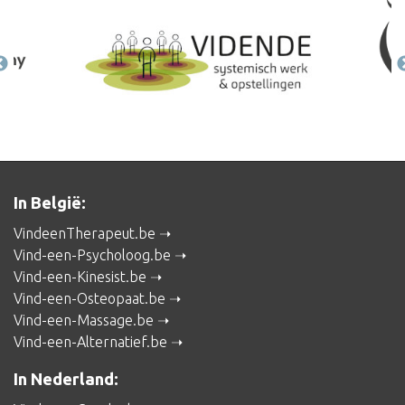
In België:
VindeenTherapeut.be
Vind-een-Psycholoog.be
Vind-een-Kinesist.be
Vind-een-Osteopaat.be
Vind-een-Massage.be
Vind-een-Alternatief.be
In Nederland: