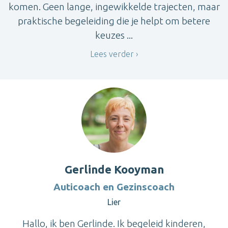
komen. Geen lange, ingewikkelde trajecten, maar
praktische begeleiding die je helpt om betere
keuzes ...
Lees verder
Gerlinde Kooyman
Auticoach en Gezinscoach
Lier
Hallo, ik ben Gerlinde. Ik begeleid kinderen,