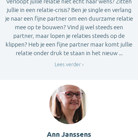
Verloopt jullie relatie niet echt naar wens? Zitten
jullie in een relatie-crisis? Ben je single en verlang
je naar een fijne partner om een duurzame relatie
mee op te bouwen? Vind jij wel steeds een
partner, maar lopen je relaties steeds op de
klippen? Heb je een fijne partner maar komt jullie
relatie onder druk te staan in het nieuw ...
Lees verder
Ann Janssens