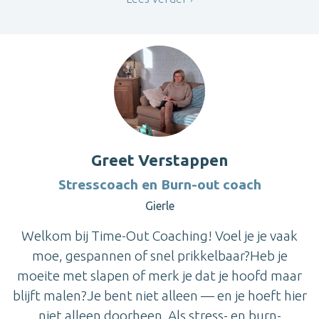
Greet Verstappen
Stresscoach en Burn-out coach
Gierle
Welkom bij Time-Out Coaching! Voel je je vaak
moe, gespannen of snel prikkelbaar?Heb je
moeite met slapen of merk je dat je hoofd maar
blijft malen?Je bent niet alleen — en je hoeft hier
niet alleen doorheen. Als stress- en burn-