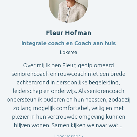
Fleur Hofman
Integrale coach en Coach aan huis
Lokeren
Over mij Ik ben Fleur, gediplomeerd
seniorencoach en rouwcoach met een brede
achtergrond in persoonlijke begeleiding,
leiderschap en onderwijs. Als seniorencoach
ondersteun ik ouderen en hun naasten, zodat zij
zo lang mogelijk comfortabel, veilig en met
plezier in hun vertrouwde omgeving kunnen
blijven wonen. Samen kijken we naar wat ...
Lees verder