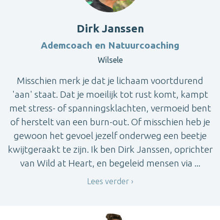
Dirk Janssen
Ademcoach en Natuurcoaching
Wilsele
Misschien merk je dat je lichaam voortdurend
'aan' staat. Dat je moeilijk tot rust komt, kampt
met stress- of spanningsklachten, vermoeid bent
of herstelt van een burn-out. Of misschien heb je
gewoon het gevoel jezelf onderweg een beetje
kwijtgeraakt te zijn. Ik ben Dirk Janssen, oprichter
van Wild at Heart, en begeleid mensen via ...
Lees verder