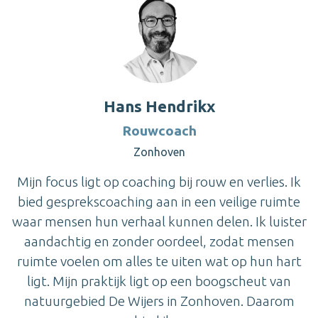
Hans Hendrikx
Rouwcoach
Zonhoven
Mijn focus ligt op coaching bij rouw en verlies. Ik
bied gesprekscoaching aan in een veilige ruimte
waar mensen hun verhaal kunnen delen. Ik luister
aandachtig en zonder oordeel, zodat mensen
ruimte voelen om alles te uiten wat op hun hart
ligt. Mijn praktijk ligt op een boogscheut van
natuurgebied De Wijers in Zonhoven. Daarom