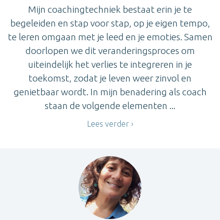
Mijn coachingtechniek bestaat erin je te
begeleiden en stap voor stap, op je eigen tempo,
te leren omgaan met je leed en je emoties. Samen
doorlopen we dit veranderingsproces om
uiteindelijk het verlies te integreren in je
toekomst, zodat je leven weer zinvol en
genietbaar wordt. In mijn benadering als coach
staan de volgende elementen ...
Lees verder