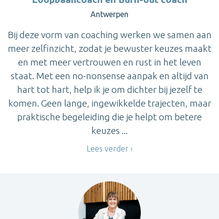
Antwerpen
Bij deze vorm van coaching werken we samen aan
meer zelfinzicht, zodat je bewuster keuzes maakt
en met meer vertrouwen en rust in het leven
staat. Met een no-nonsense aanpak en altijd van
hart tot hart, help ik je om dichter bij jezelf te
komen. Geen lange, ingewikkelde trajecten, maar
praktische begeleiding die je helpt om betere
keuzes ...
Lees verder