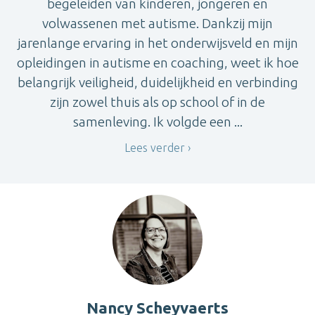
begeleiden van kinderen, jongeren en
volwassenen met autisme. Dankzij mijn
jarenlange ervaring in het onderwijsveld en mijn
opleidingen in autisme en coaching, weet ik hoe
belangrijk veiligheid, duidelijkheid en verbinding
zijn zowel thuis als op school of in de
samenleving. Ik volgde een ...
Lees verder
Nancy Scheyvaerts