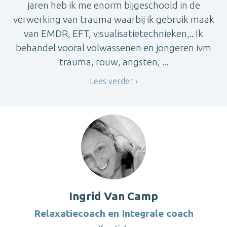
jaren heb ik me enorm bijgeschoold in de
verwerking van trauma waarbij ik gebruik maak
van EMDR, EFT, visualisatietechnieken,.. Ik
behandel vooral volwassenen en jongeren ivm
trauma, rouw, angsten, ...
Lees verder
Ingrid Van Camp
Relaxatiecoach en Integrale coach