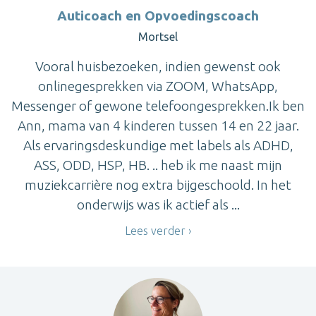
Auticoach en Opvoedingscoach
Mortsel
Vooral huisbezoeken, indien gewenst ook
onlinegesprekken via ZOOM, WhatsApp,
Messenger of gewone telefoongesprekken.Ik ben
Ann, mama van 4 kinderen tussen 14 en 22 jaar.
Als ervaringsdeskundige met labels als ADHD,
ASS, ODD, HSP, HB. .. heb ik me naast mijn
muziekcarrière nog extra bijgeschoold. In het
onderwijs was ik actief als ...
Lees verder