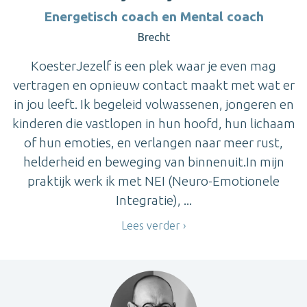
Energetisch coach en Mental coach
Brecht
KoesterJezelf is een plek waar je even mag
vertragen en opnieuw contact maakt met wat er
in jou leeft. Ik begeleid volwassenen, jongeren en
kinderen die vastlopen in hun hoofd, hun lichaam
of hun emoties, en verlangen naar meer rust,
helderheid en beweging van binnenuit.In mijn
praktijk werk ik met NEI (Neuro-Emotionele
Integratie), ...
Lees verder