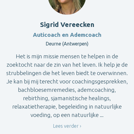
Sigrid Vereecken
Auticoach en Ademcoach
Deurne (Antwerpen)
Het is mijn missie mensen te helpen in de
zoektocht naar de zin van het leven. Ik help je de
strubbelingen die het leven biedt te overwinnen.
Je kan bij mij terecht voor coachingsgesprekken,
bachbloesemremedies, ademcoaching,
rebirthing, sjamanistische healings,
relaxatietherapie, begeleiding in natuurlijke
voeding, op een natuurlijke ...
Lees verder