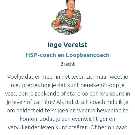
Inge Verelst
HSP-coach en Loopbaancoach
Brecht
Voel je dat er meer in het leven zit, maar weet je
niet precies hoe je dat kunt bereiken? Loop je
vast, ben je zoekende of sta je op een kruispunt in
je leven of carrière? Als holistisch coach help ik je
om helderheid te krijgen en weer in beweging te
komen, zodat je een evenwichtiger en
vervullender leven kunt creëren. Of het nu gaat