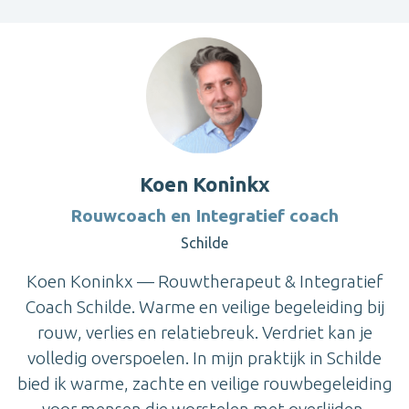
Koen Koninkx
Rouwcoach en Integratief coach
Schilde
Koen Koninkx — Rouwtherapeut & Integratief
Coach Schilde. Warme en veilige begeleiding bij
rouw, verlies en relatiebreuk. Verdriet kan je
volledig overspoelen. In mijn praktijk in Schilde
bied ik warme, zachte en veilige rouwbegeleiding