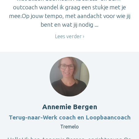
outcoach wandel ik graag een stukje met je
mee.Op jouw tempo, met aandacht voor wie jij
bent en wat jij nodig ...
Lees verder
Annemie Bergen
Terug-naar-Werk coach en Loopbaancoach
Tremelo