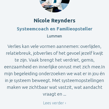
Nicole Reynders
Systeemcoach en Familieopsteller
Lummen
Verlies kan vele vormen aannemen: overlijden,
relatiebreuk, jobverlies of het gevoel jezelf kwijt
te zijn. Vaak brengt het verdriet, gemis,
eenzaamheid en innerlijke onrust met zich mee.In
mijn begeleiding onderzoeken we wat er in jou én
in je systeem beweegt. Met systeemopstellingen
maken we zichtbaar wat vastzit, wat aandacht
vraagt en ...
Lees verder