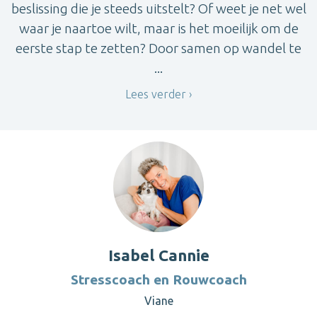
beslissing die je steeds uitstelt? Of weet je net wel
waar je naartoe wilt, maar is het moeilijk om de
eerste stap te zetten? Door samen op wandel te
...
Lees verder
Isabel Cannie
Stresscoach en Rouwcoach
Viane