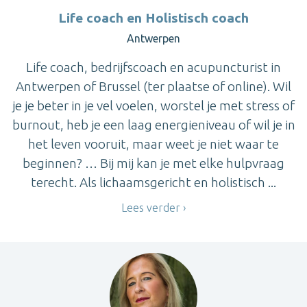
Life coach en Holistisch coach
Antwerpen
Life coach, bedrijfscoach en acupuncturist in
Antwerpen of Brussel (ter plaatse of online). Wil
je je beter in je vel voelen, worstel je met stress of
burnout, heb je een laag energieniveau of wil je in
het leven vooruit, maar weet je niet waar te
beginnen? … Bij mij kan je met elke hulpvraag
terecht. Als lichaamsgericht en holistisch ...
Lees verder