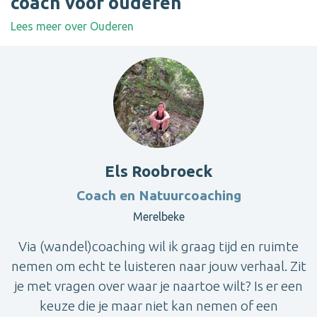
coach voor ouderen
Lees meer over Ouderen
Els Roobroeck
Coach en Natuurcoaching
Merelbeke
Via (wandel)coaching wil ik graag tijd en ruimte
nemen om echt te luisteren naar jouw verhaal. Zit
je met vragen over waar je naartoe wilt? Is er een
keuze die je maar niet kan nemen of een