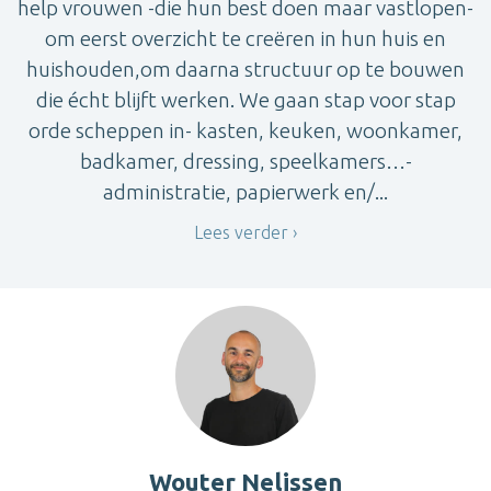
help vrouwen -die hun best doen maar vastlopen-
om eerst overzicht te creëren in hun huis en
huishouden,om daarna structuur op te bouwen
die écht blijft werken. We gaan stap voor stap
orde scheppen in- kasten, keuken, woonkamer,
badkamer, dressing, speelkamers…-
administratie, papierwerk en/...
Lees verder
Wouter Nelissen