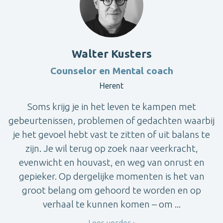
Walter Kusters
Counselor en Mental coach
Herent
Soms krijg je in het leven te kampen met
gebeurtenissen, problemen of gedachten waarbij
je het gevoel hebt vast te zitten of uit balans te
zijn. Je wil terug op zoek naar veerkracht,
evenwicht en houvast, en weg van onrust en
gepieker. Op dergelijke momenten is het van
groot belang om gehoord te worden en op
verhaal te kunnen komen – om ...
Lees verder