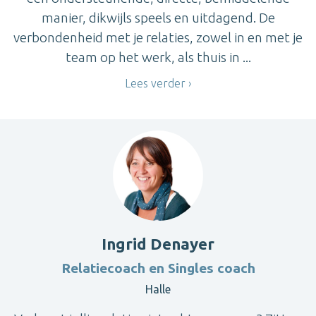
manier, dikwijls speels en uitdagend. De
verbondenheid met je relaties, zowel in en met je
team op het werk, als thuis in ...
Lees verder
Ingrid Denayer
Relatiecoach en Singles coach
Halle