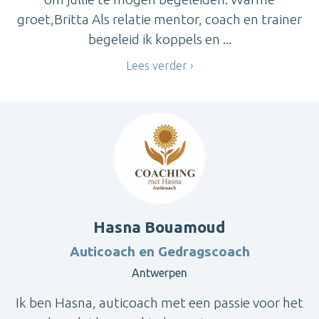
groet,Britta Als relatie mentor, coach en trainer
begeleid ik koppels en ...
Lees verder
Hasna Bouamoud
Auticoach en Gedragscoach
Antwerpen
Ik ben Hasna, auticoach met een passie voor het