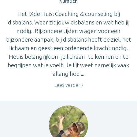
Kumtich
Het IXde Huis: Coaching & counseling bij
disbalans. Waar zit jouw disbalans en wat heb jij
nodig.. Bijzondere tijden vragen voor een
bijzondere aanpak, bij disbalans heeft de ziel, het
lichaam en geest een ordenende kracht nodig.
Het is belangrijk om je lichaam te kennen en te
begrijpen wat je voelt. Je lijf weet namelijk vaak
allang hoe ...
Lees verder