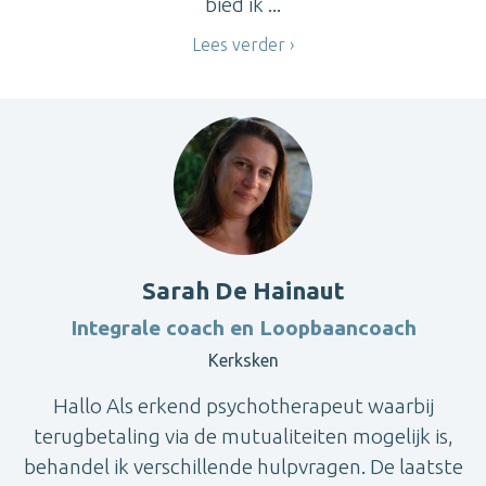
bied ik ...
Lees verder
Sarah De Hainaut
Integrale coach en Loopbaancoach
Kerksken
Hallo Als erkend psychotherapeut waarbij
terugbetaling via de mutualiteiten mogelijk is,
behandel ik verschillende hulpvragen. De laatste