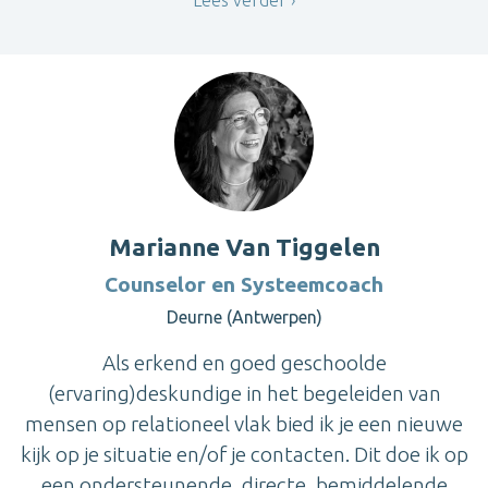
Marianne Van Tiggelen
Counselor en Systeemcoach
Deurne (Antwerpen)
Als erkend en goed geschoolde
(ervaring)deskundige in het begeleiden van
mensen op relationeel vlak bied ik je een nieuwe
kijk op je situatie en/of je contacten. Dit doe ik op
een ondersteunende, directe, bemiddelende