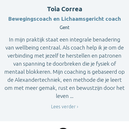
Toia Correa
Bewegingscoach en Lichaamsgericht coach
Gent
In mijn praktijk staat een integrale benadering
van wellbeing centraal. Als coach help ik je om de
verbinding met jezelf te herstellen en patronen
van spanning te doorbreken die je fysiek of
mentaal blokkeren. Mijn coaching is gebaseerd op
de Alexandertechniek, een methode die je leert
om met meer gemak, rust en bewustzijn door het
leven ...
Lees verder