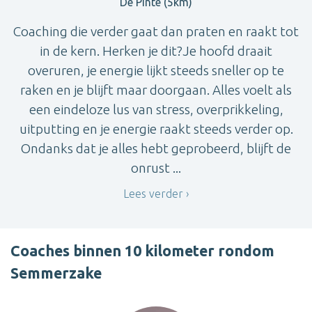
De Pinte (5km)
Coaching die verder gaat dan praten en raakt tot
in de kern. Herken je dit?Je hoofd draait
overuren, je energie lijkt steeds sneller op te
raken en je blijft maar doorgaan. Alles voelt als
een eindeloze lus van stress, overprikkeling,
uitputting en je energie raakt steeds verder op.
Ondanks dat je alles hebt geprobeerd, blijft de
onrust ...
Lees verder
Coaches binnen 10 kilometer rondom
Semmerzake