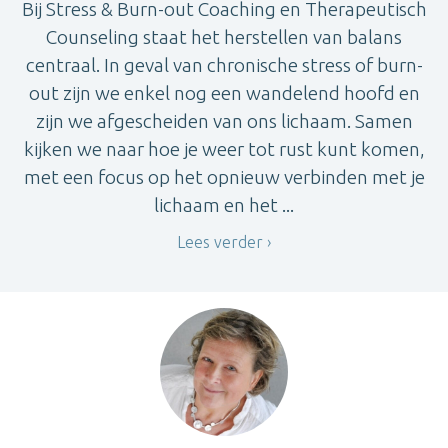
Bij Stress & Burn-out Coaching en Therapeutisch
Counseling staat het herstellen van balans
centraal. In geval van chronische stress of burn-
out zijn we enkel nog een wandelend hoofd en
zijn we afgescheiden van ons lichaam. Samen
kijken we naar hoe je weer tot rust kunt komen,
met een focus op het opnieuw verbinden met je
lichaam en het ...
Lees verder