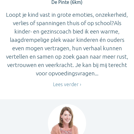
De Pinte (6km)
Loopt je kind vast in grote emoties, onzekerheid,
verlies of spanningen thuis of op school?Als
kinder- en gezinscoach bied ik een warme,
laagdrempelige plek waar kinderen én ouders
even mogen vertragen, hun verhaal kunnen
vertellen en samen op zoek gaan naar meer rust,
vertrouwen en veerkracht. Je kan bij mij terecht
voor opvoedingsvragen...
Lees verder