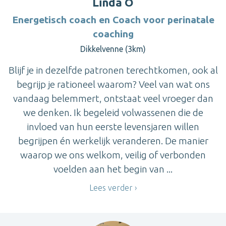
Linda O
Energetisch coach en Coach voor perinatale
coaching
Dikkelvenne (3km)
Blijf je in dezelfde patronen terechtkomen, ook al
begrijp je rationeel waarom? Veel van wat ons
vandaag belemmert, ontstaat veel vroeger dan
we denken. Ik begeleid volwassenen die de
invloed van hun eerste levensjaren willen
begrijpen én werkelijk veranderen. De manier
waarop we ons welkom, veilig of verbonden
voelden aan het begin van ...
Lees verder