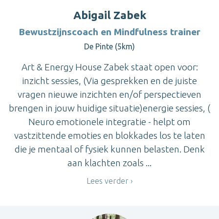
Abigail Zabek
Bewustzijnscoach en Mindfulness trainer
De Pinte (5km)
Art & Energy House Zabek staat open voor:
inzicht sessies, (Via gesprekken en de juiste
vragen nieuwe inzichten en/of perspectieven
brengen in jouw huidige situatie)energie sessies, (
Neuro emotionele integratie - helpt om
vastzittende emoties en blokkades los te laten
die je mentaal of fysiek kunnen belasten. Denk
aan klachten zoals ...
Lees verder