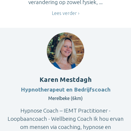
verandering op zowel fysiek, ...
Lees verder
Karen Mestdagh
Hypnotherapeut en Bedrijfscoach
Merelbeke (6km)
Hypnose Coach – IEMT Practitioner -
Loopbaancoach - Wellbeing Coach Ik hou ervan
om mensen via coaching, hypnose en