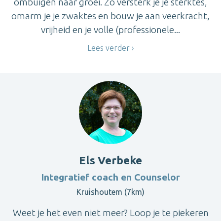
ombuigen naar groei. Zo versterk je je sterktes,
omarm je je zwaktes en bouw je aan veerkracht,
vrijheid en je volle (professionele...
Lees verder
Els Verbeke
Integratief coach en Counselor
Kruishoutem (7km)
Weet je het even niet meer? Loop je te piekeren