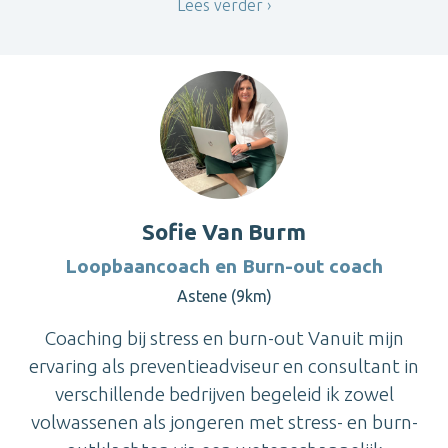
Lees verder
Sofie Van Burm
Loopbaancoach en Burn-out coach
Astene (9km)
Coaching bij stress en burn-out Vanuit mijn
ervaring als preventieadviseur en consultant in
verschillende bedrijven begeleid ik zowel
volwassenen als jongeren met stress- en burn-