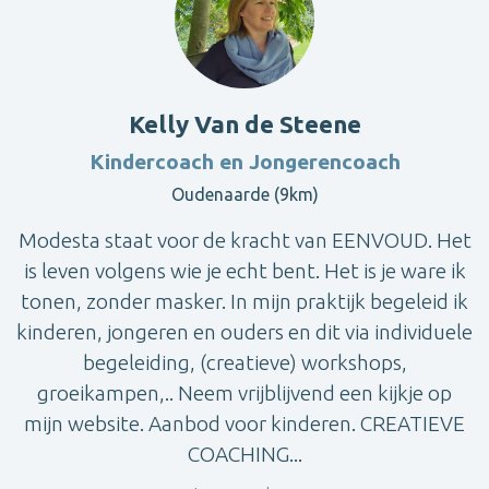
Kelly Van de Steene
Kindercoach en Jongerencoach
Oudenaarde (9km)
Modesta staat voor de kracht van EENVOUD. Het
is leven volgens wie je echt bent. Het is je ware ik
tonen, zonder masker. In mijn praktijk begeleid ik
kinderen, jongeren en ouders en dit via individuele
begeleiding, (creatieve) workshops,
groeikampen,.. Neem vrijblijvend een kijkje op
mijn website. Aanbod voor kinderen. CREATIEVE
COACHING...