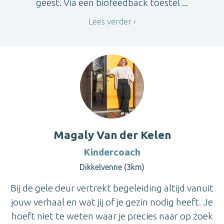
geest. Via een biofeedback toestel ...
Lees verder
Magaly Van der Kelen
Kindercoach
Dikkelvenne (3km)
Bij de gele deur vertrekt begeleiding altijd vanuit
jouw verhaal en wat jij of je gezin nodig heeft. Je
hoeft niet te weten waar je precies naar op zoek