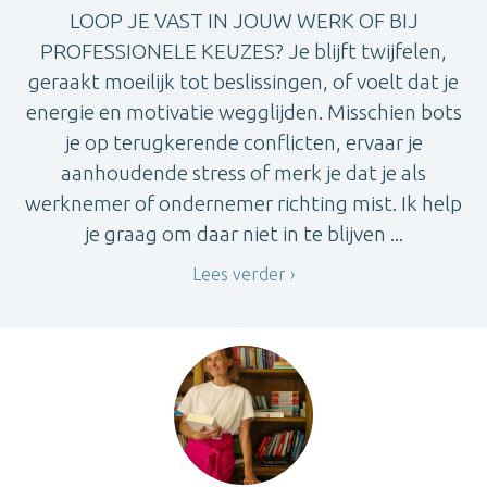
LOOP JE VAST IN JOUW WERK OF BIJ
PROFESSIONELE KEUZES? Je blijft twijfelen,
geraakt moeilijk tot beslissingen, of voelt dat je
energie en motivatie wegglijden. Misschien bots
je op terugkerende conflicten, ervaar je
aanhoudende stress of merk je dat je als
werknemer of ondernemer richting mist. Ik help
je graag om daar niet in te blijven ...
Lees verder