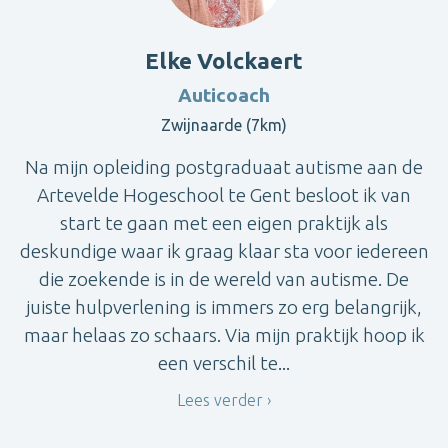
Elke Volckaert
Auticoach
Zwijnaarde (7km)
Na mijn opleiding postgraduaat autisme aan de
Artevelde Hogeschool te Gent besloot ik van
start te gaan met een eigen praktijk als
deskundige waar ik graag klaar sta voor iedereen
die zoekende is in de wereld van autisme. De
juiste hulpverlening is immers zo erg belangrijk,
maar helaas zo schaars. Via mijn praktijk hoop ik
een verschil te...
Lees verder