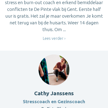
stress en burn-out coach en erkend bemiddelaar
conflicten te De Pinte vlak bij Gent. Eerste half
uur is gratis. Het zal je maar overkomen Je komt
net terug van bij de huisarts. Weer 14 dagen
thuis. Om ...
Lees verder
Cathy Janssens
Stresscoach en Gezinscoach