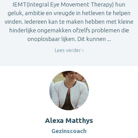
IEMT(Integral Eye Movement Therapy) hun
geluk, ambitie en vreugde in hetleven te helpen
vinden. Iedereen kan te maken hebben met kleine
hinderlijke ongemakken ofzelfs problemen die
onoplosbaar lijken. Dit kunnen ...
Lees verder
Alexa Matthys
Gezinscoach