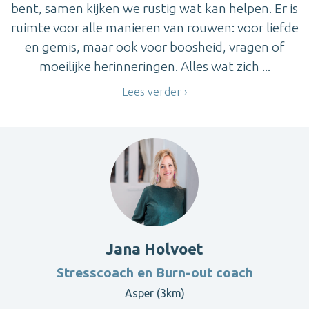
bent, samen kijken we rustig wat kan helpen. Er is
ruimte voor alle manieren van rouwen: voor liefde
en gemis, maar ook voor boosheid, vragen of
moeilijke herinneringen. Alles wat zich ...
Lees verder
Jana Holvoet
Stresscoach en Burn-out coach
Asper (3km)