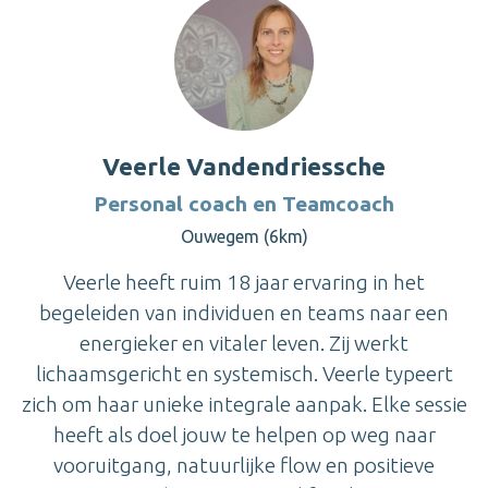
Veerle Vandendriessche
Personal coach en Teamcoach
Ouwegem (6km)
Veerle heeft ruim 18 jaar ervaring in het
begeleiden van individuen en teams naar een
energieker en vitaler leven. Zij werkt
lichaamsgericht en systemisch. Veerle typeert
zich om haar unieke integrale aanpak. Elke sessie
heeft als doel jouw te helpen op weg naar
vooruitgang, natuurlijke flow en positieve