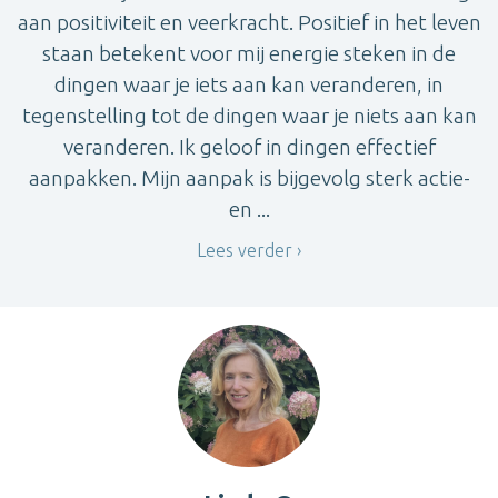
aan positiviteit en veerkracht. Positief in het leven
staan betekent voor mij energie steken in de
dingen waar je iets aan kan veranderen, in
tegenstelling tot de dingen waar je niets aan kan
veranderen. Ik geloof in dingen effectief
aanpakken. Mijn aanpak is bijgevolg sterk actie-
en ...
Lees verder