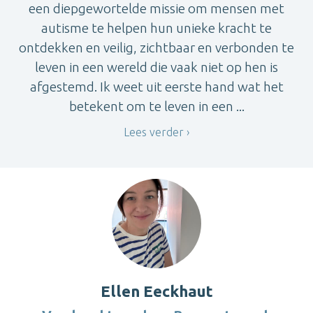
een diepgewortelde missie om mensen met
autisme te helpen hun unieke kracht te
ontdekken en veilig, zichtbaar en verbonden te
leven in een wereld die vaak niet op hen is
afgestemd. Ik weet uit eerste hand wat het
betekent om te leven in een ...
Lees verder
Ellen Eeckhaut