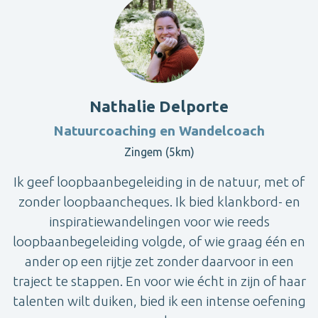
Nathalie Delporte
Natuurcoaching en Wandelcoach
Zingem (5km)
Ik geef loopbaanbegeleiding in de natuur, met of
zonder loopbaancheques. Ik bied klankbord- en
inspiratiewandelingen voor wie reeds
loopbaanbegeleiding volgde, of wie graag één en
ander op een rijtje zet zonder daarvoor in een
traject te stappen. En voor wie écht in zijn of haar
talenten wilt duiken, bied ik een intense oefening