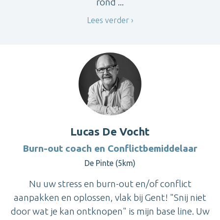
rond ...
Lees verder
Lucas De Vocht
Burn-out coach en Conflictbemiddelaar
De Pinte (5km)
Nu uw stress en burn-out en/of conflict
aanpakken en oplossen, vlak bij Gent! "Snij niet
door wat je kan ontknopen" is mijn base line. Uw