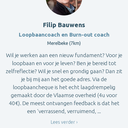
Filip Bauwens
Loopbaancoach en Burn-out coach
Merelbeke (7km)
Wil je werken aan een nieuw fundament? Voor je
loopbaan en voor je leven? Ben je bereid tot
zelfreflectie? Wil je snel en grondig gaan? Dan zit
je bij mij aan het goede adres. Via de
loopbaancheque is het echt laagdrempelig
gemaakt door de Vlaamse overheid (4u voor
40€). De meest ontvangen feedback is dat het
een 'verrassend, verruimend, ...
Lees verder