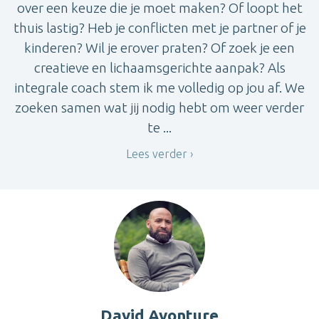
over een keuze die je moet maken? Of loopt het
thuis lastig? Heb je conflicten met je partner of je
kinderen? Wil je erover praten? Of zoek je een
creatieve en lichaamsgerichte aanpak? Als
integrale coach stem ik me volledig op jou af. We
zoeken samen wat jij nodig hebt om weer verder
te ...
Lees verder
David Avonture