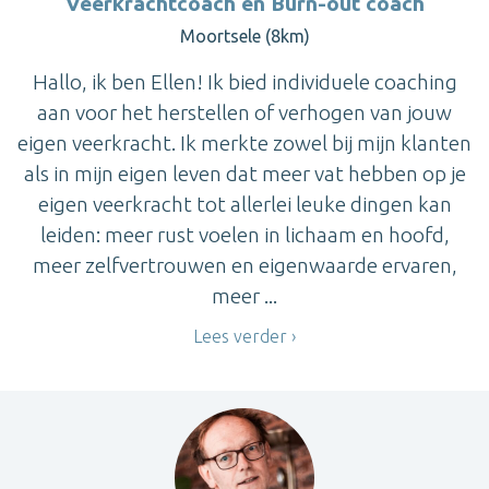
Veerkrachtcoach en Burn-out coach
Moortsele (8km)
Hallo, ik ben Ellen! Ik bied individuele coaching
aan voor het herstellen of verhogen van jouw
eigen veerkracht. Ik merkte zowel bij mijn klanten
als in mijn eigen leven dat meer vat hebben op je
eigen veerkracht tot allerlei leuke dingen kan
leiden: meer rust voelen in lichaam en hoofd,
meer zelfvertrouwen en eigenwaarde ervaren,
meer ...
Lees verder