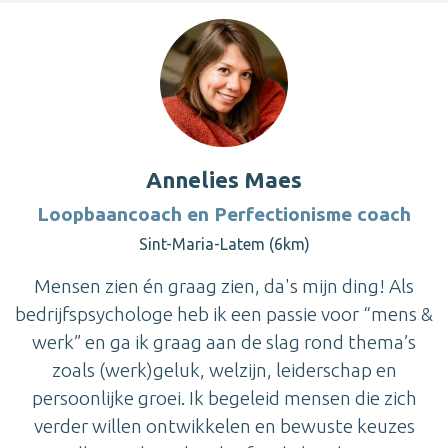
Annelies Maes
Loopbaancoach en Perfectionisme coach
Sint-Maria-Latem (6km)
Mensen zien én graag zien, da's mijn ding! Als
bedrijfspsychologe heb ik een passie voor “mens &
werk” en ga ik graag aan de slag rond thema’s
zoals (werk)geluk, welzijn, leiderschap en
persoonlijke groei. Ik begeleid mensen die zich
verder willen ontwikkelen en bewuste keuzes