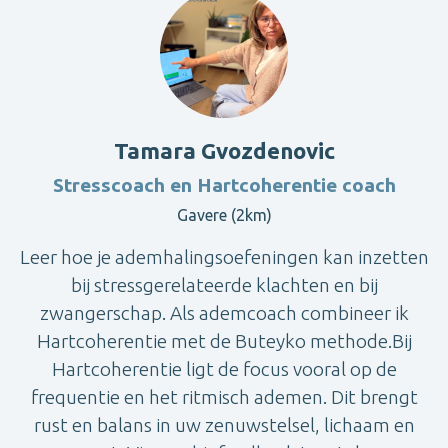
Tamara Gvozdenovic
Stresscoach en Hartcoherentie coach
Gavere (2km)
Leer hoe je ademhalingsoefeningen kan inzetten
bij stressgerelateerde klachten en bij
zwangerschap. Als ademcoach combineer ik
Hartcoherentie met de Buteyko methode.Bij
Hartcoherentie ligt de focus vooral op de
frequentie en het ritmisch ademen. Dit brengt
rust en balans in uw zenuwstelsel, lichaam en