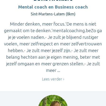
Mental coach en Business coach
Sint-Martens-Latem (8km)
Minder denken, meer focus.‘De mens is niet
gemaakt om te denken.’mentalcoaching.beZo ga
je je voelen nadien.- Je zult je blijvend rustiger
voelen, meer zelfrespect en meer zelfvertrouwen
hebben.- Je zult meer jezelf zijn.- Je zult meer
belang hechten aan je eigen mening, beter met
jezelf omgaan en meer grenzen stellen.- Je zult
meer ...
Lees verder