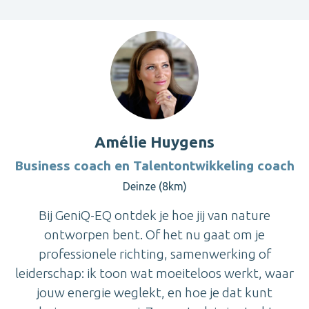
Amélie Huygens
Business coach en Talentontwikkeling coach
Deinze (8km)
Bij GeniQ-EQ ontdek je hoe jij van nature
ontworpen bent. Of het nu gaat om je
professionele richting, samenwerking of
leiderschap: ik toon wat moeiteloos werkt, waar
jouw energie weglekt, en hoe je dat kunt