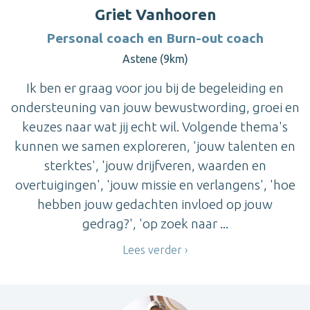
Griet Vanhooren
Personal coach en Burn-out coach
Astene (9km)
Ik ben er graag voor jou bij de begeleiding en
ondersteuning van jouw bewustwording, groei en
keuzes naar wat jij echt wil. Volgende thema's
kunnen we samen exploreren, 'jouw talenten en
sterktes', 'jouw drijfveren, waarden en
overtuigingen', 'jouw missie en verlangens', 'hoe
hebben jouw gedachten invloed op jouw
gedrag?', 'op zoek naar ...
Lees verder