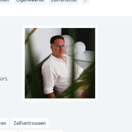
ars.
ren
Zelfvertrouwen