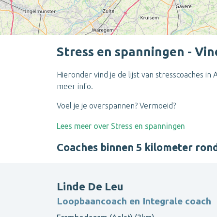
Stress en spanningen - Vin
Hieronder vind je de lijst van stresscoaches in 
meer info.
Voel je je overspannen? Vermoeid?
Lees meer over Stress en spanningen
Coaches binnen 5 kilometer ron
Linde De Leu
Loopbaancoach en Integrale coach