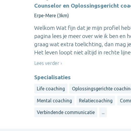
Counselor en Oplossingsgericht coa
Erpe-Mere (3km)
Welkom Wat fijn dat je mijn profiel he
pagina lees je meer over wie ik ben en h
graag wat extra toelichting, dan mag je
Het leven loopt niet altijd in rechte lijne
Lees verder
Specialisaties
Life coaching
Oplossingsgerichte coachin
Mental coaching
Relatiecoaching
Comm
Verbindende communicatie
...