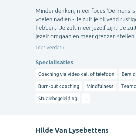
Minder denken, meer focus.‘De mens is
voelen nadien.- Je zult je blijvend rus
hebben.- Je zult meer jezelf zijn.- Je 
jezelf omgaan en meer grenzen stellen.- 
Lees verder
Specialisaties
Coaching via video call of telefoon
Bemid
Burn-out coaching
Mindfulness
Teamc
Studiebegeleiding
...
Hilde Van Lysebettens