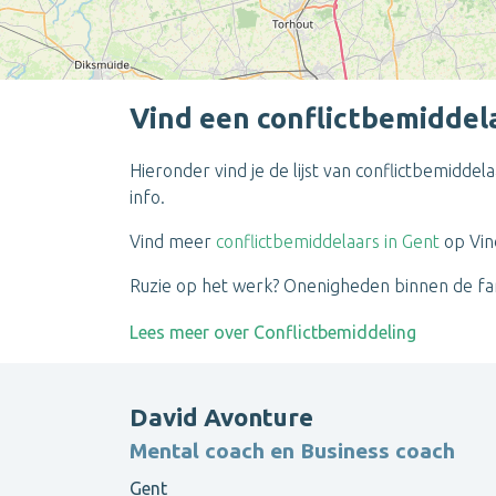
Vind een conflictbemiddela
Hieronder vind je de lijst van conflictbemidde
info.
Vind meer
conflictbemiddelaars in Gent
op Vin
Ruzie op het werk? Onenigheden binnen de fam
Lees meer over Conflictbemiddeling
David Avonture
Mental coach en Business coach
Gent