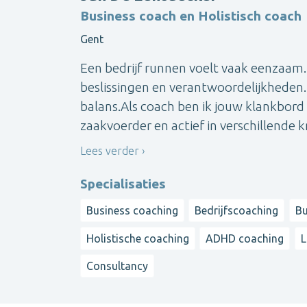
Business coach en Holistisch coach
Gent
Een bedrijf runnen voelt vaak eenzaam. 
beslissingen en verantwoordelijkheden.
balans.Als coach ben ik jouw klankbord 
zaakvoerder en actief in verschillende km
Lees verder
Specialisaties
Business coaching
Bedrijfscoaching
Bu
Holistische coaching
ADHD coaching
L
Consultancy