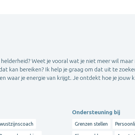
elderheid? Weet je vooral wat je niet meer wil maar 
 dat kan bereiken? Ik help je graag om dat uit te zoeke
 en waar je energie van krijgt. Je ontdekt hoe je jouw 
Ondersteuning bij
wustzijnscoach
Grenzen stellen
Persoonli