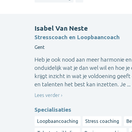
Isabel Van Neste
Stresscoach en Loopbaancoach
Gent
Heb je ook nood aan meer harmonie en h
onduidelijk wat je dan wel wil en hoe je
krijgt inzicht in wat je voldoening geeft
en talenten het best kan inzetten. Je ...
Lees verder
Specialisaties
Loopbaancoaching
Stress coaching
Be