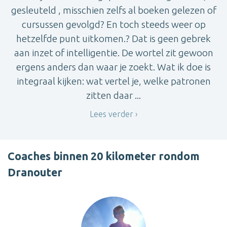
gesleuteld , misschien zelfs al boeken gelezen of
cursussen gevolgd? En toch steeds weer op
hetzelfde punt uitkomen.? Dat is geen gebrek
aan inzet of intelligentie. De wortel zit gewoon
ergens anders dan waar je zoekt. Wat ik doe is
integraal kijken: wat vertel je, welke patronen
zitten daar ...
Lees verder
Coaches binnen 20 kilometer rondom
Dranouter