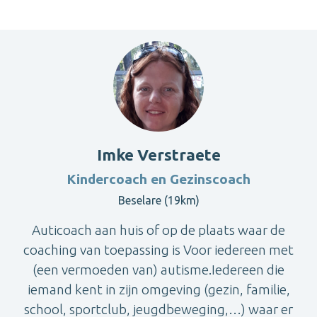
Imke Verstraete
Kindercoach en Gezinscoach
Beselare (19km)
Auticoach aan huis of op de plaats waar de
coaching van toepassing is Voor iedereen met
(een vermoeden van) autisme.Iedereen die
iemand kent in zijn omgeving (gezin, familie,
school, sportclub, jeugdbeweging,…) waar er