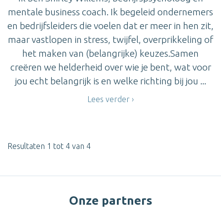
mentale business coach. Ik begeleid ondernemers
en bedrijfsleiders die voelen dat er meer in hen zit,
maar vastlopen in stress, twijfel, overprikkeling of
het maken van (belangrijke) keuzes.Samen
creëren we helderheid over wie je bent, wat voor
jou echt belangrijk is en welke richting bij jou ...
Lees verder
Resultaten 1 tot 4 van 4
Onze partners