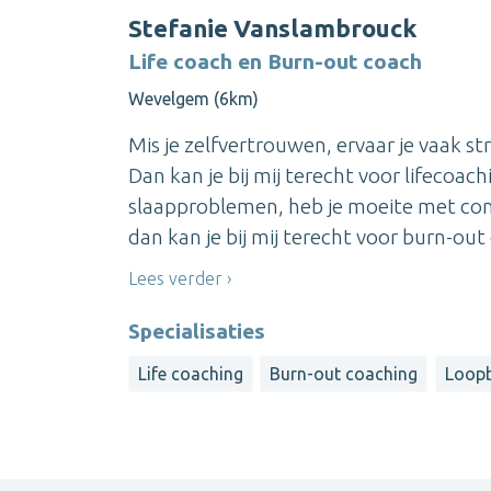
Stefanie Vanslambrouck
Life coach en Burn-out coach
Wevelgem (6km)
Mis je zelfvertrouwen, ervaar je vaak s
Dan kan je bij mij terecht voor lifecoach
slaapproblemen, heb je moeite met conc
dan kan je bij mij terecht voor burn-out c
Lees verder
Specialisaties
Life coaching
Burn-out coaching
Loop