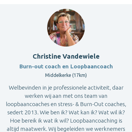
Christine Vandewiele
Burn-out coach en Loopbaancoach
Middelkerke (17km)
Welbevinden in je professionele activiteit, daar
werken wij aan met ons team van
loopbaancoaches en stress- & Burn-Out coaches,
sedert 2013. Wie ben ik? Wat kan ik? Wat wil ik?
Hoe bereik ik wat ik wil? Loopbaancoaching is
altijd maatwerk. Wij begeleiden we werknemers