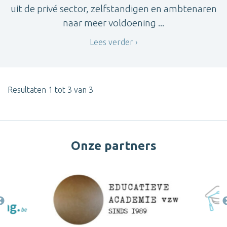
uit de privé sector, zelfstandigen en ambtenaren
naar meer voldoening ...
Lees verder
Resultaten 1 tot 3 van 3
Onze partners