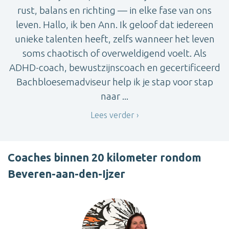
rust, balans en richting — in elke fase van ons
leven. Hallo, ik ben Ann. Ik geloof dat iedereen
unieke talenten heeft, zelfs wanneer het leven
soms chaotisch of overweldigend voelt. Als
ADHD-coach, bewustzijnscoach en gecertificeerd
Bachbloesemadviseur help ik je stap voor stap
naar ...
Lees verder
Coaches binnen 20 kilometer rondom
Beveren-aan-den-Ijzer