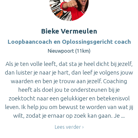
Bieke Vermeulen
Loopbaancoach en Oplossingsgericht coach
Nieuwpoort (11km)
Als je ten volle leeft, dat sta je heel dicht bij jezelf,
dan luister je naar je hart, dan leef je volgens jouw
waarden en ben je trouw aan jezelf. Coaching
heeft als doel jou te ondersteunen bij je
zoektocht naar een gelukkiger en betekenisvol
leven. Ik help jou om bewust te worden van wat jij
wilt, zodat je ernaar op zoek kan gaan. Je ...
Lees verder