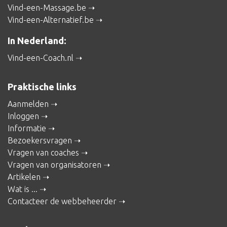
Vind-een-Massage.be
Vind-een-Alternatief.be
In Nederland:
Vind-een-Coach.nl
Praktische links
Aanmelden
Inloggen
Informatie
Bezoekersvragen
Vragen van coaches
Vragen van organisatoren
Artikelen
Wat is ...
Contacteer de webbeheerder