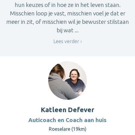
hun keuzes of in hoe ze in het leven staan.
Misschien loop je vast, misschien voel je dat er
meer in zit, of misschien wil je bewuster stilstaan
bij wat ...
Lees verder
Katleen Defever
Auticoach en Coach aan huis
Roeselare (19km)