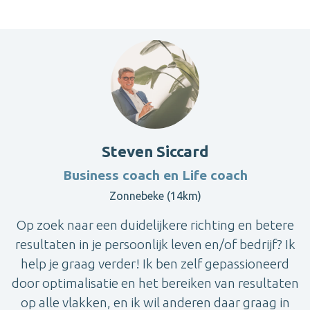
Steven Siccard
Business coach en Life coach
Zonnebeke (14km)
Op zoek naar een duidelijkere richting en betere
resultaten in je persoonlijk leven en/of bedrijf? Ik
help je graag verder! Ik ben zelf gepassioneerd
door optimalisatie en het bereiken van resultaten
op alle vlakken, en ik wil anderen daar graag in