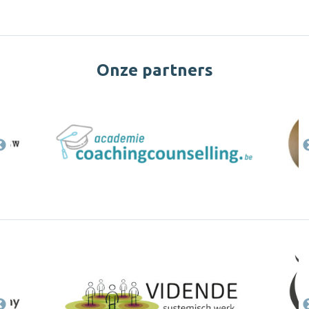
Onze partners