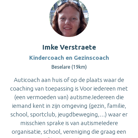
Imke Verstraete
Kindercoach en Gezinscoach
Beselare (19km)
Auticoach aan huis of op de plaats waar de
coaching van toepassing is Voor iedereen met
(een vermoeden van) autisme.Iedereen die
iemand kent in zijn omgeving (gezin, familie,
school, sportclub, jeugdbeweging,…) waar er
misschien sprake is van autismeIedere
organisatie, school, vereniging die graag een