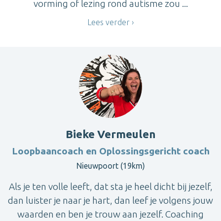
vorming of lezing rond autisme zou ...
Lees verder
Bieke Vermeulen
Loopbaancoach en Oplossingsgericht coach
Nieuwpoort (19km)
Als je ten volle leeft, dat sta je heel dicht bij jezelf,
dan luister je naar je hart, dan leef je volgens jouw
waarden en ben je trouw aan jezelf. Coaching