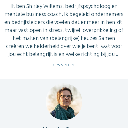
Ik ben Shirley Willems, bedrijfspsycholoog en
mentale business coach. Ik begeleid ondernemers
en bedrijfsleiders die voelen dat er meer in hen zit,
maar vastlopen in stress, twijfel, overprikkeling of
het maken van (belangrijke) keuzes.Samen
creëren we helderheid over wie je bent, wat voor
jou echt belangrijk is en welke richting bij jou ...
Lees verder