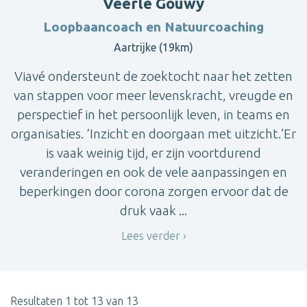
Veerle Gouwy
Loopbaancoach en Natuurcoaching
Aartrijke (19km)
Viavé ondersteunt de zoektocht naar het zetten
van stappen voor meer levenskracht, vreugde en
perspectief in het persoonlijk leven, in teams en
organisaties. ‘Inzicht en doorgaan met uitzicht.’Er
is vaak weinig tijd, er zijn voortdurend
veranderingen en ook de vele aanpassingen en
beperkingen door corona zorgen ervoor dat de
druk vaak ...
Lees verder
Resultaten 1 tot 13 van 13