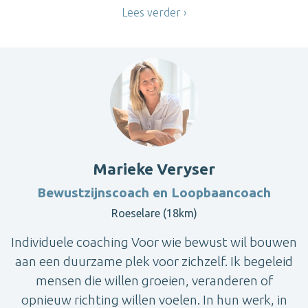
Lees verder
Marieke Veryser
Bewustzijnscoach en Loopbaancoach
Roeselare (18km)
Individuele coaching Voor wie bewust wil bouwen
aan een duurzame plek voor zichzelf. Ik begeleid
mensen die willen groeien, veranderen of
opnieuw richting willen voelen. In hun werk, in