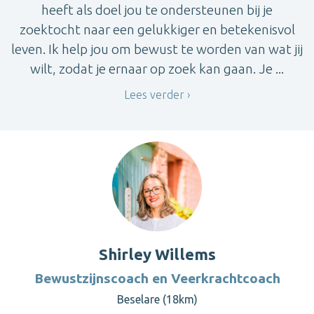
heeft als doel jou te ondersteunen bij je
zoektocht naar een gelukkiger en betekenisvol
leven. Ik help jou om bewust te worden van wat jij
wilt, zodat je ernaar op zoek kan gaan. Je ...
Lees verder
Shirley Willems
Bewustzijnscoach en Veerkrachtcoach
Beselare (18km)