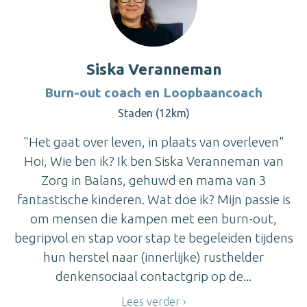
Siska Veranneman
Burn-out coach en Loopbaancoach
Staden (12km)
"Het gaat over leven, in plaats van overleven"
Hoi, Wie ben ik? Ik ben Siska Veranneman van
Zorg in Balans, gehuwd en mama van 3
fantastische kinderen. Wat doe ik? Mijn passie is
om mensen die kampen met een burn-out,
begripvol en stap voor stap te begeleiden tijdens
hun herstel naar (innerlijke) rusthelder
denkensociaal contactgrip op de...
Lees verder