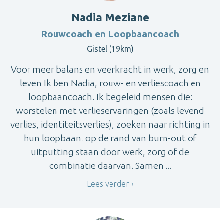
Nadia Meziane
Rouwcoach en Loopbaancoach
Gistel (19km)
Voor meer balans en veerkracht in werk, zorg en
leven Ik ben Nadia, rouw- en verliescoach en
loopbaancoach. Ik begeleid mensen die:
worstelen met verlieservaringen (zoals levend
verlies, identiteitsverlies), zoeken naar richting in
hun loopbaan, op de rand van burn-out of
uitputting staan door werk, zorg of de
combinatie daarvan. Samen ...
Lees verder