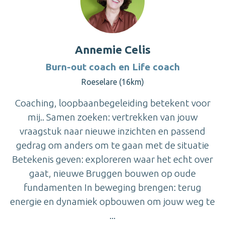
Annemie Celis
Burn-out coach en Life coach
Roeselare (16km)
Coaching, loopbaanbegeleiding betekent voor
mij.. Samen zoeken: vertrekken van jouw
vraagstuk naar nieuwe inzichten en passend
gedrag om anders om te gaan met de situatie
Betekenis geven: exploreren waar het echt over
gaat, nieuwe Bruggen bouwen op oude
fundamenten In beweging brengen: terug
energie en dynamiek opbouwen om jouw weg te
...