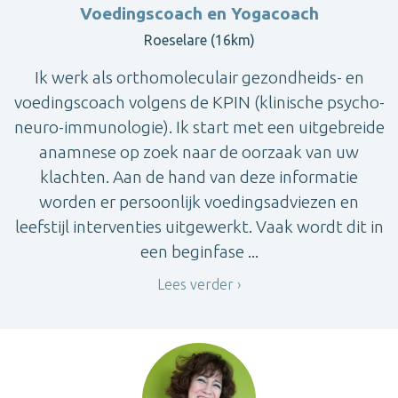
Voedingscoach en Yogacoach
Roeselare (16km)
Ik werk als orthomoleculair gezondheids- en
voedingscoach volgens de KPIN (klinische psycho-
neuro-immunologie). Ik start met een uitgebreide
anamnese op zoek naar de oorzaak van uw
klachten. Aan de hand van deze informatie
worden er persoonlijk voedingsadviezen en
leefstijl interventies uitgewerkt. Vaak wordt dit in
een beginfase ...
Lees verder