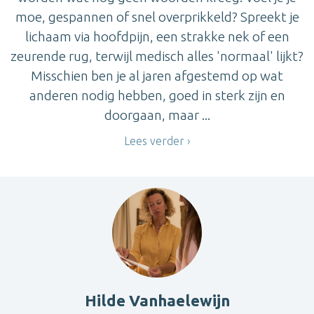
moe, gespannen of snel overprikkeld? Spreekt je
lichaam via hoofdpijn, een strakke nek of een
zeurende rug, terwijl medisch alles 'normaal' lijkt?
Misschien ben je al jaren afgestemd op wat
anderen nodig hebben, goed in sterk zijn en
doorgaan, maar ...
Lees verder
Hilde Vanhaelewijn