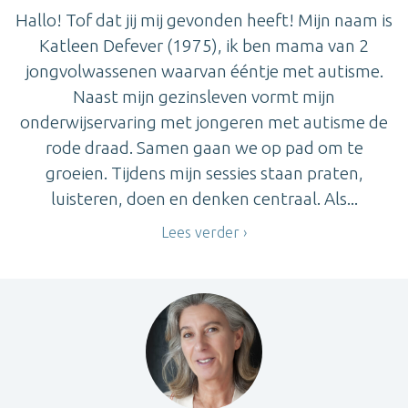
Hallo! Tof dat jij mij gevonden heeft! Mijn naam is
Katleen Defever (1975), ik ben mama van 2
jongvolwassenen waarvan ééntje met autisme.
Naast mijn gezinsleven vormt mijn
onderwijservaring met jongeren met autisme de
rode draad. Samen gaan we op pad om te
groeien. Tijdens mijn sessies staan praten,
luisteren, doen en denken centraal. Als...
Lees verder