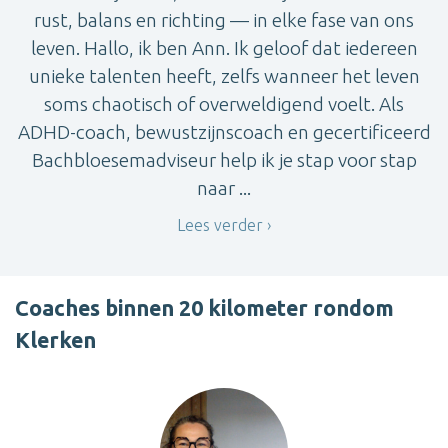
rust, balans en richting — in elke fase van ons
leven. Hallo, ik ben Ann. Ik geloof dat iedereen
unieke talenten heeft, zelfs wanneer het leven
soms chaotisch of overweldigend voelt. Als
ADHD-coach, bewustzijnscoach en gecertificeerd
Bachbloesemadviseur help ik je stap voor stap
naar ...
Lees verder
Coaches binnen 20 kilometer rondom
Klerken