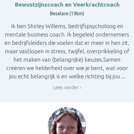
Bewustzijnscoach en Veerkrachtcoach
Beselare (19km)
Ik ben Shirley Willems, bedrijfspsycholoog en
mentale business coach. Ik begeleid ondernemers
en bedrijfsleiders die voelen dat er meer in hen zit,
maar vastlopen in stress, twijfel, overprikkeling of
het maken van (belangrijke) keuzes.Samen
creëren we helderheid over wie je bent, wat voor
jou echt belangrijk is en welke richting bij jou ...
Lees verder