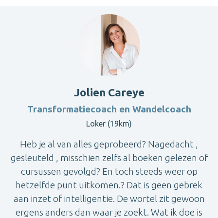
Jolien Careye
Transformatiecoach en Wandelcoach
Loker (19km)
Heb je al van alles geprobeerd? Nagedacht ,
gesleuteld , misschien zelfs al boeken gelezen of
cursussen gevolgd? En toch steeds weer op
hetzelfde punt uitkomen.? Dat is geen gebrek
aan inzet of intelligentie. De wortel zit gewoon
ergens anders dan waar je zoekt. Wat ik doe is