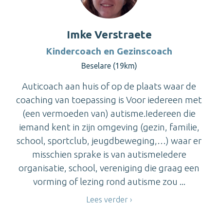
Imke Verstraete
Kindercoach en Gezinscoach
Beselare (19km)
Auticoach aan huis of op de plaats waar de
coaching van toepassing is Voor iedereen met
(een vermoeden van) autisme.Iedereen die
iemand kent in zijn omgeving (gezin, familie,
school, sportclub, jeugdbeweging,…) waar er
misschien sprake is van autismeIedere
organisatie, school, vereniging die graag een
vorming of lezing rond autisme zou ...
Lees verder