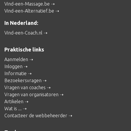
Vind-een-Massage.be
Vind-een-Alternatief.be
In Nederland:
Vind-een-Coach.nl
Praktische links
Aanmelden
Inloggen
Informatie
Bezoekersvragen
Vragen van coaches
Vragen van organisatoren
Artikelen
Wat is ...
Contacteer de webbeheerder