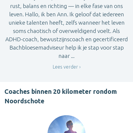
rust, balans en richting — in elke fase van ons
leven. Hallo, ik ben Ann. Ik geloof dat iedereen
unieke talenten heeft, zelfs wanneer het leven
soms chaotisch of overweldigend voelt. Als
ADHD-coach, bewustzijnscoach en gecertificeerd
Bachbloesemadviseur help ik je stap voor stap
naar ...
Lees verder
Coaches binnen 20 kilometer rondom
Noordschote