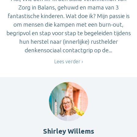
Zorg in Balans, gehuwd en mama van 3
fantastische kinderen. Wat doe ik? Mijn passie is
om mensen die kampen met een burn-out,
begripvol en stap voor stap te begeleiden tijdens
hun herstel naar (innerlijke) rusthelder
denkensociaal contactgrip op de...
Lees verder
Shirley Willems