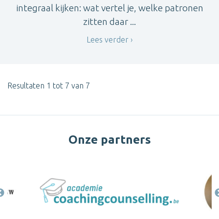
integraal kijken: wat vertel je, welke patronen
zitten daar ...
Lees verder
Resultaten 1 tot 7 van 7
Onze partners