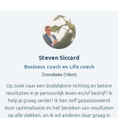
Steven Siccard
Business coach en Life coach
Zonnebeke (16km)
Op zoek naar een duidelijkere richting en betere
resultaten in je persoonlijk leven en/of bedrijf? Ik
help je graag verder! Ik ben zelf gepassioneerd
door optimalisatie en het bereiken van resultaten
op alle vlakken, en ik wil anderen daar graag in