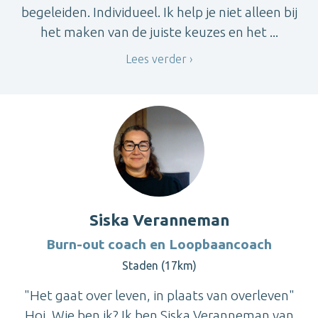
begeleiden. Individueel. Ik help je niet alleen bij
het maken van de juiste keuzes en het ...
Lees verder
Siska Veranneman
Burn-out coach en Loopbaancoach
Staden (17km)
"Het gaat over leven, in plaats van overleven"
Hoi, Wie ben ik? Ik ben Siska Veranneman van