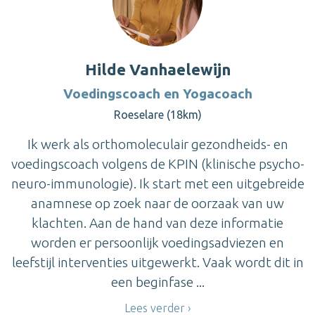
Hilde Vanhaelewijn
Voedingscoach en Yogacoach
Roeselare (18km)
Ik werk als orthomoleculair gezondheids- en
voedingscoach volgens de KPIN (klinische psycho-
neuro-immunologie). Ik start met een uitgebreide
anamnese op zoek naar de oorzaak van uw
klachten. Aan de hand van deze informatie
worden er persoonlijk voedingsadviezen en
leefstijl interventies uitgewerkt. Vaak wordt dit in
een beginfase ...
Lees verder