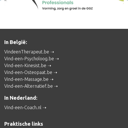
In België:
VindeenTherapeut.be
Vind-een-Psycholoog.be
Vind-een-Kinesist.be
Vind-een-Osteopaat.be
Vind-een-Massage.be
Vind-een-Alternatief.be
In Nederland:
Vind-een-Coach.nl
Praktische links