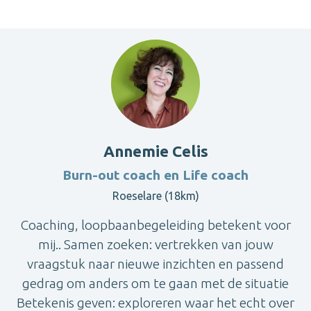
Annemie Celis
Burn-out coach en Life coach
Roeselare (18km)
Coaching, loopbaanbegeleiding betekent voor
mij.. Samen zoeken: vertrekken van jouw
vraagstuk naar nieuwe inzichten en passend
gedrag om anders om te gaan met de situatie
Betekenis geven: exploreren waar het echt over