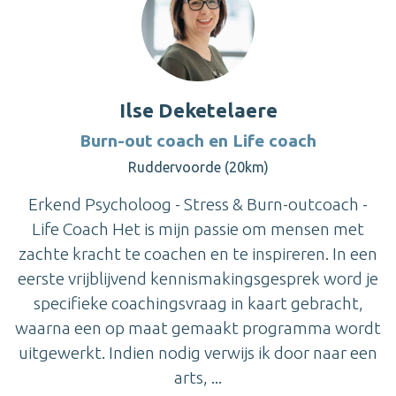
Ilse Deketelaere
Burn-out coach en Life coach
Ruddervoorde (20km)
Erkend Psycholoog - Stress & Burn-outcoach -
Life Coach Het is mijn passie om mensen met
zachte kracht te coachen en te inspireren. In een
eerste vrijblijvend kennismakingsgesprek word je
specifieke coachingsvraag in kaart gebracht,
waarna een op maat gemaakt programma wordt
uitgewerkt. Indien nodig verwijs ik door naar een
arts, ...