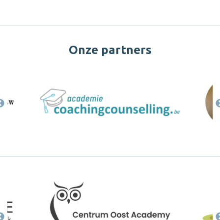
Onze partners