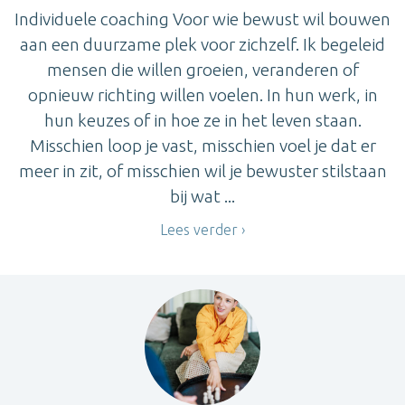
Individuele coaching Voor wie bewust wil bouwen
aan een duurzame plek voor zichzelf. Ik begeleid
mensen die willen groeien, veranderen of
opnieuw richting willen voelen. In hun werk, in
hun keuzes of in hoe ze in het leven staan.
Misschien loop je vast, misschien voel je dat er
meer in zit, of misschien wil je bewuster stilstaan
bij wat ...
Lees verder