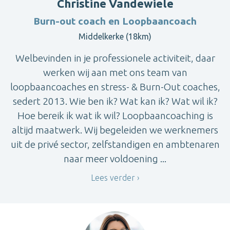
Christine Vandewiele
Burn-out coach en Loopbaancoach
Middelkerke (18km)
Welbevinden in je professionele activiteit, daar
werken wij aan met ons team van
loopbaancoaches en stress- & Burn-Out coaches,
sedert 2013. Wie ben ik? Wat kan ik? Wat wil ik?
Hoe bereik ik wat ik wil? Loopbaancoaching is
altijd maatwerk. Wij begeleiden we werknemers
uit de privé sector, zelfstandigen en ambtenaren
naar meer voldoening ...
Lees verder