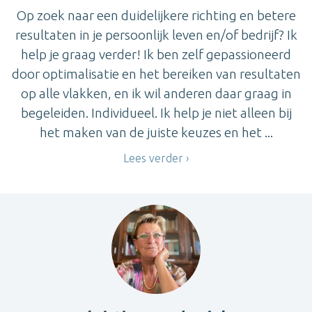
Op zoek naar een duidelijkere richting en betere
resultaten in je persoonlijk leven en/of bedrijf? Ik
help je graag verder! Ik ben zelf gepassioneerd
door optimalisatie en het bereiken van resultaten
op alle vlakken, en ik wil anderen daar graag in
begeleiden. Individueel. Ik help je niet alleen bij
het maken van de juiste keuzes en het ...
Lees verder