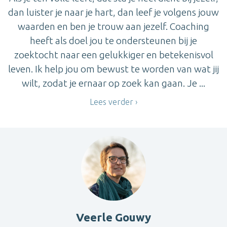
dan luister je naar je hart, dan leef je volgens jouw
waarden en ben je trouw aan jezelf. Coaching
heeft als doel jou te ondersteunen bij je
zoektocht naar een gelukkiger en betekenisvol
leven. Ik help jou om bewust te worden van wat jij
wilt, zodat je ernaar op zoek kan gaan. Je ...
Lees verder
Veerle Gouwy