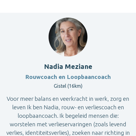
Nadia Meziane
Rouwcoach en Loopbaancoach
Gistel (16km)
Voor meer balans en veerkracht in werk, zorg en
leven Ik ben Nadia, rouw- en verliescoach en
loopbaancoach. Ik begeleid mensen die:
worstelen met verlieservaringen (zoals levend
verlies, identiteitsverlies), zoeken naar richting in