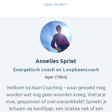
Lees verder
Annelies Spriet
Energetisch coach en Loopbaancoach
Ieper (19km)
Welkom bij Aspri Coaching – waar gevoeld mag
worden wat nog geen woorden kreeg. Voel je je
moe, gespannen of snel overprikkeld? Spreekt je
lichaam via hoofdpijn, een strakke nek of een