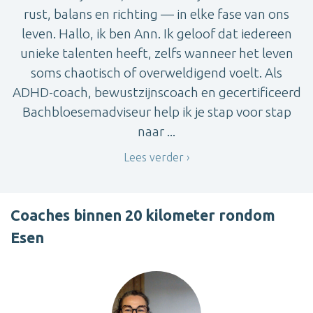
rust, balans en richting — in elke fase van ons
leven. Hallo, ik ben Ann. Ik geloof dat iedereen
unieke talenten heeft, zelfs wanneer het leven
soms chaotisch of overweldigend voelt. Als
ADHD-coach, bewustzijnscoach en gecertificeerd
Bachbloesemadviseur help ik je stap voor stap
naar ...
Lees verder
Coaches binnen 20 kilometer rondom
Esen