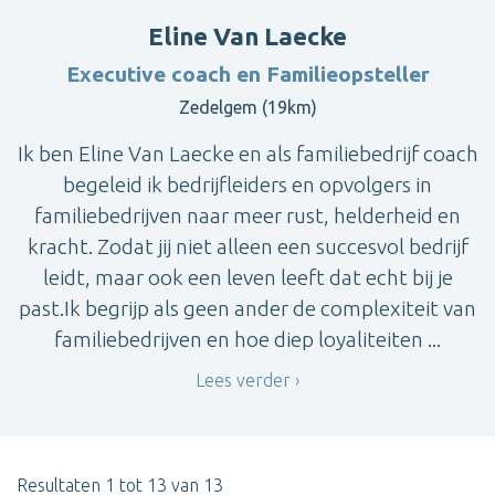
Eline Van Laecke
Executive coach en Familieopsteller
Zedelgem (19km)
Ik ben Eline Van Laecke en als familiebedrijf coach
begeleid ik bedrijfleiders en opvolgers in
familiebedrijven naar meer rust, helderheid en
kracht. Zodat jij niet alleen een succesvol bedrijf
leidt, maar ook een leven leeft dat echt bij je
past.Ik begrijp als geen ander de complexiteit van
familiebedrijven en hoe diep loyaliteiten ...
Lees verder
Resultaten 1 tot 13 van 13