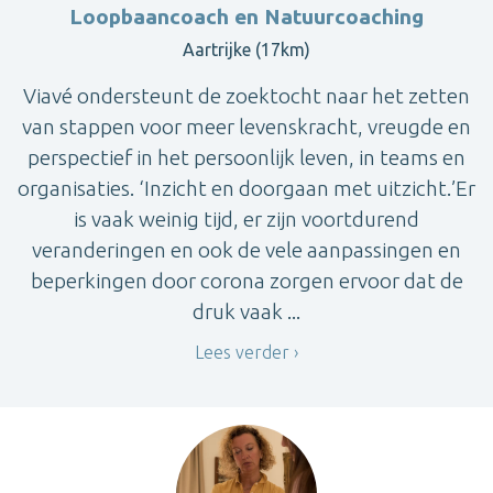
Loopbaancoach en Natuurcoaching
Aartrijke (17km)
Viavé ondersteunt de zoektocht naar het zetten
van stappen voor meer levenskracht, vreugde en
perspectief in het persoonlijk leven, in teams en
organisaties. ‘Inzicht en doorgaan met uitzicht.’Er
is vaak weinig tijd, er zijn voortdurend
veranderingen en ook de vele aanpassingen en
beperkingen door corona zorgen ervoor dat de
druk vaak ...
Lees verder