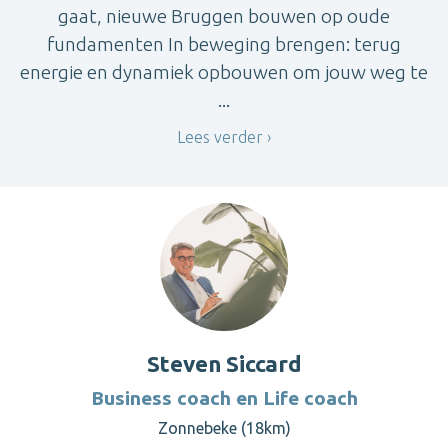
gaat, nieuwe Bruggen bouwen op oude
fundamenten In beweging brengen: terug
energie en dynamiek opbouwen om jouw weg te
...
Lees verder
Steven Siccard
Business coach en Life coach
Zonnebeke (18km)