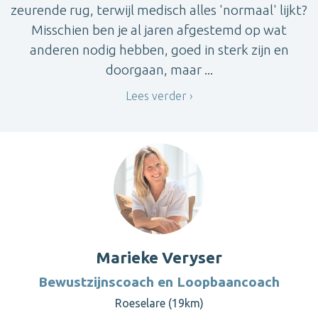
zeurende rug, terwijl medisch alles 'normaal' lijkt?
Misschien ben je al jaren afgestemd op wat
anderen nodig hebben, goed in sterk zijn en
doorgaan, maar ...
Lees verder
Marieke Veryser
Bewustzijnscoach en Loopbaancoach
Roeselare (19km)