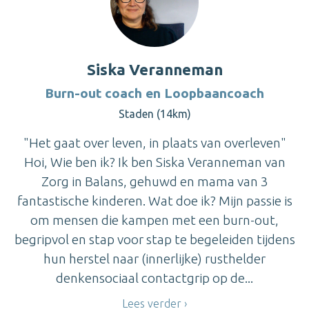
Siska Veranneman
Burn-out coach en Loopbaancoach
Staden (14km)
"Het gaat over leven, in plaats van overleven"
Hoi, Wie ben ik? Ik ben Siska Veranneman van
Zorg in Balans, gehuwd en mama van 3
fantastische kinderen. Wat doe ik? Mijn passie is
om mensen die kampen met een burn-out,
begripvol en stap voor stap te begeleiden tijdens
hun herstel naar (innerlijke) rusthelder
denkensociaal contactgrip op de...
Lees verder