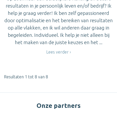
resultaten in je persoonlijk leven en/of bedrijf? Ik
help je graag verder! Ik ben zelf gepassioneerd
door optimalisatie en het bereiken van resultaten
op alle vlakken, en ik wil anderen daar graag in
begeleiden. Individueel. Ik help je niet alleen bij
het maken van de juiste keuzes en het ...
Lees verder
Resultaten 1 tot 8 van 8
Onze partners