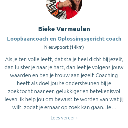
Bieke Vermeulen
Loopbaancoach en Oplossingsgericht coach
Nieuwpoort (14km)
Als je ten volle leeft, dat sta je heel dicht bij jezelf,
dan luister je naar je hart, dan leef je volgens jouw
waarden en ben je trouw aan jezelf. Coaching
heeft als doel jou te ondersteunen bij je
zoektocht naar een gelukkiger en betekenisvol
leven. Ik help jou om bewust te worden van wat jij
wilt, zodat je ernaar op zoek kan gaan. Je ...
Lees verder