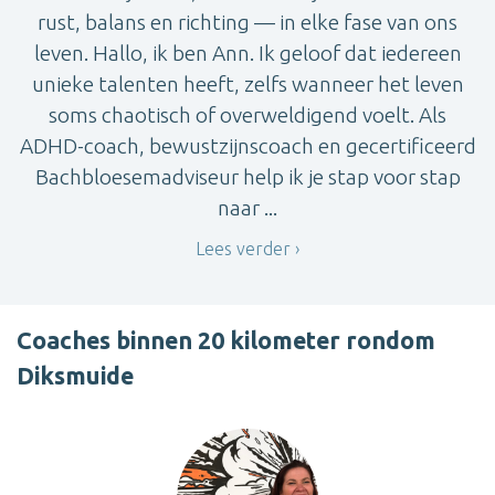
rust, balans en richting — in elke fase van ons
leven. Hallo, ik ben Ann. Ik geloof dat iedereen
unieke talenten heeft, zelfs wanneer het leven
soms chaotisch of overweldigend voelt. Als
ADHD-coach, bewustzijnscoach en gecertificeerd
Bachbloesemadviseur help ik je stap voor stap
naar ...
Lees verder
Coaches binnen 20 kilometer rondom
Diksmuide