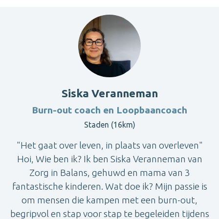
Siska Veranneman
Burn-out coach en Loopbaancoach
Staden (16km)
"Het gaat over leven, in plaats van overleven"
Hoi, Wie ben ik? Ik ben Siska Veranneman van
Zorg in Balans, gehuwd en mama van 3
fantastische kinderen. Wat doe ik? Mijn passie is
om mensen die kampen met een burn-out,
begripvol en stap voor stap te begeleiden tijdens