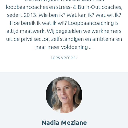
loopbaancoaches en stress- & Burn-Out coaches,
sedert 2013. Wie ben ik? Wat kan ik? Wat wil ik?
Hoe bereik ik wat ik wil? Loopbaancoaching is
altijd maatwerk. Wij begeleiden we werknemers
uit de privé sector, zelfstandigen en ambtenaren
naar meer voldoening ...
Lees verder
Nadia Meziane