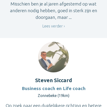
Misschien ben je al jaren afgestemd op wat
anderen nodig hebben, goed in sterk zijn en
doorgaan, maar ...
Lees verder
Steven Siccard
Business coach en Life coach
Zonnebeke (19km)
Op zoek naar een duidelijkere richting en betere