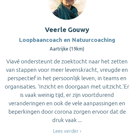
Veerle Gouwy
Loopbaancoach en Natuurcoaching
Aartrijke (19km)
Viavé ondersteunt de zoektocht naar het zetten
van stappen voor meer levenskracht, vreugde en
perspectief in het persoonlijk leven, in teams en
organisaties. ‘Inzicht en doorgaan met uitzicht.’Er
is vaak weinig tijd, er zijn voortdurend
veranderingen en ook de vele aanpassingen en
beperkingen door corona zorgen ervoor dat de
druk vaak ...
Lees verder