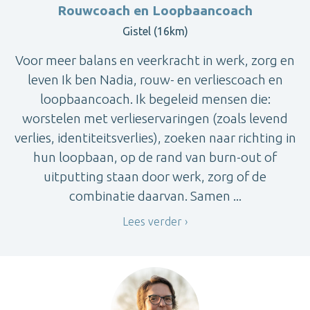
Rouwcoach en Loopbaancoach
Gistel (16km)
Voor meer balans en veerkracht in werk, zorg en
leven Ik ben Nadia, rouw- en verliescoach en
loopbaancoach. Ik begeleid mensen die:
worstelen met verlieservaringen (zoals levend
verlies, identiteitsverlies), zoeken naar richting in
hun loopbaan, op de rand van burn-out of
uitputting staan door werk, zorg of de
combinatie daarvan. Samen ...
Lees verder