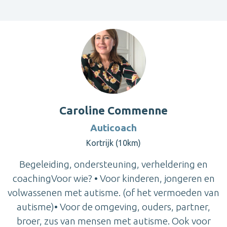
Caroline Commenne
Auticoach
Kortrijk (10km)
Begeleiding, ondersteuning, verheldering en
coachingVoor wie? • Voor kinderen, jongeren en
volwassenen met autisme. (of het vermoeden van
autisme)• Voor de omgeving, ouders, partner,
broer, zus van mensen met autisme. Ook voor