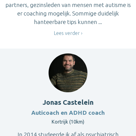
partners, gezinsleden van mensen met autisme is
er coaching mogelijk. Sommige duidelijk
hanteerbare tips kunnen ...
Lees verder
Jonas Castelein
Auticoach en ADHD coach
Kortrijk (10km)
In 2014 studeerde ik af als psychiatrisch