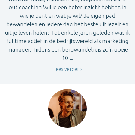
out coaching Wil je een beter inzicht hebben in
wie je bent en wat je wil? Je eigen pad
bewandelen en iedere dag het beste uit jezelf en
uit je leven halen? Tot enkele jaren geleden was ik
fulltime actief in de bedrijfswereld als marketing
manager. Tijdens een bergwandelreis zo’n goeie
10 ...
Lees verder