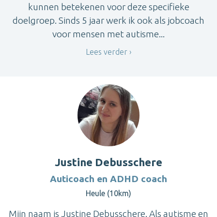
kunnen betekenen voor deze specifieke
doelgroep. Sinds 5 jaar werk ik ook als jobcoach
voor mensen met autisme...
Lees verder
Justine Debusschere
Auticoach en ADHD coach
Heule (10km)
Mijn naam is Justine Debusschere. Als autisme en