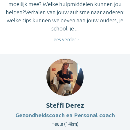
moeilijk mee? Welke hulpmiddelen kunnen jou
helpen?Vertalen van jouw autisme naar anderen:
welke tips kunnen we geven aan jouw ouders, je
school, je ...
Lees verder
Steffi Derez
Gezondheidscoach en Personal coach
Heule (14km)