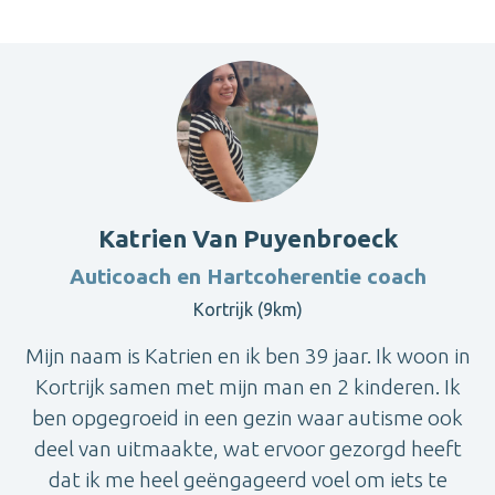
Katrien Van Puyenbroeck
Auticoach en Hartcoherentie coach
Kortrijk (9km)
Mijn naam is Katrien en ik ben 39 jaar. Ik woon in
Kortrijk samen met mijn man en 2 kinderen. Ik
ben opgegroeid in een gezin waar autisme ook
deel van uitmaakte, wat ervoor gezorgd heeft
dat ik me heel geëngageerd voel om iets te