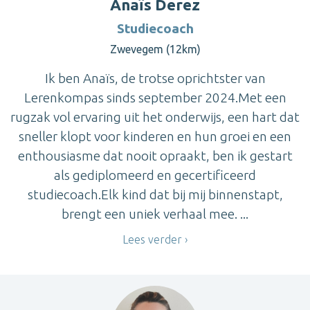
Anaïs Derez
Studiecoach
Zwevegem (12km)
Ik ben Anaïs, de trotse oprichtster van
Lerenkompas sinds september 2024.Met een
rugzak vol ervaring uit het onderwijs, een hart dat
sneller klopt voor kinderen en hun groei en een
enthousiasme dat nooit opraakt, ben ik gestart
als gediplomeerd en gecertificeerd
studiecoach.Elk kind dat bij mij binnenstapt,
brengt een uniek verhaal mee. ...
Lees verder