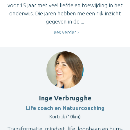
voor 15 jaar met veel liefde en toewijding in het
onderwijs. Die jaren hebben me een rijk inzicht
gegeven in de ...
Lees verder
Inge Verbrugghe
Life coach en Natuurcoaching
Kortrijk (10km)
Transformatie, mindset, life, loopbaan en burn-