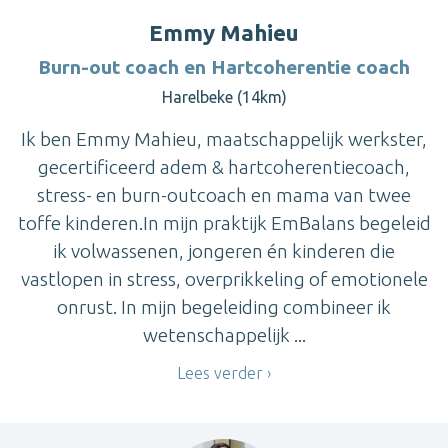
Emmy Mahieu
Burn-out coach en Hartcoherentie coach
Harelbeke (14km)
Ik ben Emmy Mahieu, maatschappelijk werkster,
gecertificeerd adem & hartcoherentiecoach,
stress- en burn-outcoach en mama van twee
toffe kinderen.In mijn praktijk EmBalans begeleid
ik volwassenen, jongeren én kinderen die
vastlopen in stress, overprikkeling of emotionele
onrust. In mijn begeleiding combineer ik
wetenschappelijk ...
Lees verder