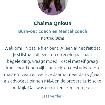
Chaima Qnioun
Burn-out coach en Mental coach
Kortrijk (9km)
WelkomFijn dat je hier bent. Alleen al het feit dat
je stilstaat bij jezelf en op zoek gaat naar
begeleiding, vraagt moed. Ik stel mezelf graag
kort voor. Ik heb vijf jaar rechten gestudeerd op
masterniveau en werkte daarna meer dan vijf jaar
als advocaat binnen M&A en de bredere juridische
praktijk. Dat was een intense en leerrijke ...
Lees verder