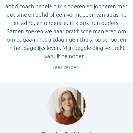
adhd coach begeleid ik kinderen en jongeren met
autisme en adhd of een vermoeden van autisme
en adhd, en ondersteun ik ook hun ouders.
Samen zoeken we naar praktische manieren om
om te gaan met uitdagingen thuis, op school en
in het dagelijks leven. Mijn begeleiding vertrekt
vanuit de noden...
Lees verder