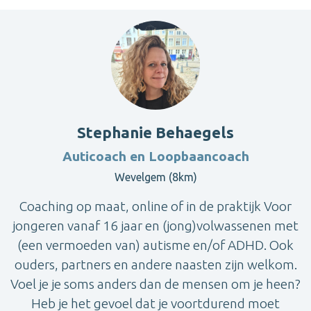
Stephanie Behaegels
Auticoach en Loopbaancoach
Wevelgem (8km)
Coaching op maat, online of in de praktijk Voor
jongeren vanaf 16 jaar en (jong)volwassenen met
(een vermoeden van) autisme en/of ADHD. Ook
ouders, partners en andere naasten zijn welkom.
Voel je je soms anders dan de mensen om je heen?
Heb je het gevoel dat je voortdurend moet