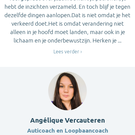
hebt de inzichten verzameld. En toch blijf je tegen
dezelfde dingen aanlopen.Dat is niet omdat je het
verkeerd doet.Het is omdat verandering niet
alleen in je hoofd moet landen, maar ook in je
lichaam en je onderbewustzijn. Herken je ...
Lees verder
Angélique Vercauteren
Auticoach en Loopbaancoach