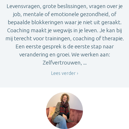
Levensvragen, grote beslissingen, vragen over je
job, mentale of emotionele gezondheid, of
bepaalde blokkeringen waar je niet uit geraakt.
Coaching maakt je wegwijs in je leven. Je kan bij
mij terecht voor trainingen, coaching of therapie.
Een eerste gesprek is de eerste stap naar
verandering en groei. We werken aan:
Zelfvertrouwen, ...
Lees verder