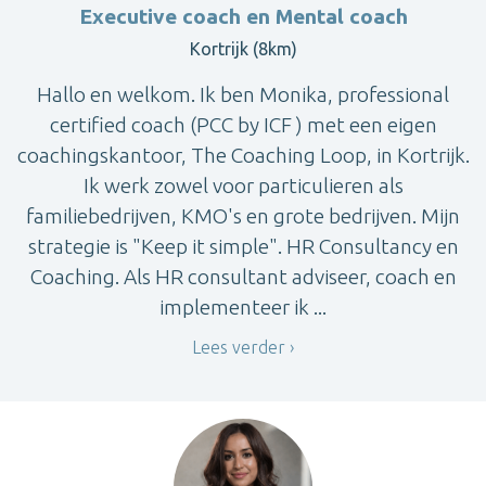
Executive coach en Mental coach
Kortrijk (8km)
Hallo en welkom. Ik ben Monika, professional
certified coach (PCC by ICF ) met een eigen
coachingskantoor, The Coaching Loop, in Kortrijk.
Ik werk zowel voor particulieren als
familiebedrijven, KMO's en grote bedrijven. Mijn
strategie is "Keep it simple". HR Consultancy en
Coaching. Als HR consultant adviseer, coach en
implementeer ik ...
Lees verder