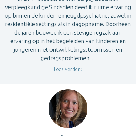
verpleegkundige.Sindsdien deed ik ruime ervaring
op binnen de kinder- en jeugdpsychiatrie, zowel in
residentiële settings als in dagopname. Doorheen
de jaren bouwde ik een stevige rugzak aan
ervaring op in het begeleiden van kinderen en
jongeren met ontwikkelingsstoornissen en
gedragsproblemen. ...
Lees verder