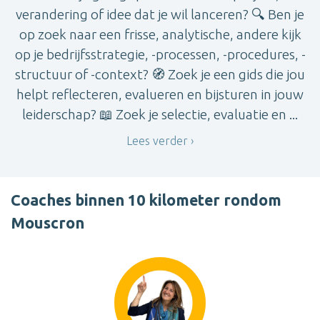
verandering of idee dat je wil lanceren? 🔍 Ben je
op zoek naar een frisse, analytische, andere kijk
op je bedrijfsstrategie, -processen, -procedures, -
structuur of -context? 🧭 Zoek je een gids die jou
helpt reflecteren, evalueren en bijsturen in jouw
leiderschap? 📖 Zoek je selectie, evaluatie en ...
Lees verder
Coaches binnen 10 kilometer rondom
Mouscron