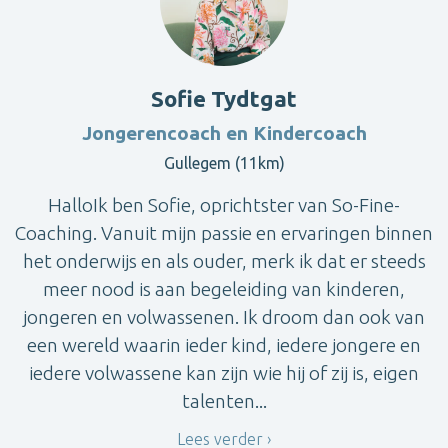
Sofie Tydtgat
Jongerencoach en Kindercoach
Gullegem (11km)
HalloIk ben Sofie, oprichtster van So-Fine-
Coaching. Vanuit mijn passie en ervaringen binnen
het onderwijs en als ouder, merk ik dat er steeds
meer nood is aan begeleiding van kinderen,
jongeren en volwassenen. Ik droom dan ook van
een wereld waarin ieder kind, iedere jongere en
iedere volwassene kan zijn wie hij of zij is, eigen
talenten...
Lees verder