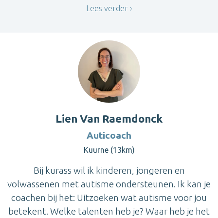
Lees verder
Lien Van Raemdonck
Auticoach
Kuurne (13km)
Bij kurass wil ik kinderen, jongeren en
volwassenen met autisme ondersteunen. Ik kan je
coachen bij het: Uitzoeken wat autisme voor jou
betekent. Welke talenten heb je? Waar heb je het