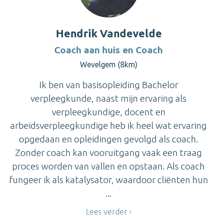
Hendrik Vandevelde
Coach aan huis en Coach
Wevelgem (8km)
Ik ben van basisopleiding Bachelor
verpleegkunde, naast mijn ervaring als
verpleegkundige, docent en
arbeidsverpleegkundige heb ik heel wat ervaring
opgedaan en opleidingen gevolgd als coach.
Zonder coach kan vooruitgang vaak een traag
proces worden van vallen en opstaan. Als coach
fungeer ik als katalysator, waardoor cliënten hun
...
Lees verder