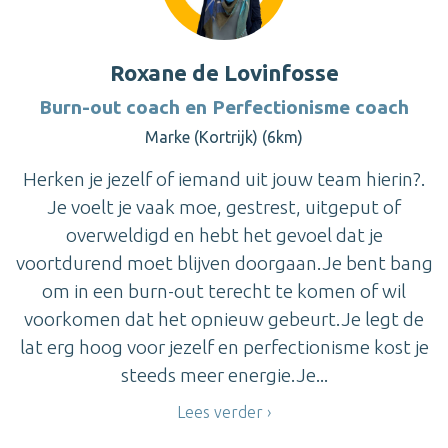
Roxane de Lovinfosse
Burn-out coach en Perfectionisme coach
Marke (Kortrijk) (6km)
Herken je jezelf of iemand uit jouw team hierin?.
Je voelt je vaak moe, gestrest, uitgeput of
overweldigd en hebt het gevoel dat je
voortdurend moet blijven doorgaan.Je bent bang
om in een burn-out terecht te komen of wil
voorkomen dat het opnieuw gebeurt.Je legt de
lat erg hoog voor jezelf en perfectionisme kost je
steeds meer energie.Je...
Lees verder