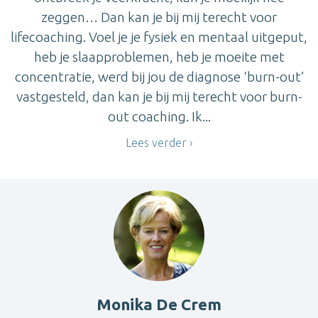
zeggen… Dan kan je bij mij terecht voor
lifecoaching. Voel je je fysiek en mentaal uitgeput,
heb je slaapproblemen, heb je moeite met
concentratie, werd bij jou de diagnose ‘burn-out’
vastgesteld, dan kan je bij mij terecht voor burn-
out coaching. Ik...
Lees verder
Monika De Crem