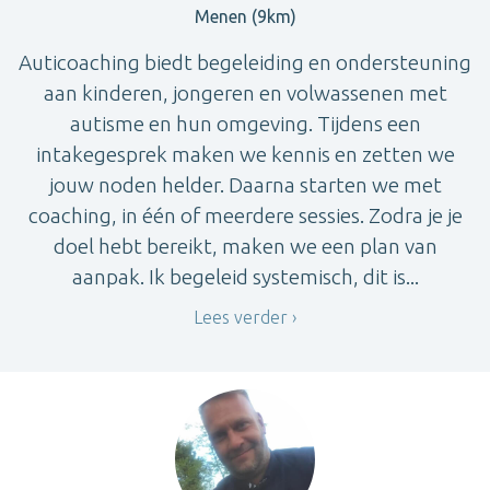
Menen (9km)
Auticoaching biedt begeleiding en ondersteuning
aan kinderen, jongeren en volwassenen met
autisme en hun omgeving. Tijdens een
intakegesprek maken we kennis en zetten we
jouw noden helder. Daarna starten we met
coaching, in één of meerdere sessies. Zodra je je
doel hebt bereikt, maken we een plan van
aanpak. Ik begeleid systemisch, dit is...
Lees verder