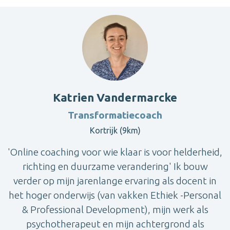
Katrien Vandermarcke
Transformatiecoach
Kortrijk (9km)
'Online coaching voor wie klaar is voor helderheid,
richting en duurzame verandering' Ik bouw
verder op mijn jarenlange ervaring als docent in
het hoger onderwijs (van vakken Ethiek -Personal
& Professional Development), mijn werk als
psychotherapeut en mijn achtergrond als