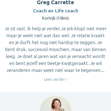
Greg Carrette
Coach en Life coach
Kortrijk (10km)
Je zit vast. Ik help je verder.Je job klopt niet meer
maar je weet niet wat dan wel. Je relatie kraakt
en je durft het nog niet hardop te zeggen. Je
bent druk, succesvol misschien, maar van binnen
leeg. Je doet al jaren wat van je verwacht wordt
en bent jezelf een beetje kwijtgeraakt. Je wil
veranderen maar weet niet waar te beginnen....
Lees verder