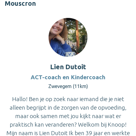
Mouscron
Lien Dutoit
ACT-coach en Kindercoach
Zwevegem (11km)
Hallo! Ben je op zoek naar iemand die je niet
alleen begrijpt in de zorgen van de opvoeding,
maar ook samen met jou kijkt naar wat er
praktisch kan veranderen? Welkom bij Knoop!
Mijn naam is Lien Dutoit Ik ben 39 jaar en werkte