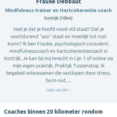
Frauke Debbaut
Mindfulness trainer en Hartcoherentie coach
Kortrijk (10km)
Voel je dat je hoofd nooit stil staat? Dat je
voortdurend “aan” staat en moeilijk tot rust
komt? Ik ben Frauke, psychologisch consulent,
mindfulnesscoach en hartcoherentiecoach in
Kortrijk. Je kan bij mij terecht in Lijn 1 of online via
mijn eigen praktijk, Praktijk Tussenstop. Ik
begeleid volwassenen die vastlopen door stress,
burn-out, ...
Lees verder
Coaches binnen 20 kilometer rondom