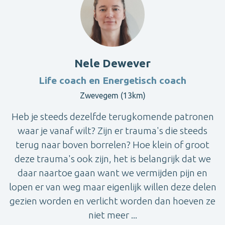
Nele Dewever
Life coach en Energetisch coach
Zwevegem (13km)
Heb je steeds dezelfde terugkomende patronen
waar je vanaf wilt? Zijn er trauma's die steeds
terug naar boven borrelen? Hoe klein of groot
deze trauma's ook zijn, het is belangrijk dat we
daar naartoe gaan want we vermijden pijn en
lopen er van weg maar eigenlijk willen deze delen
gezien worden en verlicht worden dan hoeven ze
niet meer ...