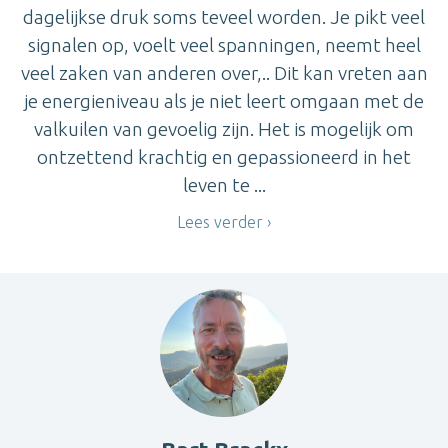
dagelijkse druk soms teveel worden. Je pikt veel
signalen op, voelt veel spanningen, neemt heel
veel zaken van anderen over,.. Dit kan vreten aan
je energieniveau als je niet leert omgaan met de
valkuilen van gevoelig zijn. Het is mogelijk om
ontzettend krachtig en gepassioneerd in het
leven te ...
Lees verder