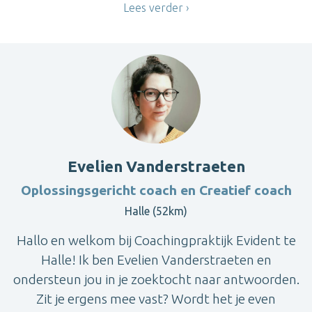
Lees verder
Evelien Vanderstraeten
Oplossingsgericht coach en Creatief coach
Halle (52km)
Hallo en welkom bij Coachingpraktijk Evident te
Halle! Ik ben Evelien Vanderstraeten en
ondersteun jou in je zoektocht naar antwoorden.
Zit je ergens mee vast? Wordt het je even