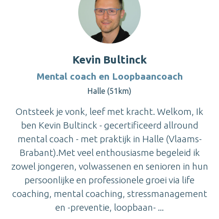
Kevin Bultinck
Mental coach en Loopbaancoach
Halle (51km)
Ontsteek je vonk, leef met kracht. Welkom, Ik
ben Kevin Bultinck - gecertificeerd allround
mental coach - met praktijk in Halle (Vlaams-
Brabant).Met veel enthousiasme begeleid ik
zowel jongeren, volwassenen en senioren in hun
persoonlijke en professionele groei via life
coaching, mental coaching, stressmanagement
en -preventie, loopbaan- ...