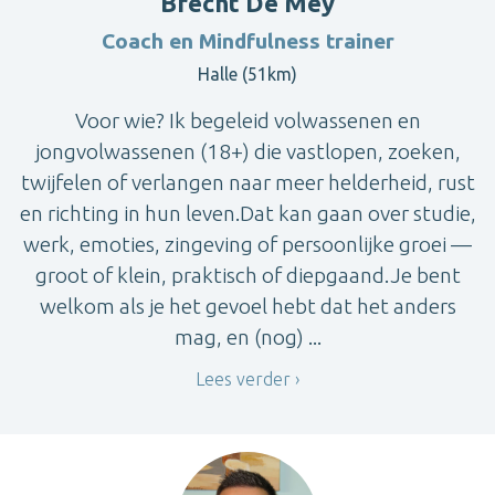
Brecht De Mey
Coach en Mindfulness trainer
Halle (51km)
Voor wie? Ik begeleid volwassenen en
jongvolwassenen (18+) die vastlopen, zoeken,
twijfelen of verlangen naar meer helderheid, rust
en richting in hun leven.Dat kan gaan over studie,
werk, emoties, zingeving of persoonlijke groei —
groot of klein, praktisch of diepgaand.Je bent
welkom als je het gevoel hebt dat het anders
mag, en (nog) ...
Lees verder