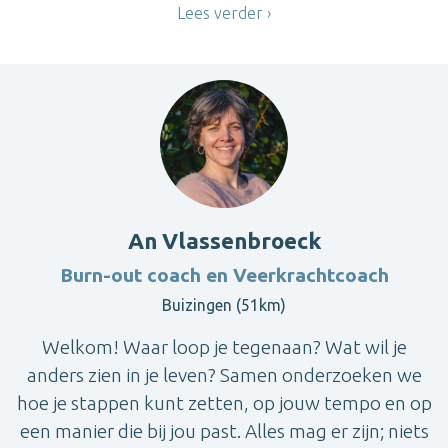
Lees verder
An Vlassenbroeck
Burn-out coach en Veerkrachtcoach
Buizingen (51km)
Welkom! Waar loop je tegenaan? Wat wil je
anders zien in je leven? Samen onderzoeken we
hoe je stappen kunt zetten, op jouw tempo en op
een manier die bij jou past. Alles mag er zijn; niets