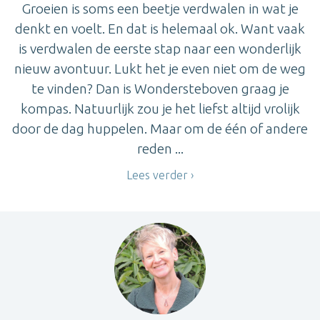
Groeien is soms een beetje verdwalen in wat je
denkt en voelt. En dat is helemaal ok. Want vaak
is verdwalen de eerste stap naar een wonderlijk
nieuw avontuur. Lukt het je even niet om de weg
te vinden? Dan is Wondersteboven graag je
kompas. Natuurlijk zou je het liefst altijd vrolijk
door de dag huppelen. Maar om de één of andere
reden ...
Lees verder