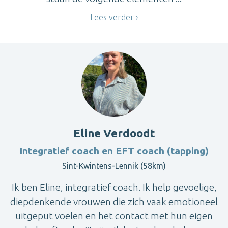
Lees verder
Eline Verdoodt
Integratief coach en EFT coach (tapping)
Sint-Kwintens-Lennik (58km)
Ik ben Eline, integratief coach. Ik help gevoelige,
diepdenkende vrouwen die zich vaak emotioneel
uitgeput voelen en het contact met hun eigen