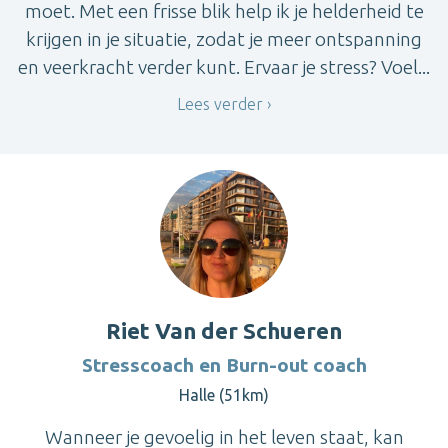
moet. Met een frisse blik help ik je helderheid te
krijgen in je situatie, zodat je meer ontspanning
en veerkracht verder kunt. Ervaar je stress? Voel...
Lees verder
Riet Van der Schueren
Stresscoach en Burn-out coach
Halle (51km)
Wanneer je gevoelig in het leven staat, kan