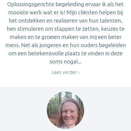
Oplossingsgerichte begeleiding ervaar ik als het
mooiste werk wat er is! Mijn cliënten helpen bij
het ontdekken en realiseren van hun talenten,
hen stimuleren om stappen te zetten, keuzes te
maken en te groeien maken van mij een beter
mens. Net als jongeren en hun ouders begeleiden
om een betekenisvolle plaats te vinden in deze
soms nogal...
Lees verder