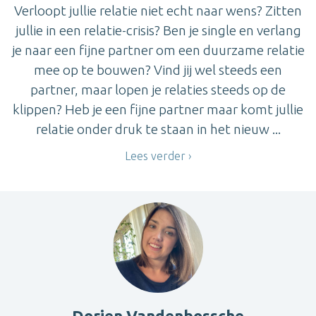
Verloopt jullie relatie niet echt naar wens? Zitten
jullie in een relatie-crisis? Ben je single en verlang
je naar een fijne partner om een duurzame relatie
mee op te bouwen? Vind jij wel steeds een
partner, maar lopen je relaties steeds op de
klippen? Heb je een fijne partner maar komt jullie
relatie onder druk te staan in het nieuw ...
Lees verder
Dorien Vandenbossche