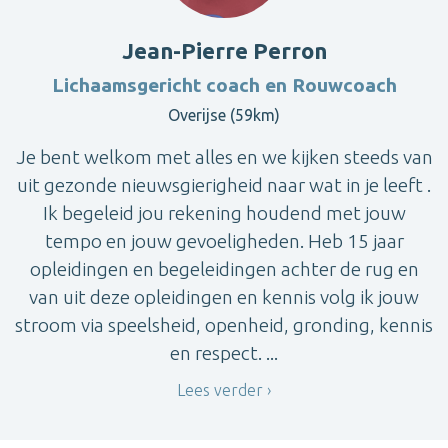
Jean-Pierre Perron
Lichaamsgericht coach en Rouwcoach
Overijse (59km)
Je bent welkom met alles en we kijken steeds van
uit gezonde nieuwsgierigheid naar wat in je leeft .
Ik begeleid jou rekening houdend met jouw
tempo en jouw gevoeligheden. Heb 15 jaar
opleidingen en begeleidingen achter de rug en
van uit deze opleidingen en kennis volg ik jouw
stroom via speelsheid, openheid, gronding, kennis
en respect. ...
Lees verder