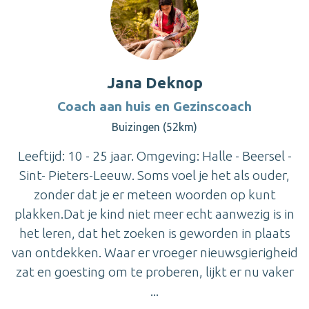
Jana Deknop
Coach aan huis en Gezinscoach
Buizingen (52km)
Leeftijd: 10 - 25 jaar. Omgeving: Halle - Beersel -
Sint- Pieters-Leeuw. Soms voel je het als ouder,
zonder dat je er meteen woorden op kunt
plakken.Dat je kind niet meer echt aanwezig is in
het leren, dat het zoeken is geworden in plaats
van ontdekken. Waar er vroeger nieuwsgierigheid
zat en goesting om te proberen, lijkt er nu vaker
...