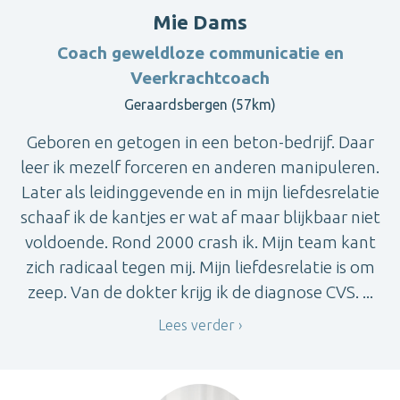
Mie Dams
Coach geweldloze communicatie en
Veerkrachtcoach
Geraardsbergen (57km)
Geboren en getogen in een beton-bedrijf. Daar
leer ik mezelf forceren en anderen manipuleren.
Later als leidinggevende en in mijn liefdesrelatie
schaaf ik de kantjes er wat af maar blijkbaar niet
voldoende. Rond 2000 crash ik. Mijn team kant
zich radicaal tegen mij. Mijn liefdesrelatie is om
zeep. Van de dokter krijg ik de diagnose CVS. ...
Lees verder