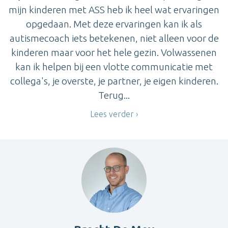
mijn kinderen met ASS heb ik heel wat ervaringen
opgedaan. Met deze ervaringen kan ik als
autismecoach iets betekenen, niet alleen voor de
kinderen maar voor het hele gezin. Volwassenen
kan ik helpen bij een vlotte communicatie met
collega's, je overste, je partner, je eigen kinderen.
Terug...
Lees verder