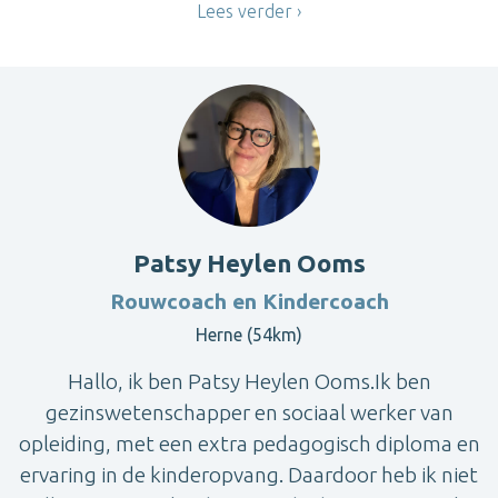
Lees verder
Patsy Heylen Ooms
Rouwcoach en Kindercoach
Herne (54km)
Hallo, ik ben Patsy Heylen Ooms.Ik ben
gezinswetenschapper en sociaal werker van
opleiding, met een extra pedagogisch diploma en
ervaring in de kinderopvang. Daardoor heb ik niet