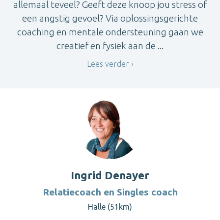
allemaal teveel? Geeft deze knoop jou stress of
een angstig gevoel? Via oplossingsgerichte
coaching en mentale ondersteuning gaan we
creatief en fysiek aan de ...
Lees verder
Ingrid Denayer
Relatiecoach en Singles coach
Halle (51km)