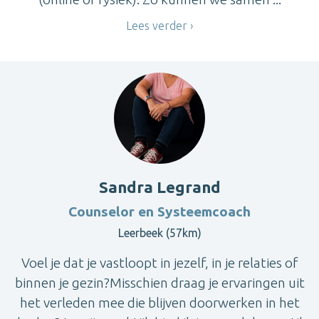
Lees verder
Sandra Legrand
Counselor en Systeemcoach
Leerbeek (57km)
Voel je dat je vastloopt in jezelf, in je relaties of
binnen je gezin?Misschien draag je ervaringen uit
het verleden mee die blijven doorwerken in het