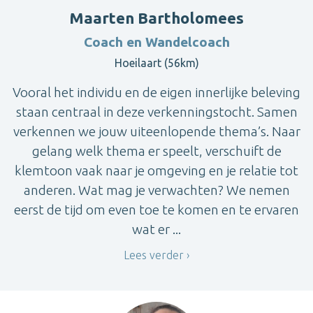
Maarten Bartholomees
Coach en Wandelcoach
Hoeilaart (56km)
Vooral het individu en de eigen innerlijke beleving
staan centraal in deze verkenningstocht. Samen
verkennen we jouw uiteenlopende thema’s. Naar
gelang welk thema er speelt, verschuift de
klemtoon vaak naar je omgeving en je relatie tot
anderen. Wat mag je verwachten? We nemen
eerst de tijd om even toe te komen en te ervaren
wat er ...
Lees verder