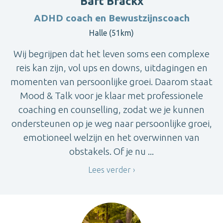
Bart Brackx
ADHD coach en Bewustzijnscoach
Halle (51km)
Wij begrijpen dat het leven soms een complexe
reis kan zijn, vol ups en downs, uitdagingen en
momenten van persoonlijke groei. Daarom staat
Mood & Talk voor je klaar met professionele
coaching en counselling, zodat we je kunnen
ondersteunen op je weg naar persoonlijke groei,
emotioneel welzijn en het overwinnen van
obstakels. Of je nu ...
Lees verder