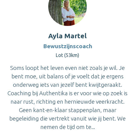
Ayla Martel
Bewustzijnscoach
Lot (53km)
Soms loopt het leven even niet zoals je wil. Je
bent moe, uit balans of je voelt dat je ergens
onderweg iets van jezelf bent kwijtgeraakt.
Coaching bij Authentika is er voor wie op zoek is
naar rust, richting en hernieuwde veerkracht.
Geen kant-en-klaar stappenplan, maar
begeleiding die vertrekt vanuit wie jij bent. We
nemen de tijd om te...