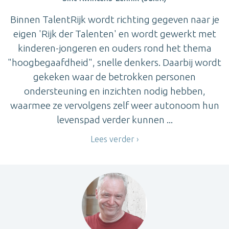
Binnen TalentRijk wordt richting gegeven naar je
eigen 'Rijk der Talenten' en wordt gewerkt met
kinderen-jongeren en ouders rond het thema
"hoogbegaafdheid", snelle denkers. Daarbij wordt
gekeken waar de betrokken personen
ondersteuning en inzichten nodig hebben,
waarmee ze vervolgens zelf weer autonoom hun
levenspad verder kunnen ...
Lees verder