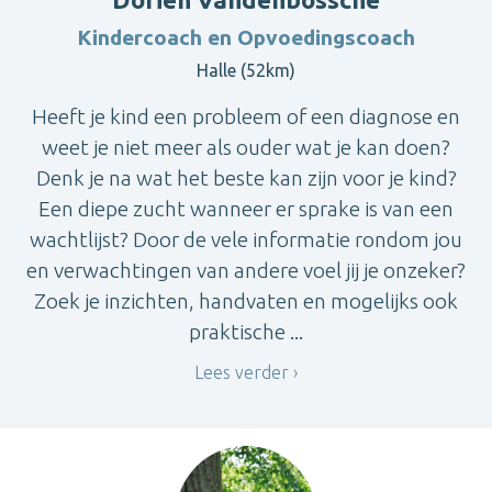
Kindercoach en Opvoedingscoach
Halle (52km)
Heeft je kind een probleem of een diagnose en
weet je niet meer als ouder wat je kan doen?
Denk je na wat het beste kan zijn voor je kind?
Een diepe zucht wanneer er sprake is van een
wachtlijst? Door de vele informatie rondom jou
en verwachtingen van andere voel jij je onzeker?
Zoek je inzichten, handvaten en mogelijks ook
praktische ...
Lees verder