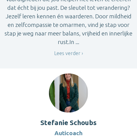
dat écht bij jou past. De sleutel tot verandering?
Jezelf leren kennen én waarderen. Door mildheid
en zelfcompassie te omarmen, vind je stap voor
stap je weg naar meer balans, vrijheid en innerlijke
rust.In ...
Lees verder
Stefanie Schoubs
Auticoach