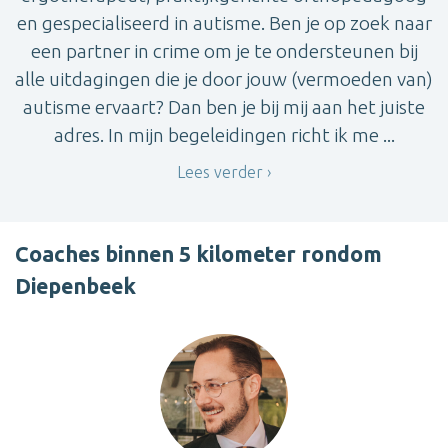
en gespecialiseerd in autisme. Ben je op zoek naar
een partner in crime om je te ondersteunen bij
alle uitdagingen die je door jouw (vermoeden van)
autisme ervaart? Dan ben je bij mij aan het juiste
adres. In mijn begeleidingen richt ik me ...
Lees verder
Coaches binnen 5 kilometer rondom
Diepenbeek