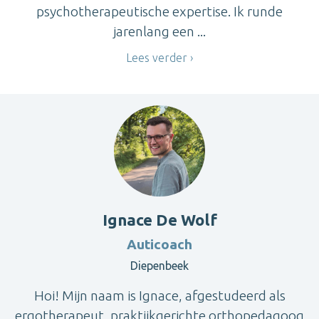
psychotherapeutische expertise. Ik runde
jarenlang een ...
Lees verder
Ignace De Wolf
Auticoach
Diepenbeek
Hoi! Mijn naam is Ignace, afgestudeerd als
ergotherapeut, praktijkgerichte orthopedagoog