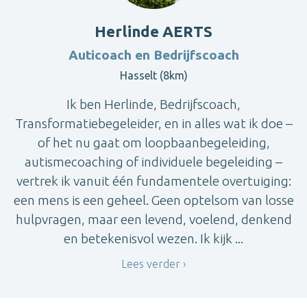
Herlinde AERTS
Auticoach en Bedrijfscoach
Hasselt (8km)
Ik ben Herlinde, Bedrijfscoach,
Transformatiebegeleider, en in alles wat ik doe –
of het nu gaat om loopbaanbegeleiding,
autismecoaching of individuele begeleiding –
vertrek ik vanuit één fundamentele overtuiging:
een mens is een geheel. Geen optelsom van losse
hulpvragen, maar een levend, voelend, denkend
en betekenisvol wezen. Ik kijk ...
Lees verder