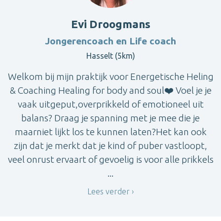
Evi Droogmans
Jongerencoach en Life coach
Hasselt (5km)
Welkom bij mijn praktijk voor Energetische Heling
& Coaching Healing for body and soul❤️ Voel je je
vaak uitgeput,overprikkeld of emotioneel uit
balans? Draag je spanning met je mee die je
maarniet lijkt los te kunnen laten?Het kan ook
zijn dat je merkt dat je kind of puber vastloopt,
veel onrust ervaart of gevoelig is voor alle prikkels
...
Lees verder