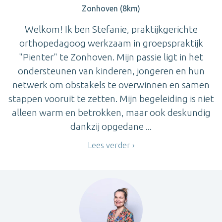
Zonhoven (8km)
Welkom! Ik ben Stefanie, praktijkgerichte
orthopedagoog werkzaam in groepspraktijk
"Pienter" te Zonhoven. Mijn passie ligt in het
ondersteunen van kinderen, jongeren en hun
netwerk om obstakels te overwinnen en samen
stappen vooruit te zetten. Mijn begeleiding is niet
alleen warm en betrokken, maar ook deskundig
dankzij opgedane ...
Lees verder