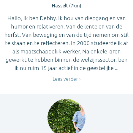
Hasselt (7km)
Hallo, Ik ben Debby. Ik hou van diepgang en van
humor en relativeren. Van de lente en van de
herfst. Van beweging en van de tijd nemen om stil
te staan en te reflecteren. In 2000 studeerde ik af
als maatschappelijk werker. Na enkele jaren
gewerkt te hebben binnen de welzijnssector, ben
ik nu ruim 15 jaar actief in de geestelijke ...
Lees verder