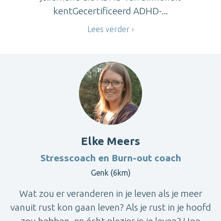
kentGecertificeerd ADHD-...
Lees verder
Elke Meers
Stresscoach en Burn-out coach
Genk (6km)
Wat zou er veranderen in je leven als je meer
vanuit rust kon gaan leven? Als je rust in je hoofd