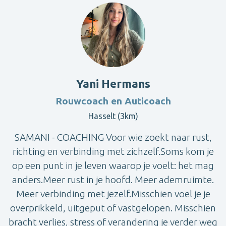
Yani Hermans
Rouwcoach en Auticoach
Hasselt (3km)
SAMANI - COACHING Voor wie zoekt naar rust,
richting en verbinding met zichzelf.Soms kom je
op een punt in je leven waarop je voelt: het mag
anders.Meer rust in je hoofd. Meer ademruimte.
Meer verbinding met jezelf.Misschien voel je je
overprikkeld, uitgeput of vastgelopen. Misschien
bracht verlies, stress of verandering je verder weg