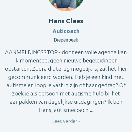
Hans Claes
Auticoach
Diepenbeek
AANMELDINGSSTOP - door een volle agenda kan
ik momenteel geen nieuwe begeleidingen
opstarten. Zodra dit terug mogelijk is, zal het hier
gecommuniceerd worden. Heb je een kind met
autisme en loop je vast in zijn of haar gedrag? Of
zoek je als persoon met autisme hulp bij het
aanpakken van dagelijkse uitdagingen? Ik ben
Hans, autismecoach ...
Lees verder