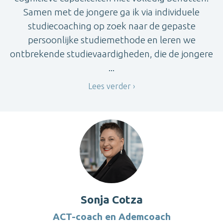
Samen met de jongere ga ik via individuele
studiecoaching op zoek naar de gepaste
persoonlijke studiemethode en leren we
ontbrekende studievaardigheden, die de jongere
...
Lees verder
Sonja Cotza
ACT-coach en Ademcoach