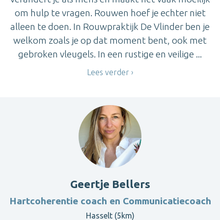
om hulp te vragen. Rouwen hoef je echter niet
alleen te doen. In Rouwpraktijk De Vlinder ben je
welkom zoals je op dat moment bent, ook met
gebroken vleugels. In een rustige en veilige ...
Lees verder
Geertje Bellers
Hartcoherentie coach en Communicatiecoach
Hasselt (5km)