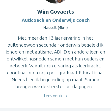
Wim Govaerts
Auticoach en Onderwijs coach
Hasselt (4km)
Met meer dan 13 jaar ervaring in het
buitengewoon secundair onderwijs begeleid ik
jongeren met autisme, ADHD en andere leer- en
ontwikkelingsnoden samen met hun ouders en
netwerk. Vanuit mijn ervaring als leerkracht,
coördinator en mijn postgraduaat Educational
Needs bied ik begeleiding op maat. Samen
brengen we de sterktes, uitdagingen ...
Lees verder