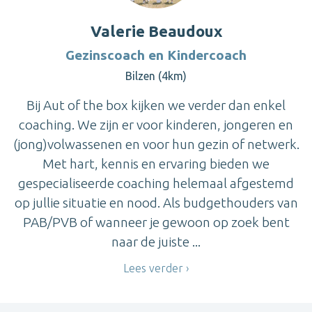
Valerie Beaudoux
Gezinscoach en Kindercoach
Bilzen (4km)
Bij Aut of the box kijken we verder dan enkel
coaching. We zijn er voor kinderen, jongeren en
(jong)volwassenen en voor hun gezin of netwerk.
Met hart, kennis en ervaring bieden we
gespecialiseerde coaching helemaal afgestemd
op jullie situatie en nood. Als budgethouders van
PAB/PVB of wanneer je gewoon op zoek bent
naar de juiste ...
Lees verder