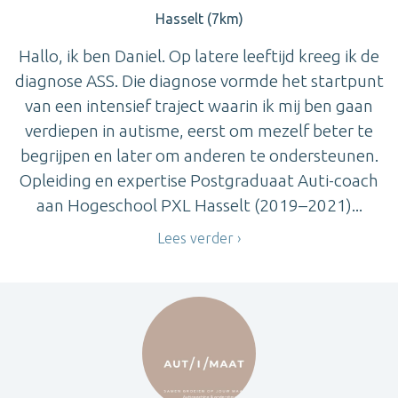
Hasselt (7km)
Hallo, ik ben Daniel. Op latere leeftijd kreeg ik de
diagnose ASS. Die diagnose vormde het startpunt
van een intensief traject waarin ik mij ben gaan
verdiepen in autisme, eerst om mezelf beter te
begrijpen en later om anderen te ondersteunen.
Opleiding en expertise Postgraduaat Auti-coach
aan Hogeschool PXL Hasselt (2019–2021)...
Lees verder