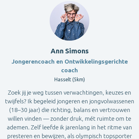
Ann Simons
Jongerencoach en Ontwikkelingsgerichte
coach
Hasselt (5km)
Zoek jij je weg tussen verwachtingen, keuzes en
twijfels? Ik begeleid jongeren en jongvolwassenen
(18–30 jaar) die richting, balans en vertrouwen
willen vinden — zonder druk, mét ruimte om te
ademen. Zelf leefde ik jarenlang in het ritme van
presteren en bewijzen, als olympisch topsporter