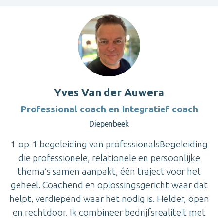
Yves Van der Auwera
Professional coach en Integratief coach
Diepenbeek
1-op-1 begeleiding van professionalsBegeleiding
die professionele, relationele en persoonlijke
thema’s samen aanpakt, één traject voor het
geheel. Coachend en oplossingsgericht waar dat
helpt, verdiepend waar het nodig is. Helder, open
en rechtdoor. Ik combineer bedrijfsrealiteit met