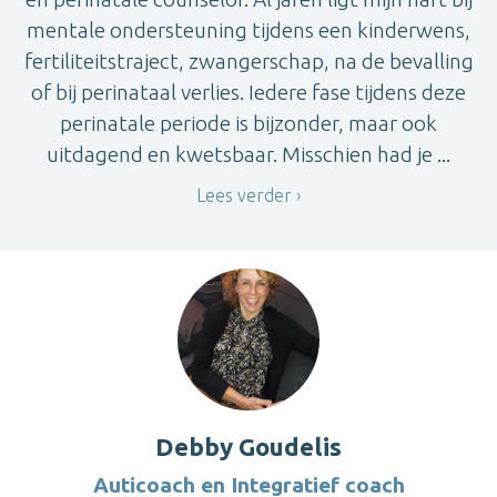
mentale ondersteuning tijdens een kinderwens,
fertiliteitstraject, zwangerschap, na de bevalling
of bij perinataal verlies. Iedere fase tijdens deze
perinatale periode is bijzonder, maar ook
uitdagend en kwetsbaar. Misschien had je ...
Lees verder
Debby Goudelis
Auticoach en Integratief coach