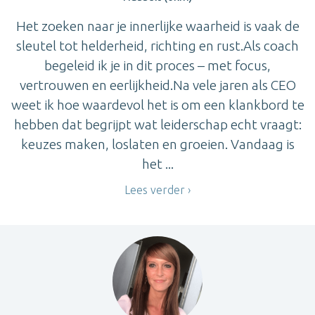
Het zoeken naar je innerlijke waarheid is vaak de
sleutel tot helderheid, richting en rust.Als coach
begeleid ik je in dit proces – met focus,
vertrouwen en eerlijkheid.Na vele jaren als CEO
weet ik hoe waardevol het is om een klankbord te
hebben dat begrijpt wat leiderschap echt vraagt:
keuzes maken, loslaten en groeien. Vandaag is
het ...
Lees verder