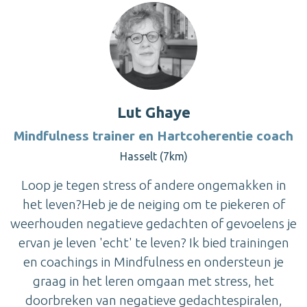
Lut Ghaye
Mindfulness trainer en Hartcoherentie coach
Hasselt (7km)
Loop je tegen stress of andere ongemakken in
het leven?Heb je de neiging om te piekeren of
weerhouden negatieve gedachten of gevoelens je
ervan je leven 'echt' te leven? Ik bied trainingen
en coachings in Mindfulness en ondersteun je
graag in het leren omgaan met stress, het
doorbreken van negatieve gedachtespiralen,