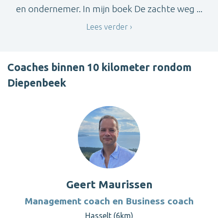
en ondernemer. In mijn boek De zachte weg ...
Lees verder
Coaches binnen 10 kilometer rondom
Diepenbeek
Geert Maurissen
Management coach en Business coach
Hasselt (6km)