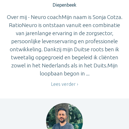
Diepenbeek
Over mij - Neuro coachMijn naam is Sonja Cotza.
RatioNeuro is ontstaan vanuit een combinatie
van jarenlange ervaring in de zorgsector,
persoonlijke levenservaring en professionele
ontwikkeling. Dankzij mijn Duitse roots ben ik
tweetalig opgegroeid en begeleid ik cliënten
zowel in het Nederlands als in het Duits.Mijn
loopbaan begon in ...
Lees verder