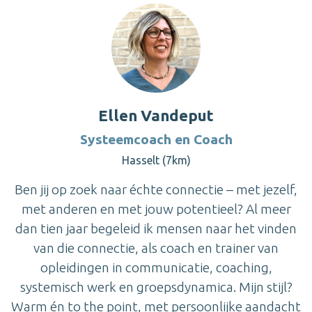
Ellen Vandeput
Systeemcoach en Coach
Hasselt (7km)
Ben jij op zoek naar échte connectie – met jezelf,
met anderen en met jouw potentieel? Al meer
dan tien jaar begeleid ik mensen naar het vinden
van die connectie, als coach en trainer van
opleidingen in communicatie, coaching,
systemisch werk en groepsdynamica. Mijn stijl?
Warm én to the point, met persoonlijke aandacht