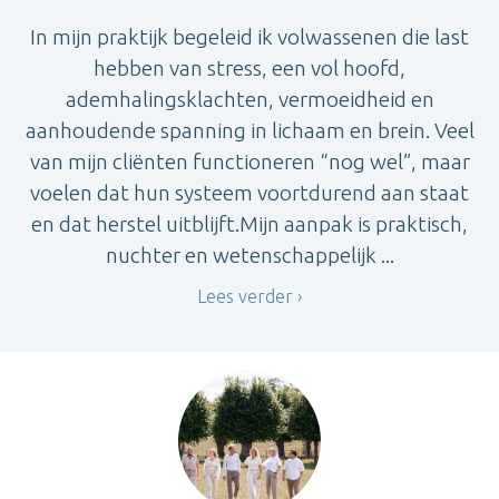
In mijn praktijk begeleid ik volwassenen die last
hebben van stress, een vol hoofd,
ademhalingsklachten, vermoeidheid en
aanhoudende spanning in lichaam en brein. Veel
van mijn cliënten functioneren “nog wel”, maar
voelen dat hun systeem voortdurend aan staat
en dat herstel uitblijft.Mijn aanpak is praktisch,
nuchter en wetenschappelijk ...
Lees verder