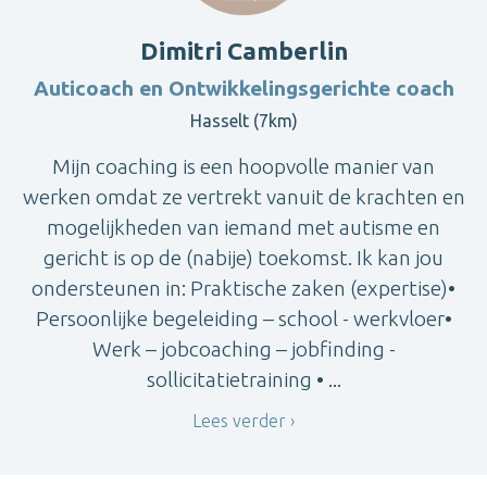
Dimitri Camberlin
Auticoach en Ontwikkelingsgerichte coach
Hasselt (7km)
Mijn coaching is een hoopvolle manier van
werken omdat ze vertrekt vanuit de krachten en
mogelijkheden van iemand met autisme en
gericht is op de (nabije) toekomst. Ik kan jou
ondersteunen in: Praktische zaken (expertise)•
Persoonlijke begeleiding – school - werkvloer•
Werk – jobcoaching – jobfinding -
sollicitatietraining • ...
Lees verder