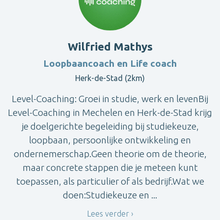
Wilfried Mathys
Loopbaancoach en Life coach
Herk-de-Stad (2km)
Level-Coaching: Groei in studie, werk en levenBij
Level-Coaching in Mechelen en Herk-de-Stad krijg
je doelgerichte begeleiding bij studiekeuze,
loopbaan, persoonlijke ontwikkeling en
ondernemerschap.Geen theorie om de theorie,
maar concrete stappen die je meteen kunt
toepassen, als particulier of als bedrijf.Wat we
doen:Studiekeuze en ...
Lees verder