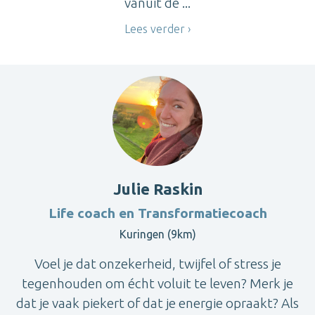
vanuit de ...
Lees verder
Julie Raskin
Life coach en Transformatiecoach
Kuringen (9km)
Voel je dat onzekerheid, twijfel of stress je
tegenhouden om écht voluit te leven? Merk je
dat je vaak piekert of dat je energie opraakt? Als