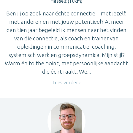
Hasselt (10km)
Ben jij op zoek naar échte connectie – met jezelf,
met anderen en met jouw potentieel? Al meer
dan tien jaar begeleid ik mensen naar het vinden
van die connectie, als coach en trainer van
opleidingen in communicatie, coaching,
systemisch werk en groepsdynamica. Mijn stijl?
Warm én to the point, met persoonlijke aandacht
die écht raakt. We...
Lees verder