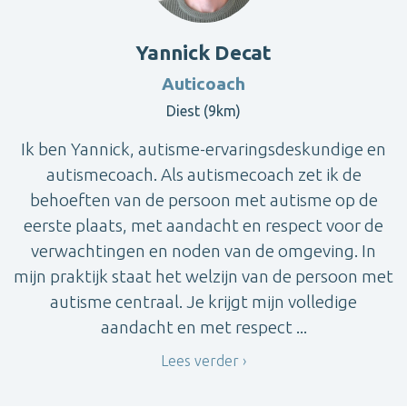
Yannick Decat
Auticoach
Diest (9km)
Ik ben Yannick, autisme-ervaringsdeskundige en
autismecoach. Als autismecoach zet ik de
behoeften van de persoon met autisme op de
eerste plaats, met aandacht en respect voor de
verwachtingen en noden van de omgeving. In
mijn praktijk staat het welzijn van de persoon met
autisme centraal. Je krijgt mijn volledige
aandacht en met respect ...
Lees verder