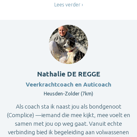
Lees verder
Nathalie DE REGGE
Veerkrachtcoach en Auticoach
Heusden-Zolder (7km)
Als coach sta ik naast jou als bondgenoot
(Complice) —iemand die mee kijkt, mee voelt en
samen met jou op weg gaat. Vanuit echte
verbinding bied ik begeleiding aan volwassenen