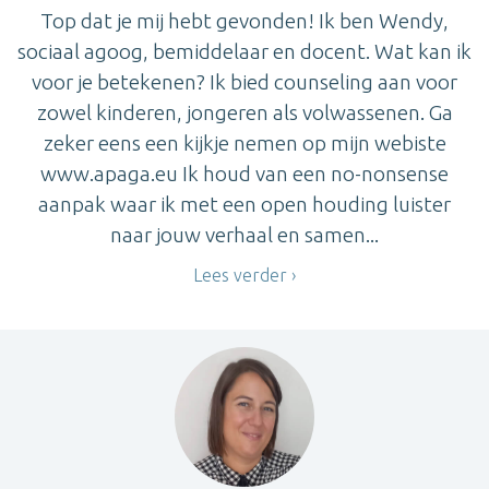
Top dat je mij hebt gevonden! Ik ben Wendy,
sociaal agoog, bemiddelaar en docent. Wat kan ik
voor je betekenen? Ik bied counseling aan voor
zowel kinderen, jongeren als volwassenen. Ga
zeker eens een kijkje nemen op mijn webiste
www.apaga.eu Ik houd van een no-nonsense
aanpak waar ik met een open houding luister
naar jouw verhaal en samen...
Lees verder