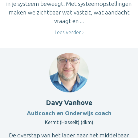
in je systeem beweegt. Met systeemopstellingen
maken we zichtbaar wat vastzit, wat aandacht
vraagt en ...
Lees verder
Davy Vanhove
Auticoach en Onderwijs coach
Kermt (Hasselt) (4km)
De overstap van het lager naar het middelbaar