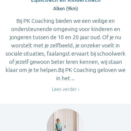
Alken (9km)
Bij PK Coaching bieden we een veilige en
ondersteunende omgeving voor kinderen en
jongeren tussen de 10 en 20 jaar oud. Of je nu
worstelt met je zelfbeeld, je onzeker voelt in
sociale situaties, faalangst ervaart bij schoolwerk
of jezelf gewoon beter leren kennen, wij staan
klaar om je te helpen.Bij PK Coaching geloven we
in het ...
Lees verder