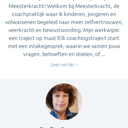
Meesterkracht! Welkom bij Meesterkracht, de
coachpraktijk waar ik kinderen, jongeren en
volwassenen begeleid naar meer zelfvertrouwen,
veerkracht en bewustwording. Mijn werkwijze:
een traject op maat!Elk coachingstraject start
met een intakegesprek, waarin we samen jouw
vragen, behoeften en doelen, of ...
Lees verder