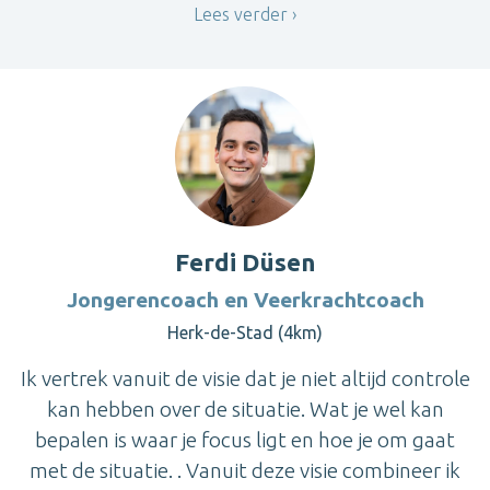
Lees verder
Ferdi Düsen
Jongerencoach en Veerkrachtcoach
Herk-de-Stad (4km)
Ik vertrek vanuit de visie dat je niet altijd controle
kan hebben over de situatie. Wat je wel kan
bepalen is waar je focus ligt en hoe je om gaat
met de situatie. . Vanuit deze visie combineer ik