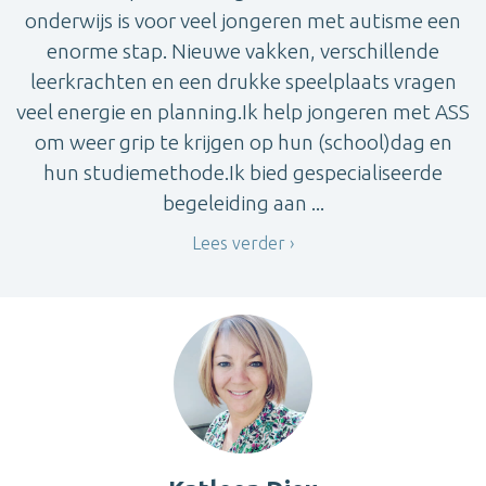
onderwijs is voor veel jongeren met autisme een
enorme stap. Nieuwe vakken, verschillende
leerkrachten en een drukke speelplaats vragen
veel energie en planning.Ik help jongeren met ASS
om weer grip te krijgen op hun (school)dag en
hun studiemethode.Ik bied gespecialiseerde
begeleiding aan ...
Lees verder