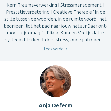
kern Traumaverwerking | Stressmanagement |
Prestatieverbetering | Creatieve Therapie "In de
stilte tussen de woorden, in de ruimte voorbij het
begrijpen, ligt het pad naar jouw natuur.Daar ont-
moet ik je graag." - Eliane Kunnen Voel je dat je
systeem blokkeert door stress, oude patronen ...
Lees verder
Anja Deferm