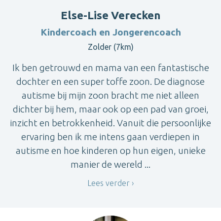
Else-Lise Verecken
Kindercoach en Jongerencoach
Zolder (7km)
Ik ben getrouwd en mama van een fantastische
dochter en een super toffe zoon. De diagnose
autisme bij mijn zoon bracht me niet alleen
dichter bij hem, maar ook op een pad van groei,
inzicht en betrokkenheid. Vanuit die persoonlijke
ervaring ben ik me intens gaan verdiepen in
autisme en hoe kinderen op hun eigen, unieke
manier de wereld ...
Lees verder