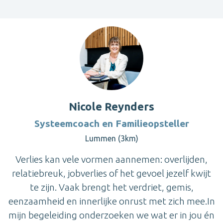
Nicole Reynders
Systeemcoach en Familieopsteller
Lummen (3km)
Verlies kan vele vormen aannemen: overlijden,
relatiebreuk, jobverlies of het gevoel jezelf kwijt
te zijn. Vaak brengt het verdriet, gemis,
eenzaamheid en innerlijke onrust met zich mee.In
mijn begeleiding onderzoeken we wat er in jou én