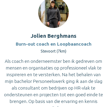
Jolien Berghmans
Burn-out coach en Loopbaancoach
Stevoort (7km)
Als coach en onderneemster ben ik gedreven om
mensen en organisaties op professioneel vlak te
inspireren en te versterken. Na het behalen van
mijn bachelor Personeelswerk ging ik aan de slag
als consultant om bedrijven op HR-vlak te
ondersteunen en projecten tot een goed einde te
brengen. Op basis van die ervaring en kennis