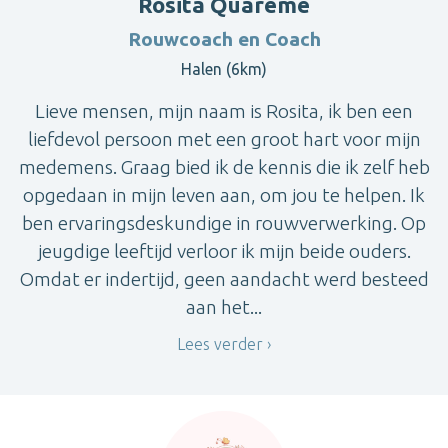
Rosita Quareme
Rouwcoach en Coach
Halen (6km)
Lieve mensen, mijn naam is Rosita, ik ben een
liefdevol persoon met een groot hart voor mijn
medemens. Graag bied ik de kennis die ik zelf heb
opgedaan in mijn leven aan, om jou te helpen. Ik
ben ervaringsdeskundige in rouwverwerking. Op
jeugdige leeftijd verloor ik mijn beide ouders.
Omdat er indertijd, geen aandacht werd besteed
aan het...
Lees verder