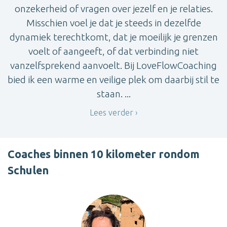
onzekerheid of vragen over jezelf en je relaties.
Misschien voel je dat je steeds in dezelfde
dynamiek terechtkomt, dat je moeilijk je grenzen
voelt of aangeeft, of dat verbinding niet
vanzelfsprekend aanvoelt. Bij LoveFlowCoaching
bied ik een warme en veilige plek om daarbij stil te
staan. ...
Lees verder
Coaches binnen 10 kilometer rondom
Schulen