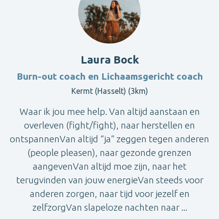
Laura Bock
Burn-out coach en Lichaamsgericht coach
Kermt (Hasselt) (3km)
Waar ik jou mee help. Van altijd aanstaan en
overleven (fight/fight), naar herstellen en
ontspannenVan altijd “ja” zeggen tegen anderen
(people pleasen), naar gezonde grenzen
aangevenVan altijd moe zijn, naar het
terugvinden van jouw energieVan steeds voor
anderen zorgen, naar tijd voor jezelf en
zelfzorgVan slapeloze nachten naar ...