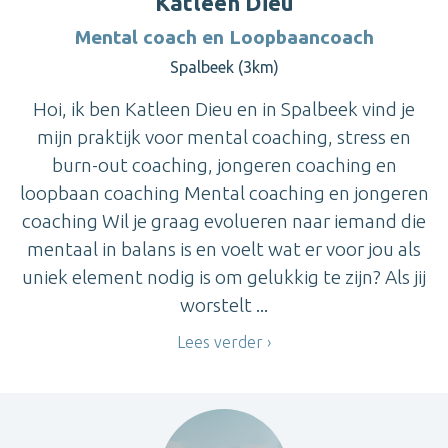
Katleen Dieu
Mental coach en Loopbaancoach
Spalbeek (3km)
Hoi, ik ben Katleen Dieu en in Spalbeek vind je
mijn praktijk voor mental coaching, stress en
burn-out coaching, jongeren coaching en
loopbaan coaching Mental coaching en jongeren
coaching Wil je graag evolueren naar iemand die
mentaal in balans is en voelt wat er voor jou als
uniek element nodig is om gelukkig te zijn? Als jij
worstelt ...
Lees verder