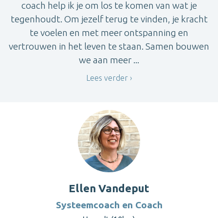
coach help ik je om los te komen van wat je
tegenhoudt. Om jezelf terug te vinden, je kracht
te voelen en met meer ontspanning en
vertrouwen in het leven te staan. Samen bouwen
we aan meer ...
Lees verder
Ellen Vandeput
Systeemcoach en Coach