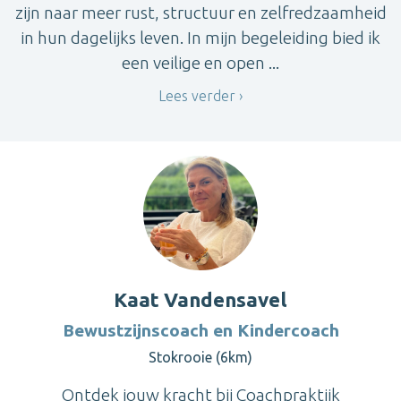
zijn naar meer rust, structuur en zelfredzaamheid
in hun dagelijks leven. In mijn begeleiding bied ik
een veilige en open ...
Lees verder
Kaat Vandensavel
Bewustzijnscoach en Kindercoach
Stokrooie (6km)
Ontdek jouw kracht bij Coachpraktijk