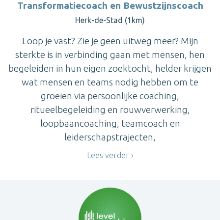
Transformatiecoach en Bewustzijnscoach
Herk-de-Stad (1km)
Loop je vast? Zie je geen uitweg meer? Mijn
sterkte is in verbinding gaan met mensen, hen
begeleiden in hun eigen zoektocht, helder krijgen
wat mensen en teams nodig hebben om te
groeien via persoonlijke coaching,
ritueelbegeleiding en rouwverwerking,
loopbaancoaching, teamcoach en
leiderschapstrajecten,
Lees verder