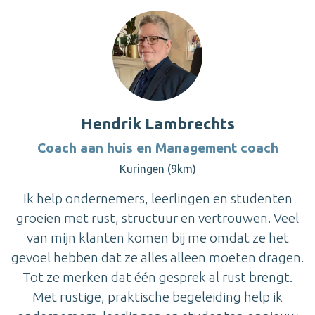
Hendrik Lambrechts
Coach aan huis en Management coach
Kuringen (9km)
Ik help ondernemers, leerlingen en studenten
groeien met rust, structuur en vertrouwen. Veel
van mijn klanten komen bij me omdat ze het
gevoel hebben dat ze alles alleen moeten dragen.
Tot ze merken dat één gesprek al rust brengt.
Met rustige, praktische begeleiding help ik