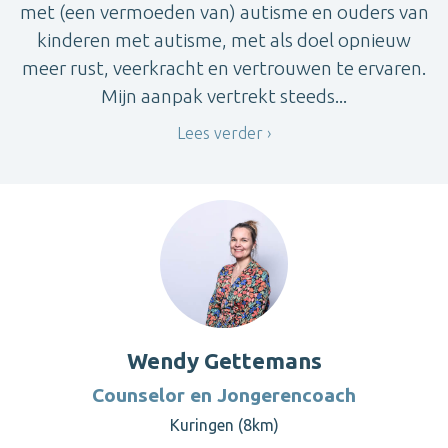
met (een vermoeden van) autisme en ouders van
kinderen met autisme, met als doel opnieuw
meer rust, veerkracht en vertrouwen te ervaren.
Mijn aanpak vertrekt steeds...
Lees verder
Wendy Gettemans
Counselor en Jongerencoach
Kuringen (8km)