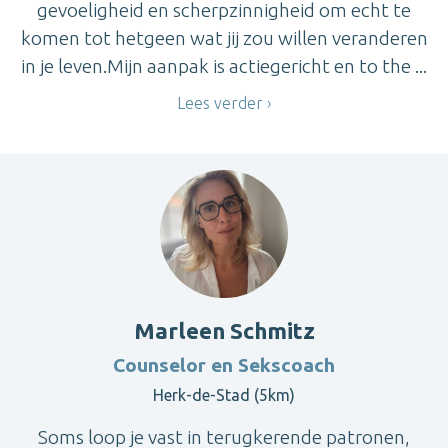
gevoeligheid en scherpzinnigheid om echt te
komen tot hetgeen wat jij zou willen veranderen
in je leven.Mijn aanpak is actiegericht en to the ...
Lees verder
Marleen Schmitz
Counselor en Sekscoach
Herk-de-Stad (5km)
Soms loop je vast in terugkerende patronen,