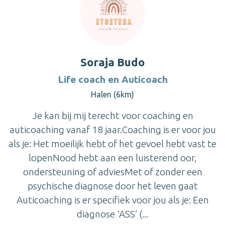
Soraja Budo
Life coach en Auticoach
Halen (6km)
Je kan bij mij terecht voor coaching en
auticoaching vanaf 18 jaar.Coaching is er voor jou
als je: Het moeilijk hebt of het gevoel hebt vast te
lopenNood hebt aan een luisterend oor,
ondersteuning of adviesMet of zonder een
psychische diagnose door het leven gaat
Auticoaching is er specifiek voor jou als je: Een
diagnose ‘ASS’ (...