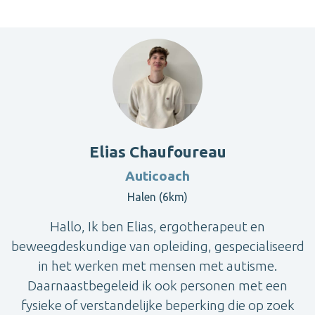
Elias Chaufoureau
Auticoach
Halen (6km)
Hallo, Ik ben Elias, ergotherapeut en
beweegdeskundige van opleiding, gespecialiseerd
in het werken met mensen met autisme.
Daarnaastbegeleid ik ook personen met een
fysieke of verstandelijke beperking die op zoek