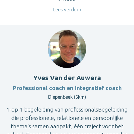
Lees verder
Yves Van der Auwera
Professional coach en Integratief coach
Diepenbeek (6km)
1-op-1 begeleiding van professionalsBegeleiding
die professionele, relationele en persoonlijke
thema’s samen aanpakt, één traject voor het