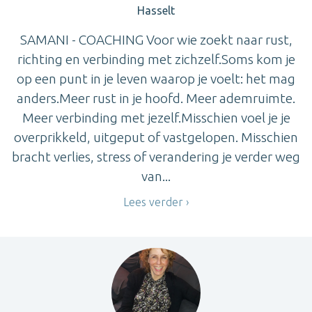
Hasselt
SAMANI - COACHING Voor wie zoekt naar rust,
richting en verbinding met zichzelf.Soms kom je
op een punt in je leven waarop je voelt: het mag
anders.Meer rust in je hoofd. Meer ademruimte.
Meer verbinding met jezelf.Misschien voel je je
overprikkeld, uitgeput of vastgelopen. Misschien
bracht verlies, stress of verandering je verder weg
van...
Lees verder