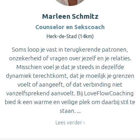
Marleen Schmitz
Counselor en Sekscoach
Herk-de-Stad (14km)
Soms loop je vast in terugkerende patronen,
onzekerheid of vragen over jezelf en je relaties.
Misschien voel je dat je steeds in dezelfde
dynamiek terechtkomt, dat je moeilijk je grenzen
voelt of aangeeft, of dat verbinding niet
vanzelfsprekend aanvoelt. Bij LoveFlowCoaching
bied ik een warme en veilige plek om daarbij stil te
staan. ...
Lees verder