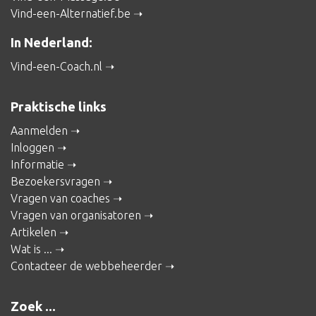
Vind-een-Alternatief.be
In Nederland:
Vind-een-Coach.nl
Praktische links
Aanmelden
Inloggen
Informatie
Bezoekersvragen
Vragen van coaches
Vragen van organisatoren
Artikelen
Wat is ...
Contacteer de webbeheerder
Zoek ...