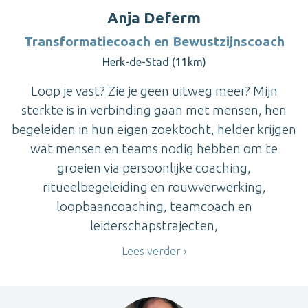
Anja Deferm
Transformatiecoach en Bewustzijnscoach
Herk-de-Stad (11km)
Loop je vast? Zie je geen uitweg meer? Mijn
sterkte is in verbinding gaan met mensen, hen
begeleiden in hun eigen zoektocht, helder krijgen
wat mensen en teams nodig hebben om te
groeien via persoonlijke coaching,
ritueelbegeleiding en rouwverwerking,
loopbaancoaching, teamcoach en
leiderschapstrajecten,
Lees verder