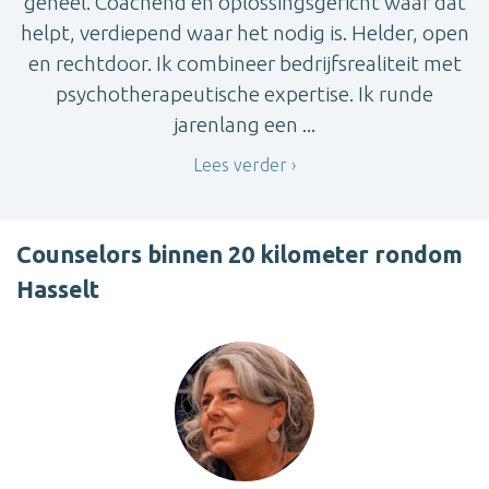
geheel. Coachend en oplossingsgericht waar dat
helpt, verdiepend waar het nodig is. Helder, open
en rechtdoor. Ik combineer bedrijfsrealiteit met
psychotherapeutische expertise. Ik runde
jarenlang een ...
Lees verder
Counselors binnen 20 kilometer rondom
Hasselt