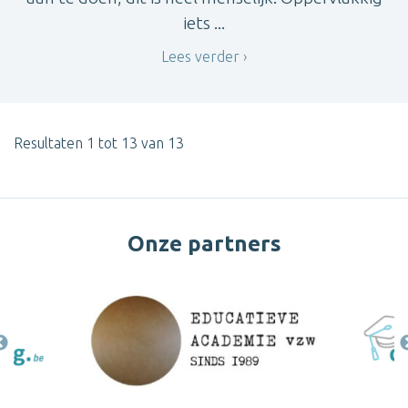
iets ...
Lees verder
Resultaten 1 tot 13 van 13
Onze partners