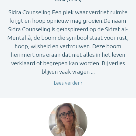
Sidra Counseling Een plek waar verdriet ruimte
krijgt en hoop opnieuw mag groeien.De naam
Sidra Counseling is geïnspireerd op de Sidrat al-
Muntahā, de boom die symbool staat voor rust,
hoop, wijsheid en vertrouwen. Deze boom
herinnert ons eraan dat niet alles in het leven
verklaard of begrepen kan worden. Bij verlies
blijven vaak vragen ...
Lees verder