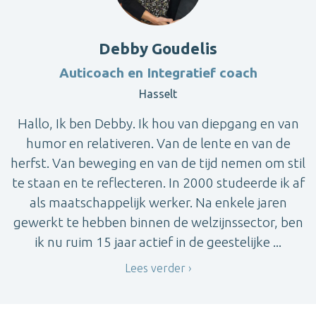
Debby Goudelis
Auticoach en Integratief coach
Hasselt
Hallo, Ik ben Debby. Ik hou van diepgang en van
humor en relativeren. Van de lente en van de
herfst. Van beweging en van de tijd nemen om stil
te staan en te reflecteren. In 2000 studeerde ik af
als maatschappelijk werker. Na enkele jaren
gewerkt te hebben binnen de welzijnssector, ben
ik nu ruim 15 jaar actief in de geestelijke ...
Lees verder