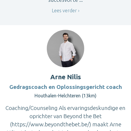
Lees verder
Arne Nilis
Gedragscoach en Oplossingsgericht coach
Houthalen-Helchteren (13km)
Coaching/Counseling Als ervaringsdeskundige en
oprichter van Beyond the Bet
(https://www.beyondthebet.be/) maakt Arne