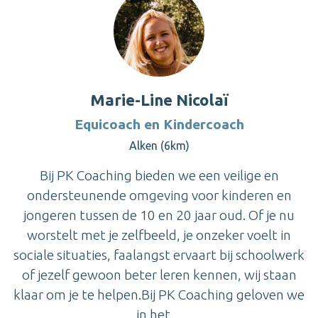
Marie-Line Nicolaï
Equicoach en Kindercoach
Alken (6km)
Bij PK Coaching bieden we een veilige en
ondersteunende omgeving voor kinderen en
jongeren tussen de 10 en 20 jaar oud. Of je nu
worstelt met je zelfbeeld, je onzeker voelt in
sociale situaties, faalangst ervaart bij schoolwerk
of jezelf gewoon beter leren kennen, wij staan
klaar om je te helpen.Bij PK Coaching geloven we
in het ...