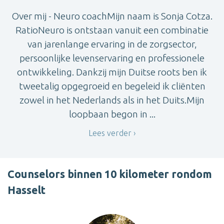
Over mij - Neuro coachMijn naam is Sonja Cotza.
RatioNeuro is ontstaan vanuit een combinatie
van jarenlange ervaring in de zorgsector,
persoonlijke levenservaring en professionele
ontwikkeling. Dankzij mijn Duitse roots ben ik
tweetalig opgegroeid en begeleid ik cliënten
zowel in het Nederlands als in het Duits.Mijn
loopbaan begon in ...
Lees verder
Counselors binnen 10 kilometer rondom
Hasselt