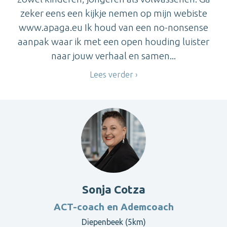
zeker eens een kijkje nemen op mijn webiste
www.apaga.eu Ik houd van een no-nonsense
aanpak waar ik met een open houding luister
naar jouw verhaal en samen...
Lees verder
Sonja Cotza
ACT-coach en Ademcoach
Diepenbeek (5km)