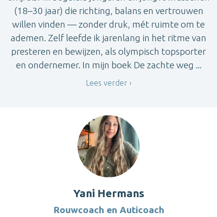
(18–30 jaar) die richting, balans en vertrouwen
willen vinden — zonder druk, mét ruimte om te
ademen. Zelf leefde ik jarenlang in het ritme van
presteren en bewijzen, als olympisch topsporter
en ondernemer. In mijn boek De zachte weg ...
Lees verder
Yani Hermans
Rouwcoach en Auticoach