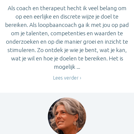
Als coach en therapeut hecht ik veel belang om
op een eerlijke en discrete wijze je doel te
bereiken. Als loopbaancoach ga ik met jou op pad
om je talenten, competenties en waarden te
onderzoeken en op die manier groei en inzicht te
stimuleren. Zo ontdek je wie je bent, wat je kan,
wat je wil en hoe je doelen te bereiken. Het is
mogelijk ...
Lees verder