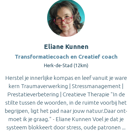
Eliane Kunnen
Transformatiecoach en Creatief coach
Herk-de-Stad (12km)
Herstel je innerlijke kompas en leef vanuit je ware
kern Traumaverwerking | Stressmanagement |
Prestatieverbetering | Creatieve Therapie "In de
stilte tussen de woorden, in de ruimte voorbij het
begrijpen, ligt het pad naar jouw natuur.Daar ont-
moet ik je graag." - Eliane Kunnen Voel je dat je
systeem blokkeert door stress, oude patronen ...