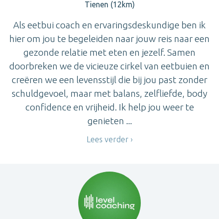
Tienen (12km)
Als eetbui coach en ervaringsdeskundige ben ik
hier om jou te begeleiden naar jouw reis naar een
gezonde relatie met eten en jezelf. Samen
doorbreken we de vicieuze cirkel van eetbuien en
creëren we een levensstijl die bij jou past zonder
schuldgevoel, maar met balans, zelfliefde, body
confidence en vrijheid. Ik help jou weer te
genieten ...
Lees verder