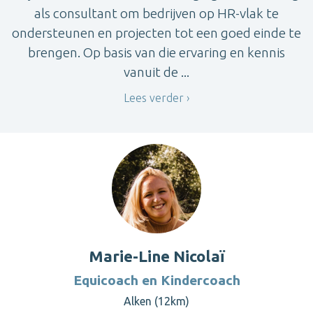
als consultant om bedrijven op HR-vlak te
ondersteunen en projecten tot een goed einde te
brengen. Op basis van die ervaring en kennis
vanuit de ...
Lees verder
Marie-Line Nicolaï
Equicoach en Kindercoach
Alken (12km)