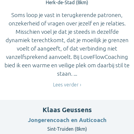
Herk-de-Stad (8km)
Soms loop je vast in terugkerende patronen,
onzekerheid of vragen over jezelf en je relaties.
Misschien voel je dat je steeds in dezelfde
dynamiek terechtkomt, dat je moeilijk je grenzen
voelt of aangeeft, of dat verbinding niet
vanzelfsprekend aanvoelt. Bij LoveFlowCoaching
bied ik een warme en veilige plek om daarbij stil te
staan. ...
Lees verder
Klaas Geussens
Jongerencoach en Auticoach
Sint-Truiden (8km)