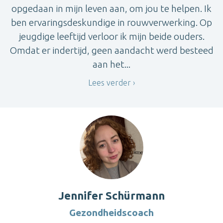
opgedaan in mijn leven aan, om jou te helpen. Ik
ben ervaringsdeskundige in rouwverwerking. Op
jeugdige leeftijd verloor ik mijn beide ouders.
Omdat er indertijd, geen aandacht werd besteed
aan het...
Lees verder
Jennifer Schürmann
Gezondheidscoach