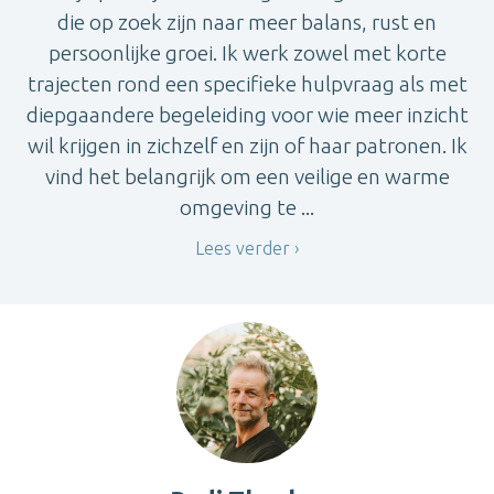
die op zoek zijn naar meer balans, rust en
persoonlijke groei. Ik werk zowel met korte
trajecten rond een specifieke hulpvraag als met
diepgaandere begeleiding voor wie meer inzicht
wil krijgen in zichzelf en zijn of haar patronen. Ik
vind het belangrijk om een veilige en warme
omgeving te ...
Lees verder