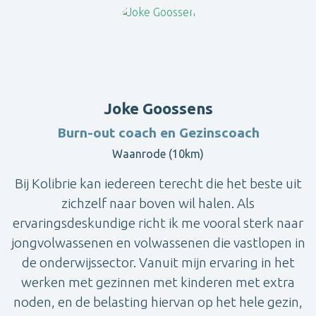
Joke Goossens
Burn-out coach en Gezinscoach
Waanrode (10km)
Bij Kolibrie kan iedereen terecht die het beste uit
zichzelf naar boven wil halen. Als
ervaringsdeskundige richt ik me vooral sterk naar
jongvolwassenen en volwassenen die vastlopen in
de onderwijssector. Vanuit mijn ervaring in het
werken met gezinnen met kinderen met extra
noden, en de belasting hiervan op het hele gezin,