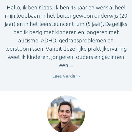
Hallo, ik ben Klaas. Ik ben 49 jaar en werk al heel
mijn loopbaan in het buitengewoon onderwijs (20
jaar) en in het leersteuncentrum (5 jaar). Dagelijks
ben ik bezig met kinderen en jongeren met
autisme, ADHD, gedragsproblemen en
leerstoornissen. Vanuit deze rijke praktijkervaring
weet ik kinderen, jongeren, ouders en gezinnen
een ...
Lees verder