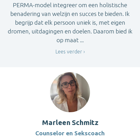
PERMA-model integreer om een holistische
benadering van welzijn en succes te bieden. Ik
begrijp dat elk persoon uniek is, met eigen
dromen, uitdagingen en doelen. Daarom bied ik
op maat ...
Lees verder
Marleen Schmitz
Counselor en Sekscoach