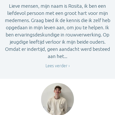
Lieve mensen, mijn naam is Rosita, ik ben een
liefdevol persoon met een groot hart voor mijn
medemens. Graag bied ik de kennis die ik zelf heb
opgedaan in mijn leven aan, om jou te helpen. Ik
ben ervaringsdeskundige in rouwverwerking. Op
jeugdige leeftijd verloor ik mijn beide ouders.
Omdat er indertijd, geen aandacht werd besteed
aan het...
Lees verder