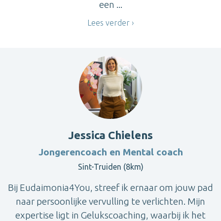
een ...
Lees verder
Jessica Chielens
Jongerencoach en Mental coach
Sint-Truiden (8km)
Bij Eudaimonia4You, streef ik ernaar om jouw pad
naar persoonlijke vervulling te verlichten. Mijn
expertise ligt in Gelukscoaching, waarbij ik het