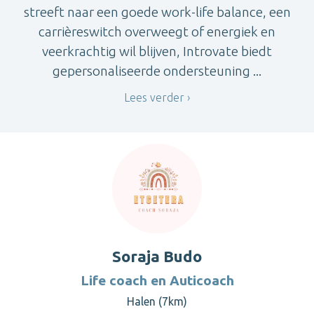
streeft naar een goede work-life balance, een
carrièreswitch overweegt of energiek en
veerkrachtig wil blijven, Introvate biedt
gepersonaliseerde ondersteuning ...
Lees verder
Soraja Budo
Life coach en Auticoach
Halen (7km)