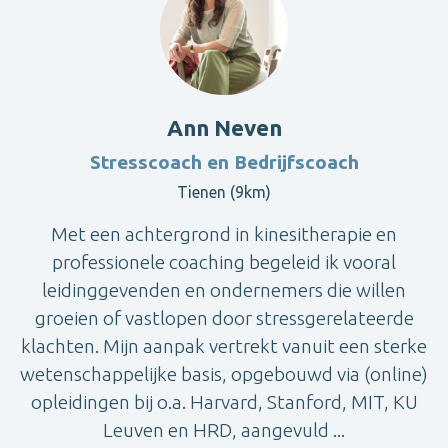
Ann Neven
Stresscoach en Bedrijfscoach
Tienen (9km)
Met een achtergrond in kinesitherapie en
professionele coaching begeleid ik vooral
leidinggevenden en ondernemers die willen
groeien of vastlopen door stressgerelateerde
klachten. Mijn aanpak vertrekt vanuit een sterke
wetenschappelijke basis, opgebouwd via (online)
opleidingen bij o.a. Harvard, Stanford, MIT, KU
Leuven en HRD, aangevuld ...