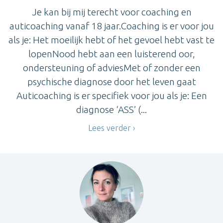
Je kan bij mij terecht voor coaching en
auticoaching vanaf 18 jaar.Coaching is er voor jou
als je: Het moeilijk hebt of het gevoel hebt vast te
lopenNood hebt aan een luisterend oor,
ondersteuning of adviesMet of zonder een
psychische diagnose door het leven gaat
Auticoaching is er specifiek voor jou als je: Een
diagnose ‘ASS’ (...
Lees verder