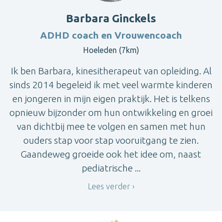
Barbara Ginckels
ADHD coach en Vrouwencoach
Hoeleden (7km)
Ik ben Barbara, kinesitherapeut van opleiding. Al
sinds 2014 begeleid ik met veel warmte kinderen
en jongeren in mijn eigen praktijk. Het is telkens
opnieuw bijzonder om hun ontwikkeling en groei
van dichtbij mee te volgen en samen met hun
ouders stap voor stap vooruitgang te zien.
Gaandeweg groeide ook het idee om, naast
pediatrische ...
Lees verder