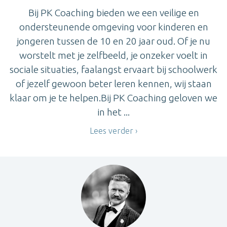
Bij PK Coaching bieden we een veilige en
ondersteunende omgeving voor kinderen en
jongeren tussen de 10 en 20 jaar oud. Of je nu
worstelt met je zelfbeeld, je onzeker voelt in
sociale situaties, faalangst ervaart bij schoolwerk
of jezelf gewoon beter leren kennen, wij staan
klaar om je te helpen.Bij PK Coaching geloven we
in het ...
Lees verder