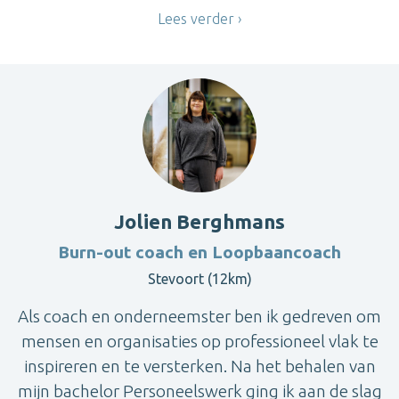
Lees verder
Jolien Berghmans
Burn-out coach en Loopbaancoach
Stevoort (12km)
Als coach en onderneemster ben ik gedreven om
mensen en organisaties op professioneel vlak te
inspireren en te versterken. Na het behalen van
mijn bachelor Personeelswerk ging ik aan de slag