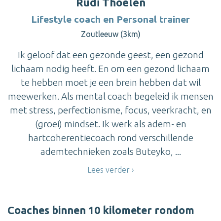
Rudi Thoelen
Lifestyle coach en Personal trainer
Zoutleeuw (3km)
Ik geloof dat een gezonde geest, een gezond
lichaam nodig heeft. En om een gezond lichaam
te hebben moet je een brein hebben dat wil
meewerken. Als mental coach begeleid ik mensen
met stress, perfectionisme, focus, veerkracht, en
(groei) mindset. Ik werk als adem- en
hartcoherentiecoach rond verschillende
ademtechnieken zoals Buteyko, ...
Lees verder
Coaches binnen 10 kilometer rondom