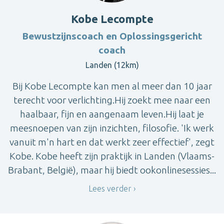
Kobe Lecompte
Bewustzijnscoach en Oplossingsgericht
coach
Landen (12km)
Bij Kobe Lecompte kan men al meer dan 10 jaar
terecht voor verlichting.Hij zoekt mee naar een
haalbaar, fijn en aangenaam leven.Hij laat je
meesnoepen van zijn inzichten, filosofie. 'Ik werk
vanuit m'n hart en dat werkt zeer effectief', zegt
Kobe. Kobe heeft zijn praktijk in Landen (Vlaams-
Brabant, België), maar hij biedt ookonlinesessies...
Lees verder