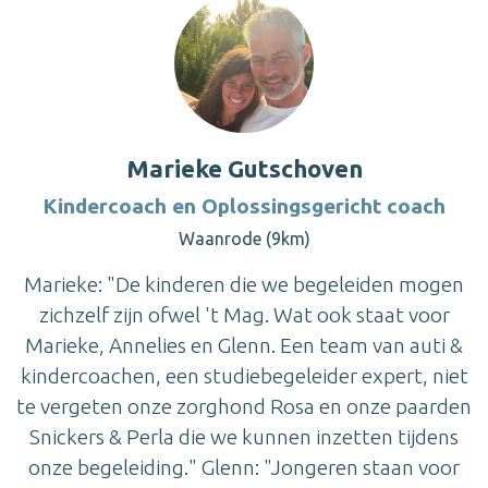
Marieke Gutschoven
Kindercoach en Oplossingsgericht coach
Waanrode (9km)
Marieke: "De kinderen die we begeleiden mogen
zichzelf zijn ofwel 't Mag. Wat ook staat voor
Marieke, Annelies en Glenn. Een team van auti &
kindercoachen, een studiebegeleider expert, niet
te vergeten onze zorghond Rosa en onze paarden
Snickers & Perla die we kunnen inzetten tijdens
onze begeleiding." Glenn: "Jongeren staan voor