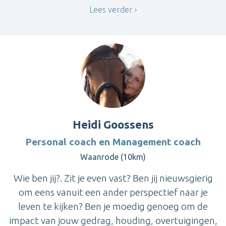
Lees verder
Heidi Goossens
Personal coach en Management coach
Waanrode (10km)
Wie ben jij?. Zit je even vast? Ben jij nieuwsgierig
om eens vanuit een ander perspectief naar je
leven te kijken? Ben je moedig genoeg om de
impact van jouw gedrag, houding, overtuigingen,