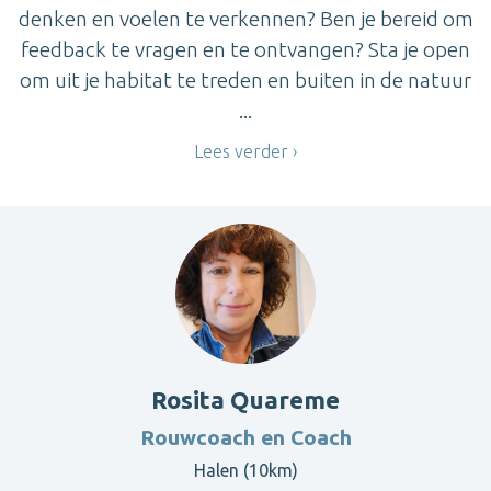
denken en voelen te verkennen? Ben je bereid om
feedback te vragen en te ontvangen? Sta je open
om uit je habitat te treden en buiten in de natuur
...
Lees verder
Rosita Quareme
Rouwcoach en Coach
Halen (10km)