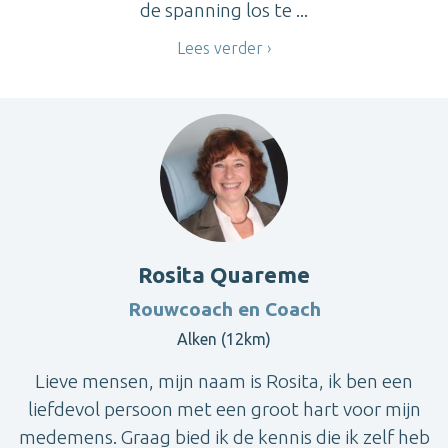
de spanning los te ...
Lees verder
Rosita Quareme
Rouwcoach en Coach
Alken (12km)
Lieve mensen, mijn naam is Rosita, ik ben een
liefdevol persoon met een groot hart voor mijn
medemens. Graag bied ik de kennis die ik zelf heb