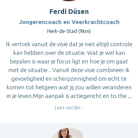
Ferdi Düsen
Jongerencoach en Veerkrachtcoach
Herk-de-Stad (9km)
Ik vertrek vanuit de visie dat je niet altijd controle
kan hebben over de situatie. Wat je wel kan
bepalen is waar je focus ligt en hoe je om gaat
met de situatie. . Vanuit deze visie combineer ik
gevoeligheid en scherpzinnigheid om echt te
komen tot hetgeen wat jij zou willen veranderen
in je leven.Mijn aanpak is actiegericht en to the ...
Lees verder