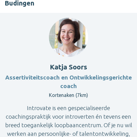
Budingen
Katja Soors
Assertiviteitscoach en Ontwikkelingsgerichte
coach
Kortenaken (7km)
Introvate is een gespecialiseerde
coachingspraktijk voor introverten én tevens een
breed toegankelijk loopbaancentrum. Of je nu wil
werken aan persoonlijke- of talentontwikkeling,