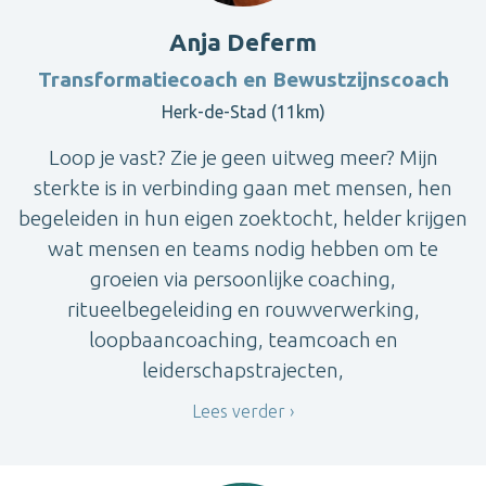
Anja Deferm
Transformatiecoach en Bewustzijnscoach
Herk-de-Stad (11km)
Loop je vast? Zie je geen uitweg meer? Mijn
sterkte is in verbinding gaan met mensen, hen
begeleiden in hun eigen zoektocht, helder krijgen
wat mensen en teams nodig hebben om te
groeien via persoonlijke coaching,
ritueelbegeleiding en rouwverwerking,
loopbaancoaching, teamcoach en
leiderschapstrajecten,
Lees verder