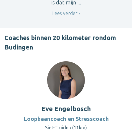
is dat mijn ...
Lees verder
Coaches binnen 20 kilometer rondom
Budingen
Eve Engelbosch
Loopbaancoach en Stresscoach
Sint-Truiden (11km)