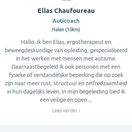
Elias Chaufoureau
Auticoach
Halen (10km)
Hallo, Ik ben Elias, ergotherapeut en
beweegdeskundige van opleiding, gespecialiseerd
in het werken met mensen met autisme.
Daarnaastbegeleid ik ook personen met een
fysieke of verstandelijke beperking die op zoek
zijn naar meer rust, structuur en zelfredzaamheid
in hun dagelijks leven. In mijn begeleiding bied ik
een veilige en open ...
Lees verder