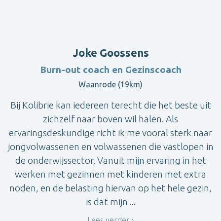
Joke Goossens
Burn-out coach en Gezinscoach
Waanrode (19km)
Bij Kolibrie kan iedereen terecht die het beste uit
zichzelf naar boven wil halen. Als
ervaringsdeskundige richt ik me vooral sterk naar
jongvolwassenen en volwassenen die vastlopen in
de onderwijssector. Vanuit mijn ervaring in het
werken met gezinnen met kinderen met extra
noden, en de belasting hiervan op het hele gezin,
is dat mijn ...
Lees verder