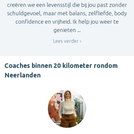
creëren we een levensstijl die bij jou past zonder
schuldgevoel, maar met balans, zelfliefde, body
confidence en vrijheid. Ik help jou weer te
genieten ...
Lees verder
Coaches binnen 20 kilometer rondom
Neerlanden