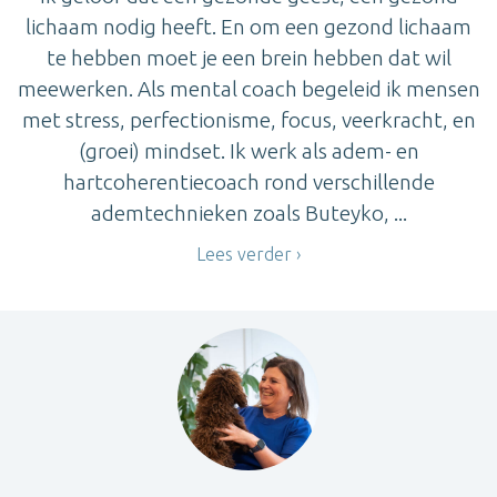
lichaam nodig heeft. En om een gezond lichaam
te hebben moet je een brein hebben dat wil
meewerken. Als mental coach begeleid ik mensen
met stress, perfectionisme, focus, veerkracht, en
(groei) mindset. Ik werk als adem- en
hartcoherentiecoach rond verschillende
ademtechnieken zoals Buteyko, ...
Lees verder