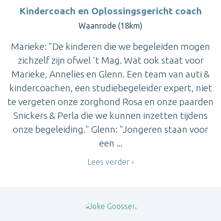
Kindercoach en Oplossingsgericht coach
Waanrode (18km)
Marieke: "De kinderen die we begeleiden mogen
zichzelf zijn ofwel 't Mag. Wat ook staat voor
Marieke, Annelies en Glenn. Een team van auti &
kindercoachen, een studiebegeleider expert, niet
te vergeten onze zorghond Rosa en onze paarden
Snickers & Perla die we kunnen inzetten tijdens
onze begeleiding." Glenn: "Jongeren staan voor
een ...
Lees verder