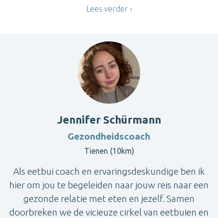
Lees verder
Jennifer Schürmann
Gezondheidscoach
Tienen (10km)
Als eetbui coach en ervaringsdeskundige ben ik
hier om jou te begeleiden naar jouw reis naar een
gezonde relatie met eten en jezelf. Samen
doorbreken we de vicieuze cirkel van eetbuien en