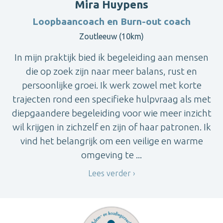
Mira Huypens
Loopbaancoach en Burn-out coach
Zoutleeuw (10km)
In mijn praktijk bied ik begeleiding aan mensen
die op zoek zijn naar meer balans, rust en
persoonlijke groei. Ik werk zowel met korte
trajecten rond een specifieke hulpvraag als met
diepgaandere begeleiding voor wie meer inzicht
wil krijgen in zichzelf en zijn of haar patronen. Ik
vind het belangrijk om een veilige en warme
omgeving te ...
Lees verder