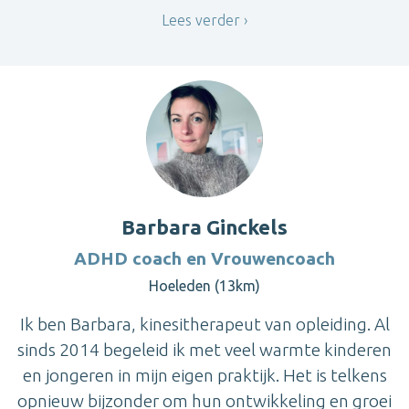
Lees verder
Barbara Ginckels
ADHD coach en Vrouwencoach
Hoeleden (13km)
Ik ben Barbara, kinesitherapeut van opleiding. Al
sinds 2014 begeleid ik met veel warmte kinderen
en jongeren in mijn eigen praktijk. Het is telkens
opnieuw bijzonder om hun ontwikkeling en groei