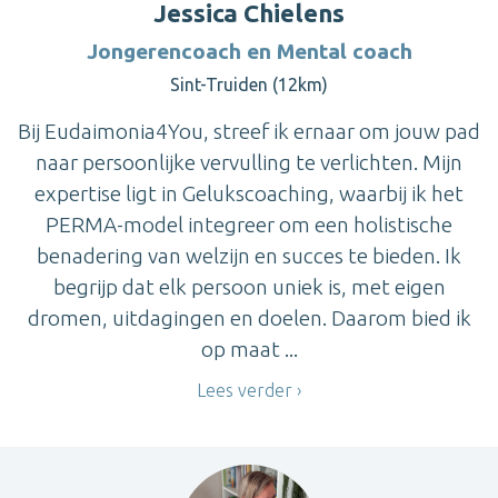
Jessica Chielens
Jongerencoach en Mental coach
Sint-Truiden (12km)
Bij Eudaimonia4You, streef ik ernaar om jouw pad
naar persoonlijke vervulling te verlichten. Mijn
expertise ligt in Gelukscoaching, waarbij ik het
PERMA-model integreer om een holistische
benadering van welzijn en succes te bieden. Ik
begrijp dat elk persoon uniek is, met eigen
dromen, uitdagingen en doelen. Daarom bied ik
op maat ...
Lees verder