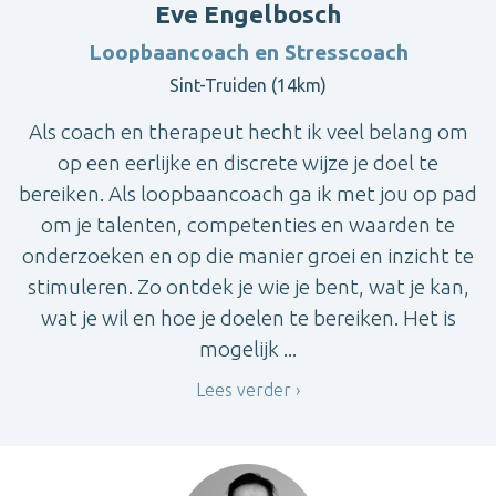
Eve Engelbosch
Loopbaancoach en Stresscoach
Sint-Truiden (14km)
Als coach en therapeut hecht ik veel belang om
op een eerlijke en discrete wijze je doel te
bereiken. Als loopbaancoach ga ik met jou op pad
om je talenten, competenties en waarden te
onderzoeken en op die manier groei en inzicht te
stimuleren. Zo ontdek je wie je bent, wat je kan,
wat je wil en hoe je doelen te bereiken. Het is
mogelijk ...
Lees verder