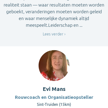
realiteit staan — waar resultaten moeten worden
geboekt, veranderingen moeten worden geleid
en waar menselijke dynamiek altijd
meespeelt.Leiderschap en ...
Lees verder
Evi Mans
Rouwcoach en Organisatieopsteller
Sint-Truiden (15km)