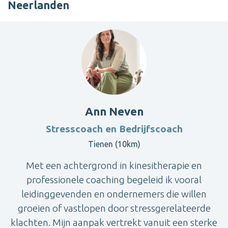
Neerlanden
Ann Neven
Stresscoach en Bedrijfscoach
Tienen (10km)
Met een achtergrond in kinesitherapie en
professionele coaching begeleid ik vooral
leidinggevenden en ondernemers die willen
groeien of vastlopen door stressgerelateerde
klachten. Mijn aanpak vertrekt vanuit een sterke