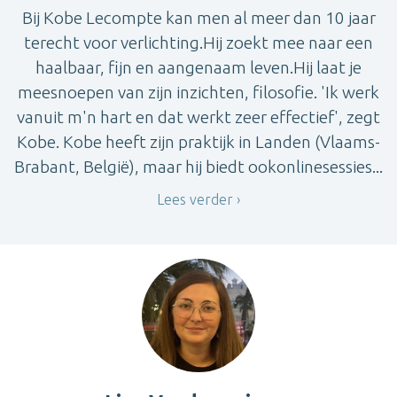
Bij Kobe Lecompte kan men al meer dan 10 jaar
terecht voor verlichting.Hij zoekt mee naar een
haalbaar, fijn en aangenaam leven.Hij laat je
meesnoepen van zijn inzichten, filosofie. 'Ik werk
vanuit m'n hart en dat werkt zeer effectief', zegt
Kobe. Kobe heeft zijn praktijk in Landen (Vlaams-
Brabant, België), maar hij biedt ookonlinesessies...
Lees verder