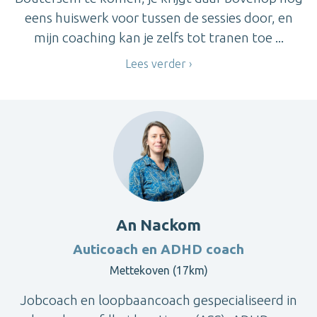
eens huiswerk voor tussen de sessies door, en
mijn coaching kan je zelfs tot tranen toe ...
Lees verder
An Nackom
Auticoach en ADHD coach
Mettekoven (17km)
Jobcoach en loopbaancoach gespecialiseerd in