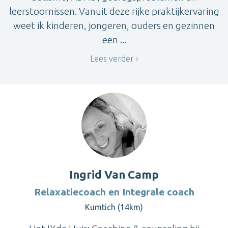
leerstoornissen. Vanuit deze rijke praktijkervaring
weet ik kinderen, jongeren, ouders en gezinnen
een ...
Lees verder
Ingrid Van Camp
Relaxatiecoach en Integrale coach
Kumtich (14km)