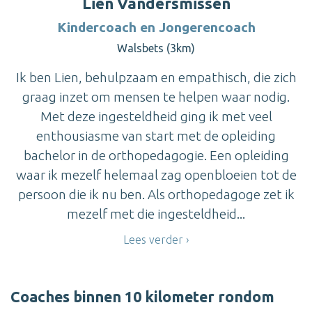
Lien Vandersmissen
Kindercoach en Jongerencoach
Walsbets (3km)
Ik ben Lien, behulpzaam en empathisch, die zich
graag inzet om mensen te helpen waar nodig.
Met deze ingesteldheid ging ik met veel
enthousiasme van start met de opleiding
bachelor in de orthopedagogie. Een opleiding
waar ik mezelf helemaal zag openbloeien tot de
persoon die ik nu ben. Als orthopedagoge zet ik
mezelf met die ingesteldheid...
Lees verder
Coaches binnen 10 kilometer rondom