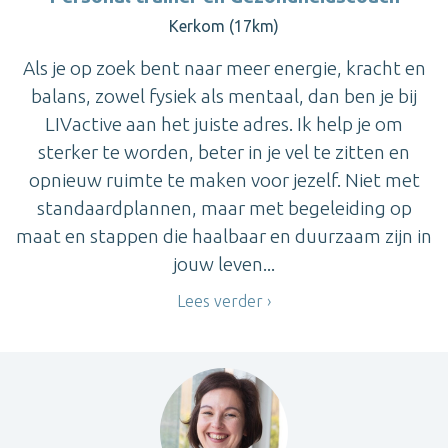
Kerkom (17km)
Als je op zoek bent naar meer energie, kracht en
balans, zowel fysiek als mentaal, dan ben je bij
LIVactive aan het juiste adres. Ik help je om
sterker te worden, beter in je vel te zitten en
opnieuw ruimte te maken voor jezelf. Niet met
standaardplannen, maar met begeleiding op
maat en stappen die haalbaar en duurzaam zijn in
jouw leven...
Lees verder