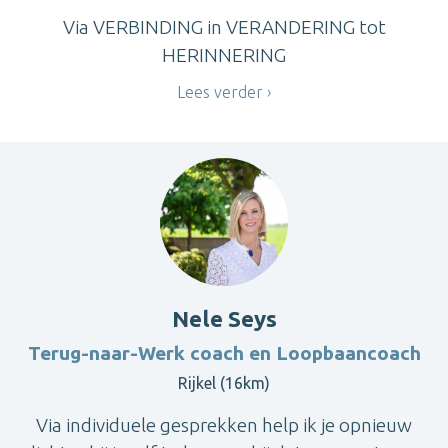
Via VERBINDING in VERANDERING tot
HERINNERING
Lees verder
Nele Seys
Terug-naar-Werk coach en Loopbaancoach
Rijkel (16km)
Via individuele gesprekken help ik je opnieuw