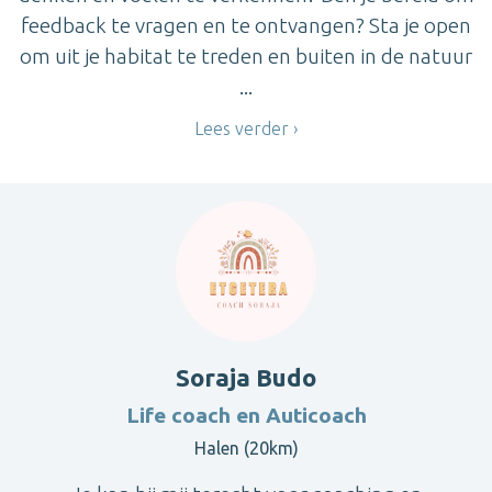
feedback te vragen en te ontvangen? Sta je open
om uit je habitat te treden en buiten in de natuur
...
Lees verder
Soraja Budo
Life coach en Auticoach
Halen (20km)