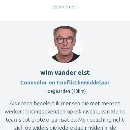
Lees verder
wim vander elst
Counselor en Conflictbemiddelaar
Hoegaarden (13km)
Als coach begeleid ik mensen die met mensen
werken: leidinggevenden op elk niveau, van kleine
teams tot grote organisaties. Mijn coaching richt
zich op leiders die iedere dag midden in de