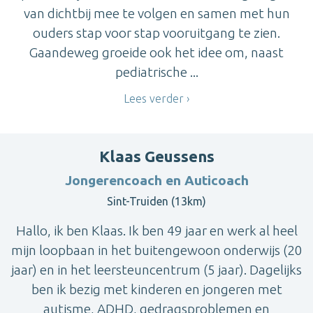
van dichtbij mee te volgen en samen met hun
ouders stap voor stap vooruitgang te zien.
Gaandeweg groeide ook het idee om, naast
pediatrische ...
Lees verder
Klaas Geussens
Jongerencoach en Auticoach
Sint-Truiden (13km)
Hallo, ik ben Klaas. Ik ben 49 jaar en werk al heel
mijn loopbaan in het buitengewoon onderwijs (20
jaar) en in het leersteuncentrum (5 jaar). Dagelijks
ben ik bezig met kinderen en jongeren met
autisme, ADHD, gedragsproblemen en