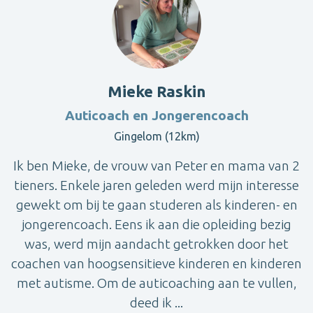
Mieke Raskin
Auticoach en Jongerencoach
Gingelom (12km)
Ik ben Mieke, de vrouw van Peter en mama van 2
tieners. Enkele jaren geleden werd mijn interesse
gewekt om bij te gaan studeren als kinderen- en
jongerencoach. Eens ik aan die opleiding bezig
was, werd mijn aandacht getrokken door het
coachen van hoogsensitieve kinderen en kinderen
met autisme. Om de auticoaching aan te vullen,
deed ik ...