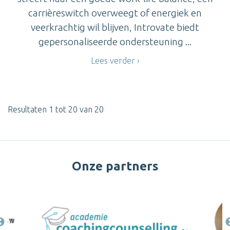
carrièreswitch overweegt of energiek en
veerkrachtig wil blijven, Introvate biedt
gepersonaliseerde ondersteuning ...
Lees verder
Resultaten 1 tot 20 van 20
Onze partners