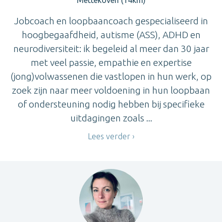
Jobcoach en loopbaancoach gespecialiseerd in
hoogbegaafdheid, autisme (ASS), ADHD en
neurodiversiteit: ik begeleid al meer dan 30 jaar
met veel passie, empathie en expertise
(jong)volwassenen die vastlopen in hun werk, op
zoek zijn naar meer voldoening in hun loopbaan
of ondersteuning nodig hebben bij specifieke
uitdagingen zoals ...
Lees verder