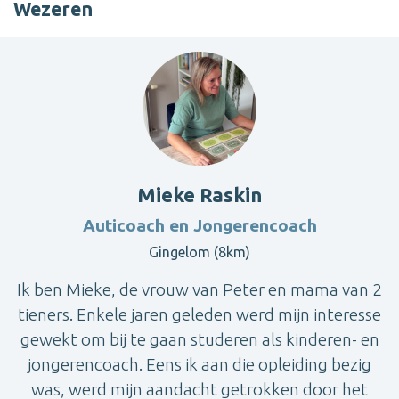
Wezeren
Mieke Raskin
Auticoach en Jongerencoach
Gingelom (8km)
Ik ben Mieke, de vrouw van Peter en mama van 2
tieners. Enkele jaren geleden werd mijn interesse
gewekt om bij te gaan studeren als kinderen- en
jongerencoach. Eens ik aan die opleiding bezig
was, werd mijn aandacht getrokken door het