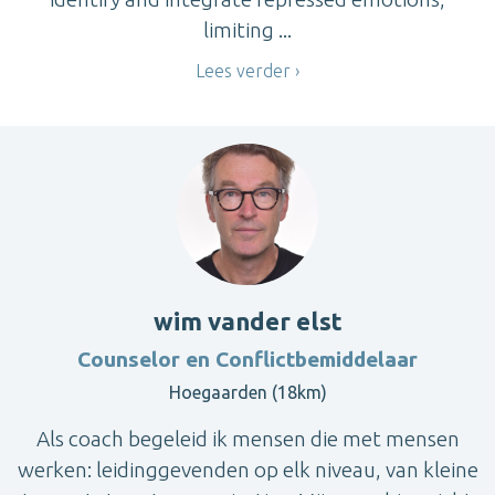
limiting ...
Lees verder
wim vander elst
Counselor en Conflictbemiddelaar
Hoegaarden (18km)
Als coach begeleid ik mensen die met mensen
werken: leidinggevenden op elk niveau, van kleine