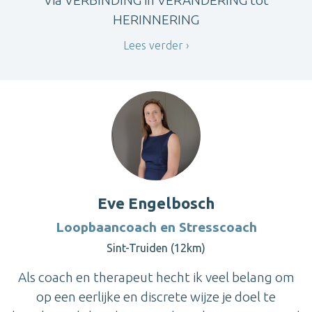
HERINNERING
Lees verder
Eve Engelbosch
Loopbaancoach en Stresscoach
Sint-Truiden (12km)
Als coach en therapeut hecht ik veel belang om
op een eerlijke en discrete wijze je doel te