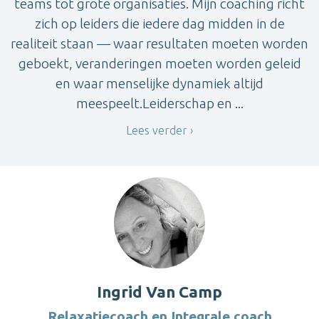
teams tot grote organisaties. Mijn coaching richt
zich op leiders die iedere dag midden in de
realiteit staan — waar resultaten moeten worden
geboekt, veranderingen moeten worden geleid
en waar menselijke dynamiek altijd
meespeelt.Leiderschap en ...
Lees verder
Ingrid Van Camp
Relaxatiecoach en Integrale coach