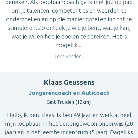
bereiken. Als loopbaancoach ga ik met jou op pad
om je talenten, competenties en waarden te
onderzoeken en op die manier groei en inzicht te
stimuleren. Zo ontdek je wie je bent, wat je kan,
wat je wil en hoe je doelen te bereiken. Het is
mogelijk ...
Lees verder
Klaas Geussens
Jongerencoach en Auticoach
Sint-Truiden (12km)
Hallo, ik ben Klaas. Ik ben 49 jaar en werk al heel
mijn loopbaan in het buitengewoon onderwijs (20
jaar) en in het leersteuncentrum (5 jaar). Dagelijks