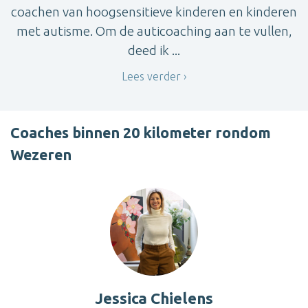
coachen van hoogsensitieve kinderen en kinderen
met autisme. Om de auticoaching aan te vullen,
deed ik ...
Lees verder
Coaches binnen 20 kilometer rondom
Wezeren
Jessica Chielens