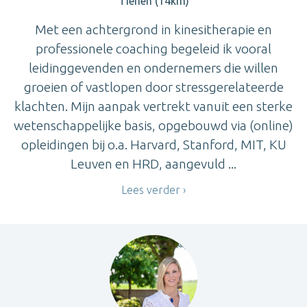
Tienen (14km)
Met een achtergrond in kinesitherapie en
professionele coaching begeleid ik vooral
leidinggevenden en ondernemers die willen
groeien of vastlopen door stressgerelateerde
klachten. Mijn aanpak vertrekt vanuit een sterke
wetenschappelijke basis, opgebouwd via (online)
opleidingen bij o.a. Harvard, Stanford, MIT, KU
Leuven en HRD, aangevuld ...
Lees verder