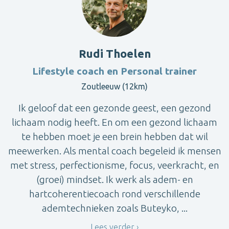
Rudi Thoelen
Lifestyle coach en Personal trainer
Zoutleeuw (12km)
Ik geloof dat een gezonde geest, een gezond
lichaam nodig heeft. En om een gezond lichaam
te hebben moet je een brein hebben dat wil
meewerken. Als mental coach begeleid ik mensen
met stress, perfectionisme, focus, veerkracht, en
(groei) mindset. Ik werk als adem- en
hartcoherentiecoach rond verschillende
ademtechnieken zoals Buteyko, ...
Lees verder