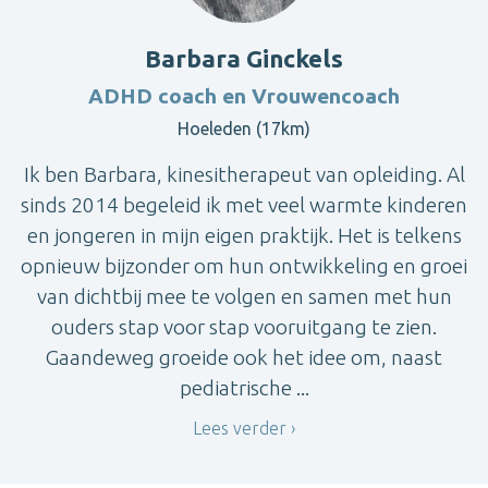
Barbara Ginckels
ADHD coach en Vrouwencoach
Hoeleden (17km)
Ik ben Barbara, kinesitherapeut van opleiding. Al
sinds 2014 begeleid ik met veel warmte kinderen
en jongeren in mijn eigen praktijk. Het is telkens
opnieuw bijzonder om hun ontwikkeling en groei
van dichtbij mee te volgen en samen met hun
ouders stap voor stap vooruitgang te zien.
Gaandeweg groeide ook het idee om, naast
pediatrische ...
Lees verder