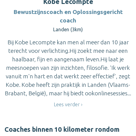
Kobe Lecompte
Bewustzijnscoach en Oplossingsgericht
coach
Landen (3km)
Bij Kobe Lecompte kan men al meer dan 10 jaar
terecht voor verlichting.Hij zoekt mee naar een
haalbaar, fijn en aangenaam leven.Hij laat je
meesnoepen van zijn inzichten, filosofie. 'Ik werk
vanuit m'n hart en dat werkt zeer effectief', zegt
Kobe. Kobe heeft zijn praktijk in Landen (Vlaams-
Brabant, België), maar hij biedt ookonlinesessies...
Lees verder
Coaches binnen 10 kilometer rondom