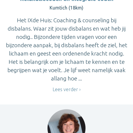
Kumtich (18km)
Het IXde Huis: Coaching & counseling bij
disbalans. Waar zit jouw disbalans en wat heb jij
nodig.. Bijzondere tijden vragen voor een
bijzondere aanpak, bij disbalans heeft de ziel, het
lichaam en geest een ordenende kracht nodig.
Het is belangrijk om je lichaam te kennen en te
begrijpen wat je voelt. Je lijf weet namelijk vaak
allang hoe ...
Lees verder