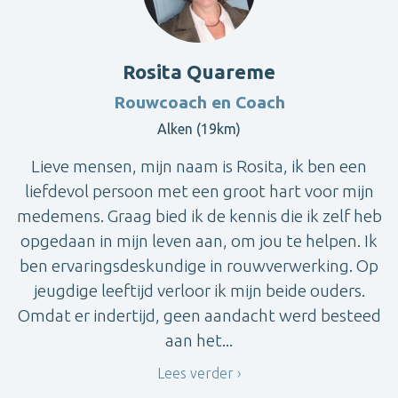
Rosita Quareme
Rouwcoach en Coach
Alken (19km)
Lieve mensen, mijn naam is Rosita, ik ben een
liefdevol persoon met een groot hart voor mijn
medemens. Graag bied ik de kennis die ik zelf heb
opgedaan in mijn leven aan, om jou te helpen. Ik
ben ervaringsdeskundige in rouwverwerking. Op
jeugdige leeftijd verloor ik mijn beide ouders.
Omdat er indertijd, geen aandacht werd besteed
aan het...
Lees verder