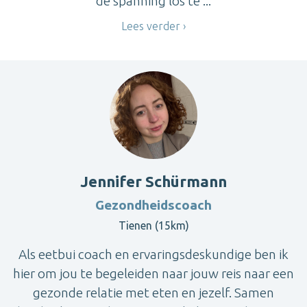
de spanning los te ...
Lees verder
Jennifer Schürmann
Gezondheidscoach
Tienen (15km)
Als eetbui coach en ervaringsdeskundige ben ik
hier om jou te begeleiden naar jouw reis naar een
gezonde relatie met eten en jezelf. Samen