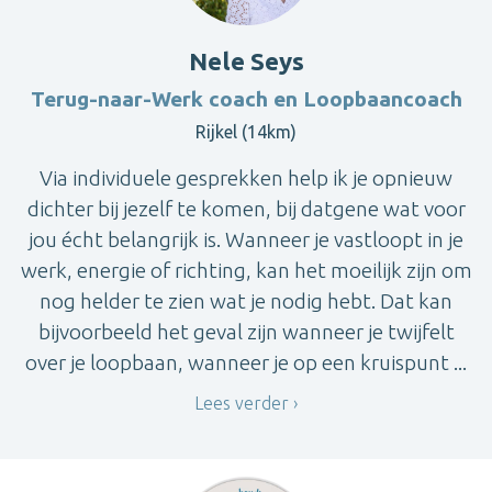
Nele Seys
Terug-naar-Werk coach en Loopbaancoach
Rijkel (14km)
Via individuele gesprekken help ik je opnieuw
dichter bij jezelf te komen, bij datgene wat voor
jou écht belangrijk is. Wanneer je vastloopt in je
werk, energie of richting, kan het moeilijk zijn om
nog helder te zien wat je nodig hebt. Dat kan
bijvoorbeeld het geval zijn wanneer je twijfelt
over je loopbaan, wanneer je op een kruispunt ...
Lees verder