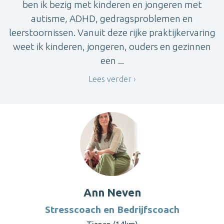
ben ik bezig met kinderen en jongeren met
autisme, ADHD, gedragsproblemen en
leerstoornissen. Vanuit deze rijke praktijkervaring
weet ik kinderen, jongeren, ouders en gezinnen
een ...
Lees verder
Ann Neven
Stresscoach en Bedrijfscoach