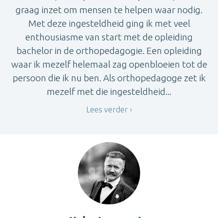
graag inzet om mensen te helpen waar nodig.
Met deze ingesteldheid ging ik met veel
enthousiasme van start met de opleiding
bachelor in de orthopedagogie. Een opleiding
waar ik mezelf helemaal zag openbloeien tot de
persoon die ik nu ben. Als orthopedagoge zet ik
mezelf met die ingesteldheid...
Lees verder