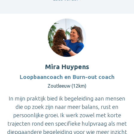
Mira Huypens
Loopbaancoach en Burn-out coach
Zoutleeuw (12km)
In mijn praktijk bied ik begeleiding aan mensen
die op zoek zijn naar meer balans, rust en
persoonlijke groei. Ik werk zowel met korte
trajecten rond een specifieke hulpvraag als met
diepgaandere begeleiding voor wie meer inzicht