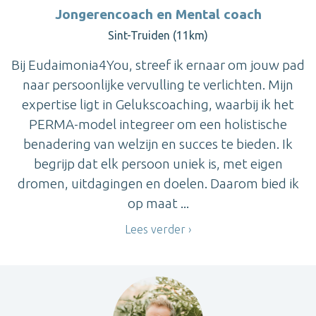
Jongerencoach en Mental coach
Sint-Truiden (11km)
Bij Eudaimonia4You, streef ik ernaar om jouw pad
naar persoonlijke vervulling te verlichten. Mijn
expertise ligt in Gelukscoaching, waarbij ik het
PERMA-model integreer om een holistische
benadering van welzijn en succes te bieden. Ik
begrijp dat elk persoon uniek is, met eigen
dromen, uitdagingen en doelen. Daarom bied ik
op maat ...
Lees verder