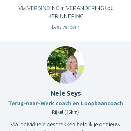
Via VERBINDING in VERANDERING tot
HERINNERING
Lees verder
Nele Seys
Terug-naar-Werk coach en Loopbaancoach
Rijkel (16km)
Via individuele gesprekken help ik je opnieuw