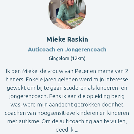
Mieke Raskin
Auticoach en Jongerencoach
Gingelom (12km)
Ik ben Mieke, de vrouw van Peter en mama van 2
tieners. Enkele jaren geleden werd mijn interesse
gewekt om bij te gaan studeren als kinderen- en
jongerencoach. Eens ik aan die opleiding bezig
was, werd mijn aandacht getrokken door het
coachen van hoogsensitieve kinderen en kinderen
met autisme. Om de auticoaching aan te vullen,
deed ik ...