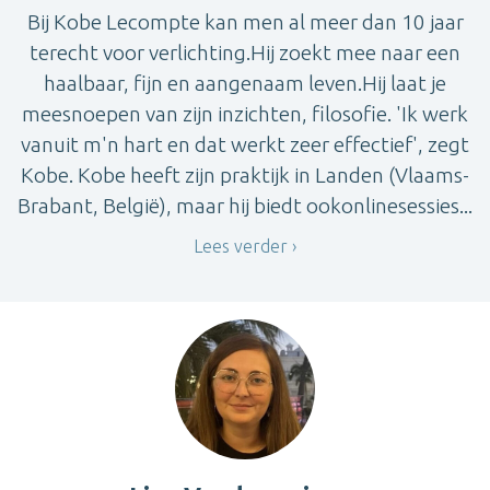
Bij Kobe Lecompte kan men al meer dan 10 jaar
terecht voor verlichting.Hij zoekt mee naar een
haalbaar, fijn en aangenaam leven.Hij laat je
meesnoepen van zijn inzichten, filosofie. 'Ik werk
vanuit m'n hart en dat werkt zeer effectief', zegt
Kobe. Kobe heeft zijn praktijk in Landen (Vlaams-
Brabant, België), maar hij biedt ookonlinesessies...
Lees verder