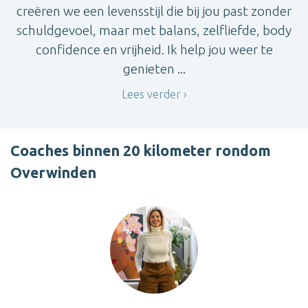
creëren we een levensstijl die bij jou past zonder
schuldgevoel, maar met balans, zelfliefde, body
confidence en vrijheid. Ik help jou weer te
genieten ...
Lees verder
Coaches binnen 20 kilometer rondom
Overwinden