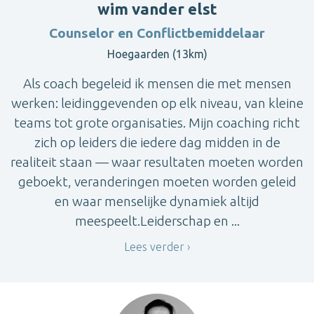
wim vander elst
Counselor en Conflictbemiddelaar
Hoegaarden (13km)
Als coach begeleid ik mensen die met mensen
werken: leidinggevenden op elk niveau, van kleine
teams tot grote organisaties. Mijn coaching richt
zich op leiders die iedere dag midden in de
realiteit staan — waar resultaten moeten worden
geboekt, veranderingen moeten worden geleid
en waar menselijke dynamiek altijd
meespeelt.Leiderschap en ...
Lees verder