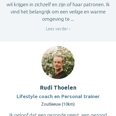
wil krijgen in zichzelf en zijn of haar patronen. Ik
vind het belangrijk om een veilige en warme
omgeving te ...
Lees verder
Rudi Thoelen
Lifestyle coach en Personal trainer
Zoutleeuw (10km)
Ik geloof dat een gezonde geest, een gezond