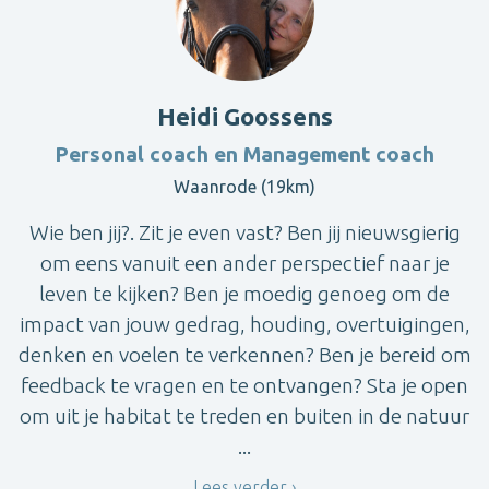
Heidi Goossens
Personal coach en Management coach
Waanrode (19km)
Wie ben jij?. Zit je even vast? Ben jij nieuwsgierig
om eens vanuit een ander perspectief naar je
leven te kijken? Ben je moedig genoeg om de
impact van jouw gedrag, houding, overtuigingen,
denken en voelen te verkennen? Ben je bereid om
feedback te vragen en te ontvangen? Sta je open
om uit je habitat te treden en buiten in de natuur
...
Lees verder