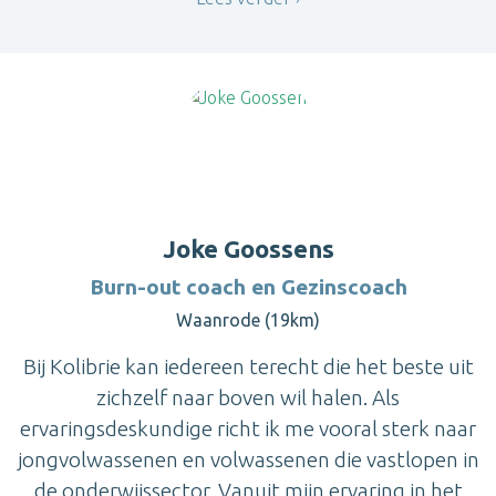
Joke Goossens
Burn-out coach en Gezinscoach
Waanrode (19km)
Bij Kolibrie kan iedereen terecht die het beste uit
zichzelf naar boven wil halen. Als
ervaringsdeskundige richt ik me vooral sterk naar
jongvolwassenen en volwassenen die vastlopen in
de onderwijssector. Vanuit mijn ervaring in het