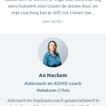
eens huiswerk voor tussen de sessies door, en
mijn coaching kan je zelfs tot tranen toe ...
Lees verder
An Nackom
Auticoach en ADHD coach
Mettekoven (17km)
Jobcoach en loopbaancoach gespecialiseerd in