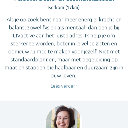
Kerkom (17km)
Als je op zoek bent naar meer energie, kracht en
balans, zowel fysiek als mentaal, dan ben je bij
LIVactive aan het juiste adres. Ik help je om
sterker te worden, beter in je vel te zitten en
opnieuw ruimte te maken voor jezelf. Niet met
standaardplannen, maar met begeleiding op
maat en stappen die haalbaar en duurzaam zijn in
jouw leven...
Lees verder