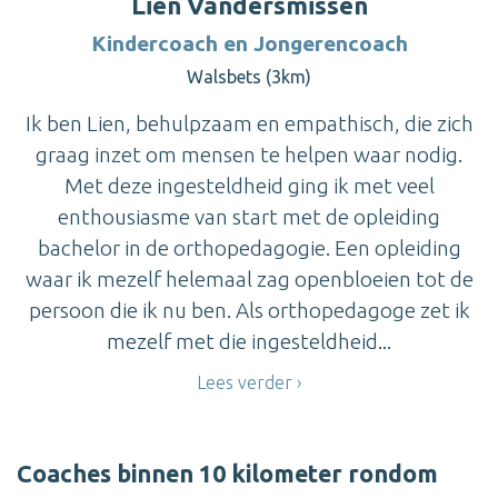
Lien Vandersmissen
Kindercoach en Jongerencoach
Walsbets (3km)
Ik ben Lien, behulpzaam en empathisch, die zich
graag inzet om mensen te helpen waar nodig.
Met deze ingesteldheid ging ik met veel
enthousiasme van start met de opleiding
bachelor in de orthopedagogie. Een opleiding
waar ik mezelf helemaal zag openbloeien tot de
persoon die ik nu ben. Als orthopedagoge zet ik
mezelf met die ingesteldheid...
Lees verder
Coaches binnen 10 kilometer rondom