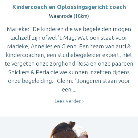
Kindercoach en Oplossingsgericht coach
Waanrode (18km)
Marieke: "De kinderen die we begeleiden mogen
zichzelf zijn ofwel 't Mag. Wat ook staat voor
Marieke, Annelies en Glenn. Een team van auti &
kindercoachen, een studiebegeleider expert, niet
te vergeten onze zorghond Rosa en onze paarden
Snickers & Perla die we kunnen inzetten tijdens
onze begeleiding." Glenn: "Jongeren staan voor
een ...
Lees verder