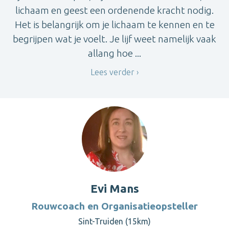
lichaam en geest een ordenende kracht nodig.
Het is belangrijk om je lichaam te kennen en te
begrijpen wat je voelt. Je lijf weet namelijk vaak
allang hoe ...
Lees verder
Evi Mans
Rouwcoach en Organisatieopsteller
Sint-Truiden (15km)