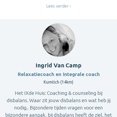
Lees verder
Ingrid Van Camp
Relaxatiecoach en Integrale coach
Kumtich (14km)
Het IXde Huis: Coaching & counseling bij
disbalans. Waar zit jouw disbalans en wat heb jij
nodig.. Bijzondere tijden vragen voor een
bijzondere aanpak, bij disbalans heeft de ziel, het