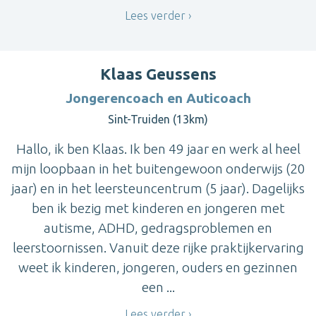
Lees verder
Klaas Geussens
Jongerencoach en Auticoach
Sint-Truiden (13km)
Hallo, ik ben Klaas. Ik ben 49 jaar en werk al heel
mijn loopbaan in het buitengewoon onderwijs (20
jaar) en in het leersteuncentrum (5 jaar). Dagelijks
ben ik bezig met kinderen en jongeren met
autisme, ADHD, gedragsproblemen en
leerstoornissen. Vanuit deze rijke praktijkervaring
weet ik kinderen, jongeren, ouders en gezinnen
een ...
Lees verder