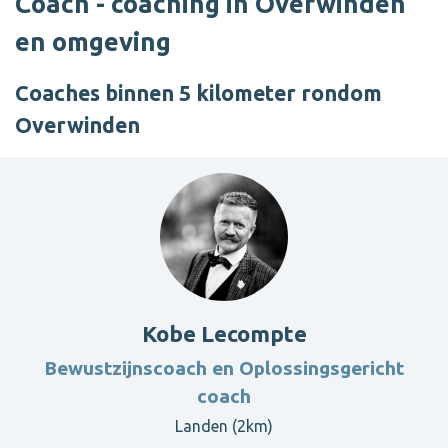
Coach - coaching in Overwinden
en omgeving
Coaches binnen 5 kilometer rondom
Overwinden
Kobe Lecompte
Bewustzijnscoach en Oplossingsgericht
coach
Landen (2km)