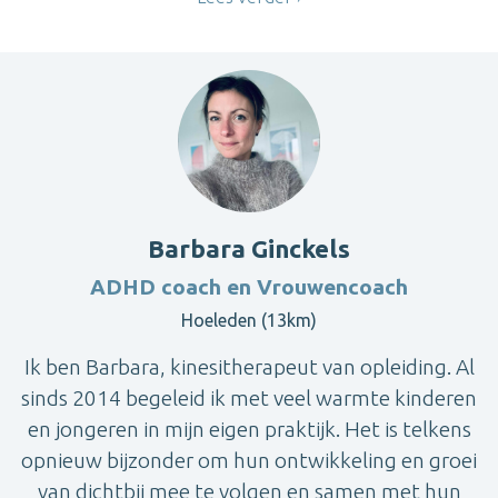
Barbara Ginckels
ADHD coach en Vrouwencoach
Hoeleden (13km)
Ik ben Barbara, kinesitherapeut van opleiding. Al
sinds 2014 begeleid ik met veel warmte kinderen
en jongeren in mijn eigen praktijk. Het is telkens
opnieuw bijzonder om hun ontwikkeling en groei
van dichtbij mee te volgen en samen met hun