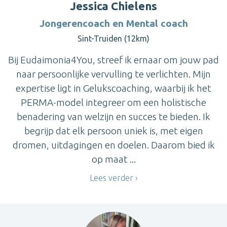
Jessica Chielens
Jongerencoach en Mental coach
Sint-Truiden (12km)
Bij Eudaimonia4You, streef ik ernaar om jouw pad
naar persoonlijke vervulling te verlichten. Mijn
expertise ligt in Gelukscoaching, waarbij ik het
PERMA-model integreer om een holistische
benadering van welzijn en succes te bieden. Ik
begrijp dat elk persoon uniek is, met eigen
dromen, uitdagingen en doelen. Daarom bied ik
op maat ...
Lees verder