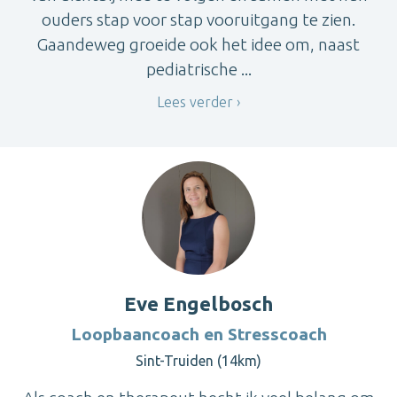
ouders stap voor stap vooruitgang te zien.
Gaandeweg groeide ook het idee om, naast
pediatrische ...
Lees verder
Eve Engelbosch
Loopbaancoach en Stresscoach
Sint-Truiden (14km)