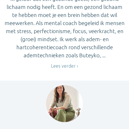
lichaam nodig heeft. En om een gezond lichaam
te hebben moet je een brein hebben dat wil
meewerken. Als mental coach begeleid ik mensen
met stress, perfectionisme, focus, veerkracht, en
(groei) mindset. Ik werk als adem- en
hartcoherentiecoach rond verschillende
ademtechnieken zoals Buteyko, ...
Lees verder