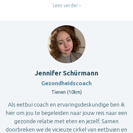
Lees verder
Jennifer Schürmann
Gezondheidscoach
Tienen (10km)
Als eetbui coach en ervaringsdeskundige ben ik
hier om jou te begeleiden naar jouw reis naar een
gezonde relatie met eten en jezelf. Samen
doorbreken we de vicieuze cirkel van eetbuien en