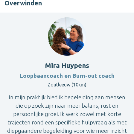
Overwinden
Mira Huypens
Loopbaancoach en Burn-out coach
Zoutleeuw (10km)
In mijn praktijk bied ik begeleiding aan mensen
die op zoek zijn naar meer balans, rust en
persoonlijke groei. Ik werk zowel met korte
trajecten rond een specifieke hulpvraag als met
diepgaandere begeleiding voor wie meer inzicht