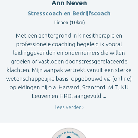
Ann Neven
Stresscoach en Bedrijfscoach
Tienen (10km)
Met een achtergrond in kinesitherapie en
professionele coaching begeleid ik vooral
leidinggevenden en ondernemers die willen
groeien of vastlopen door stressgerelateerde
klachten. Mijn aanpak vertrekt vanuit een sterke
wetenschappelijke basis, opgebouwd via (online)
opleidingen bij o.a. Harvard, Stanford, MIT, KU
Leuven en HRD, aangevuld ...
Lees verder