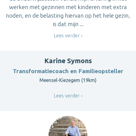
werken met gezinnen met kinderen met extra
noden, en de belasting hiervan op het hele gezin,
is dat mijn ...
Lees verder
Karine Symons
Transformatiecoach en Familieopsteller
Meensel-Kiezegem (19km)
Lees verder