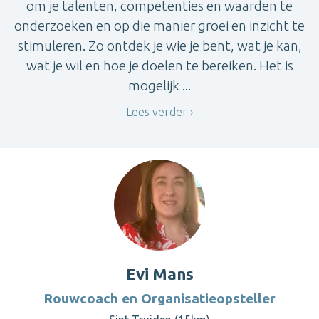
om je talenten, competenties en waarden te
onderzoeken en op die manier groei en inzicht te
stimuleren. Zo ontdek je wie je bent, wat je kan,
wat je wil en hoe je doelen te bereiken. Het is
mogelijk ...
Lees verder
Evi Mans
Rouwcoach en Organisatieopsteller