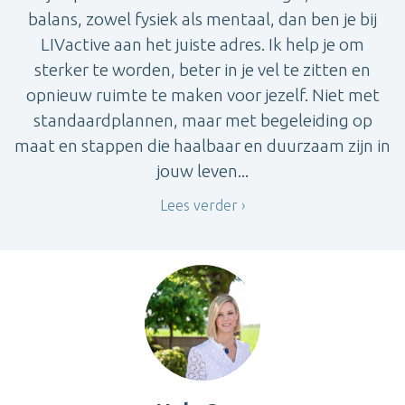
balans, zowel fysiek als mentaal, dan ben je bij
LIVactive aan het juiste adres. Ik help je om
sterker te worden, beter in je vel te zitten en
opnieuw ruimte te maken voor jezelf. Niet met
standaardplannen, maar met begeleiding op
maat en stappen die haalbaar en duurzaam zijn in
jouw leven...
Lees verder