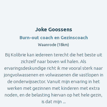
Joke Goossens
Burn-out coach en Gezinscoach
Waanrode (18km)
Bij Kolibrie kan iedereen terecht die het beste uit
zichzelf naar boven wil halen. Als
ervaringsdeskundige richt ik me vooral sterk naar
jongvolwassenen en volwassenen die vastlopen in
de onderwijssector. Vanuit mijn ervaring in het
werken met gezinnen met kinderen met extra
noden, en de belasting hiervan op het hele gezin,
is dat mijn ...