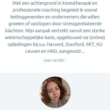
Met een achtergrond in kinesitherapie en
professionele coaching begeleid ik vooral
leidinggevenden en ondernemers die willen
groeien of vastlopen door stressgerelateerde
klachten. Mijn aanpak vertrekt vanuit een sterke
wetenschappelijke basis, opgebouwd via (online)
opleidingen bij o.a. Harvard, Stanford, MIT, KU
Leuven en HRD, aangevuld ...
Lees verder