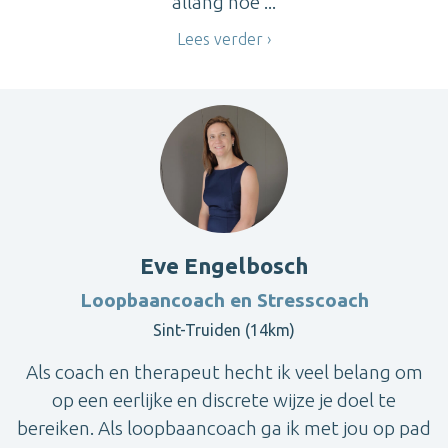
allang hoe ...
Lees verder
Eve Engelbosch
Loopbaancoach en Stresscoach
Sint-Truiden (14km)
Als coach en therapeut hecht ik veel belang om
op een eerlijke en discrete wijze je doel te
bereiken. Als loopbaancoach ga ik met jou op pad