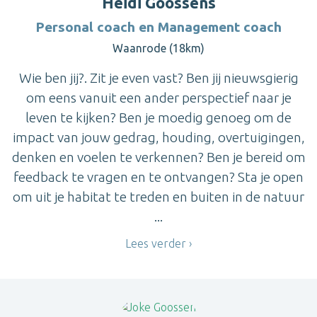
Heidi Goossens
Personal coach en Management coach
Waanrode (18km)
Wie ben jij?. Zit je even vast? Ben jij nieuwsgierig
om eens vanuit een ander perspectief naar je
leven te kijken? Ben je moedig genoeg om de
impact van jouw gedrag, houding, overtuigingen,
denken en voelen te verkennen? Ben je bereid om
feedback te vragen en te ontvangen? Sta je open
om uit je habitat te treden en buiten in de natuur
...
Lees verder