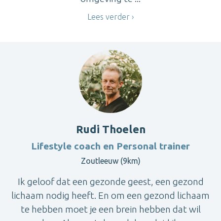
Lees verder
Rudi Thoelen
Lifestyle coach en Personal trainer
Zoutleeuw (9km)
Ik geloof dat een gezonde geest, een gezond
lichaam nodig heeft. En om een gezond lichaam
te hebben moet je een brein hebben dat wil