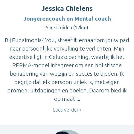
Jessica Chielens
Jongerencoach en Mental coach
Sint-Truiden (12km)
Bij Eudaimonia4You, streef ik ernaar om jouw pad
naar persoonlijke vervulling te verlichten. Mijn
expertise ligt in Gelukscoaching, waarbij ik het
PERMA-model integreer om een holistische
benadering van welzijn en succes te bieden. Ik
begrijp dat elk persoon uniek is, met eigen
dromen, uitdagingen en doelen. Daarom bied ik
op maat ...
Lees verder