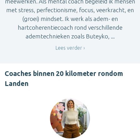
meewerken. Als mental coach begeleid ik mensen
met stress, perfectionisme, focus, veerkracht, en
(groei) mindset. Ik werk als adem- en
hartcoherentiecoach rond verschillende
ademtechnieken zoals Buteyko, ...
Lees verder
Coaches binnen 20 kilometer rondom
Landen