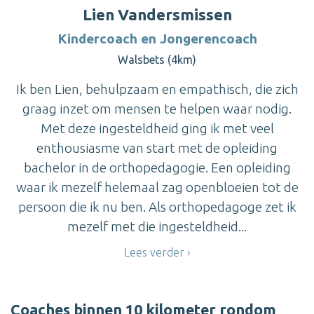
Lien Vandersmissen
Kindercoach en Jongerencoach
Walsbets (4km)
Ik ben Lien, behulpzaam en empathisch, die zich
graag inzet om mensen te helpen waar nodig.
Met deze ingesteldheid ging ik met veel
enthousiasme van start met de opleiding
bachelor in de orthopedagogie. Een opleiding
waar ik mezelf helemaal zag openbloeien tot de
persoon die ik nu ben. Als orthopedagoge zet ik
mezelf met die ingesteldheid...
Lees verder
Coaches binnen 10 kilometer rondom