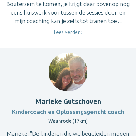
Boutersem te komen, je krijgt daar bovenop nog
eens huiswerk voor tussen de sessies door, en
mijn coaching kan je zelfs tot tranen toe ...
Lees verder
Marieke Gutschoven
Kindercoach en Oplossingsgericht coach
Waanrode (17km)
Marieke: "De kinderen die we begeleiden mogen