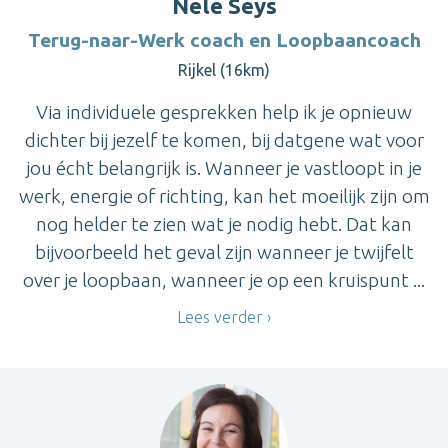
Nele Seys
Terug-naar-Werk coach en Loopbaancoach
Rijkel (16km)
Via individuele gesprekken help ik je opnieuw
dichter bij jezelf te komen, bij datgene wat voor
jou écht belangrijk is. Wanneer je vastloopt in je
werk, energie of richting, kan het moeilijk zijn om
nog helder te zien wat je nodig hebt. Dat kan
bijvoorbeeld het geval zijn wanneer je twijfelt
over je loopbaan, wanneer je op een kruispunt ...
Lees verder