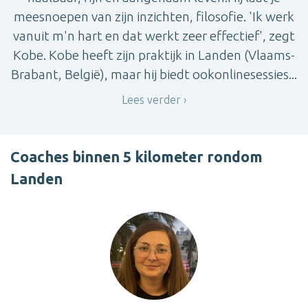
meesnoepen van zijn inzichten, filosofie. 'Ik werk
vanuit m'n hart en dat werkt zeer effectief', zegt
Kobe. Kobe heeft zijn praktijk in Landen (Vlaams-
Brabant, België), maar hij biedt ookonlinesessies...
Lees verder
Coaches binnen 5 kilometer rondom
Landen