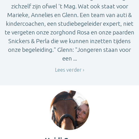
zichzelf zijn ofwel 't Mag. Wat ook staat voor
Marieke, Annelies en Glenn. Een team van auti &
kindercoachen, een studiebegeleider expert, niet
te vergeten onze zorghond Rosa en onze paarden
Snickers & Perla die we kunnen inzetten tijdens
onze begeleiding." Glenn: "Jongeren staan voor
een ...
Lees verder