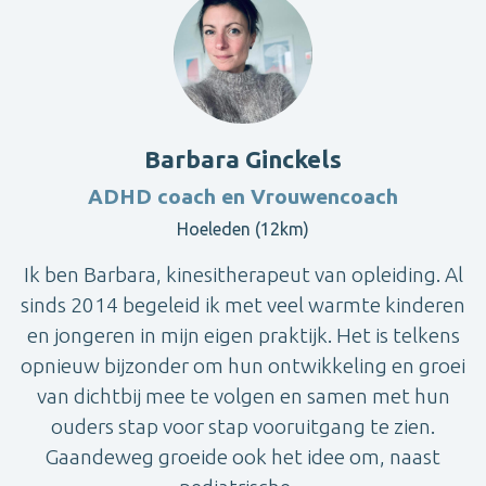
Barbara Ginckels
ADHD coach en Vrouwencoach
Hoeleden (12km)
Ik ben Barbara, kinesitherapeut van opleiding. Al
sinds 2014 begeleid ik met veel warmte kinderen
en jongeren in mijn eigen praktijk. Het is telkens
opnieuw bijzonder om hun ontwikkeling en groei
van dichtbij mee te volgen en samen met hun
ouders stap voor stap vooruitgang te zien.
Gaandeweg groeide ook het idee om, naast