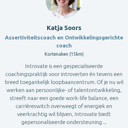
Katja Soors
Assertiviteitscoach en Ontwikkelingsgerichte
coach
Kortenaken (15km)
Introvate is een gespecialiseerde
coachingspraktijk voor introverten én tevens een
breed toegankelijk loopbaancentrum. Of je nu wil
werken aan persoonlijke- of talentontwikkeling,
streeft naar een goede work-life balance, een
carrièreswitch overweegt of energiek en
veerkrachtig wil blijven, Introvate biedt
gepersonaliseerde ondersteuning ...