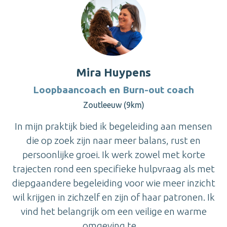
Mira Huypens
Loopbaancoach en Burn-out coach
Zoutleeuw (9km)
In mijn praktijk bied ik begeleiding aan mensen
die op zoek zijn naar meer balans, rust en
persoonlijke groei. Ik werk zowel met korte
trajecten rond een specifieke hulpvraag als met
diepgaandere begeleiding voor wie meer inzicht
wil krijgen in zichzelf en zijn of haar patronen. Ik
vind het belangrijk om een veilige en warme
omgeving te ...