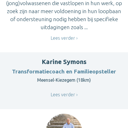
(jong)volwassenen die vastlopen in hun werk, op
zoek zijn naar meer voldoening in hun loopbaan
of ondersteuning nodig hebben bij specifieke
uitdagingen zoals ...
Lees verder
Karine Symons
Transformatiecoach en Familieopsteller
Meensel-Kiezegem (18km)
Lees verder