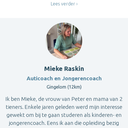
Lees verder
Mieke Raskin
Auticoach en Jongerencoach
Gingelom (12km)
Ik ben Mieke, de vrouw van Peter en mama van 2
tieners. Enkele jaren geleden werd mijn interesse
gewekt om bij te gaan studeren als kinderen- en
jongerencoach. Eens ik aan die opleiding bezig