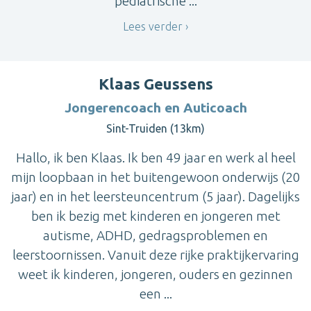
pediatrische ...
Lees verder
Klaas Geussens
Jongerencoach en Auticoach
Sint-Truiden (13km)
Hallo, ik ben Klaas. Ik ben 49 jaar en werk al heel
mijn loopbaan in het buitengewoon onderwijs (20
jaar) en in het leersteuncentrum (5 jaar). Dagelijks
ben ik bezig met kinderen en jongeren met
autisme, ADHD, gedragsproblemen en
leerstoornissen. Vanuit deze rijke praktijkervaring
weet ik kinderen, jongeren, ouders en gezinnen
een ...