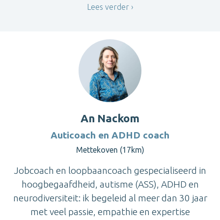
Lees verder
An Nackom
Auticoach en ADHD coach
Mettekoven (17km)
Jobcoach en loopbaancoach gespecialiseerd in
hoogbegaafdheid, autisme (ASS), ADHD en
neurodiversiteit: ik begeleid al meer dan 30 jaar
met veel passie, empathie en expertise