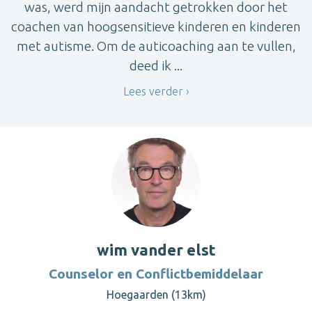
was, werd mijn aandacht getrokken door het
coachen van hoogsensitieve kinderen en kinderen
met autisme. Om de auticoaching aan te vullen,
deed ik ...
Lees verder
wim vander elst
Counselor en Conflictbemiddelaar
Hoegaarden (13km)