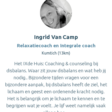
Ingrid Van Camp
Relaxatiecoach en Integrale coach
Kumtich (13km)
Het IXde Huis: Coaching & counseling bij
disbalans. Waar zit jouw disbalans en wat heb jij
nodig.. Bijzondere tijden vragen voor een
bijzondere aanpak, bij disbalans heeft de ziel, het
lichaam en geest een ordenende kracht nodig.
Het is belangrijk om je lichaam te kennen en te
begrijpen wat je voelt. Je lijf weet namelijk vaak