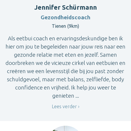
Jennifer Schürmann
Gezondheidscoach
Tienen (9km)
Als eetbui coach en ervaringsdeskundige ben ik
hier om jou te begeleiden naar jouw reis naar een
gezonde relatie met eten en jezelf. Samen
doorbreken we de vicieuze cirkel van eetbuien en
creëren we een levensstijl die bij jou past zonder
schuldgevoel, maar met balans, zelfliefde, body
confidence en vrijheid. Ik help jou weer te
genieten ...
Lees verder