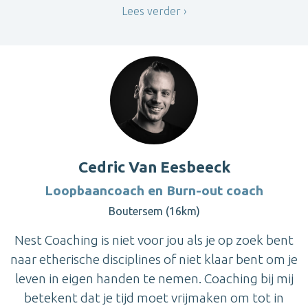
Lees verder
Cedric Van Eesbeeck
Loopbaancoach en Burn-out coach
Boutersem (16km)
Nest Coaching is niet voor jou als je op zoek bent
naar etherische disciplines of niet klaar bent om je
leven in eigen handen te nemen. Coaching bij mij
betekent dat je tijd moet vrijmaken om tot in