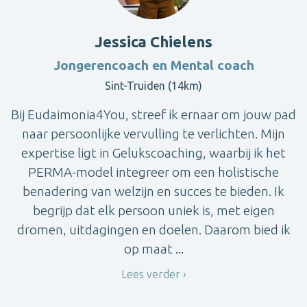
Jessica Chielens
Jongerencoach en Mental coach
Sint-Truiden (14km)
Bij Eudaimonia4You, streef ik ernaar om jouw pad
naar persoonlijke vervulling te verlichten. Mijn
expertise ligt in Gelukscoaching, waarbij ik het
PERMA-model integreer om een holistische
benadering van welzijn en succes te bieden. Ik
begrijp dat elk persoon uniek is, met eigen
dromen, uitdagingen en doelen. Daarom bied ik
op maat ...
Lees verder