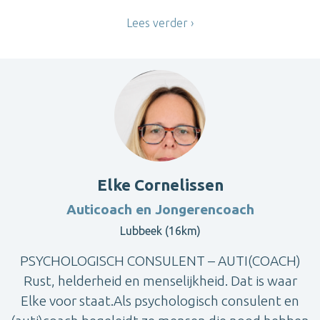
Lees verder
Elke Cornelissen
Auticoach en Jongerencoach
Lubbeek (16km)
PSYCHOLOGISCH CONSULENT – AUTI(COACH)
Rust, helderheid en menselijkheid. Dat is waar
Elke voor staat.Als psychologisch consulent en