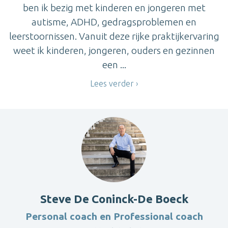
ben ik bezig met kinderen en jongeren met
autisme, ADHD, gedragsproblemen en
leerstoornissen. Vanuit deze rijke praktijkervaring
weet ik kinderen, jongeren, ouders en gezinnen
een ...
Lees verder
Steve De Coninck-De Boeck
Personal coach en Professional coach