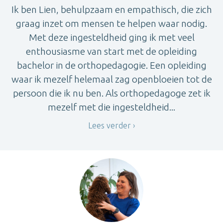
Ik ben Lien, behulpzaam en empathisch, die zich
graag inzet om mensen te helpen waar nodig.
Met deze ingesteldheid ging ik met veel
enthousiasme van start met de opleiding
bachelor in de orthopedagogie. Een opleiding
waar ik mezelf helemaal zag openbloeien tot de
persoon die ik nu ben. Als orthopedagoge zet ik
mezelf met die ingesteldheid...
Lees verder