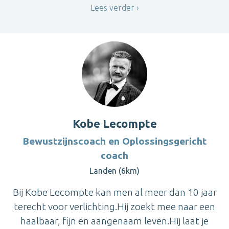
Lees verder
Kobe Lecompte
Bewustzijnscoach en Oplossingsgericht
coach
Landen (6km)
Bij Kobe Lecompte kan men al meer dan 10 jaar
terecht voor verlichting.Hij zoekt mee naar een
haalbaar, fijn en aangenaam leven.Hij laat je