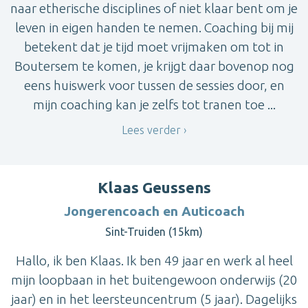
naar etherische disciplines of niet klaar bent om je
leven in eigen handen te nemen. Coaching bij mij
betekent dat je tijd moet vrijmaken om tot in
Boutersem te komen, je krijgt daar bovenop nog
eens huiswerk voor tussen de sessies door, en
mijn coaching kan je zelfs tot tranen toe ...
Lees verder
Klaas Geussens
Jongerencoach en Auticoach
Sint-Truiden (15km)
Hallo, ik ben Klaas. Ik ben 49 jaar en werk al heel
mijn loopbaan in het buitengewoon onderwijs (20
jaar) en in het leersteuncentrum (5 jaar). Dagelijks