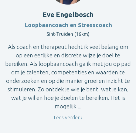
Eve Engelbosch
Loopbaancoach en Stresscoach
Sint-Truiden (16km)
Als coach en therapeut hecht ik veel belang om
op een eerlijke en discrete wijze je doel te
bereiken. Als loopbaancoach ga ik met jou op pad
om je talenten, competenties en waarden te
onderzoeken en op die manier groei en inzicht te
stimuleren. Zo ontdek je wie je bent, wat je kan,
wat je wil en hoe je doelen te bereiken. Het is
mogelijk ...
Lees verder