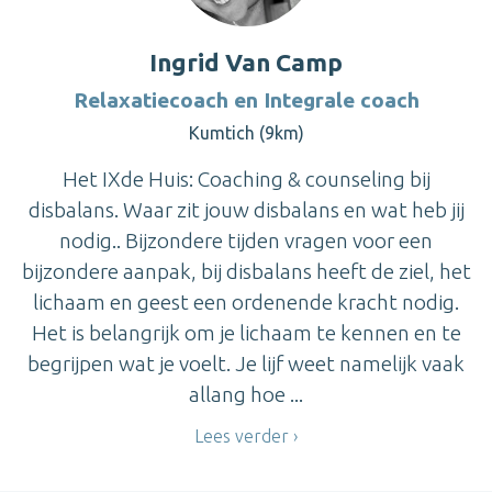
Ingrid Van Camp
Relaxatiecoach en Integrale coach
Kumtich (9km)
Het IXde Huis: Coaching & counseling bij
disbalans. Waar zit jouw disbalans en wat heb jij
nodig.. Bijzondere tijden vragen voor een
bijzondere aanpak, bij disbalans heeft de ziel, het
lichaam en geest een ordenende kracht nodig.
Het is belangrijk om je lichaam te kennen en te
begrijpen wat je voelt. Je lijf weet namelijk vaak
allang hoe ...
Lees verder