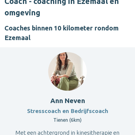
Coach - coaching in Ezemaal en
omgeving
Coaches binnen 10 kilometer rondom
Ezemaal
Ann Neven
Stresscoach en Bedrijfscoach
Tienen (6km)
Met een achtergrond in kinesitherapie en