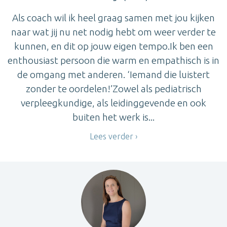
Als coach wil ik heel graag samen met jou kijken
naar wat jij nu net nodig hebt om weer verder te
kunnen, en dit op jouw eigen tempo.Ik ben een
enthousiast persoon die warm en empathisch is in
de omgang met anderen. ‘Iemand die luistert
zonder te oordelen!’Zowel als pediatrisch
verpleegkundige, als leidinggevende en ook
buiten het werk is...
Lees verder