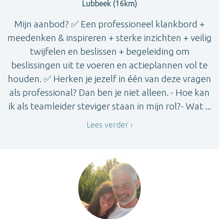
Lubbeek (16km)
Mijn aanbod? ✅ Een professioneel klankbord +
meedenken & inspireren + sterke inzichten + veilig
twijfelen en beslissen + begeleiding om
beslissingen uit te voeren en actieplannen vol te
houden. ✅ Herken je jezelf in één van deze vragen
als professional? Dan ben je niet alleen. - Hoe kan
ik als teamleider steviger staan in mijn rol?- Wat ...
Lees verder