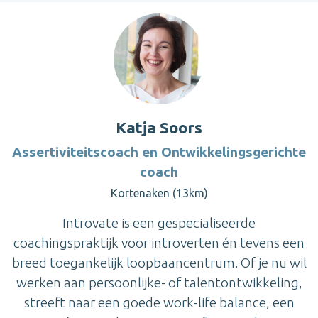
Katja Soors
Assertiviteitscoach en Ontwikkelingsgerichte
coach
Kortenaken (13km)
Introvate is een gespecialiseerde
coachingspraktijk voor introverten én tevens een
breed toegankelijk loopbaancentrum. Of je nu wil
werken aan persoonlijke- of talentontwikkeling,
streeft naar een goede work-life balance, een