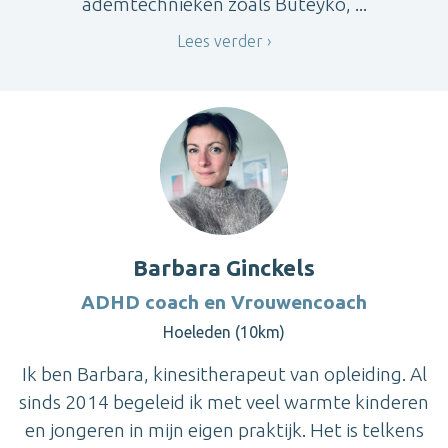
ademtechnieken zoals Buteyko, ...
Lees verder
Barbara Ginckels
ADHD coach en Vrouwencoach
Hoeleden (10km)
Ik ben Barbara, kinesitherapeut van opleiding. Al
sinds 2014 begeleid ik met veel warmte kinderen
en jongeren in mijn eigen praktijk. Het is telkens