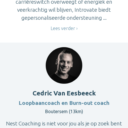
carrièreswitch overweegt of energiek en
veerkrachtig wil blijven, Introvate biedt
gepersonaliseerde ondersteuning ...
Lees verder
Cedric Van Eesbeeck
Loopbaancoach en Burn-out coach
Boutersem (13km)
Nest Coaching is niet voor jou als je op zoek bent