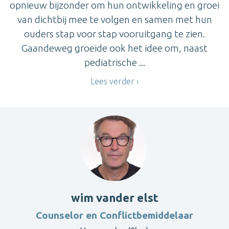
opnieuw bijzonder om hun ontwikkeling en groei
van dichtbij mee te volgen en samen met hun
ouders stap voor stap vooruitgang te zien.
Gaandeweg groeide ook het idee om, naast
pediatrische ...
Lees verder
wim vander elst
Counselor en Conflictbemiddelaar