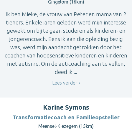
Gingelom (16km)
Ik ben Mieke, de vrouw van Peter en mama van 2
tieners. Enkele jaren geleden werd mijn interesse
gewekt om bij te gaan studeren als kinderen- en
jongerencoach. Eens ik aan die opleiding bezig
was, werd mijn aandacht getrokken door het
coachen van hoogsensitieve kinderen en kinderen
met autisme. Om de auticoaching aan te vullen,
deed ik ...
Lees verder
Karine Symons
Transformatiecoach en Familieopsteller
Meensel-Kiezegem (15km)