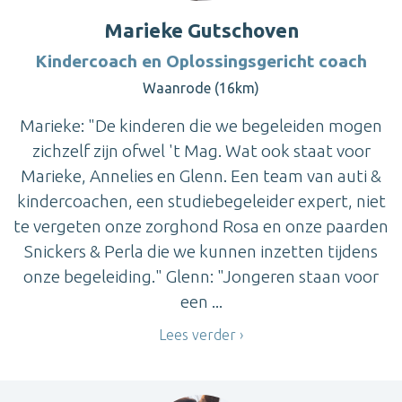
Marieke Gutschoven
Kindercoach en Oplossingsgericht coach
Waanrode (16km)
Marieke: "De kinderen die we begeleiden mogen
zichzelf zijn ofwel 't Mag. Wat ook staat voor
Marieke, Annelies en Glenn. Een team van auti &
kindercoachen, een studiebegeleider expert, niet
te vergeten onze zorghond Rosa en onze paarden
Snickers & Perla die we kunnen inzetten tijdens
onze begeleiding." Glenn: "Jongeren staan voor
een ...
Lees verder