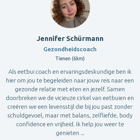
Jennifer Schürmann
Gezondheidscoach
Tienen (6km)
Als eetbui coach en ervaringsdeskundige ben ik
hier om jou te begeleiden naar jouw reis naar een
gezonde relatie met eten en jezelf. Samen
doorbreken we de vicieuze cirkel van eetbuien en
creëren we een levensstijl die bij jou past zonder
schuldgevoel, maar met balans, zelfliefde, body
confidence en vrijheid. Ik help jou weer te
genieten ...