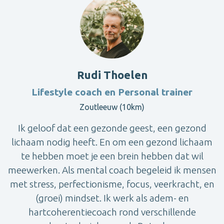
Rudi Thoelen
Lifestyle coach en Personal trainer
Zoutleeuw (10km)
Ik geloof dat een gezonde geest, een gezond
lichaam nodig heeft. En om een gezond lichaam
te hebben moet je een brein hebben dat wil
meewerken. Als mental coach begeleid ik mensen
met stress, perfectionisme, focus, veerkracht, en
(groei) mindset. Ik werk als adem- en
hartcoherentiecoach rond verschillende