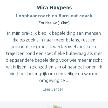
Mira Huypens
Loopbaancoach en Burn-out coach
Zoutleeuw (10km)
In mijn praktijk bied ik begeleiding aan mensen
die op zoek zijn naar meer balans, rust en
persoonlijke groei. Ik werk zowel met korte
trajecten rond een specifieke hulpvraag als met
diepgaandere begeleiding voor wie meer inzicht
wil krijgen in zichzelf en zijn of haar patronen. Ik
vind het belangrijk om een veilige en warme
omgeving te ...
Lees verder