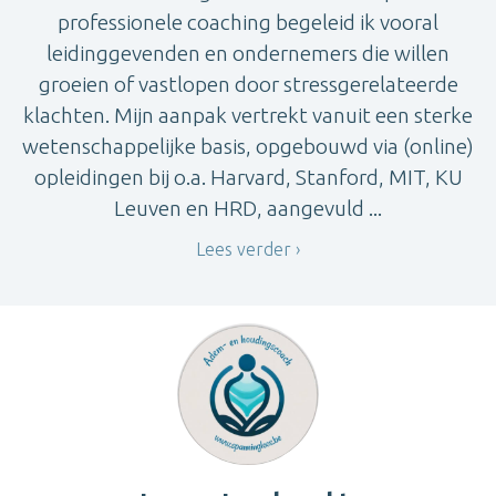
professionele coaching begeleid ik vooral
leidinggevenden en ondernemers die willen
groeien of vastlopen door stressgerelateerde
klachten. Mijn aanpak vertrekt vanuit een sterke
wetenschappelijke basis, opgebouwd via (online)
opleidingen bij o.a. Harvard, Stanford, MIT, KU
Leuven en HRD, aangevuld ...
Lees verder