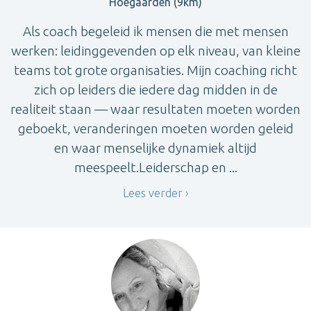
Hoegaarden (9km)
Als coach begeleid ik mensen die met mensen
werken: leidinggevenden op elk niveau, van kleine
teams tot grote organisaties. Mijn coaching richt
zich op leiders die iedere dag midden in de
realiteit staan — waar resultaten moeten worden
geboekt, veranderingen moeten worden geleid
en waar menselijke dynamiek altijd
meespeelt.Leiderschap en ...
Lees verder