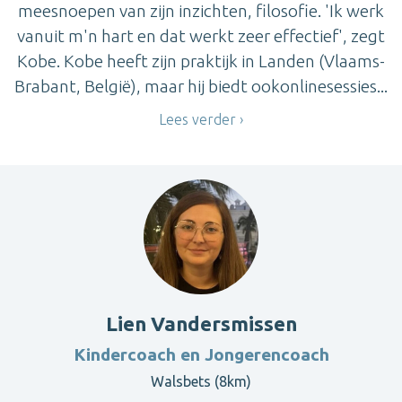
meesnoepen van zijn inzichten, filosofie. 'Ik werk
vanuit m'n hart en dat werkt zeer effectief', zegt
Kobe. Kobe heeft zijn praktijk in Landen (Vlaams-
Brabant, België), maar hij biedt ookonlinesessies...
Lees verder
Lien Vandersmissen
Kindercoach en Jongerencoach
Walsbets (8km)