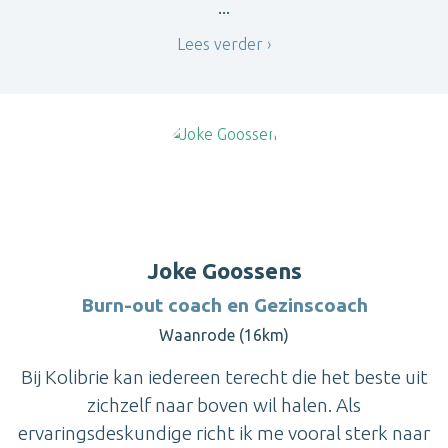
...
Lees verder
Joke Goossens
Burn-out coach en Gezinscoach
Waanrode (16km)
Bij Kolibrie kan iedereen terecht die het beste uit
zichzelf naar boven wil halen. Als
ervaringsdeskundige richt ik me vooral sterk naar