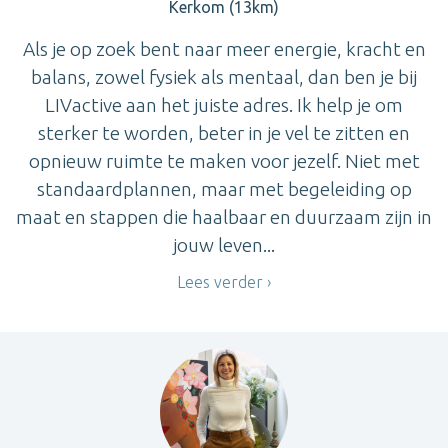
Kerkom (13km)
Als je op zoek bent naar meer energie, kracht en
balans, zowel fysiek als mentaal, dan ben je bij
LIVactive aan het juiste adres. Ik help je om
sterker te worden, beter in je vel te zitten en
opnieuw ruimte te maken voor jezelf. Niet met
standaardplannen, maar met begeleiding op
maat en stappen die haalbaar en duurzaam zijn in
jouw leven...
Lees verder