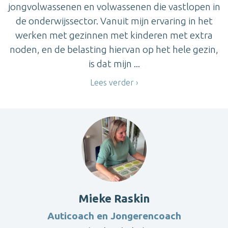
jongvolwassenen en volwassenen die vastlopen in
de onderwijssector. Vanuit mijn ervaring in het
werken met gezinnen met kinderen met extra
noden, en de belasting hiervan op het hele gezin,
is dat mijn ...
Lees verder
Mieke Raskin
Auticoach en Jongerencoach