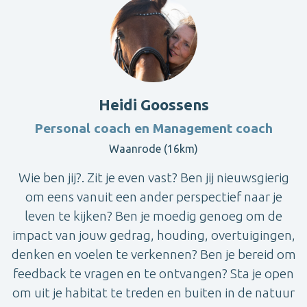
Heidi Goossens
Personal coach en Management coach
Waanrode (16km)
Wie ben jij?. Zit je even vast? Ben jij nieuwsgierig
om eens vanuit een ander perspectief naar je
leven te kijken? Ben je moedig genoeg om de
impact van jouw gedrag, houding, overtuigingen,
denken en voelen te verkennen? Ben je bereid om
feedback te vragen en te ontvangen? Sta je open
om uit je habitat te treden en buiten in de natuur