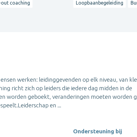
-out coaching
Loopbaanbegeleiding
Bu
ensen werken: leidinggevenden op elk niveau, van kle
ing richt zich op leiders die iedere dag midden in de
eten worden geboekt, veranderingen moeten worden g
peelt.Leiderschap en ...
Ondersteuning bij