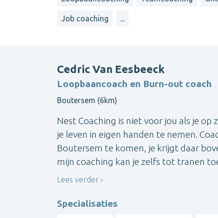
Job coaching
...
Cedric Van Eesbeeck
Loopbaancoach en Burn-out coach
Boutersem (6km)
Nest Coaching is niet voor jou als je op
je leven in eigen handen te nemen. Coac
Boutersem te komen, je krijgt daar bov
mijn coaching kan je zelfs tot tranen toe 
Lees verder
Specialisaties