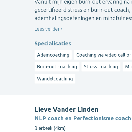
Vanuit mijn eigen burn-out ervaring na m
gecertifieerd stress en burn-out coach
ademhalingsoefeningen en mindfulness 
Lees verder
Specialisaties
Ademcoaching
Coaching via video call of
Burn-out coaching
Stress coaching
Mi
Wandelcoaching
Lieve Vander Linden
NLP coach en Perfectionisme coach
Bierbeek (4km)