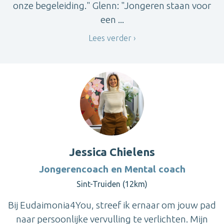
onze begeleiding." Glenn: "Jongeren staan voor
een ...
Lees verder
Jessica Chielens
Jongerencoach en Mental coach
Sint-Truiden (12km)
Bij Eudaimonia4You, streef ik ernaar om jouw pad
naar persoonlijke vervulling te verlichten. Mijn