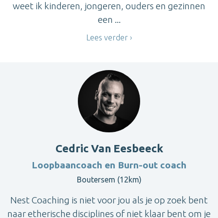
weet ik kinderen, jongeren, ouders en gezinnen
een ...
Lees verder
Cedric Van Eesbeeck
Loopbaancoach en Burn-out coach
Boutersem (12km)
Nest Coaching is niet voor jou als je op zoek bent
naar etherische disciplines of niet klaar bent om je