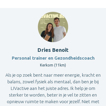
Dries Benoit
Personal trainer en Gezondheidscoach
Kerkom (11km)
Als je op zoek bent naar meer energie, kracht en
balans, zowel fysiek als mentaal, dan ben je bij
LIVactive aan het juiste adres. Ik help je om
sterker te worden, beter in je vel te zitten en
opnieuw ruimte te maken voor jezelf. Niet met