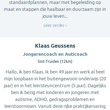
standaardplannen, maar met begeleiding op
maat en stappen die haalbaar en duurzaam zijn in
jouw leven...
Lees verder
Klaas Geussens
Jongerencoach en Auticoach
Sint-Truiden (12km)
Hallo, ik ben Klaas. Ik ben 49 jaar en werk al heel
mijn loopbaan in het buitengewoon onderwijs (20
jaar) en in het leersteuncentrum (5 jaar). Dagelijks
ben ik bezig met kinderen en jongeren met
autisme, ADHD, gedragsproblemen en
leerstoornissen. Vanuit deze rijke praktijkervaring