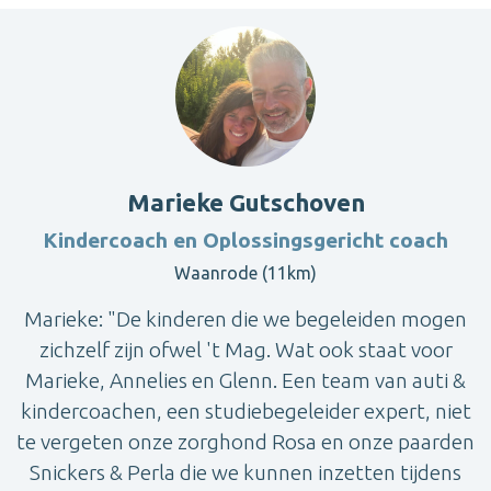
Marieke Gutschoven
Kindercoach en Oplossingsgericht coach
Waanrode (11km)
Marieke: "De kinderen die we begeleiden mogen
zichzelf zijn ofwel 't Mag. Wat ook staat voor
Marieke, Annelies en Glenn. Een team van auti &
kindercoachen, een studiebegeleider expert, niet
te vergeten onze zorghond Rosa en onze paarden
Snickers & Perla die we kunnen inzetten tijdens