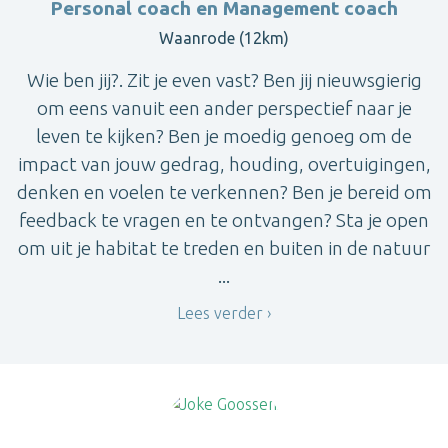
Personal coach en Management coach
Waanrode (12km)
Wie ben jij?. Zit je even vast? Ben jij nieuwsgierig
om eens vanuit een ander perspectief naar je
leven te kijken? Ben je moedig genoeg om de
impact van jouw gedrag, houding, overtuigingen,
denken en voelen te verkennen? Ben je bereid om
feedback te vragen en te ontvangen? Sta je open
om uit je habitat te treden en buiten in de natuur
...
Lees verder