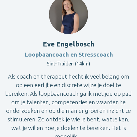
Eve Engelbosch
Loopbaancoach en Stresscoach
Sint-Truiden (14km)
Als coach en therapeut hecht ik veel belang om
op een eerlijke en discrete wijze je doel te
bereiken. Als loopbaancoach ga ik met jou op pad
om je talenten, competenties en waarden te
onderzoeken en op die manier groei en inzicht te
stimuleren. Zo ontdek je wie je bent, wat je kan,
wat je wil en hoe je doelen te bereiken. Het is
mogelijk ...