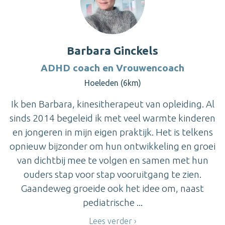
Barbara Ginckels
ADHD coach en Vrouwencoach
Hoeleden (6km)
Ik ben Barbara, kinesitherapeut van opleiding. Al
sinds 2014 begeleid ik met veel warmte kinderen
en jongeren in mijn eigen praktijk. Het is telkens
opnieuw bijzonder om hun ontwikkeling en groei
van dichtbij mee te volgen en samen met hun
ouders stap voor stap vooruitgang te zien.
Gaandeweg groeide ook het idee om, naast
pediatrische ...
Lees verder