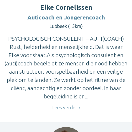
Elke Cornelissen
Auticoach en Jongerencoach
Lubbeek (15km)
PSYCHOLOGISCH CONSULENT – AUTI(COACH)
Rust, helderheid en menselijkheid. Dat is waar
Elke voor staat.Als psychologisch consulent en
(auti)coach begeleidt ze mensen die nood hebben
aan structuur, voorspelbaarheid en een veilige
plek om te landen. Ze werkt op het ritme van de
cliënt, aandachtig en zonder oordeel. In haar
begeleiding is er ...
Lees verder