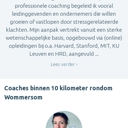
professionele coaching begeleid ik vooral
leidinggevenden en ondernemers die willen
groeien of vastlopen door stressgerelateerde
klachten. Mijn aanpak vertrekt vanuit een sterke
wetenschappelijke basis, opgebouwd via (online)
opleidingen bij o.a. Harvard, Stanford, MIT, KU
Leuven en HRD, aangevuld ...
Lees verder
Coaches binnen 10 kilometer rondom
Wommersom