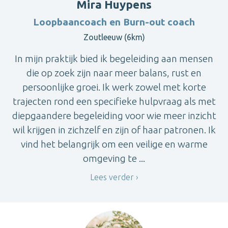
Mira Huypens
Loopbaancoach en Burn-out coach
Zoutleeuw (6km)
In mijn praktijk bied ik begeleiding aan mensen
die op zoek zijn naar meer balans, rust en
persoonlijke groei. Ik werk zowel met korte
trajecten rond een specifieke hulpvraag als met
diepgaandere begeleiding voor wie meer inzicht
wil krijgen in zichzelf en zijn of haar patronen. Ik
vind het belangrijk om een veilige en warme
omgeving te ...
Lees verder