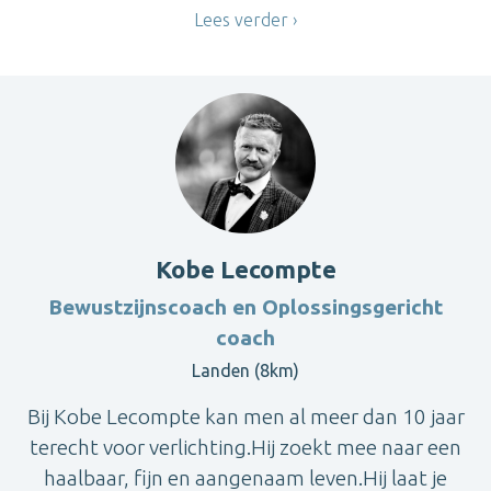
Lees verder
Kobe Lecompte
Bewustzijnscoach en Oplossingsgericht
coach
Landen (8km)
Bij Kobe Lecompte kan men al meer dan 10 jaar
terecht voor verlichting.Hij zoekt mee naar een
haalbaar, fijn en aangenaam leven.Hij laat je