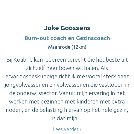
Joke Goossens
Burn-out coach en Gezinscoach
Waanrode (12km)
Bij Kolibrie kan iedereen terecht die het beste uit
zichzelf naar boven wil halen. Als
ervaringsdeskundige richt ik me vooral sterk naar
jongvolwassenen en volwassenen die vastlopen in
de onderwijssector. Vanuit mijn ervaring in het
werken met gezinnen met kinderen met extra
noden, en de belasting hiervan op het hele gezin,
is dat mijn ...
Lees verder