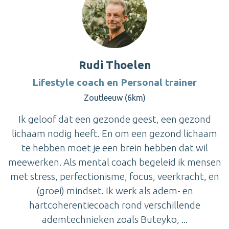
Rudi Thoelen
Lifestyle coach en Personal trainer
Zoutleeuw (6km)
Ik geloof dat een gezonde geest, een gezond
lichaam nodig heeft. En om een gezond lichaam
te hebben moet je een brein hebben dat wil
meewerken. Als mental coach begeleid ik mensen
met stress, perfectionisme, focus, veerkracht, en
(groei) mindset. Ik werk als adem- en
hartcoherentiecoach rond verschillende
ademtechnieken zoals Buteyko, ...