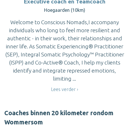
Executive coach en Teamcoach
Hoegaarden (10km)
Welcome to Conscious Nomads,I accompany
individuals who long to feel more resilient and
authentic - in their work, their relationships and
inner life. As Somatic Experiencing® Practitioner
(SEP), Integral Somatic Psychology™ Practitioner
(ISPP) and Co-Active® Coach, I help my clients
identify and integrate repressed emotions,
limiting ...
Lees verder
Coaches binnen 20 kilometer rondom
Wommersom