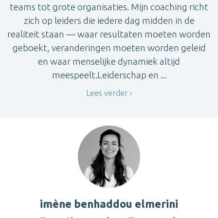
teams tot grote organisaties. Mijn coaching richt
zich op leiders die iedere dag midden in de
realiteit staan — waar resultaten moeten worden
geboekt, veranderingen moeten worden geleid
en waar menselijke dynamiek altijd
meespeelt.Leiderschap en ...
Lees verder
imène benhaddou elmerini