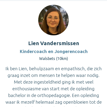
Lien Vandersmissen
Kindercoach en Jongerencoach
Walsbets (10km)
Ik ben Lien, behulpzaam en empathisch, die zich
graag inzet om mensen te helpen waar nodig.
Met deze ingesteldheid ging ik met veel
enthousiasme van start met de opleiding
bachelor in de orthopedagogie. Een opleiding
waar ik mezelf helemaal zag openbloeien tot de