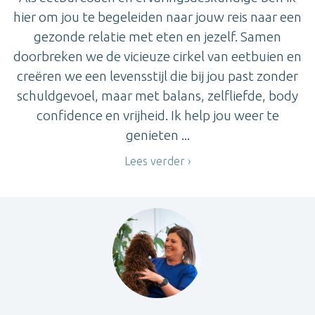
hier om jou te begeleiden naar jouw reis naar een
gezonde relatie met eten en jezelf. Samen
doorbreken we de vicieuze cirkel van eetbuien en
creëren we een levensstijl die bij jou past zonder
schuldgevoel, maar met balans, zelfliefde, body
confidence en vrijheid. Ik help jou weer te
genieten ...
Lees verder