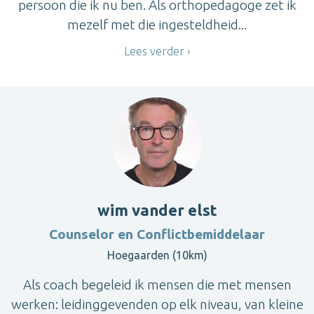
persoon die ik nu ben. Als orthopedagoge zet ik
mezelf met die ingesteldheid...
Lees verder
wim vander elst
Counselor en Conflictbemiddelaar
Hoegaarden (10km)
Als coach begeleid ik mensen die met mensen
werken: leidinggevenden op elk niveau, van kleine