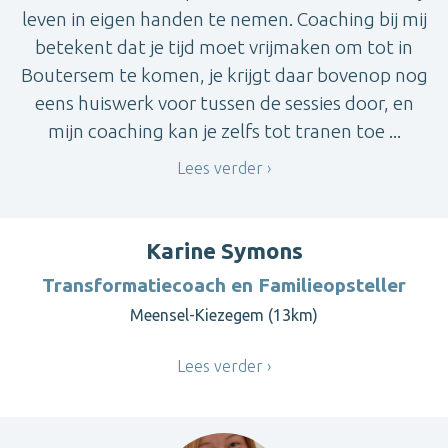
leven in eigen handen te nemen. Coaching bij mij
betekent dat je tijd moet vrijmaken om tot in
Boutersem te komen, je krijgt daar bovenop nog
eens huiswerk voor tussen de sessies door, en
mijn coaching kan je zelfs tot tranen toe ...
Lees verder
Karine Symons
Transformatiecoach en Familieopsteller
Meensel-Kiezegem (13km)
Lees verder