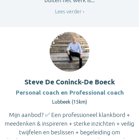
Lees verder
Steve De Coninck-De Boeck
Personal coach en Professional coach
Lubbeek (15km)
Mijn aanbod? ✅ Een professioneel klankbord +
meedenken & inspireren + sterke inzichten + veilig
twijfelen en beslissen + begeleiding om