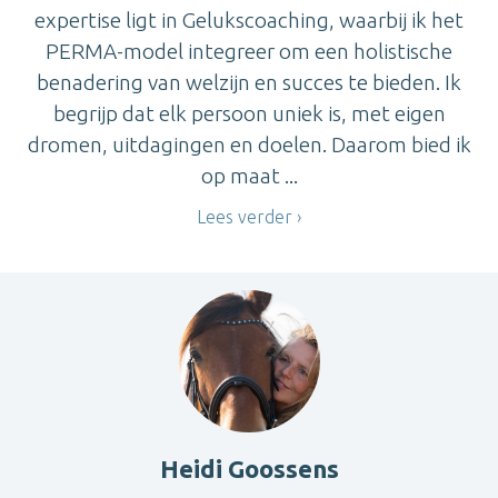
expertise ligt in Gelukscoaching, waarbij ik het
PERMA-model integreer om een holistische
benadering van welzijn en succes te bieden. Ik
begrijp dat elk persoon uniek is, met eigen
dromen, uitdagingen en doelen. Daarom bied ik
op maat ...
Lees verder
Heidi Goossens