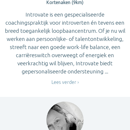
Kortenaken (9km)
Introvate is een gespecialiseerde
coachingspraktijk voor introverten én tevens een
breed toegankelijk loopbaancentrum. Of je nu wil
werken aan persoonlijke- of talentontwikkeling,
streeft naar een goede work-life balance, een
carrièreswitch overweegt of energiek en
veerkrachtig wil blijven, Introvate biedt
gepersonaliseerde ondersteuning ...
Lees verder