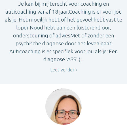
Je kan bij mij terecht voor coaching en
auticoaching vanaf 18 jaar.Coaching is er voor jou
als je: Het moeilijk hebt of het gevoel hebt vast te
lopenNood hebt aan een luisterend oor,
ondersteuning of adviesMet of zonder een
psychische diagnose door het leven gaat
Auticoaching is er specifiek voor jou als je: Een
diagnose ‘ASS’ (...
Lees verder