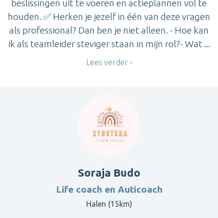
beslissingen uit te voeren en actieplannen vol te
houden. ✅ Herken je jezelf in één van deze vragen
als professional? Dan ben je niet alleen. - Hoe kan
ik als teamleider steviger staan in mijn rol?- Wat ...
Lees verder
Soraja Budo
Life coach en Auticoach
Halen (15km)