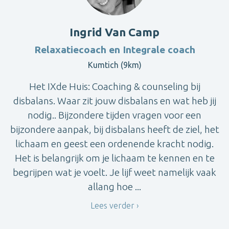
Ingrid Van Camp
Relaxatiecoach en Integrale coach
Kumtich (9km)
Het IXde Huis: Coaching & counseling bij
disbalans. Waar zit jouw disbalans en wat heb jij
nodig.. Bijzondere tijden vragen voor een
bijzondere aanpak, bij disbalans heeft de ziel, het
lichaam en geest een ordenende kracht nodig.
Het is belangrijk om je lichaam te kennen en te
begrijpen wat je voelt. Je lijf weet namelijk vaak
allang hoe ...
Lees verder