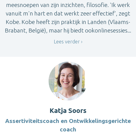
meesnoepen van zijn inzichten, filosofie. 'Ik werk
vanuit m'n hart en dat werkt zeer effectief', zegt
Kobe. Kobe heeft zijn praktijk in Landen (Vlaams-
Brabant, België), maar hij biedt ookonlinesessies...
Lees verder
Katja Soors
Assertiviteitscoach en Ontwikkelingsgerichte
coach