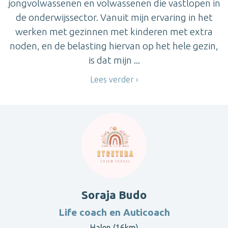
jongvolwassenen en volwassenen die vastlopen in
de onderwijssector. Vanuit mijn ervaring in het
werken met gezinnen met kinderen met extra
noden, en de belasting hiervan op het hele gezin,
is dat mijn ...
Lees verder
Soraja Budo
Life coach en Auticoach
Halen (16km)