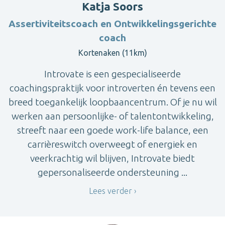
Katja Soors
Assertiviteitscoach en Ontwikkelingsgerichte
coach
Kortenaken (11km)
Introvate is een gespecialiseerde
coachingspraktijk voor introverten én tevens een
breed toegankelijk loopbaancentrum. Of je nu wil
werken aan persoonlijke- of talentontwikkeling,
streeft naar een goede work-life balance, een
carrièreswitch overweegt of energiek en
veerkrachtig wil blijven, Introvate biedt
gepersonaliseerde ondersteuning ...
Lees verder