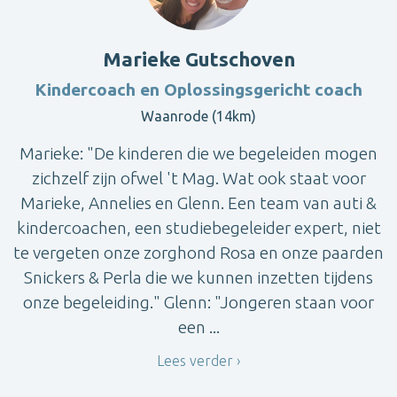
Marieke Gutschoven
Kindercoach en Oplossingsgericht coach
Waanrode (14km)
Marieke: "De kinderen die we begeleiden mogen
zichzelf zijn ofwel 't Mag. Wat ook staat voor
Marieke, Annelies en Glenn. Een team van auti &
kindercoachen, een studiebegeleider expert, niet
te vergeten onze zorghond Rosa en onze paarden
Snickers & Perla die we kunnen inzetten tijdens
onze begeleiding." Glenn: "Jongeren staan voor
een ...
Lees verder