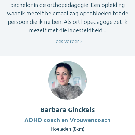
bachelor in de orthopedagogie. Een opleiding
waar ik mezelf helemaal zag openbloeien tot de
persoon die ik nu ben. Als orthopedagoge zet ik
mezelf met die ingesteldheid...
Lees verder
Barbara Ginckels
ADHD coach en Vrouwencoach
Hoeleden (8km)