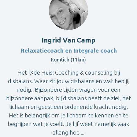
Ingrid Van Camp
Relaxatiecoach en Integrale coach
Kumtich (11km)
Het IXde Huis: Coaching & counseling bij
disbalans. Waar zit jouw disbalans en wat heb jij
nodig.. Bijzondere tijden vragen voor een
bijzondere aanpak, bij disbalans heeft de ziel, het
lichaam en geest een ordenende kracht nodig.
Het is belangrijk om je lichaam te kennen en te
begrijpen wat je voelt. Je lijf weet namelijk vaak
allang hoe ...