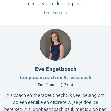
meespeelt.Leiderschap en ...
Lees verder
Eve Engelbosch
Loopbaancoach en Stresscoach
Sint-Truiden (13km)
Als coach en therapeut hecht ik veel belang om
op een eerlijke en discrete wijze je doel te
bereiken. Als loopbaancoach ga ik met jou op pad