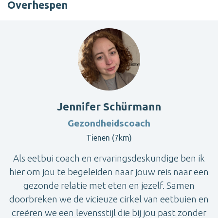
Overhespen
Jennifer Schürmann
Gezondheidscoach
Tienen (7km)
Als eetbui coach en ervaringsdeskundige ben ik
hier om jou te begeleiden naar jouw reis naar een
gezonde relatie met eten en jezelf. Samen
doorbreken we de vicieuze cirkel van eetbuien en
creëren we een levensstijl die bij jou past zonder