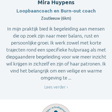
Mira Huypens
Loopbaancoach en Burn-out coach
Zoutleeuw (6km)
In mijn praktijk bied ik begeleiding aan mensen
die op zoek zijn naar meer balans, rust en
persoonlijke groei. Ik werk zowel met korte
trajecten rond een specifieke hulpvraag als met
diepgaandere begeleiding voor wie meer inzicht
wil krijgen in zichzelf en zijn of haar patronen. Ik
vind het belangrijk om een veilige en warme
omgeving te ...
Lees verder