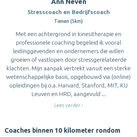
Ann Neven
Stresscoach en Bedrijfscoach
Tienen (5km)
Met een achtergrond in kinesitherapie en
professionele coaching begeleid ik vooral
leidinggevenden en ondernemers die willen
groeien of vastlopen door stressgerelateerde
klachten. Mijn aanpak vertrekt vanuit een sterke
wetenschappelijke basis, opgebouwd via (online)
opleidingen bij o.a. Harvard, Stanford, MIT, KU
Leuven en HRD, aangevuld ...
Lees verder
Coaches binnen 10 kilometer rondom