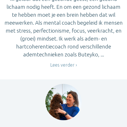
lichaam nodig heeft. En om een gezond lichaam
te hebben moet je een brein hebben dat wil
meewerken. Als mental coach begeleid ik mensen
met stress, perfectionisme, focus, veerkracht, en
(groei) mindset. Ik werk als adem- en
hartcoherentiecoach rond verschillende
ademtechnieken zoals Buteyko, ...
Lees verder