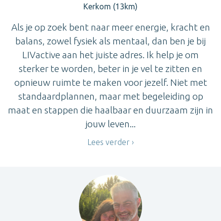
Kerkom (13km)
Als je op zoek bent naar meer energie, kracht en
balans, zowel fysiek als mentaal, dan ben je bij
LIVactive aan het juiste adres. Ik help je om
sterker te worden, beter in je vel te zitten en
opnieuw ruimte te maken voor jezelf. Niet met
standaardplannen, maar met begeleiding op
maat en stappen die haalbaar en duurzaam zijn in
jouw leven...
Lees verder