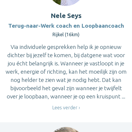
Nele Seys
Terug-naar-Werk coach en Loopbaancoach
Rijkel (16km)
Via individuele gesprekken help ik je opnieuw
dichter bij jezelf te komen, bij datgene wat voor
jou écht belangrijk is. Wanneer je vastloopt in je
werk, energie of richting, kan het moeilijk zijn om
nog helder te zien wat je nodig hebt. Dat kan
bijvoorbeeld het geval zijn wanneer je twijfelt
over je loopbaan, wanneer je op een kruispunt ...
Lees verder