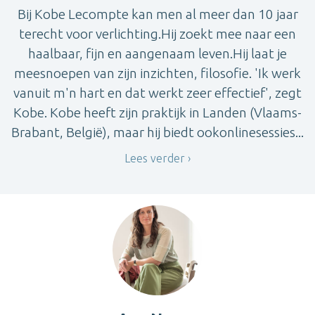
Bij Kobe Lecompte kan men al meer dan 10 jaar
terecht voor verlichting.Hij zoekt mee naar een
haalbaar, fijn en aangenaam leven.Hij laat je
meesnoepen van zijn inzichten, filosofie. 'Ik werk
vanuit m'n hart en dat werkt zeer effectief', zegt
Kobe. Kobe heeft zijn praktijk in Landen (Vlaams-
Brabant, België), maar hij biedt ookonlinesessies...
Lees verder