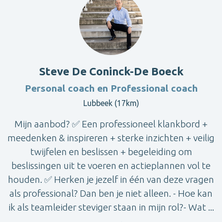
Steve De Coninck-De Boeck
Personal coach en Professional coach
Lubbeek (17km)
Mijn aanbod? ✅ Een professioneel klankbord +
meedenken & inspireren + sterke inzichten + veilig
twijfelen en beslissen + begeleiding om
beslissingen uit te voeren en actieplannen vol te
houden. ✅ Herken je jezelf in één van deze vragen
als professional? Dan ben je niet alleen. - Hoe kan
ik als teamleider steviger staan in mijn rol?- Wat ...