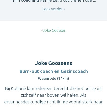
Lees verder
Joke Goossens
Burn-out coach en Gezinscoach
Waanrode (14km)
Bij Kolibrie kan iedereen terecht die het beste uit
zichzelf naar boven wil halen. Als
ervaringsdeskundige richt ik me vooral sterk naar