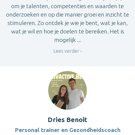
om je talenten, competenties en waarden te
onderzoeken en op die manier groei en inzicht te
stimuleren. Zo ontdek je wie je bent, wat je kan,
wat je wil en hoe je doelen te bereiken. Het is
mogelijk ...
Lees verder
Dries Benoit
Personal trainer en Gezondheidscoach