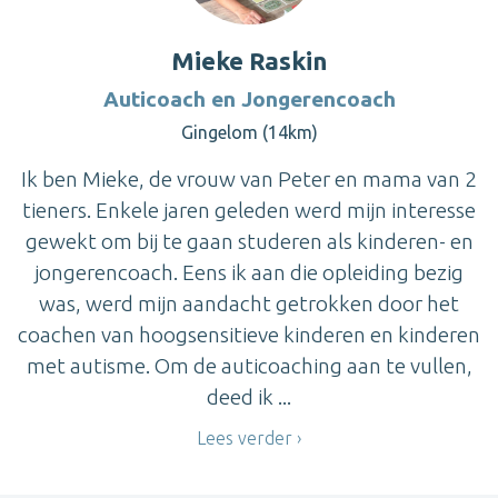
Mieke Raskin
Auticoach en Jongerencoach
Gingelom (14km)
Ik ben Mieke, de vrouw van Peter en mama van 2
tieners. Enkele jaren geleden werd mijn interesse
gewekt om bij te gaan studeren als kinderen- en
jongerencoach. Eens ik aan die opleiding bezig
was, werd mijn aandacht getrokken door het
coachen van hoogsensitieve kinderen en kinderen
met autisme. Om de auticoaching aan te vullen,
deed ik ...
Lees verder