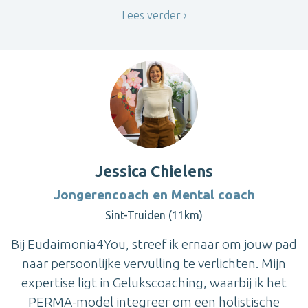
Lees verder
Jessica Chielens
Jongerencoach en Mental coach
Sint-Truiden (11km)
Bij Eudaimonia4You, streef ik ernaar om jouw pad
naar persoonlijke vervulling te verlichten. Mijn
expertise ligt in Gelukscoaching, waarbij ik het
PERMA-model integreer om een holistische