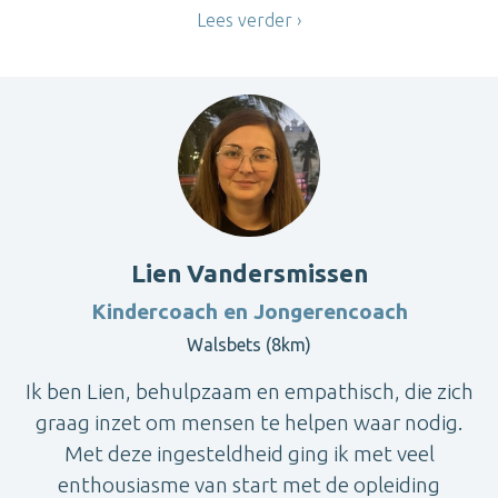
Lees verder
Lien Vandersmissen
Kindercoach en Jongerencoach
Walsbets (8km)
Ik ben Lien, behulpzaam en empathisch, die zich
graag inzet om mensen te helpen waar nodig.
Met deze ingesteldheid ging ik met veel
enthousiasme van start met de opleiding