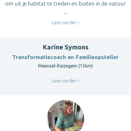
om uit je habitat te treden en buiten in de natuur
...
Lees verder
Karine Symons
Transformatiecoach en Familieopsteller
Meensel-Kiezegem (15km)
Lees verder