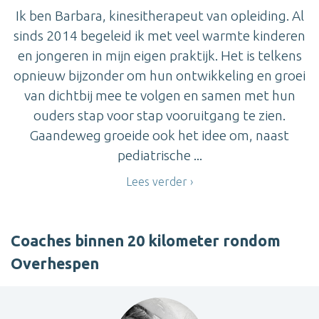
Ik ben Barbara, kinesitherapeut van opleiding. Al
sinds 2014 begeleid ik met veel warmte kinderen
en jongeren in mijn eigen praktijk. Het is telkens
opnieuw bijzonder om hun ontwikkeling en groei
van dichtbij mee te volgen en samen met hun
ouders stap voor stap vooruitgang te zien.
Gaandeweg groeide ook het idee om, naast
pediatrische ...
Lees verder
Coaches binnen 20 kilometer rondom
Overhespen