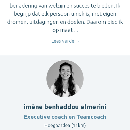
benadering van welzijn en succes te bieden. Ik
begrijp dat elk persoon uniek is, met eigen
dromen, uitdagingen en doelen. Daarom bied ik
op maat ...
Lees verder
imène benhaddou elmerini
Executive coach en Teamcoach
Hoegaarden (11km)