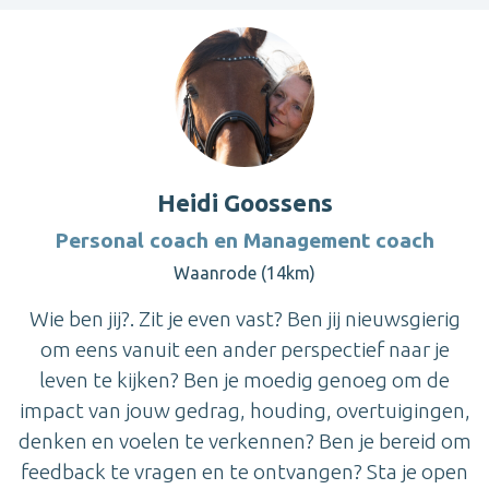
Heidi Goossens
Personal coach en Management coach
Waanrode (14km)
Wie ben jij?. Zit je even vast? Ben jij nieuwsgierig
om eens vanuit een ander perspectief naar je
leven te kijken? Ben je moedig genoeg om de
impact van jouw gedrag, houding, overtuigingen,
denken en voelen te verkennen? Ben je bereid om
feedback te vragen en te ontvangen? Sta je open