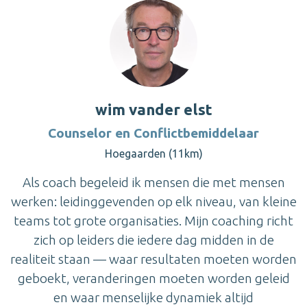
wim vander elst
Counselor en Conflictbemiddelaar
Hoegaarden (11km)
Als coach begeleid ik mensen die met mensen
werken: leidinggevenden op elk niveau, van kleine
teams tot grote organisaties. Mijn coaching richt
zich op leiders die iedere dag midden in de
realiteit staan — waar resultaten moeten worden
geboekt, veranderingen moeten worden geleid
en waar menselijke dynamiek altijd