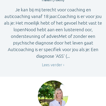
Je kan bij mij terecht voor coaching en
auticoaching vanaf 18 jaar.Coaching is er voor jou
als je: Het moeilijk hebt of het gevoel hebt vast te
lopenNood hebt aan een luisterend oor,
ondersteuning of adviesMet of zonder een
psychische diagnose door het leven gaat
Auticoaching is er specifiek voor jou als je: Een
diagnose ‘ASS’ (...
Lees verder