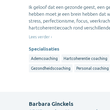
Ik geloof dat een gezonde geest, een 
hebben moet je een brein hebben dat w
stress, perfectionisme, focus, veerkrach
hartcoherentiecoach rond verschillende
Lees verder
Specialisaties
Ademcoaching
Hartcoherentie coaching
Gezondheidscoaching
Personal coaching
Barbara Ginckels