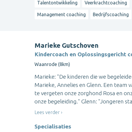
Talentontwikkeling
Veerkrachtcoaching
Management coaching
Bedrijfscoaching
Marieke Gutschoven
Kindercoach en Oplossingsgericht 
Waanrode (8km)
Marieke: "De kinderen die we begeleide
Marieke, Annelies en Glenn. Een team v
te vergeten onze zorghond Rosa en onze
onze begeleiding." Glenn: "Jongeren sta
Lees verder
Specialisaties