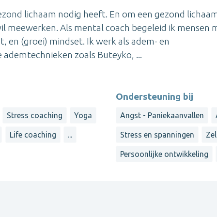
gezond lichaam nodig heeft. En om een gezond lichaam
il meewerken. Als mental coach begeleid ik mensen 
t, en (groei) mindset. Ik werk als adem- en
 ademtechnieken zoals Buteyko, ...
Ondersteuning bij
Stress coaching
Yoga
Angst - Paniekaanvallen
Life coaching
...
Stress en spanningen
Ze
Persoonlijke ontwikkeling