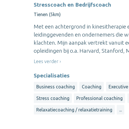
Stresscoach en Bedrijfscoach
Tienen (5km)
Met een achtergrond in kinesitherapie e
leidinggevenden en ondernemers die wil
klachten. Mijn aanpak vertrekt vanuit 
opleidingen bij o.a. Harvard, Stanford,
Lees verder
Specialisaties
Business coaching
Coaching
Executive
Stress coaching
Professional coaching
Relaxatiecoaching / relaxatietraining
...