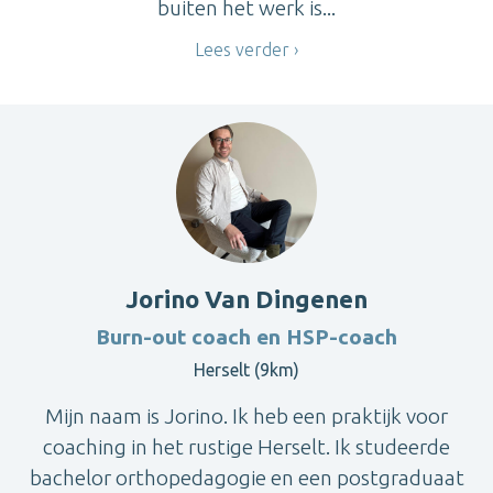
buiten het werk is...
Lees verder
Jorino Van Dingenen
Burn-out coach en HSP-coach
Herselt (9km)
Mijn naam is Jorino. Ik heb een praktijk voor
coaching in het rustige Herselt. Ik studeerde
bachelor orthopedagogie en een postgraduaat