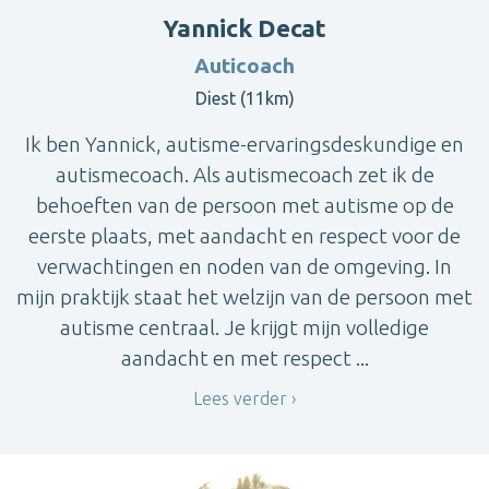
Yannick Decat
Auticoach
Diest (11km)
Ik ben Yannick, autisme-ervaringsdeskundige en
autismecoach. Als autismecoach zet ik de
behoeften van de persoon met autisme op de
eerste plaats, met aandacht en respect voor de
verwachtingen en noden van de omgeving. In
mijn praktijk staat het welzijn van de persoon met
autisme centraal. Je krijgt mijn volledige
aandacht en met respect ...
Lees verder