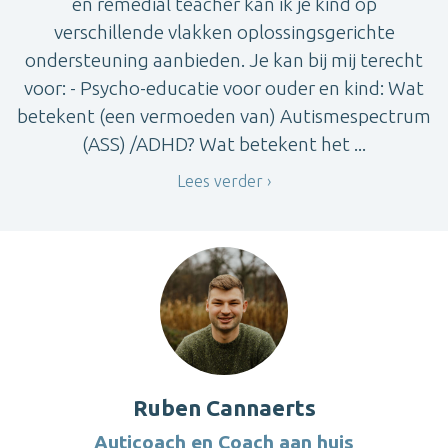
en remedial teacher kan ik je kind op
verschillende vlakken oplossingsgerichte
ondersteuning aanbieden. Je kan bij mij terecht
voor: - Psycho-educatie voor ouder en kind: Wat
betekent (een vermoeden van) Autismespectrum
(ASS) /ADHD? Wat betekent het ...
Lees verder
Ruben Cannaerts
Auticoach en Coach aan huis