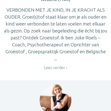
VERBONDEN MET JE KIND, IN JE KRACHT ALS
OUDER. Groei(s)tof staat klaar om je als ouder en
kind weer verbonden te laten voelen met elkaar
als gezin. Op zoek naar begeleiding die écht bij jou
past? Ontdek Groeistof. Ik ben Joke Roels –
Coach, Psychotherapeut en Oprichter van
Groeistof , Groepspraktijk Groeistof en Belgische
...
Lees verder