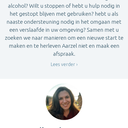
alcohol? Wilt u stoppen of hebt u hulp nodig in
het gestopt blijven met gebruiken? hebt u als
naaste ondersteuning nodig in het omgaan met
een verslaafde in uw omgeving? Samen met u
zoeken we naar manieren om een nieuwe start te
maken en te herleven Aarzel niet en maak een
afspraak.
Lees verder