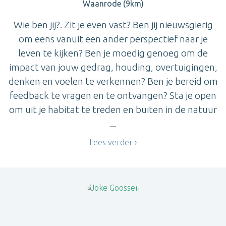
Waanrode (9km)
Wie ben jij?. Zit je even vast? Ben jij nieuwsgierig
om eens vanuit een ander perspectief naar je
leven te kijken? Ben je moedig genoeg om de
impact van jouw gedrag, houding, overtuigingen,
denken en voelen te verkennen? Ben je bereid om
feedback te vragen en te ontvangen? Sta je open
om uit je habitat te treden en buiten in de natuur
...
Lees verder