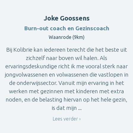
Joke Goossens
Burn-out coach en Gezinscoach
Waanrode (9km)
Bij Kolibrie kan iedereen terecht die het beste uit
zichzelf naar boven wil halen. Als
ervaringsdeskundige richt ik me vooral sterk naar
jongvolwassenen en volwassenen die vastlopen in
de onderwijssector. Vanuit mijn ervaring in het
werken met gezinnen met kinderen met extra
noden, en de belasting hiervan op het hele gezin,
is dat mijn ...
Lees verder