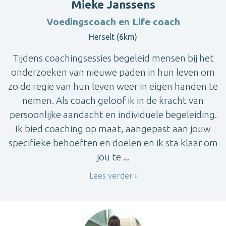
Mieke Janssens
Voedingscoach en Life coach
Herselt (6km)
Tijdens coachingsessies begeleid mensen bij het
onderzoeken van nieuwe paden in hun leven om
zo de regie van hun leven weer in eigen handen te
nemen. Als coach geloof ik in de kracht van
persoonlijke aandacht en individuele begeleiding.
Ik bied coaching op maat, aangepast aan jouw
specifieke behoeften en doelen en ik sta klaar om
jou te ...
Lees verder