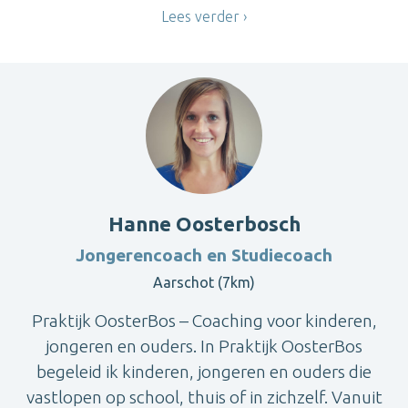
Lees verder
Hanne Oosterbosch
Jongerencoach en Studiecoach
Aarschot (7km)
Praktijk OosterBos – Coaching voor kinderen,
jongeren en ouders. In Praktijk OosterBos
begeleid ik kinderen, jongeren en ouders die
vastlopen op school, thuis of in zichzelf. Vanuit