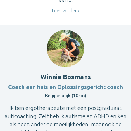
Lees verder
Winnie Bosmans
Coach aan huis en Oplossingsgericht coach
Begijnendijk (10km)
Ik ben ergotherapeute met een postgraduaat
auticoaching. Zelf heb ik autisme en ADHD en ken
als geen ander de moeilijkheden, maar ook de