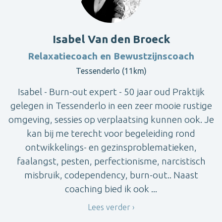
Isabel Van den Broeck
Relaxatiecoach en Bewustzijnscoach
Tessenderlo (11km)
Isabel - Burn-out expert - 50 jaar oud Praktijk
gelegen in Tessenderlo in een zeer mooie rustige
omgeving, sessies op verplaatsing kunnen ook. Je
kan bij me terecht voor begeleiding rond
ontwikkelings- en gezinsproblematieken,
faalangst, pesten, perfectionisme, narcistisch
misbruik, codependency, burn-out.. Naast
coaching bied ik ook ...
Lees verder