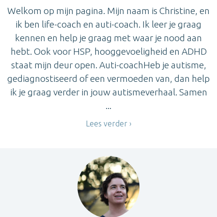
Welkom op mijn pagina. Mijn naam is Christine, en
ik ben life-coach en auti-coach. Ik leer je graag
kennen en help je graag met waar je nood aan
hebt. Ook voor HSP, hooggevoeligheid en ADHD
staat mijn deur open. Auti-coachHeb je autisme,
gediagnostiseerd of een vermoeden van, dan help
ik je graag verder in jouw autismeverhaal. Samen
...
Lees verder