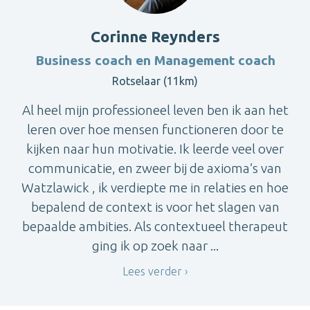
Corinne Reynders
Business coach en Management coach
Rotselaar (11km)
Al heel mijn professioneel leven ben ik aan het
leren over hoe mensen functioneren door te
kijken naar hun motivatie. Ik leerde veel over
communicatie, en zweer bij de axioma’s van
Watzlawick , ik verdiepte me in relaties en hoe
bepalend de context is voor het slagen van
bepaalde ambities. Als contextueel therapeut
ging ik op zoek naar ...
Lees verder