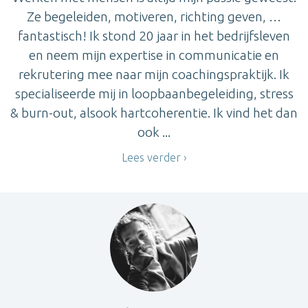
Ze begeleiden, motiveren, richting geven, …
fantastisch! Ik stond 20 jaar in het bedrijfsleven
en neem mijn expertise in communicatie en
rekrutering mee naar mijn coachingspraktijk. Ik
specialiseerde mij in loopbaanbegeleiding, stress
& burn-out, alsook hartcoherentie. Ik vind het dan
ook ...
Lees verder