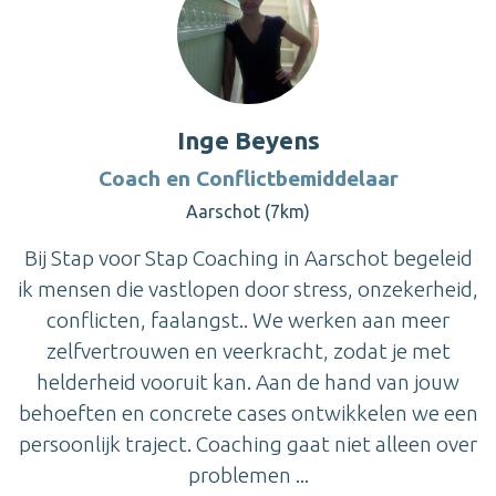
Inge Beyens
Coach en Conflictbemiddelaar
Aarschot (7km)
Bij Stap voor Stap Coaching in Aarschot begeleid
ik mensen die vastlopen door stress, onzekerheid,
conflicten, faalangst.. We werken aan meer
zelfvertrouwen en veerkracht, zodat je met
helderheid vooruit kan. Aan de hand van jouw
behoeften en concrete cases ontwikkelen we een
persoonlijk traject. Coaching gaat niet alleen over
problemen ...