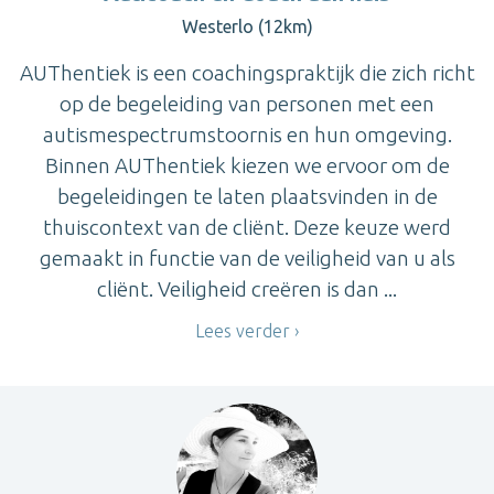
Westerlo (12km)
AUThentiek is een coachingspraktijk die zich richt
op de begeleiding van personen met een
autismespectrumstoornis en hun omgeving.
Binnen AUThentiek kiezen we ervoor om de
begeleidingen te laten plaatsvinden in de
thuiscontext van de cliënt. Deze keuze werd
gemaakt in functie van de veiligheid van u als
cliënt. Veiligheid creëren is dan ...
Lees verder