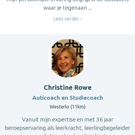
waar je tegenaan ...
Lees verder
Christine Rowe
Auticoach en Studiecoach
Westerlo (11km)
Vanuit mijn expertise en met 36 jaar
beroepservaring als leerkracht, leerlingbegeleider