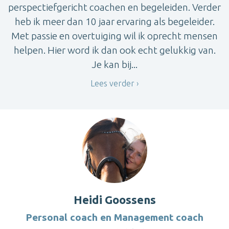
perspectiefgericht coachen en begeleiden. Verder
heb ik meer dan 10 jaar ervaring als begeleider.
Met passie en overtuiging wil ik oprecht mensen
helpen. Hier word ik dan ook echt gelukkig van.
Je kan bij...
Lees verder
Heidi Goossens
Personal coach en Management coach