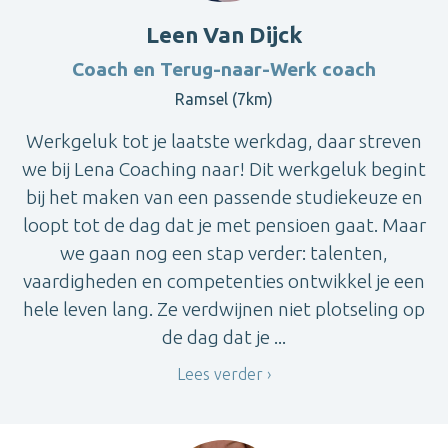
Leen Van Dijck
Coach en Terug-naar-Werk coach
Ramsel (7km)
Werkgeluk tot je laatste werkdag, daar streven
we bij Lena Coaching naar! Dit werkgeluk begint
bij het maken van een passende studiekeuze en
loopt tot de dag dat je met pensioen gaat. Maar
we gaan nog een stap verder: talenten,
vaardigheden en competenties ontwikkel je een
hele leven lang. Ze verdwijnen niet plotseling op
de dag dat je ...
Lees verder