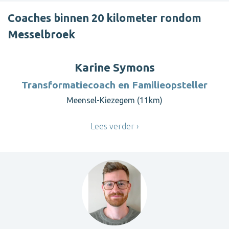
Coaches binnen 20 kilometer rondom
Messelbroek
Karine Symons
Transformatiecoach en Familieopsteller
Meensel-Kiezegem (11km)
Lees verder