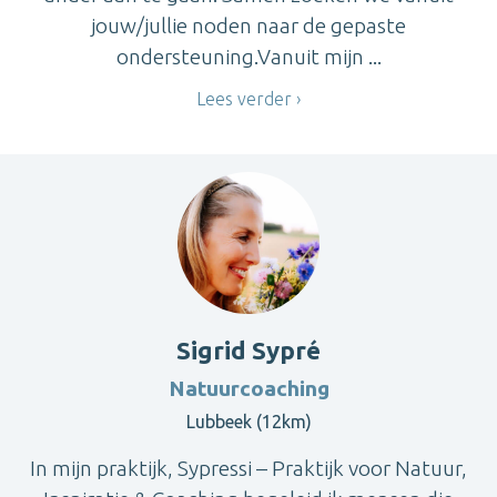
jouw/jullie noden naar de gepaste
ondersteuning.Vanuit mijn ...
Lees verder
Sigrid Sypré
Natuurcoaching
Lubbeek (12km)
In mijn praktijk, Sypressi – Praktijk voor Natuur,