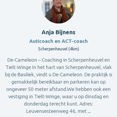
Anja Bijnens
Auticoach en ACT-coach
Scherpenheuvel (4km)
De-Cameleon – Coaching in Scherpenheuvel en
Tielt-Winge In het hart van Scherpenheuvel, vlak
bij de Basiliek, vindt u De-Cameleon. De praktijk is
gemakkelijk bereikbaar en parkeren kan op
ongeveer 50 meter afstand.We hebben ook een
vestiging in Tielt-Winge, waar u op dinsdag en
donderdag terecht kunt. Adres:
Leuvensesteenweg 46, met ...