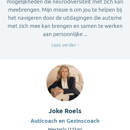
mogelijkheden die neurodiversiteit met zich kan
meebrengen. Mijn missie is om jou te helpen bij
het navigeren door de uitdagingen die autisme
met zich mee kan brengen en samen te werken
aan persoonlijke ...
Lees verder
Joke Roels
Auticoach en Gezinscoach
Westerlo (11km)