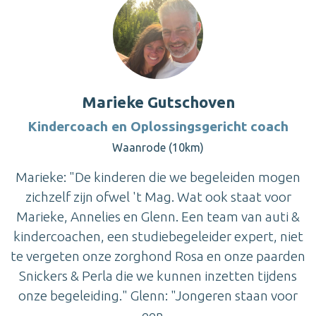
Marieke Gutschoven
Kindercoach en Oplossingsgericht coach
Waanrode (10km)
Marieke: "De kinderen die we begeleiden mogen
zichzelf zijn ofwel 't Mag. Wat ook staat voor
Marieke, Annelies en Glenn. Een team van auti &
kindercoachen, een studiebegeleider expert, niet
te vergeten onze zorghond Rosa en onze paarden
Snickers & Perla die we kunnen inzetten tijdens
onze begeleiding." Glenn: "Jongeren staan voor
een ...