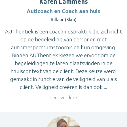
Karen Lammens
Auticoach en Coach aan huis
Rillaar (3km)
AUThentiek is een coachingspraktijk die zich richt
op de begeleiding van personen met
autismespectrumstoornis en hun omgeving.
Binnen AUThentiek kiezen we ervoor om de
begeleidingen te laten plaatsvinden in de
thuiscontext van de cliënt. Deze keuze werd
gemaakt in functie van de veiligheid van u als
cliënt. Veiligheid creëren is dan ook ...
Lees verder