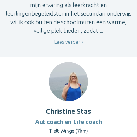
mijn ervaring als leerkracht en
leerlingenbegeleidster in het secundair onderwijs
wil ik ook buiten de schoolmuren een warme,
veilige plek bieden, zodat ...
Lees verder
Christine Stas
Auticoach en Life coach
Tielt-Winge (7km)