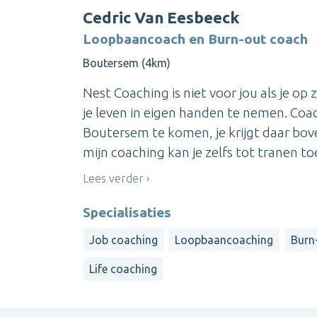
Cedric Van Eesbeeck
Loopbaancoach en Burn-out coach
Boutersem (4km)
Nest Coaching is niet voor jou als je op
je leven in eigen handen te nemen. Coac
Boutersem te komen, je krijgt daar bov
mijn coaching kan je zelfs tot tranen toe 
Lees verder
Specialisaties
Job coaching
Loopbaancoaching
Burn
Life coaching