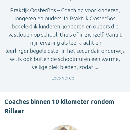
Praktijk OosterBos – Coaching voor kinderen,
jongeren en ouders. In Praktijk OosterBos
begeleid ik kinderen, jongeren en ouders die
vastlopen op school, thuis of in zichzelf. Vanuit
mijn ervaring als leerkracht en
leerlingenbegeleidster in het secundair onderwijs
wil ik ook buiten de schoolmuren een warme,
veilige plek bieden, zodat ...
Lees verder
Coaches binnen 10 kilometer rondom
Rillaar