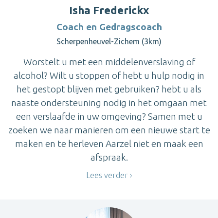
Isha Frederickx
Coach en Gedragscoach
Scherpenheuvel-Zichem (3km)
Worstelt u met een middelenverslaving of
alcohol? Wilt u stoppen of hebt u hulp nodig in
het gestopt blijven met gebruiken? hebt u als
naaste ondersteuning nodig in het omgaan met
een verslaafde in uw omgeving? Samen met u
zoeken we naar manieren om een nieuwe start te
maken en te herleven Aarzel niet en maak een
afspraak.
Lees verder