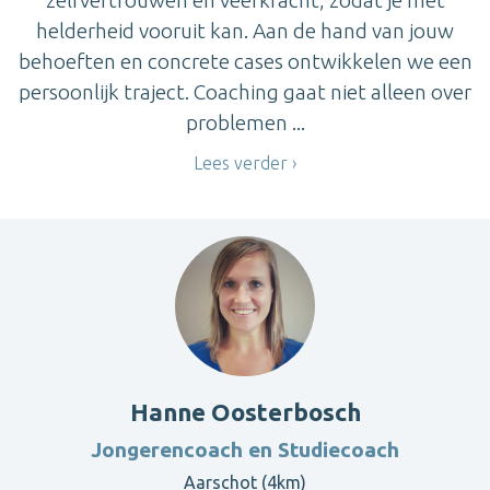
helderheid vooruit kan. Aan de hand van jouw
behoeften en concrete cases ontwikkelen we een
persoonlijk traject. Coaching gaat niet alleen over
problemen ...
Lees verder
Hanne Oosterbosch
Jongerencoach en Studiecoach
Aarschot (4km)