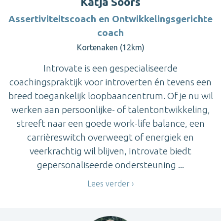
Katja Soors
Assertiviteitscoach en Ontwikkelingsgerichte
coach
Kortenaken (12km)
Introvate is een gespecialiseerde
coachingspraktijk voor introverten én tevens een
breed toegankelijk loopbaancentrum. Of je nu wil
werken aan persoonlijke- of talentontwikkeling,
streeft naar een goede work-life balance, een
carrièreswitch overweegt of energiek en
veerkrachtig wil blijven, Introvate biedt
gepersonaliseerde ondersteuning ...
Lees verder