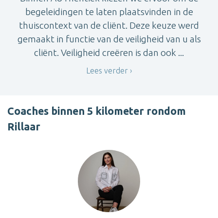
begeleidingen te laten plaatsvinden in de
thuiscontext van de cliënt. Deze keuze werd
gemaakt in functie van de veiligheid van u als
cliënt. Veiligheid creëren is dan ook ...
Lees verder
Coaches binnen 5 kilometer rondom
Rillaar