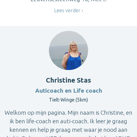
Lees verder
Christine Stas
Auticoach en Life coach
Tielt-Winge (5km)
Welkom op mijn pagina. Mijn naam is Christine, en
ik ben life-coach en auti-coach. Ik leer je graag
kennen en help je graag met waar je nood aan