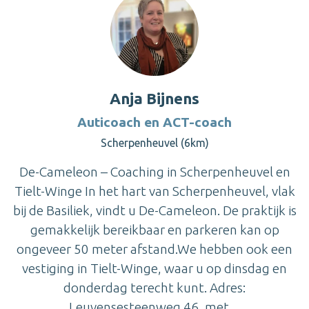
Anja Bijnens
Auticoach en ACT-coach
Scherpenheuvel (6km)
De-Cameleon – Coaching in Scherpenheuvel en
Tielt-Winge In het hart van Scherpenheuvel, vlak
bij de Basiliek, vindt u De-Cameleon. De praktijk is
gemakkelijk bereikbaar en parkeren kan op
ongeveer 50 meter afstand.We hebben ook een
vestiging in Tielt-Winge, waar u op dinsdag en
donderdag terecht kunt. Adres:
Leuvensesteenweg 46, met ...