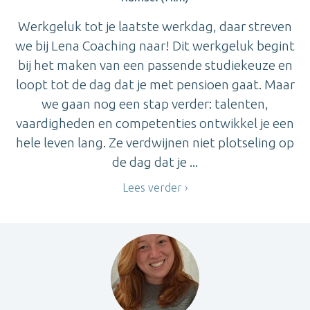
Werkgeluk tot je laatste werkdag, daar streven
we bij Lena Coaching naar! Dit werkgeluk begint
bij het maken van een passende studiekeuze en
loopt tot de dag dat je met pensioen gaat. Maar
we gaan nog een stap verder: talenten,
vaardigheden en competenties ontwikkel je een
hele leven lang. Ze verdwijnen niet plotseling op
de dag dat je ...
Lees verder