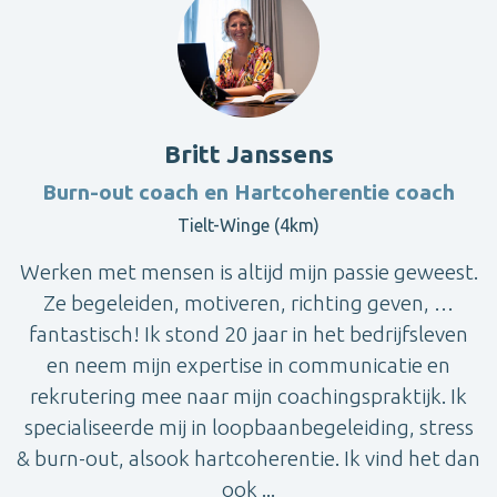
Britt Janssens
Burn-out coach en Hartcoherentie coach
Tielt-Winge (4km)
Werken met mensen is altijd mijn passie geweest.
Ze begeleiden, motiveren, richting geven, …
fantastisch! Ik stond 20 jaar in het bedrijfsleven
en neem mijn expertise in communicatie en
rekrutering mee naar mijn coachingspraktijk. Ik
specialiseerde mij in loopbaanbegeleiding, stress
& burn-out, alsook hartcoherentie. Ik vind het dan
ook ...