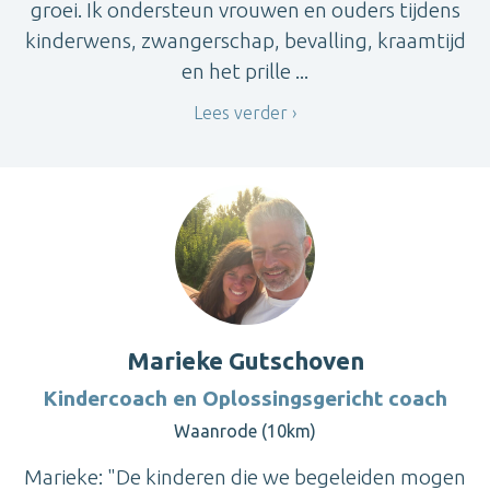
groei. Ik ondersteun vrouwen en ouders tijdens
kinderwens, zwangerschap, bevalling, kraamtijd
en het prille ...
Lees verder
Marieke Gutschoven
Kindercoach en Oplossingsgericht coach
Waanrode (10km)
Marieke: "De kinderen die we begeleiden mogen