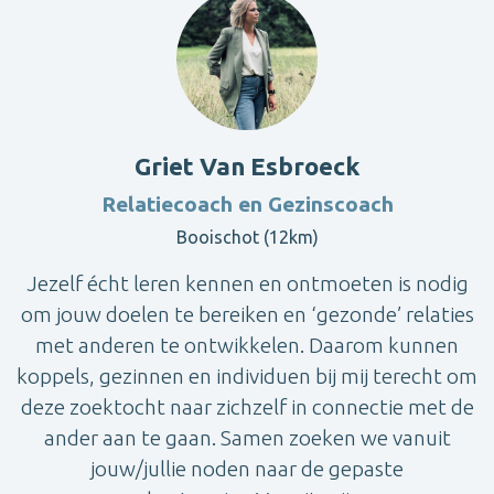
Griet Van Esbroeck
Relatiecoach en Gezinscoach
Booischot (12km)
Jezelf écht leren kennen en ontmoeten is nodig
om jouw doelen te bereiken en ‘gezonde’ relaties
met anderen te ontwikkelen. Daarom kunnen
koppels, gezinnen en individuen bij mij terecht om
deze zoektocht naar zichzelf in connectie met de
ander aan te gaan. Samen zoeken we vanuit
jouw/jullie noden naar de gepaste