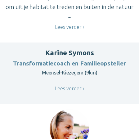
om uit je habitat te treden en buiten in de natuur
...
Lees verder
Karine Symons
Transformatiecoach en Familieopsteller
Meensel-Kiezegem (9km)
Lees verder