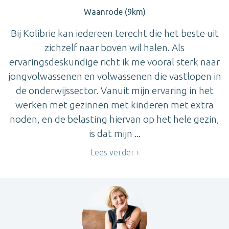
Waanrode (9km)
Bij Kolibrie kan iedereen terecht die het beste uit
zichzelf naar boven wil halen. Als
ervaringsdeskundige richt ik me vooral sterk naar
jongvolwassenen en volwassenen die vastlopen in
de onderwijssector. Vanuit mijn ervaring in het
werken met gezinnen met kinderen met extra
noden, en de belasting hiervan op het hele gezin,
is dat mijn ...
Lees verder