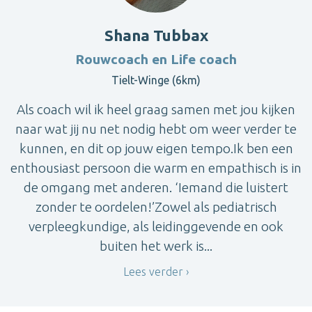
Shana Tubbax
Rouwcoach en Life coach
Tielt-Winge (6km)
Als coach wil ik heel graag samen met jou kijken
naar wat jij nu net nodig hebt om weer verder te
kunnen, en dit op jouw eigen tempo.Ik ben een
enthousiast persoon die warm en empathisch is in
de omgang met anderen. ‘Iemand die luistert
zonder te oordelen!’Zowel als pediatrisch
verpleegkundige, als leidinggevende en ook
buiten het werk is...
Lees verder