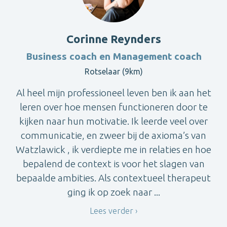
Corinne Reynders
Business coach en Management coach
Rotselaar (9km)
Al heel mijn professioneel leven ben ik aan het
leren over hoe mensen functioneren door te
kijken naar hun motivatie. Ik leerde veel over
communicatie, en zweer bij de axioma’s van
Watzlawick , ik verdiepte me in relaties en hoe
bepalend de context is voor het slagen van
bepaalde ambities. Als contextueel therapeut
ging ik op zoek naar ...
Lees verder