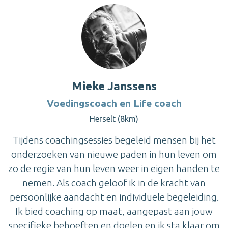
Mieke Janssens
Voedingscoach en Life coach
Herselt (8km)
Tijdens coachingsessies begeleid mensen bij het
onderzoeken van nieuwe paden in hun leven om
zo de regie van hun leven weer in eigen handen te
nemen. Als coach geloof ik in de kracht van
persoonlijke aandacht en individuele begeleiding.
Ik bied coaching op maat, aangepast aan jouw
specifieke behoeften en doelen en ik sta klaar om