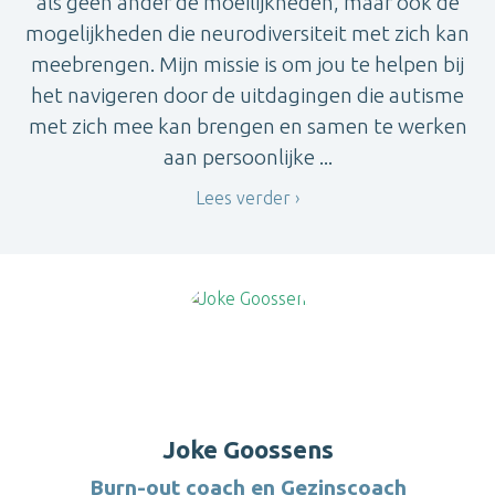
als geen ander de moeilijkheden, maar ook de
mogelijkheden die neurodiversiteit met zich kan
meebrengen. Mijn missie is om jou te helpen bij
het navigeren door de uitdagingen die autisme
met zich mee kan brengen en samen te werken
aan persoonlijke ...
Lees verder
Joke Goossens
Burn-out coach en Gezinscoach