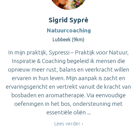
Sigrid Sypré
Natuurcoaching
Lubbeek (9km)
In mijn praktijk, Sypressi – Praktijk voor Natuur,
Inspiratie & Coaching begeleid ik mensen die
opnieuw meer rust, balans en veerkracht willen
ervaren in hun leven. Mijn aanpak is zacht en
ervaringsgericht en vertrekt vanuit de kracht van
bosbaden en aromatherapie. Via eenvoudige
oefeningen in het bos, ondersteuning met
essentiële oliën ...
Lees verder