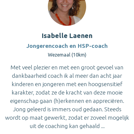
Isabelle Laenen
Jongerencoach en HSP-coach
Wezemaal (10km)
Met veel plezier en met een groot gevoel van
dankbaarheid coach ik al meer dan acht jaar
kinderen en jongeren met een hoogsensitief
karakter, zodat ze de kracht van deze mooie
eigenschap gaan (h)erkennen en appreciëren.
Jong geleerd is immers oud gedaan. Steeds
wordt op maat gewerkt, zodat er zoveel mogelijk
uit de coaching kan gehaald ...