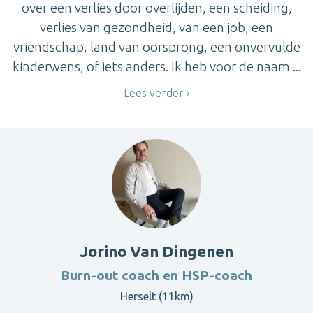
over een verlies door overlijden, een scheiding,
verlies van gezondheid, van een job, een
vriendschap, land van oorsprong, een onvervulde
kinderwens, of iets anders. Ik heb voor de naam ...
Lees verder
Jorino Van Dingenen
Burn-out coach en HSP-coach
Herselt (11km)