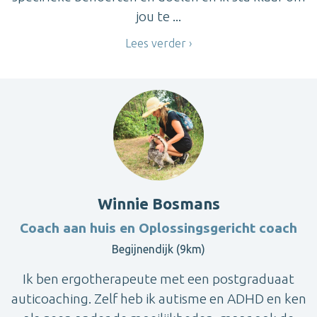
jou te ...
Lees verder
Winnie Bosmans
Coach aan huis en Oplossingsgericht coach
Begijnendijk (9km)
Ik ben ergotherapeute met een postgraduaat
auticoaching. Zelf heb ik autisme en ADHD en ken