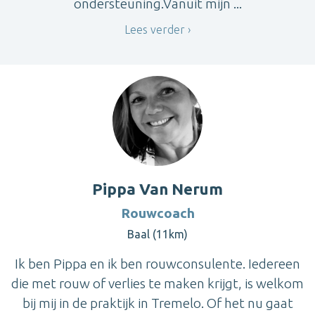
ondersteuning.Vanuit mijn ...
Lees verder
Pippa Van Nerum
Rouwcoach
Baal (11km)
Ik ben Pippa en ik ben rouwconsulente. Iedereen
die met rouw of verlies te maken krijgt, is welkom
bij mij in de praktijk in Tremelo. Of het nu gaat