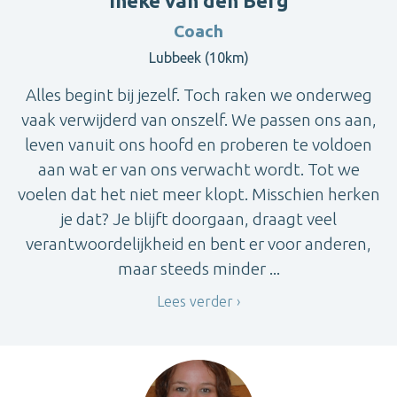
Ineke van den Berg
Coach
Lubbeek (10km)
Alles begint bij jezelf. Toch raken we onderweg
vaak verwijderd van onszelf. We passen ons aan,
leven vanuit ons hoofd en proberen te voldoen
aan wat er van ons verwacht wordt. Tot we
voelen dat het niet meer klopt. Misschien herken
je dat? Je blijft doorgaan, draagt veel
verantwoordelijkheid en bent er voor anderen,
maar steeds minder ...
Lees verder