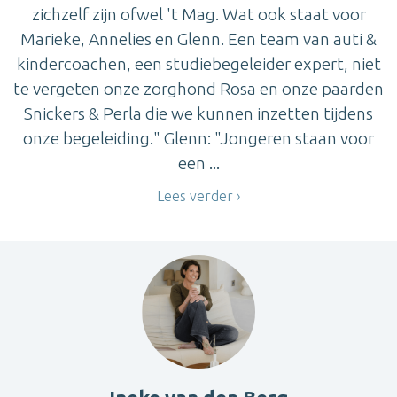
zichzelf zijn ofwel 't Mag. Wat ook staat voor
Marieke, Annelies en Glenn. Een team van auti &
kindercoachen, een studiebegeleider expert, niet
te vergeten onze zorghond Rosa en onze paarden
Snickers & Perla die we kunnen inzetten tijdens
onze begeleiding." Glenn: "Jongeren staan voor
een ...
Lees verder