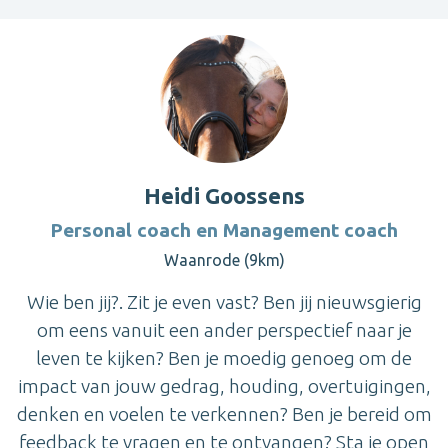
Heidi Goossens
Personal coach en Management coach
Waanrode (9km)
Wie ben jij?. Zit je even vast? Ben jij nieuwsgierig
om eens vanuit een ander perspectief naar je
leven te kijken? Ben je moedig genoeg om de
impact van jouw gedrag, houding, overtuigingen,
denken en voelen te verkennen? Ben je bereid om
feedback te vragen en te ontvangen? Sta je open