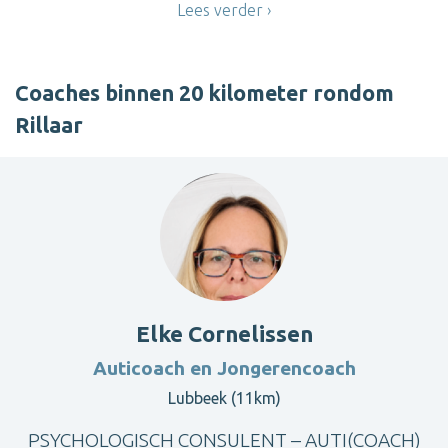
Lees verder
Coaches binnen 20 kilometer rondom
Rillaar
Elke Cornelissen
Auticoach en Jongerencoach
Lubbeek (11km)
PSYCHOLOGISCH CONSULENT – AUTI(COACH)