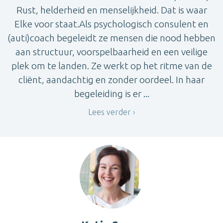
Rust, helderheid en menselijkheid. Dat is waar
Elke voor staat.Als psychologisch consulent en
(auti)coach begeleidt ze mensen die nood hebben
aan structuur, voorspelbaarheid en een veilige
plek om te landen. Ze werkt op het ritme van de
cliënt, aandachtig en zonder oordeel. In haar
begeleiding is er ...
Lees verder