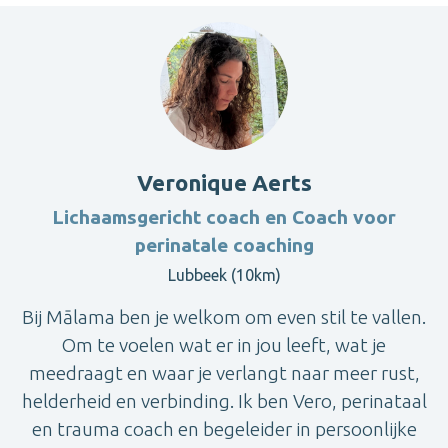
Veronique Aerts
Lichaamsgericht coach en Coach voor
perinatale coaching
Lubbeek (10km)
Bij Mālama ben je welkom om even stil te vallen.
Om te voelen wat er in jou leeft, wat je
meedraagt en waar je verlangt naar meer rust,
helderheid en verbinding. Ik ben Vero, perinataal
en trauma coach en begeleider in persoonlijke