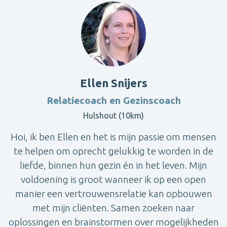
Ellen Snijers
Relatiecoach en Gezinscoach
Hulshout (10km)
Hoi, ik ben Ellen en het is mijn passie om mensen
te helpen om oprecht gelukkig te worden in de
liefde, binnen hun gezin én in het leven. Mijn
voldoening is groot wanneer ik op een open
manier een vertrouwensrelatie kan opbouwen
met mijn cliënten. Samen zoeken naar
oplossingen en brainstormen over mogelijkheden