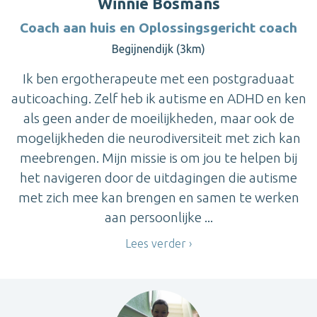
Winnie Bosmans
Coach aan huis en Oplossingsgericht coach
Begijnendijk (3km)
Ik ben ergotherapeute met een postgraduaat
auticoaching. Zelf heb ik autisme en ADHD en ken
als geen ander de moeilijkheden, maar ook de
mogelijkheden die neurodiversiteit met zich kan
meebrengen. Mijn missie is om jou te helpen bij
het navigeren door de uitdagingen die autisme
met zich mee kan brengen en samen te werken
aan persoonlijke ...
Lees verder