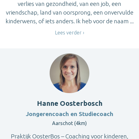
verlies van gezondheid, van een job, een
vriendschap, land van oorsprong, een onvervulde
kinderwens, of iets anders. Ik heb voor de naam ...
Lees verder
Hanne Oosterbosch
Jongerencoach en Studiecoach
Aarschot (4km)
Praktijk OosterBos – Coaching voor kinderen,