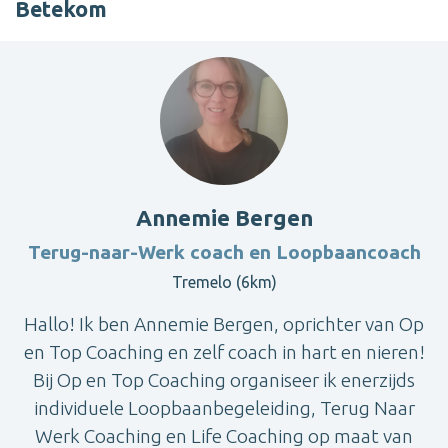
Betekom
Annemie Bergen
Terug-naar-Werk coach en Loopbaancoach
Tremelo (6km)
Hallo! Ik ben Annemie Bergen, oprichter van Op
en Top Coaching en zelf coach in hart en nieren!
Bij Op en Top Coaching organiseer ik enerzijds
individuele Loopbaanbegeleiding, Terug Naar
Werk Coaching en Life Coaching op maat van