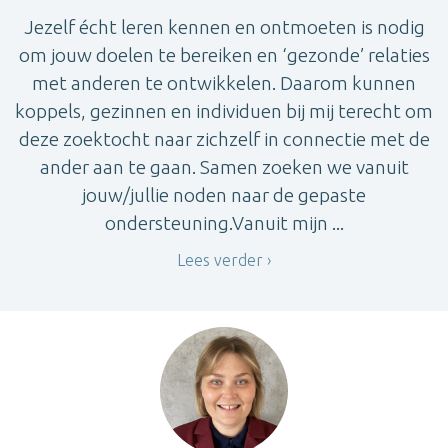
Jezelf écht leren kennen en ontmoeten is nodig
om jouw doelen te bereiken en ‘gezonde’ relaties
met anderen te ontwikkelen. Daarom kunnen
koppels, gezinnen en individuen bij mij terecht om
deze zoektocht naar zichzelf in connectie met de
ander aan te gaan. Samen zoeken we vanuit
jouw/jullie noden naar de gepaste
ondersteuning.Vanuit mijn ...
Lees verder