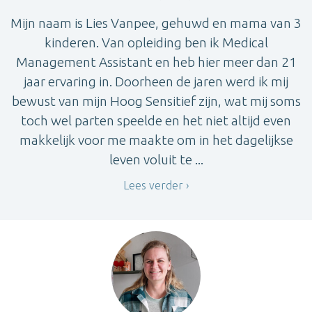
Mijn naam is Lies Vanpee, gehuwd en mama van 3
kinderen. Van opleiding ben ik Medical
Management Assistant en heb hier meer dan 21
jaar ervaring in. Doorheen de jaren werd ik mij
bewust van mijn Hoog Sensitief zijn, wat mij soms
toch wel parten speelde en het niet altijd even
makkelijk voor me maakte om in het dagelijkse
leven voluit te ...
Lees verder