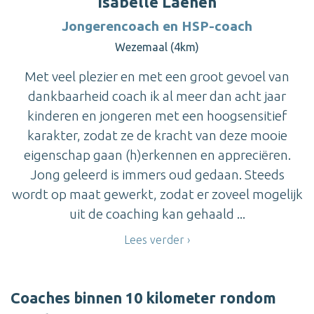
Isabelle Laenen
Jongerencoach en HSP-coach
Wezemaal (4km)
Met veel plezier en met een groot gevoel van
dankbaarheid coach ik al meer dan acht jaar
kinderen en jongeren met een hoogsensitief
karakter, zodat ze de kracht van deze mooie
eigenschap gaan (h)erkennen en appreciëren.
Jong geleerd is immers oud gedaan. Steeds
wordt op maat gewerkt, zodat er zoveel mogelijk
uit de coaching kan gehaald ...
Lees verder
Coaches binnen 10 kilometer rondom