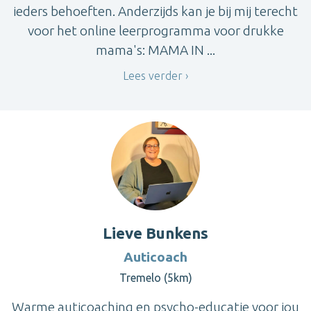
ieders behoeften. Anderzijds kan je bij mij terecht
voor het online leerprogramma voor drukke
mama's: MAMA IN ...
Lees verder
Lieve Bunkens
Auticoach
Tremelo (5km)
Warme auticoaching en psycho-educatie voor jou