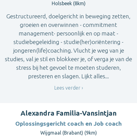
Holsbeek (8km)
Gestructureerd, doelgericht in beweging zetten,
groeien en overwinnen - commitment
management- persoonlijk en op maat -
studiebegeleiding - studie(her)oriëntering -
jongeren(life)coaching. Vlucht je weg van je
studies, val je stil en blokkeer je, of verga je van de
stress bij het gevoel te moeten studeren,
presteren en slagen. Lijkt alles...
Lees verder
Alexandra Familia-Vansintjan
Oplossingsgericht coach en Job coach
Wijgmaal (Brabant) (9km)