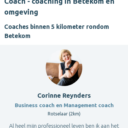
Coach - coaching in Betekom en
omgeving
Coaches binnen 5 kilometer rondom
Betekom
Corinne Reynders
Business coach en Management coach
Rotselaar (2km)
Al heel mijn professioneel leven ben ik aan het