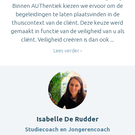
Binnen AUThentiek kiezen we ervoor om de
begeleidingen te laten plaatsvinden in de
thuiscontext van de cliënt. Deze keuze werd
gemaakt in functie van de veiligheid van u als
cliënt. Veiligheid creëren is dan ook ...
Lees verder
Isabelle De Rudder
Studiecoach en Jongerencoach