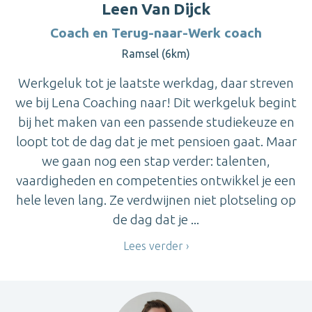
Leen Van Dijck
Coach en Terug-naar-Werk coach
Ramsel (6km)
Werkgeluk tot je laatste werkdag, daar streven
we bij Lena Coaching naar! Dit werkgeluk begint
bij het maken van een passende studiekeuze en
loopt tot de dag dat je met pensioen gaat. Maar
we gaan nog een stap verder: talenten,
vaardigheden en competenties ontwikkel je een
hele leven lang. Ze verdwijnen niet plotseling op
de dag dat je ...
Lees verder