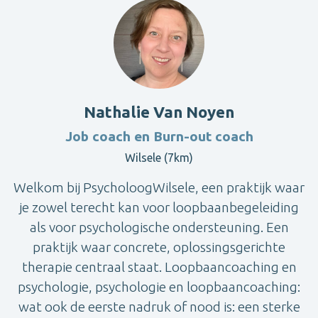
Nathalie Van Noyen
Job coach en Burn-out coach
Wilsele (7km)
Welkom bij PsycholoogWilsele, een praktijk waar
je zowel terecht kan voor loopbaanbegeleiding
als voor psychologische ondersteuning. Een
praktijk waar concrete, oplossingsgerichte
therapie centraal staat. Loopbaancoaching en
psychologie, psychologie en loopbaancoaching:
wat ook de eerste nadruk of nood is: een sterke