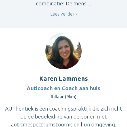
combinatie! De mens ...
Lees verder
Karen Lammens
Auticoach en Coach aan huis
Rillaar (9km)
AUThentiek is een coachingspraktijk die zich richt
op de begeleiding van personen met
autismespectrumstoornis en hun omgeving.