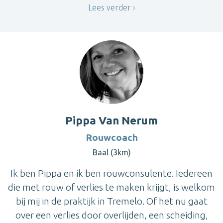
Lees verder
Pippa Van Nerum
Rouwcoach
Baal (3km)
Ik ben Pippa en ik ben rouwconsulente. Iedereen
die met rouw of verlies te maken krijgt, is welkom
bij mij in de praktijk in Tremelo. Of het nu gaat
over een verlies door overlijden, een scheiding,