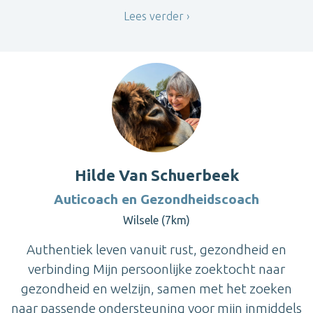
Lees verder
Hilde Van Schuerbeek
Auticoach en Gezondheidscoach
Wilsele (7km)
Authentiek leven vanuit rust, gezondheid en
verbinding Mijn persoonlijke zoektocht naar
gezondheid en welzijn, samen met het zoeken
naar passende ondersteuning voor mijn inmiddels