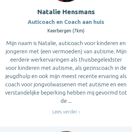
Natalie Hensmans
Auticoach en Coach aan huis
Keerbergen (7km)
Mijn naam is Natalie, auticoach voor kinderen en
jongeren met (een vermoeden) van autisme. Mijn
eerdere werkervaringen als thuisbegeleidster
voor kinderen met autisme, als gezinscoach in de
jeugdhulp en ook mijn meest recente ervaring als
coach voor jongvolwassenen met autisme en een
verstandelijke beperking hebben mij gevormd tot
de ...
Lees verder