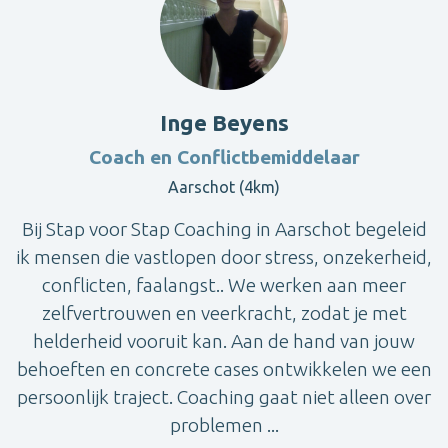
Inge Beyens
Coach en Conflictbemiddelaar
Aarschot (4km)
Bij Stap voor Stap Coaching in Aarschot begeleid
ik mensen die vastlopen door stress, onzekerheid,
conflicten, faalangst.. We werken aan meer
zelfvertrouwen en veerkracht, zodat je met
helderheid vooruit kan. Aan de hand van jouw
behoeften en concrete cases ontwikkelen we een
persoonlijk traject. Coaching gaat niet alleen over
problemen ...