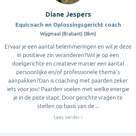
Diane Jespers
Equicoach en Oplossingsgericht coach
Wijgmaal (Brabant) (8km)
Ervaar je een aantal belemmeringen en wil je deze
in positieve zin veranderen?Wil je op een
doelgerichte en creatieve manier een aantal
persoonlijke en/of professionele thema's
aanpakken?Dan is coaching met paarden zeker
iets voor jou! Paarden voelen met welke energie
je in de piste stapt. Door gerichte vragen te
stellen op basis van de ...
Lees verder