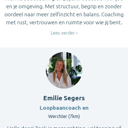
en je omgeving. Met structuur, begrip en zonder
oordeel naar meer zelfinzicht en balans. Coaching
met rust, vertrouwen en ruimte voor wie jij bent.
Lees verder
Emilie Segers
Loopbaancoach en
Werchter (7km)