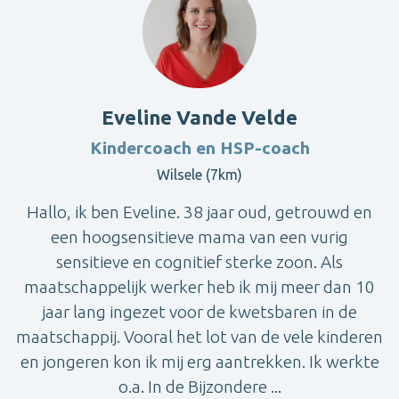
Eveline Vande Velde
Kindercoach en HSP-coach
Wilsele (7km)
Hallo, ik ben Eveline. 38 jaar oud, getrouwd en
een hoogsensitieve mama van een vurig
sensitieve en cognitief sterke zoon. Als
maatschappelijk werker heb ik mij meer dan 10
jaar lang ingezet voor de kwetsbaren in de
maatschappij. Vooral het lot van de vele kinderen
en jongeren kon ik mij erg aantrekken. Ik werkte
o.a. In de Bijzondere ...