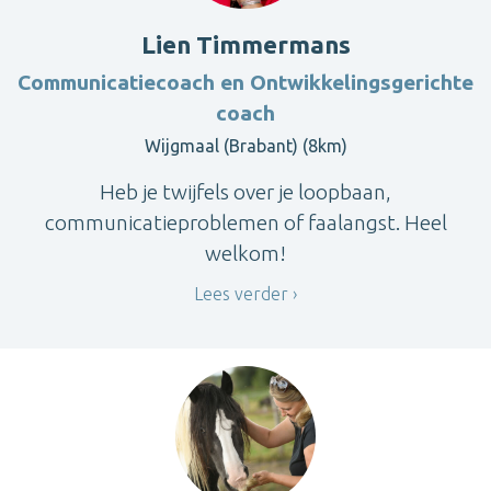
Lien Timmermans
Communicatiecoach en Ontwikkelingsgerichte
coach
Wijgmaal (Brabant) (8km)
Heb je twijfels over je loopbaan,
communicatieproblemen of faalangst. Heel
welkom!
Lees verder