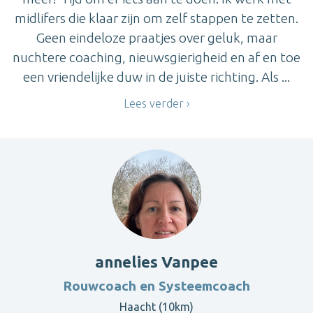
midlifers die klaar zijn om zelf stappen te zetten.
Geen eindeloze praatjes over geluk, maar
nuchtere coaching, nieuwsgierigheid en af en toe
een vriendelijke duw in de juiste richting. Als ...
Lees verder
annelies Vanpee
Rouwcoach en Systeemcoach
Haacht (10km)