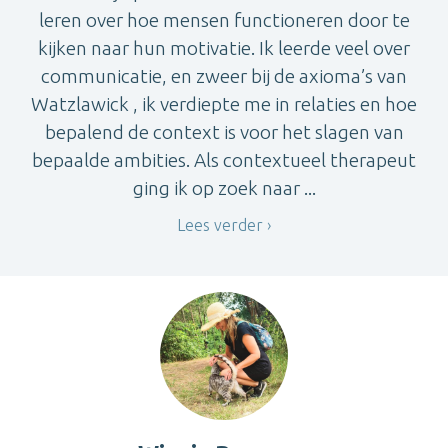
leren over hoe mensen functioneren door te
kijken naar hun motivatie. Ik leerde veel over
communicatie, en zweer bij de axioma’s van
Watzlawick , ik verdiepte me in relaties en hoe
bepalend de context is voor het slagen van
bepaalde ambities. Als contextueel therapeut
ging ik op zoek naar ...
Lees verder