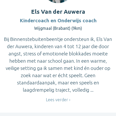
Els Van der Auwera
Kindercoach en Onderwijs coach
Wijgmaal (Brabant) (9km)
Bij Binnenstebuitenbeentje ondersteun ik, Els Van
der Auwera, kinderen van 4 tot 12 jaar die door
angst, stress of emotionele blokkades moeite
hebben met naar school gaan. In een warme,
veilige setting ga ik samen met kind én ouder op
zoek naar wat er écht speelt. Geen
standaardaanpak, maar een speels en
laagdrempelig traject, volledig ...
Lees verder