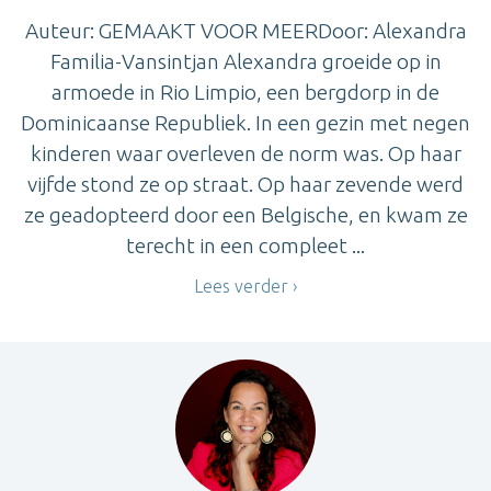
Auteur: GEMAAKT VOOR MEERDoor: Alexandra
Familia-Vansintjan Alexandra groeide op in
armoede in Rio Limpio, een bergdorp in de
Dominicaanse Republiek. In een gezin met negen
kinderen waar overleven de norm was. Op haar
vijfde stond ze op straat. Op haar zevende werd
ze geadopteerd door een Belgische, en kwam ze
terecht in een compleet ...
Lees verder