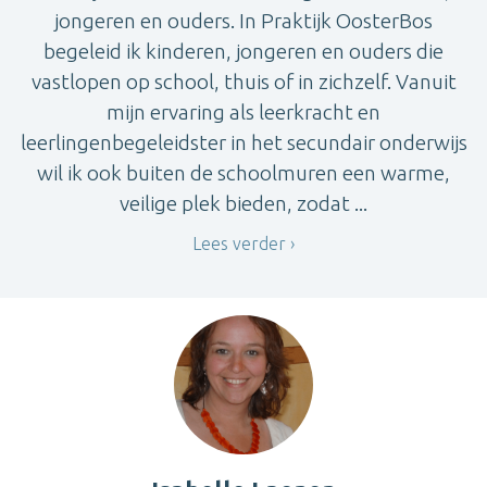
jongeren en ouders. In Praktijk OosterBos
begeleid ik kinderen, jongeren en ouders die
vastlopen op school, thuis of in zichzelf. Vanuit
mijn ervaring als leerkracht en
leerlingenbegeleidster in het secundair onderwijs
wil ik ook buiten de schoolmuren een warme,
veilige plek bieden, zodat ...
Lees verder