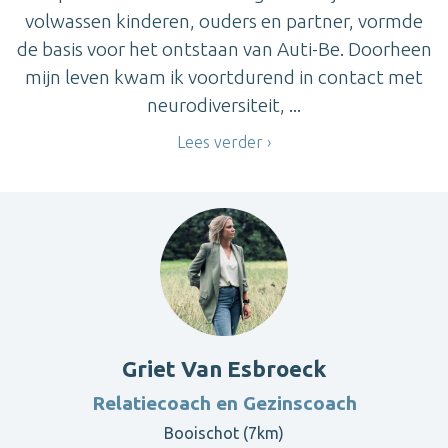
volwassen kinderen, ouders en partner, vormde
de basis voor het ontstaan van Auti-Be. Doorheen
mijn leven kwam ik voortdurend in contact met
neurodiversiteit, ...
Lees verder
Griet Van Esbroeck
Relatiecoach en Gezinscoach
Booischot (7km)