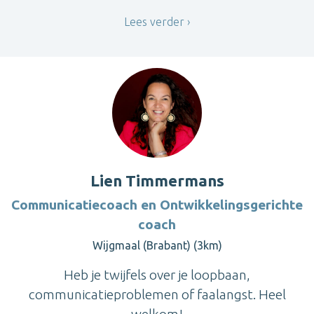
Lees verder
Lien Timmermans
Communicatiecoach en Ontwikkelingsgerichte
coach
Wijgmaal (Brabant) (3km)
Heb je twijfels over je loopbaan,
communicatieproblemen of faalangst. Heel
welkom!