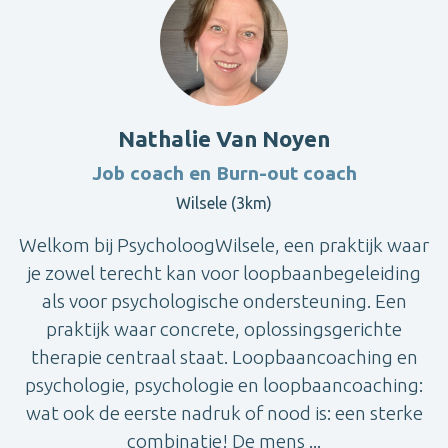
Nathalie Van Noyen
Job coach en Burn-out coach
Wilsele (3km)
Welkom bij PsycholoogWilsele, een praktijk waar
je zowel terecht kan voor loopbaanbegeleiding
als voor psychologische ondersteuning. Een
praktijk waar concrete, oplossingsgerichte
therapie centraal staat. Loopbaancoaching en
psychologie, psychologie en loopbaancoaching:
wat ook de eerste nadruk of nood is: een sterke
combinatie! De mens ...