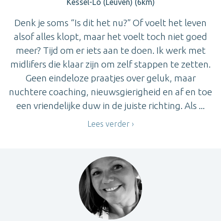
Kessel-Lo (Leuven) (6km)
Denk je soms “Is dit het nu?” Of voelt het leven
alsof alles klopt, maar het voelt toch niet goed
meer? Tijd om er iets aan te doen. Ik werk met
midlifers die klaar zijn om zelf stappen te zetten.
Geen eindeloze praatjes over geluk, maar
nuchtere coaching, nieuwsgierigheid en af en toe
een vriendelijke duw in de juiste richting. Als ...
Lees verder