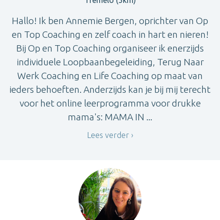
Hallo! Ik ben Annemie Bergen, oprichter van Op
en Top Coaching en zelf coach in hart en nieren!
Bij Op en Top Coaching organiseer ik enerzijds
individuele Loopbaanbegeleiding, Terug Naar
Werk Coaching en Life Coaching op maat van
ieders behoeften. Anderzijds kan je bij mij terecht
voor het online leerprogramma voor drukke
mama's: MAMA IN ...
Lees verder