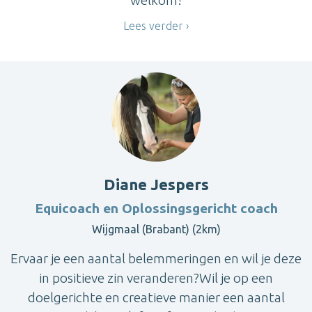
Lees verder
Diane Jespers
Equicoach en Oplossingsgericht coach
Wijgmaal (Brabant) (2km)
Ervaar je een aantal belemmeringen en wil je deze
in positieve zin veranderen?Wil je op een
doelgerichte en creatieve manier een aantal