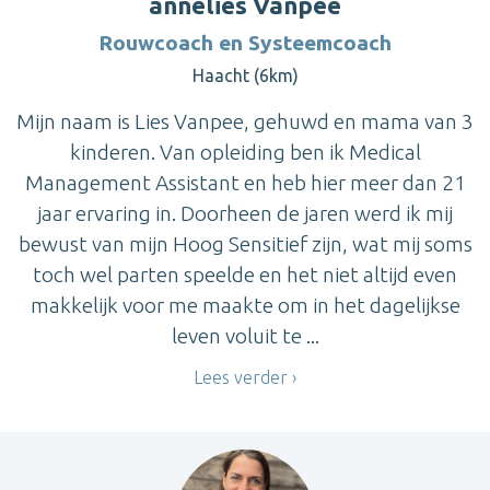
annelies Vanpee
Rouwcoach en Systeemcoach
Haacht (6km)
Mijn naam is Lies Vanpee, gehuwd en mama van 3
kinderen. Van opleiding ben ik Medical
Management Assistant en heb hier meer dan 21
jaar ervaring in. Doorheen de jaren werd ik mij
bewust van mijn Hoog Sensitief zijn, wat mij soms
toch wel parten speelde en het niet altijd even
makkelijk voor me maakte om in het dagelijkse
leven voluit te ...
Lees verder