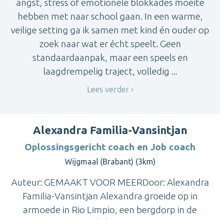
angst, stress of emotionele blokkades moeite
hebben met naar school gaan. In een warme,
veilige setting ga ik samen met kind én ouder op
zoek naar wat er écht speelt. Geen
standaardaanpak, maar een speels en
laagdrempelig traject, volledig ...
Lees verder
Alexandra Familia-Vansintjan
Oplossingsgericht coach en Job coach
Wijgmaal (Brabant) (3km)
Auteur: GEMAAKT VOOR MEERDoor: Alexandra
Familia-Vansintjan Alexandra groeide op in
armoede in Rio Limpio, een bergdorp in de