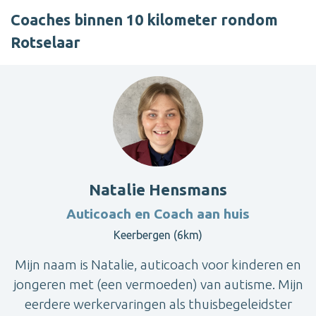
Coaches binnen 10 kilometer rondom
Rotselaar
Natalie Hensmans
Auticoach en Coach aan huis
Keerbergen (6km)
Mijn naam is Natalie, auticoach voor kinderen en
jongeren met (een vermoeden) van autisme. Mijn
eerdere werkervaringen als thuisbegeleidster