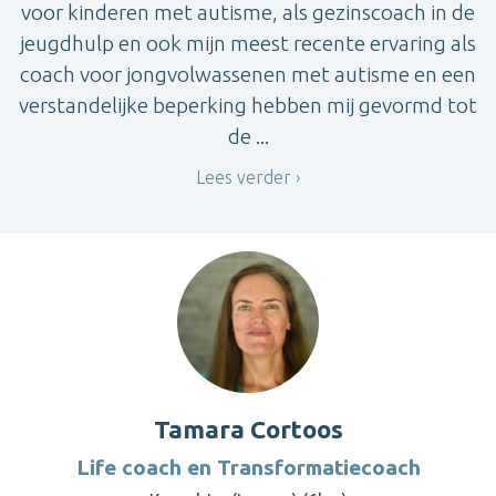
voor kinderen met autisme, als gezinscoach in de
jeugdhulp en ook mijn meest recente ervaring als
coach voor jongvolwassenen met autisme en een
verstandelijke beperking hebben mij gevormd tot
de ...
Lees verder
Tamara Cortoos
Life coach en Transformatiecoach