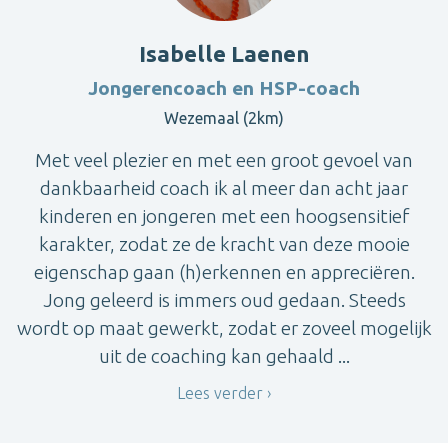
Isabelle Laenen
Jongerencoach en HSP-coach
Wezemaal (2km)
Met veel plezier en met een groot gevoel van
dankbaarheid coach ik al meer dan acht jaar
kinderen en jongeren met een hoogsensitief
karakter, zodat ze de kracht van deze mooie
eigenschap gaan (h)erkennen en appreciëren.
Jong geleerd is immers oud gedaan. Steeds
wordt op maat gewerkt, zodat er zoveel mogelijk
uit de coaching kan gehaald ...
Lees verder