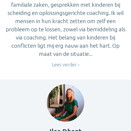
familiale zaken, gesprekken met kinderen bij
scheiding en oplossingsgerichte coaching. Ik wil
mensen in hun kracht zetten om zelf een
probleem op te lossen, zowel via bemiddeling als
via coaching. Het belang van kinderen bij
conflicten ligt mij erg nauw aan het hart. Op
maat van de situatie...
Lees verder