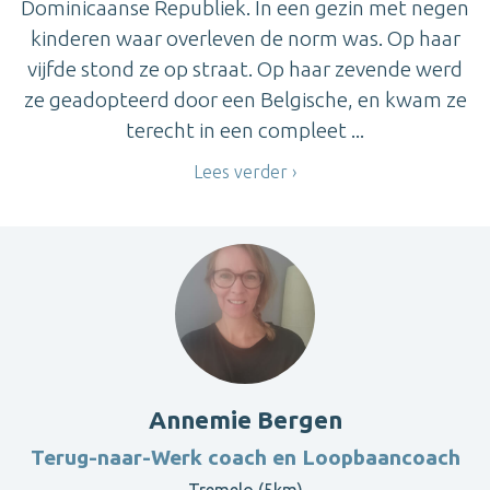
Dominicaanse Republiek. In een gezin met negen
kinderen waar overleven de norm was. Op haar
vijfde stond ze op straat. Op haar zevende werd
ze geadopteerd door een Belgische, en kwam ze
terecht in een compleet ...
Lees verder
Annemie Bergen
Terug-naar-Werk coach en Loopbaancoach
Tremelo (5km)