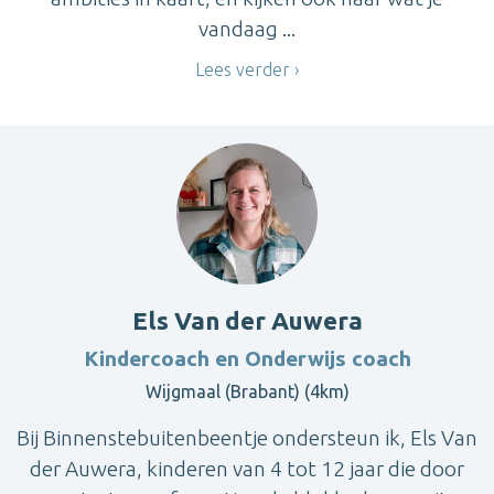
vandaag ...
Lees verder
Els Van der Auwera
Kindercoach en Onderwijs coach
Wijgmaal (Brabant) (4km)
Bij Binnenstebuitenbeentje ondersteun ik, Els Van
der Auwera, kinderen van 4 tot 12 jaar die door