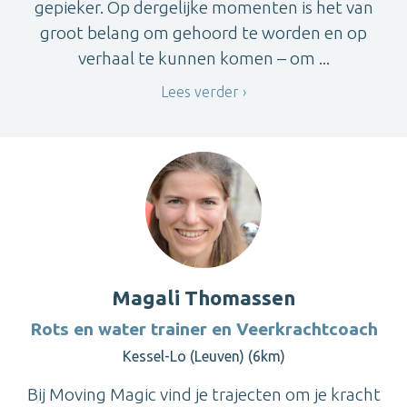
gepieker. Op dergelijke momenten is het van
groot belang om gehoord te worden en op
verhaal te kunnen komen – om ...
Lees verder
Magali Thomassen
Rots en water trainer en Veerkrachtcoach
Kessel-Lo (Leuven) (6km)
Bij Moving Magic vind je trajecten om je kracht