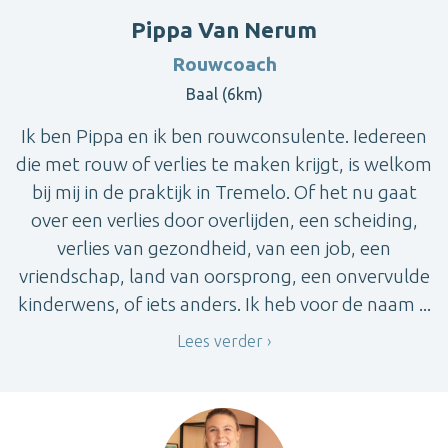
Pippa Van Nerum
Rouwcoach
Baal (6km)
Ik ben Pippa en ik ben rouwconsulente. Iedereen
die met rouw of verlies te maken krijgt, is welkom
bij mij in de praktijk in Tremelo. Of het nu gaat
over een verlies door overlijden, een scheiding,
verlies van gezondheid, van een job, een
vriendschap, land van oorsprong, een onvervulde
kinderwens, of iets anders. Ik heb voor de naam ...
Lees verder