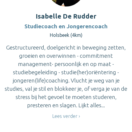
Isabelle De Rudder
Studiecoach en Jongerencoach
Holsbeek (4km)
Gestructureerd, doelgericht in beweging zetten,
groeien en overwinnen - commitment
management- persoonlijk en op maat -
studiebegeleiding - studie(her)oriëntering -
jongeren(life)coaching. Vlucht je weg van je
studies, val je stil en blokkeer je, of verga je van de
stress bij het gevoel te moeten studeren,
presteren en slagen. Lijkt alles...
Lees verder