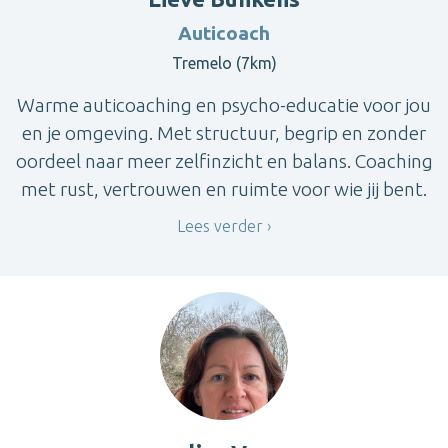
Auticoach
Tremelo (7km)
Warme auticoaching en psycho-educatie voor jou
en je omgeving. Met structuur, begrip en zonder
oordeel naar meer zelfinzicht en balans. Coaching
met rust, vertrouwen en ruimte voor wie jij bent.
Lees verder