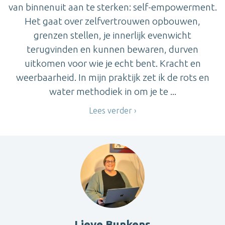
van binnenuit aan te sterken: self-empowerment.
Het gaat over zelfvertrouwen opbouwen,
grenzen stellen, je innerlijk evenwicht
terugvinden en kunnen bewaren, durven
uitkomen voor wie je echt bent. Kracht en
weerbaarheid. In mijn praktijk zet ik de rots en
water methodiek in om je te ...
Lees verder
Lieve Bunkens