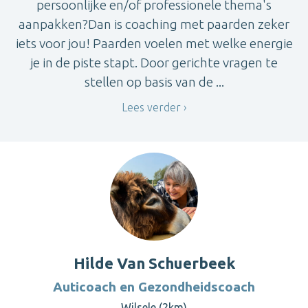
persoonlijke en/of professionele thema's
aanpakken?Dan is coaching met paarden zeker
iets voor jou! Paarden voelen met welke energie
je in de piste stapt. Door gerichte vragen te
stellen op basis van de ...
Lees verder
Hilde Van Schuerbeek
Auticoach en Gezondheidscoach
Wilsele (2km)