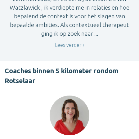
Watzlawick , ik verdiepte me in relaties en hoe
bepalend de context is voor het slagen van
bepaalde ambities. Als contextueel therapeut
ging ik op zoek naar ...
Lees verder
Coaches binnen 5 kilometer rondom
Rotselaar