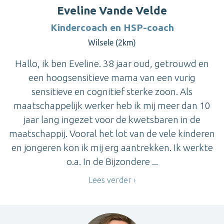
Eveline Vande Velde
Kindercoach en HSP-coach
Wilsele (2km)
Hallo, ik ben Eveline. 38 jaar oud, getrouwd en
een hoogsensitieve mama van een vurig
sensitieve en cognitief sterke zoon. Als
maatschappelijk werker heb ik mij meer dan 10
jaar lang ingezet voor de kwetsbaren in de
maatschappij. Vooral het lot van de vele kinderen
en jongeren kon ik mij erg aantrekken. Ik werkte
o.a. In de Bijzondere ...
Lees verder