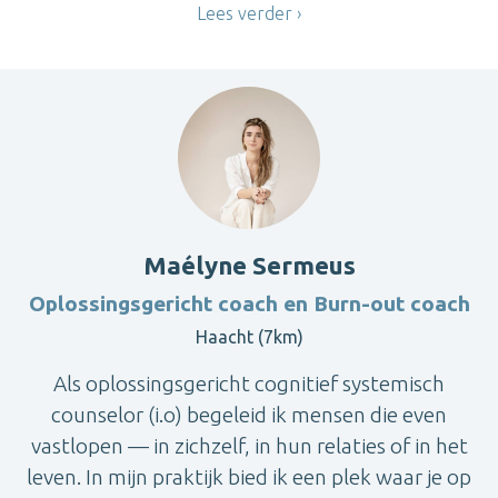
Lees verder
Maélyne Sermeus
Oplossingsgericht coach en Burn-out coach
Haacht (7km)
Als oplossingsgericht cognitief systemisch
counselor (i.o) begeleid ik mensen die even
vastlopen — in zichzelf, in hun relaties of in het
leven. In mijn praktijk bied ik een plek waar je op