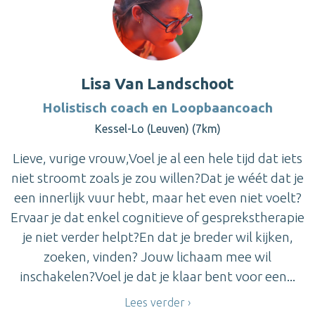
Lisa Van Landschoot
Holistisch coach en Loopbaancoach
Kessel-Lo (Leuven) (7km)
Lieve, vurige vrouw,Voel je al een hele tijd dat iets
niet stroomt zoals je zou willen?Dat je wéét dat je
een innerlijk vuur hebt, maar het even niet voelt?
Ervaar je dat enkel cognitieve of gesprekstherapie
je niet verder helpt?En dat je breder wil kijken,
zoeken, vinden? Jouw lichaam mee wil
inschakelen?Voel je dat je klaar bent voor een...
Lees verder