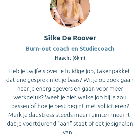
Silke De Roover
Burn-out coach en Studiecoach
Haacht (6km)
Heb je twijfels over je huidige job, takenpakket,
dat ene gesprek met je baas? Wil je op zoek gaan
naar je energiegevers en gaan voor meer
werkgeluk? Weet je niet welke job bij je zou
passen of hoe je best begint met solliciteren?
Merk je dat stress steeds meer ruimte inneemt,
dat je voortdurend "aan" staat of dat je signalen
van ...