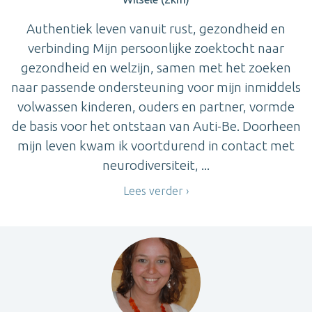
Authentiek leven vanuit rust, gezondheid en
verbinding Mijn persoonlijke zoektocht naar
gezondheid en welzijn, samen met het zoeken
naar passende ondersteuning voor mijn inmiddels
volwassen kinderen, ouders en partner, vormde
de basis voor het ontstaan van Auti-Be. Doorheen
mijn leven kwam ik voortdurend in contact met
neurodiversiteit, ...
Lees verder