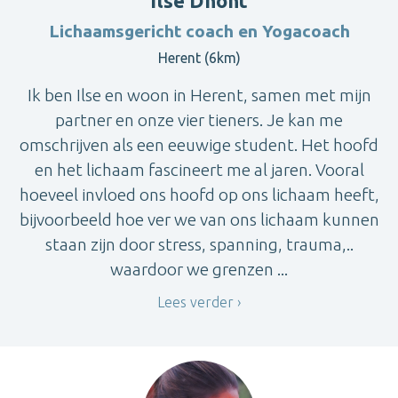
Ilse Dhont
Lichaamsgericht coach en Yogacoach
Herent (6km)
Ik ben Ilse en woon in Herent, samen met mijn
partner en onze vier tieners. Je kan me
omschrijven als een eeuwige student. Het hoofd
en het lichaam fascineert me al jaren. Vooral
hoeveel invloed ons hoofd op ons lichaam heeft,
bijvoorbeeld hoe ver we van ons lichaam kunnen
staan zijn door stress, spanning, trauma,..
waardoor we grenzen ...
Lees verder