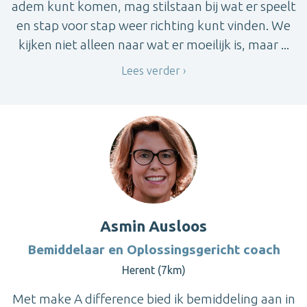
adem kunt komen, mag stilstaan bij wat er speelt
en stap voor stap weer richting kunt vinden. We
kijken niet alleen naar wat er moeilijk is, maar ...
Lees verder
Asmin Ausloos
Bemiddelaar en Oplossingsgericht coach
Herent (7km)
Met make A difference bied ik bemiddeling aan in