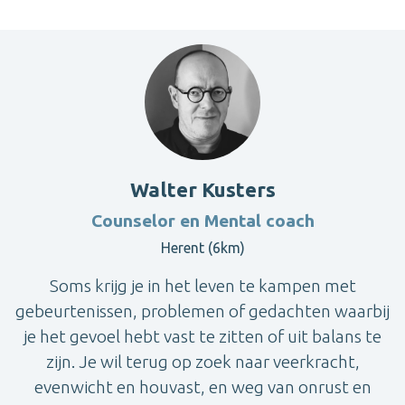
Walter Kusters
Counselor en Mental coach
Herent (6km)
Soms krijg je in het leven te kampen met
gebeurtenissen, problemen of gedachten waarbij
je het gevoel hebt vast te zitten of uit balans te
zijn. Je wil terug op zoek naar veerkracht,
evenwicht en houvast, en weg van onrust en