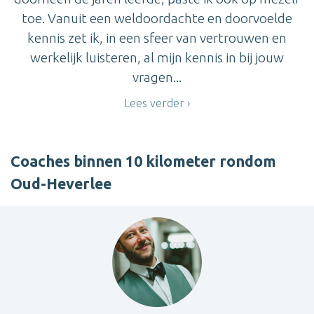
toe. Vanuit een weldoordachte en doorvoelde
kennis zet ik, in een sfeer van vertrouwen en
werkelijk luisteren, al mijn kennis in bij jouw
vragen...
Lees verder
Coaches binnen 10 kilometer rondom
Oud-Heverlee