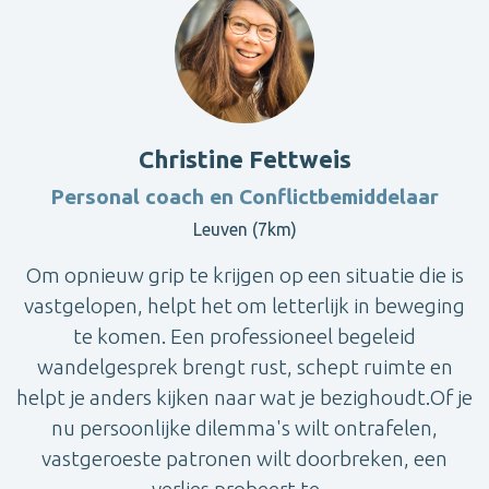
Christine Fettweis
Personal coach en Conflictbemiddelaar
Leuven (7km)
Om opnieuw grip te krijgen op een situatie die is
vastgelopen, helpt het om letterlijk in beweging
te komen. Een professioneel begeleid
wandelgesprek brengt rust, schept ruimte en
helpt je anders kijken naar wat je bezighoudt.Of je
nu persoonlijke dilemma's wilt ontrafelen,
vastgeroeste patronen wilt doorbreken, een