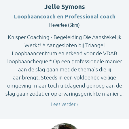
Jelle Symons
Loopbaancoach en Professional coach
Heverlee (6km)
Knisper Coaching - Begeleiding Die Aanstekelijk
Werkt! * Aangesloten bij Triangel
Loopbaancentrum en erkend voor de VDAB
loopbaancheque * Op een professionele manier
aan de slag gaan met de thema's die jij
aanbrengt. Steeds in een voldoende veilige
omgeving, maar toch uitdagend genoeg aan de
slag gaan zodat er op ervaringsgerichte manier ...
Lees verder