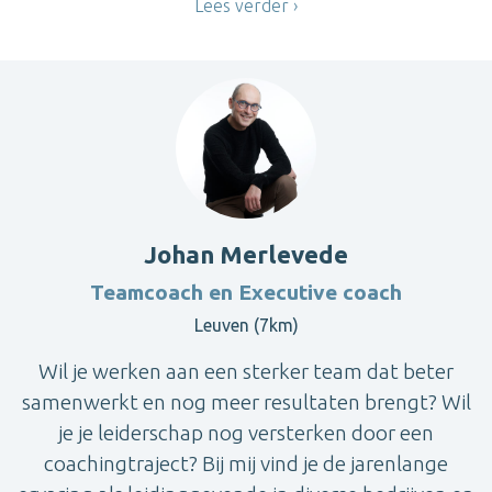
Lees verder
Johan Merlevede
Teamcoach en Executive coach
Leuven (7km)
Wil je werken aan een sterker team dat beter
samenwerkt en nog meer resultaten brengt? Wil
je je leiderschap nog versterken door een
coachingtraject? Bij mij vind je de jarenlange