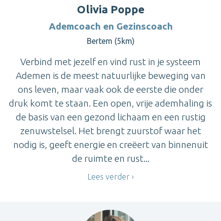
Olivia Poppe
Ademcoach en Gezinscoach
Bertem (5km)
Verbind met jezelf en vind rust in je systeem
Ademen is de meest natuurlijke beweging van
ons leven, maar vaak ook de eerste die onder
druk komt te staan. Een open, vrije ademhaling is
de basis van een gezond lichaam en een rustig
zenuwstelsel. Het brengt zuurstof waar het
nodig is, geeft energie en creëert van binnenuit
de ruimte en rust...
Lees verder