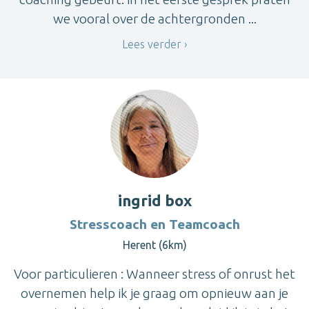
we vooral over de achtergronden ...
Lees verder
ingrid box
Stresscoach en Teamcoach
Herent (6km)
Voor particulieren : Wanneer stress of onrust het
overnemen help ik je graag om opnieuw aan je