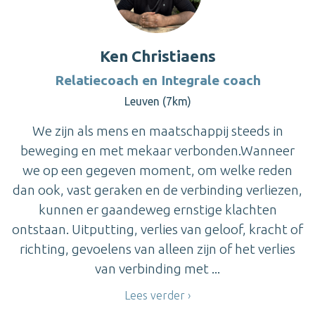
Ken Christiaens
Relatiecoach en Integrale coach
Leuven (7km)
We zijn als mens en maatschappij steeds in
beweging en met mekaar verbonden.Wanneer
we op een gegeven moment, om welke reden
dan ook, vast geraken en de verbinding verliezen,
kunnen er gaandeweg ernstige klachten
ontstaan. Uitputting, verlies van geloof, kracht of
richting, gevoelens van alleen zijn of het verlies
van verbinding met ...
Lees verder