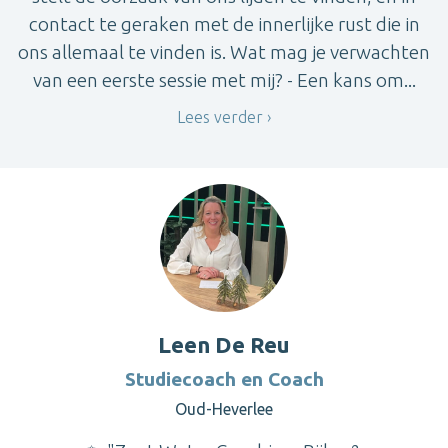
contact te geraken met de innerlijke rust die in
ons allemaal te vinden is. Wat mag je verwachten
van een eerste sessie met mij? - Een kans om...
Lees verder
Leen De Reu
Studiecoach en Coach
Oud-Heverlee