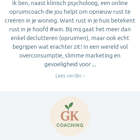
Ik ben, naast klinisch psycholoog, een online
opruimcoach die jou helpt om opnieuw rust te
creëren in je woning. Want rust in je huis betekent
rust in je hoofd #win. Bij mij gaat het meer dan
enkel declutteren (opruimen), maar ook echt
begrijpen wat erachter zit! In een wereld vol
overconsumptie, slimme marketing en
gevoeligheid voor ...
Lees verder