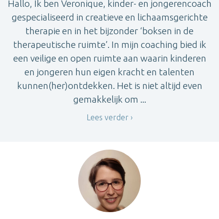
Hallo, Ik ben Veronique, kinder- en jongerencoach
gespecialiseerd in creatieve en lichaamsgerichte
therapie en in het bijzonder ‘boksen in de
therapeutische ruimte’. In mijn coaching bied ik
een veilige en open ruimte aan waarin kinderen
en jongeren hun eigen kracht en talenten
kunnen(her)ontdekken. Het is niet altijd even
gemakkelijk om ...
Lees verder