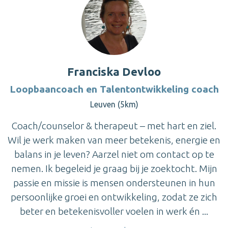
Franciska Devloo
Loopbaancoach en Talentontwikkeling coach
Leuven (5km)
Coach/counselor & therapeut – met hart en ziel.
Wil je werk maken van meer betekenis, energie en
balans in je leven? Aarzel niet om contact op te
nemen. Ik begeleid je graag bij je zoektocht. Mijn
passie en missie is mensen ondersteunen in hun
persoonlijke groei en ontwikkeling, zodat ze zich
beter en betekenisvoller voelen in werk én ...