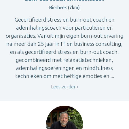
Bierbeek (7km)
Gecertifieerd stress en burn-out coach en
ademhalingscoach voor particulieren en
organisaties. Vanuit mijn eigen burn-out ervaring
na meer dan 25 jaar in IT en business consulting,
en als gecertifieerd stress en burn-out coach,
gecombineerd met relaxatietechnieken,
ademhalingsoefeningen en mindfulness
technieken om met heftige emoties en ...
Lees verder