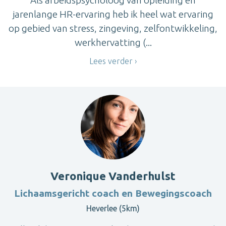
jarenlange HR-ervaring heb ik heel wat ervaring
op gebied van stress, zingeving, zelfontwikkeling,
werkhervatting (...
Lees verder
Veronique Vanderhulst
Lichaamsgericht coach en Bewegingscoach
Heverlee (5km)