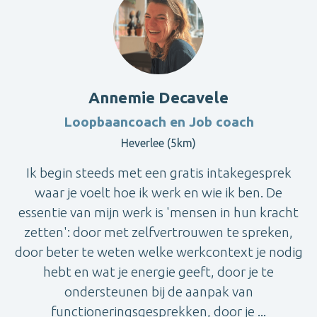
Annemie Decavele
Loopbaancoach en Job coach
Heverlee (5km)
Ik begin steeds met een gratis intakegesprek
waar je voelt hoe ik werk en wie ik ben. De
essentie van mijn werk is 'mensen in hun kracht
zetten': door met zelfvertrouwen te spreken,
door beter te weten welke werkcontext je nodig
hebt en wat je energie geeft, door je te
ondersteunen bij de aanpak van
functioneringsgesprekken, door je ...