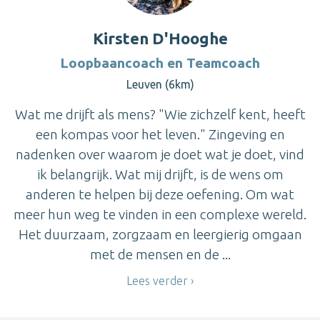
Kirsten D'Hooghe
Loopbaancoach en Teamcoach
Leuven (6km)
Wat me drijft als mens? "Wie zichzelf kent, heeft
een kompas voor het leven." Zingeving en
nadenken over waarom je doet wat je doet, vind
ik belangrijk. Wat mij drijft, is de wens om
anderen te helpen bij deze oefening. Om wat
meer hun weg te vinden in een complexe wereld.
Het duurzaam, zorgzaam en leergierig omgaan
met de mensen en de ...
Lees verder