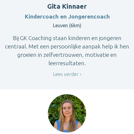
Gita Kinnaer
Kindercoach en Jongerencoach
Leuven (6km)
Bij GK Coaching staan kinderen en jongeren
centraal. Met een persoonlijke aanpak help ik hen
groeien in zelfvertrouwen, motivatie en
leerresultaten.
Lees verder