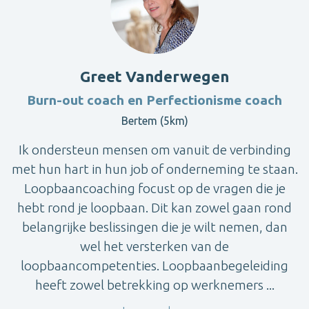
Greet Vanderwegen
Burn-out coach en Perfectionisme coach
Bertem (5km)
Ik ondersteun mensen om vanuit de verbinding
met hun hart in hun job of onderneming te staan.
Loopbaancoaching focust op de vragen die je
hebt rond je loopbaan. Dit kan zowel gaan rond
belangrijke beslissingen die je wilt nemen, dan
wel het versterken van de
loopbaancompetenties. Loopbaanbegeleiding
heeft zowel betrekking op werknemers ...