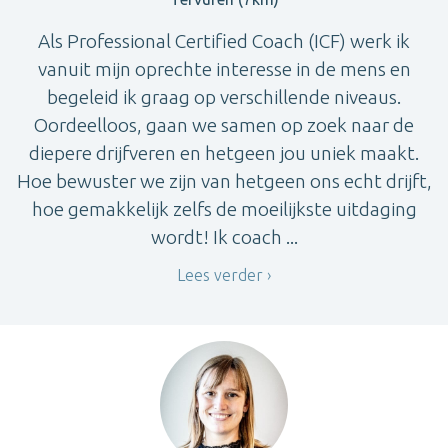
Als Professional Certified Coach (ICF) werk ik
vanuit mijn oprechte interesse in de mens en
begeleid ik graag op verschillende niveaus.
Oordeelloos, gaan we samen op zoek naar de
diepere drijfveren en hetgeen jou uniek maakt.
Hoe bewuster we zijn van hetgeen ons echt drijft,
hoe gemakkelijk zelfs de moeilijkste uitdaging
wordt! Ik coach ...
Lees verder