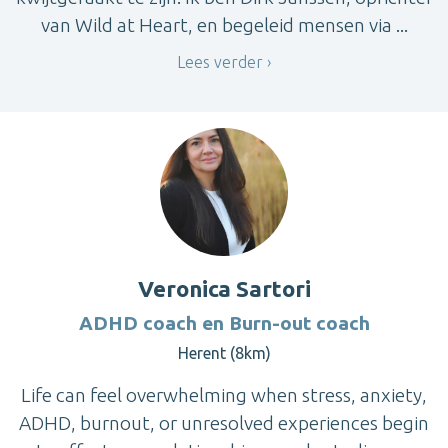
van Wild at Heart, en begeleid mensen via ...
Lees verder
Veronica Sartori
ADHD coach en Burn-out coach
Herent (8km)
Life can feel overwhelming when stress, anxiety,
ADHD, burnout, or unresolved experiences begin