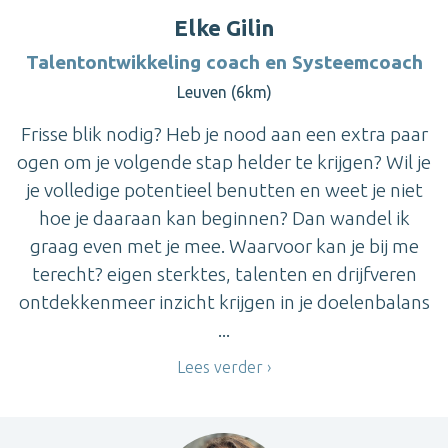
Elke Gilin
Talentontwikkeling coach en Systeemcoach
Leuven (6km)
Frisse blik nodig? Heb je nood aan een extra paar
ogen om je volgende stap helder te krijgen? Wil je
je volledige potentieel benutten en weet je niet
hoe je daaraan kan beginnen? Dan wandel ik
graag even met je mee. Waarvoor kan je bij me
terecht? eigen sterktes, talenten en drijfveren
ontdekkenmeer inzicht krijgen in je doelenbalans
...
Lees verder