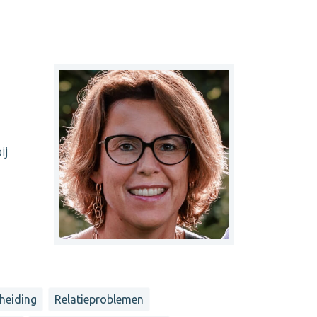
ij
heiding
Relatieproblemen