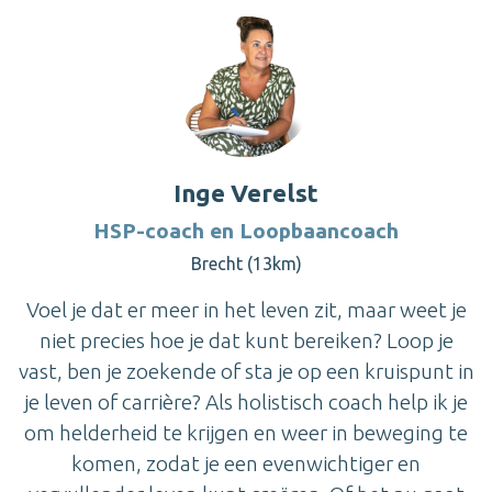
Inge Verelst
HSP-coach en Loopbaancoach
Brecht (13km)
Voel je dat er meer in het leven zit, maar weet je
niet precies hoe je dat kunt bereiken? Loop je
vast, ben je zoekende of sta je op een kruispunt in
je leven of carrière? Als holistisch coach help ik je
om helderheid te krijgen en weer in beweging te
komen, zodat je een evenwichtiger en