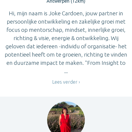
Antwerpen (12km)
Hi, mijn naam is Joke Cardoen, jouw partner in
persoonlijke ontwikkeling en zakelijke groei met
focus op mentorschap, mindset, innerlijke groei,
richting & visie, energie & ontwikkeling. Wij
geloven dat iedereen -individu of organisatie- het
potentieel heeft om te groeien, richting te vinden
en duurzame impact te maken. "From Insight to
...
Lees verder