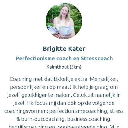
Brigitte Kater
Perfectionisme coach en Stresscoach
Kalmthout (5km)
Coaching met dat tikkeltje extra. Menselijker,
persoonlijker en op maat! Ik help je graag om
jezelf gelukkiger te maken. Geluk zit namelijk in
jezelf! Ik focus mij dan ook op de volgende
coachingsvormen: perfectionismecoaching, stress
& burn-outcoaching, business coaching,
bedrijfscoaching en loonbaanbegeleiding. Mijn