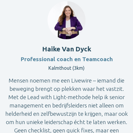
Haike Van Dyck
Professional coach en Teamcoach
Kalmthout (3km)
Mensen noemen me een Livewire – iemand die
beweging brengt op plekken waar het vastzit.
Met de Lead with Light-methode help ik senior
management en bedrijfsleiders niet alleen om
helderheid en zelfbewustzijn te krijgen, maar ook
om hun unieke leiderschap écht te laten werken.
Geen checklist, geen quick fixes, maar een