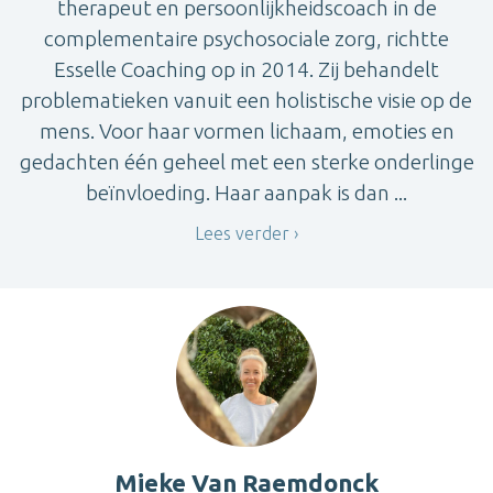
therapeut en persoonlijkheidscoach in de
complementaire psychosociale zorg, richtte
Esselle Coaching op in 2014. Zij behandelt
problematieken vanuit een holistische visie op de
mens. Voor haar vormen lichaam, emoties en
gedachten één geheel met een sterke onderlinge
beïnvloeding. Haar aanpak is dan ...
Lees verder
Mieke Van Raemdonck