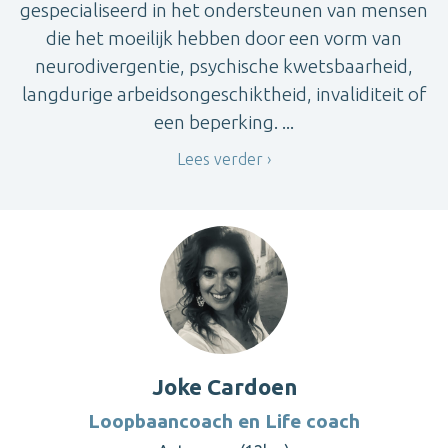
gespecialiseerd in het ondersteunen van mensen
die het moeilijk hebben door een vorm van
neurodivergentie, psychische kwetsbaarheid,
langdurige arbeidsongeschiktheid, invaliditeit of
een beperking. ...
Lees verder
Joke Cardoen
Loopbaancoach en Life coach