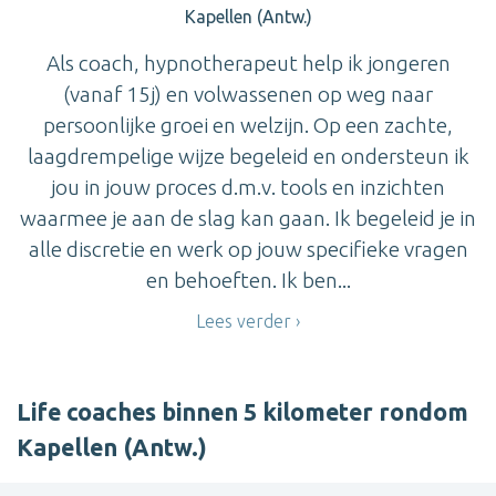
Kapellen (Antw.)
Als coach, hypnotherapeut help ik jongeren
(vanaf 15j) en volwassenen op weg naar
persoonlijke groei en welzijn. Op een zachte,
laagdrempelige wijze begeleid en ondersteun ik
jou in jouw proces d.m.v. tools en inzichten
waarmee je aan de slag kan gaan. Ik begeleid je in
alle discretie en werk op jouw specifieke vragen
en behoeften. Ik ben...
Lees verder
Life coaches binnen 5 kilometer rondom
Kapellen (Antw.)