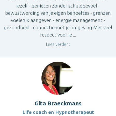
jezelf - genieten zonder schuldgevoel -
bewustwording van je eigen behoeftes - grenzen
voelen & aangeven - energie management -
gezondheid - connectie met je omgeving.Met veel
respect voor je ...
Lees verder
Gita Braeckmans
Life coach en Hypnotherapeut