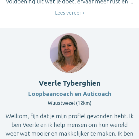
voldoening uit wat je doet, ervaar meer rust en ...
Lees verder
Veerle Tyberghien
Loopbaancoach en Auticoach
Wuustwezel (12km)
Welkom, fijn dat je mijn profiel gevonden hebt. Ik
ben Veerle en ik help mensen om hun wereld
weer wat mooier en makkelijker te maken. Ik ben