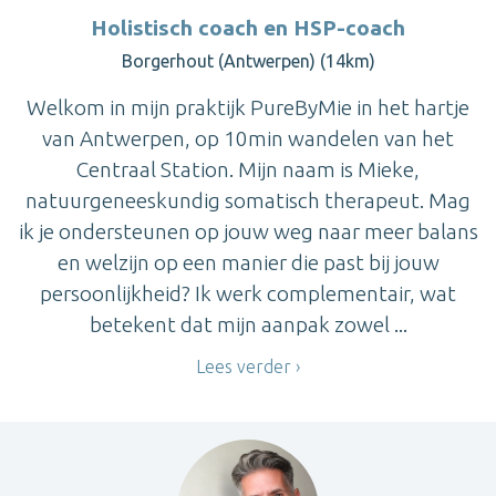
Holistisch coach en HSP-coach
Borgerhout (Antwerpen) (14km)
Welkom in mijn praktijk PureByMie in het hartje
van Antwerpen, op 10min wandelen van het
Centraal Station. Mijn naam is Mieke,
natuurgeneeskundig somatisch therapeut. Mag
ik je ondersteunen op jouw weg naar meer balans
en welzijn op een manier die past bij jouw
persoonlijkheid? Ik werk complementair, wat
betekent dat mijn aanpak zowel ...
Lees verder