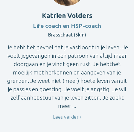
Katrien Volders
Life coach en HSP-coach
Brasschaat (5km)
Je hebt het gevoel dat je vastloopt in je leven. Je
voelt jegevangen in een patroon van altijd maar
doorgaan en je vindt geen rust. Je hebthet
moeilijk met herkennen en aangeven van je
grenzen. Je weet niet (meer) hoete leven vanuit
je passies en goesting. Je voelt je angstig. Je wil
zelf aanhet stuur van je leven zitten. Je zoekt
meer ...
Lees verder