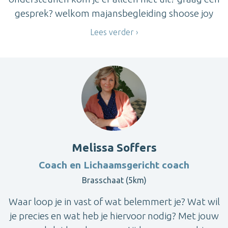
gesprek? welkom majansbegleiding shoose joy
Lees verder
Melissa Soffers
Coach en Lichaamsgericht coach
Brasschaat (5km)
Waar loop je in vast of wat belemmert je? Wat wil
je precies en wat heb je hiervoor nodig? Met jouw