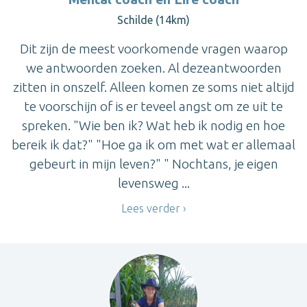
Schilde (14km)
Dit zijn de meest voorkomende vragen waarop
we antwoorden zoeken. Al dezeantwoorden
zitten in onszelf. Alleen komen ze soms niet altijd
te voorschijn of is er teveel angst om ze uit te
spreken. "Wie ben ik? Wat heb ik nodig en hoe
bereik ik dat?" "Hoe ga ik om met wat er allemaal
gebeurt in mijn leven?" " Nochtans, je eigen
levensweg ...
Lees verder