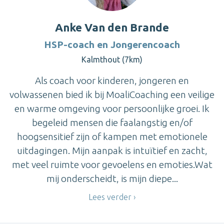
Anke Van den Brande
HSP-coach en Jongerencoach
Kalmthout (7km)
Als coach voor kinderen, jongeren en
volwassenen bied ik bij MoaliCoaching een veilige
en warme omgeving voor persoonlijke groei. Ik
begeleid mensen die faalangstig en/of
hoogsensitief zijn of kampen met emotionele
uitdagingen. Mijn aanpak is intuïtief en zacht,
met veel ruimte voor gevoelens en emoties.Wat
mij onderscheidt, is mijn diepe...
Lees verder