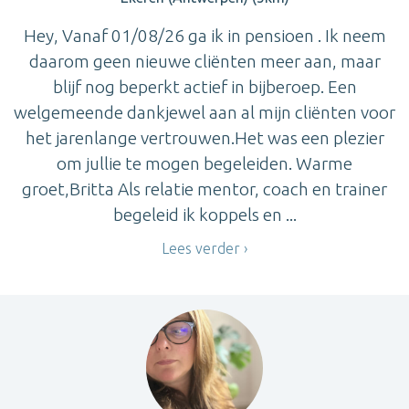
Hey, Vanaf 01/08/26 ga ik in pensioen . Ik neem
daarom geen nieuwe cliënten meer aan, maar
blijf nog beperkt actief in bijberoep. Een
welgemeende dankjewel aan al mijn cliënten voor
het jarenlange vertrouwen.Het was een plezier
om jullie te mogen begeleiden. Warme
groet,Britta Als relatie mentor, coach en trainer
begeleid ik koppels en ...
Lees verder