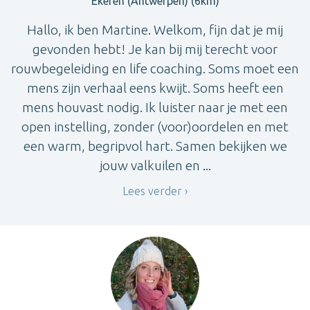
Ekeren (Antwerpen) (6km)
Hallo, ik ben Martine. Welkom, fijn dat je mij
gevonden hebt! Je kan bij mij terecht voor
rouwbegeleiding en life coaching. Soms moet een
mens zijn verhaal eens kwijt. Soms heeft een
mens houvast nodig. Ik luister naar je met een
open instelling, zonder (voor)oordelen en met
een warm, begripvol hart. Samen bekijken we
jouw valkuilen en ...
Lees verder