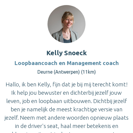
Kelly Snoeck
Loopbaancoach en Management coach
Deurne (Antwerpen) (11km)
Hallo, ik ben Kelly, fijn dat je bij mij terecht komt!
Ik help jou bewuster en dichterbij jezelf jouw
leven, job en loopbaan uitbouwen. Dichtbij jezelf
ben je namelijk de meest krachtige versie van
jezelf. Neem met andere woorden opnieuw plaats
in de driver's seat, haal meer betekenis en