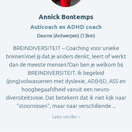
Annick Bontemps
Auticoach en ADHD coach
Deurne (Antwerpen) (13km)
BREINDIVERSITEIT – Coaching voor unieke
breinenVoel jij dat je anders denkt, leert of werkt
dan de meeste mensen?Dan ben je welkom bij
BREINDIVERSITEIT. Ik begeleid
(jong)volwassenen met dyslexie, AD(H)D, ASS en
hoogbegaafdheid vanuit een neuro-
diversiteitsvisie. Dat betekent dat ik niet kijk naar
“stoornissen”, maar naar verschillende ...
Lees verder