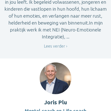
in jou leeft. Ik begeleid volwassenen, jongeren en
kinderen die vastlopen in hun hoofd, hun lichaam
of hun emoties, en verlangen naar meer rust,
helderheid en beweging van binnenuit.In mijn
praktijk werk ik met NEI (Neuro-Emotionele
Integratie), ...
Lees verder
Joris Plu
Mental coach en Life coach