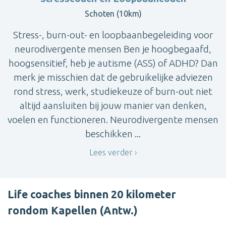
Schoten (10km)
Stress-, burn-out- en loopbaanbegeleiding voor
neurodivergente mensen Ben je hoogbegaafd,
hoogsensitief, heb je autisme (ASS) of ADHD? Dan
merk je misschien dat de gebruikelijke adviezen
rond stress, werk, studiekeuze of burn-out niet
altijd aansluiten bij jouw manier van denken,
voelen en functioneren. Neurodivergente mensen
beschikken ...
Lees verder
Life coaches binnen 20 kilometer
rondom Kapellen (Antw.)