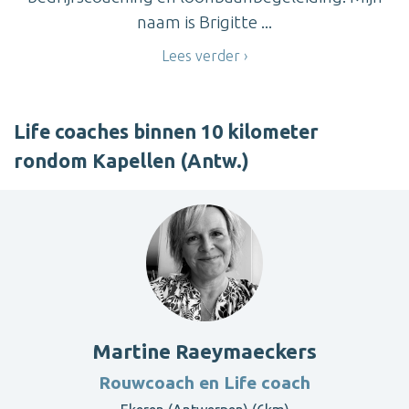
naam is Brigitte ...
Lees verder
Life coaches binnen 10 kilometer
rondom Kapellen (Antw.)
Martine Raeymaeckers
Rouwcoach en Life coach