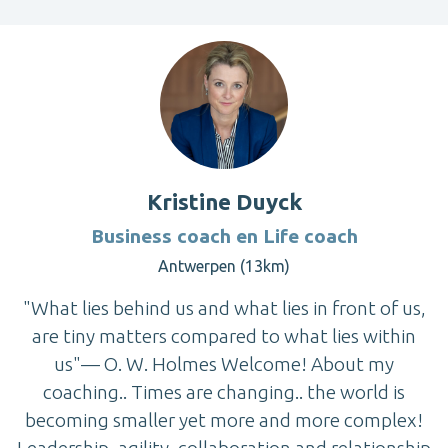
Kristine Duyck
Business coach en Life coach
Antwerpen (13km)
"What lies behind us and what lies in front of us,
are tiny matters compared to what lies within
us"— O. W. Holmes Welcome! About my
coaching.. Times are changing.. the world is
becoming smaller yet more and more complex!