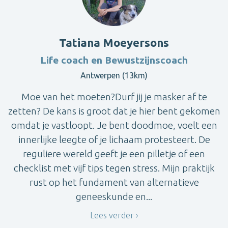
Tatiana Moeyersons
Life coach en Bewustzijnscoach
Antwerpen (13km)
Moe van het moeten?Durf jij je masker af te
zetten? De kans is groot dat je hier bent gekomen
omdat je vastloopt. Je bent doodmoe, voelt een
innerlijke leegte of je lichaam protesteert. De
reguliere wereld geeft je een pilletje of een
checklist met vijf tips tegen stress. Mijn praktijk
rust op het fundament van alternatieve
geneeskunde en...
Lees verder