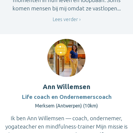
komen mensen bij mij omdat ze vastlopen...
Lees verder
Ann Willemsen
Life coach en Ondernemerscoach
Merksem (Antwerpen) (10km)
Ik ben Ann Willemsen — coach, ondernemer,
yogateacher en mindfulness-trainer Mijn missie is