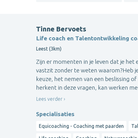
Tinne Bervoets
Life coach en Talentontwikkeling c
Leest (3km)
Zijn er momenten in je leven dat je het
vastzit zonder te weten waarom?Heb je
keuze, het nemen van een beslissing of zo
herkent in deze vragen, kan werken met 
Lees verder
Specialisaties
Equicoaching - Coaching met paarden
Ta