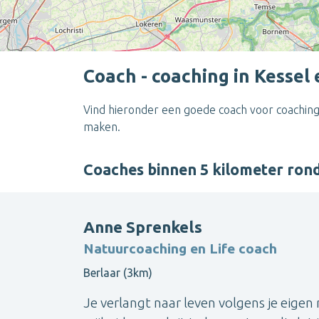
Coach - coaching in Kessel
Vind hieronder een goede coach voor coaching 
maken.
Coaches binnen 5 kilometer ron
Anne Sprenkels
Natuurcoaching en Life coach
Berlaar (3km)
Je verlangt naar leven volgens je eigen 