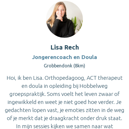
Lisa Rech
Jongerencoach en Doula
Grobbendonk (8km)
Hoi, ik ben Lisa. Orthopedagoog, ACT therapeut
en doula in opleiding bij Hobbelweg
groepspraktijk. Soms voelt het leven zwaar of
ingewikkeld en weet je niet goed hoe verder. Je
gedachten lopen vast, je emoties zitten in de weg
of je merkt dat je draagkracht onder druk staat.
In mijn sessies kijken we samen naar wat