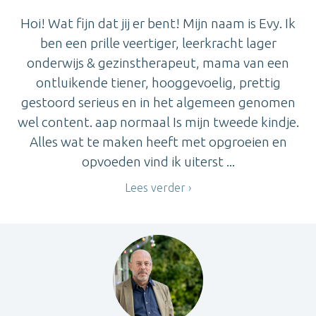
Hoi! Wat fijn dat jij er bent! Mijn naam is Evy. Ik
ben een prille veertiger, leerkracht lager
onderwijs & gezinstherapeut, mama van een
ontluikende tiener, hooggevoelig, prettig
gestoord serieus en in het algemeen genomen
wel content. aap normaal Is mijn tweede kindje.
Alles wat te maken heeft met opgroeien en
opvoeden vind ik uiterst ...
Lees verder