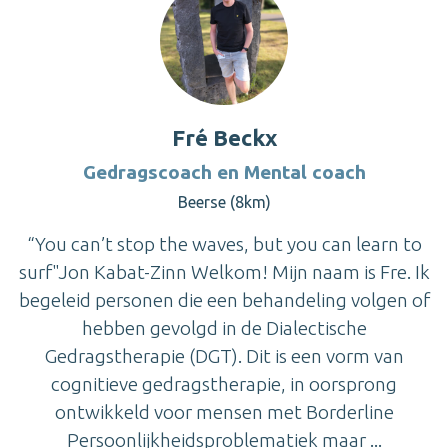
Fré Beckx
Gedragscoach en Mental coach
Beerse (8km)
“You can’t stop the waves, but you can learn to
surf"Jon Kabat-Zinn Welkom! Mijn naam is Fre. Ik
begeleid personen die een behandeling volgen of
hebben gevolgd in de Dialectische
Gedragstherapie (DGT). Dit is een vorm van
cognitieve gedragstherapie, in oorsprong
ontwikkeld voor mensen met Borderline
Persoonlijkheidsproblematiek maar ...