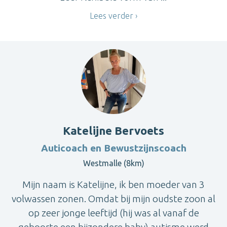
Lees verder
Katelijne Bervoets
Auticoach en Bewustzijnscoach
Westmalle (8km)
Mijn naam is Katelijne, ik ben moeder van 3
volwassen zonen. Omdat bij mijn oudste zoon al
op zeer jonge leeftijd (hij was al vanaf de