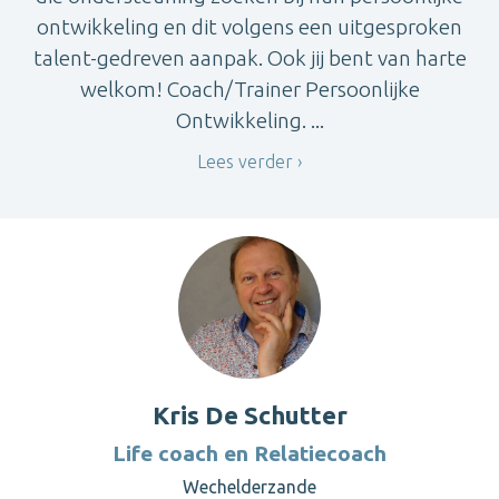
ontwikkeling en dit volgens een uitgesproken
talent-gedreven aanpak. Ook jij bent van harte
welkom! Coach/Trainer Persoonlijke
Ontwikkeling. ...
Lees verder
Kris De Schutter
Life coach en Relatiecoach
Wechelderzande