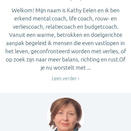
Welkom! Mijn naam is Kathy Eelen en ik ben
erkend mental coach, life coach, rouw- en
verliescoach, relatiecoach en budgetcoach.
Vanuit een warme, betrokken en doelgerichte
aanpak begeleid ik mensen die even vastlopen in
het leven, geconfronteerd worden met verlies, of
op zoek zijn naar meer balans, richting en rust.Of
je nu worstelt met ...
Lees verder