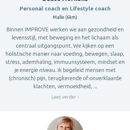
Personal coach en Lifestyle coach
Malle (6km)
Binnen IMPROVE werken we aan gezondheid en
levensstijl, met beweging en het lichaam als
centraal uitgangspunt. We kijken op een
holistische manier naar voeding, bewegen, slaap,
stress, ademhaling, immuunsysteem, mindset en
je energie niveau. Ik begeleid mensen met
(chronisch) pijn, terugkerende of onverklaarde
klachten, vermoeidheid, ...
Lees verder