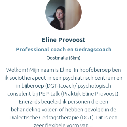
Eline Provoost
Professional coach en Gedragscoach
Oostmalle (6km)
Welkom! Mijn naam is Eline. In hoofdberoep ben
ik sociotherapeut in een psychiatrisch centrum en
in bijberoep (DGT-)coach/ psychologisch
consulent bij PEP-talk (Praktijk Eline Provoost).
Enerzijds begeleid ik personen die een
behandeling volgen of hebben gevolgd in de
Dialectische Gedragstherapie (DGT). Dit is een
zeer flexibele vorm van ...