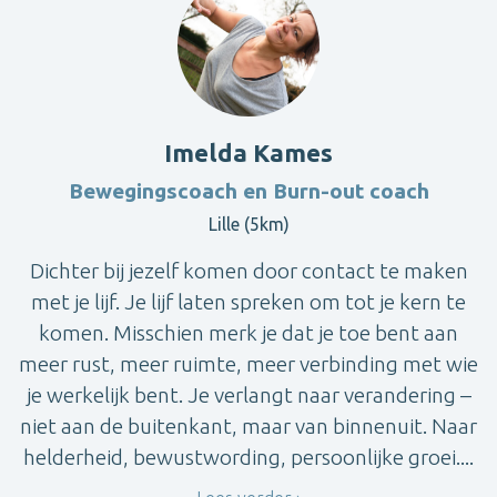
Imelda Kames
Bewegingscoach en Burn-out coach
Lille (5km)
Dichter bij jezelf komen door contact te maken
met je lijf. Je lijf laten spreken om tot je kern te
komen. Misschien merk je dat je toe bent aan
meer rust, meer ruimte, meer verbinding met wie
je werkelijk bent. Je verlangt naar verandering –
niet aan de buitenkant, maar van binnenuit. Naar
helderheid, bewustwording, persoonlijke groei....