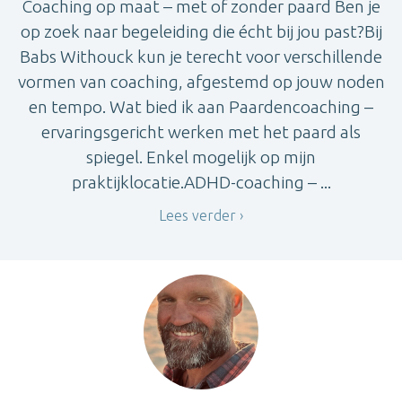
Coaching op maat – met of zonder paard Ben je
op zoek naar begeleiding die écht bij jou past?Bij
Babs Withouck kun je terecht voor verschillende
vormen van coaching, afgestemd op jouw noden
en tempo. Wat bied ik aan Paardencoaching –
ervaringsgericht werken met het paard als
spiegel. Enkel mogelijk op mijn
praktijklocatie.ADHD-coaching – ...
Lees verder