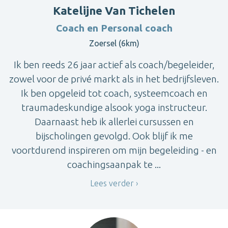
Katelijne Van Tichelen
Coach en Personal coach
Zoersel (6km)
Ik ben reeds 26 jaar actief als coach/begeleider,
zowel voor de privé markt als in het bedrijfsleven.
Ik ben opgeleid tot coach, systeemcoach en
traumadeskundige alsook yoga instructeur.
Daarnaast heb ik allerlei cursussen en
bijscholingen gevolgd. Ook blijf ik me
voortdurend inspireren om mijn begeleiding - en
coachingsaanpak te ...
Lees verder