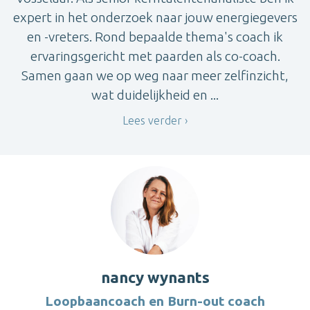
expert in het onderzoek naar jouw energiegevers
en -vreters. Rond bepaalde thema's coach ik
ervaringsgericht met paarden als co-coach.
Samen gaan we op weg naar meer zelfinzicht,
wat duidelijkheid en ...
Lees verder
nancy wynants
Loopbaancoach en Burn-out coach