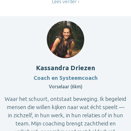
Lees verder
Kassandra Driezen
Coach en Systeemcoach
Vorselaar (6km)
Waar het schuurt, ontstaat beweging. Ik begeleid
mensen die willen kijken naar wat écht speelt —
in zichzelf, in hun werk, in hun relaties of in hun
team. Mijn coaching brengt zachtheid en