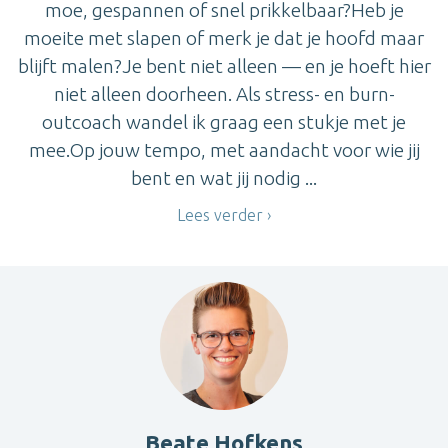
moe, gespannen of snel prikkelbaar?Heb je
moeite met slapen of merk je dat je hoofd maar
blijft malen?Je bent niet alleen — en je hoeft hier
niet alleen doorheen. Als stress- en burn-
outcoach wandel ik graag een stukje met je
mee.Op jouw tempo, met aandacht voor wie jij
bent en wat jij nodig ...
Lees verder
Beate Hofkens