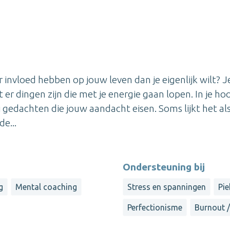
 invloed hebben op jouw leven dan je eigenlijk wilt? J
er dingen zijn die met je energie gaan lopen. In je hoo
 gedachten die jouw aandacht eisen. Soms lijkt het als
de...
Ondersteuning bij
g
Mental coaching
Stress en spanningen
Pie
Perfectionisme
Burnout /