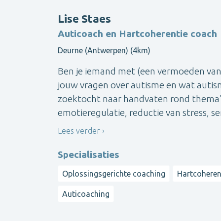
Lise Staes
Auticoach en Hartcoherentie coach
Deurne (Antwerpen) (4km)
Ben je iemand met (een vermoeden van) 
jouw vragen over autisme en wat autism
zoektocht naar handvaten rond thema's
emotieregulatie, reductie van stress, se
Lees verder
Specialisaties
Oplossingsgerichte coaching
Hartcoheren
Auticoaching