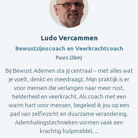
Ludo Vercammen
Bewustzijnscoach en Veerkrachtcoach
Puurs (2km)
Bij Bewust Ademen sta jij centraal – met alles wat
je voelt, denkt en meedraagt. Mijn praktijk is er
voor mensen die verlangen naar meer rust,
helderheid en veerkracht. Als coach met een
warm hart voor mensen, begeleid ik jou op een
pad van zelfinzicht en duurzame verandering.
Ademhalingstechnieken vormen vaak een
krachtig hulpmiddel, ...