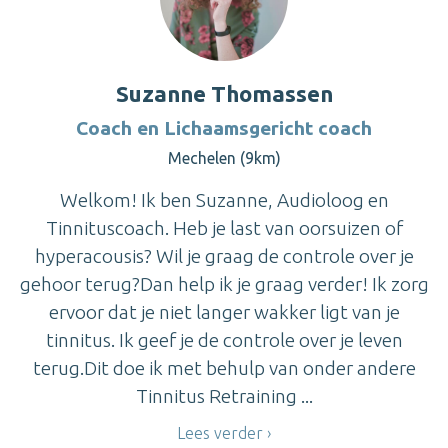
Suzanne Thomassen
Coach en Lichaamsgericht coach
Mechelen (9km)
Welkom! Ik ben Suzanne, Audioloog en
Tinnituscoach. Heb je last van oorsuizen of
hyperacousis? Wil je graag de controle over je
gehoor terug?Dan help ik je graag verder! Ik zorg
ervoor dat je niet langer wakker ligt van je
tinnitus. Ik geef je de controle over je leven
terug.Dit doe ik met behulp van onder andere
Tinnitus Retraining ...
Lees verder