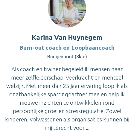
Karina Van Huynegem
Burn-out coach en Loopbaancoach
Buggenhout (8km)
Als coach en trainer begeleid ik mensen naar
meer zelfleiderschap, veerkracht en mentaal
welzijn. Met meer dan 25 jaar ervaring loop ik als
onafhankelijke sparringpartner mee en help ik
nieuwe inzichten te ontwikkelen rond
persoonlijke groei en stressregulatie. Zowel
kinderen, volwassenen als organisaties kunnen bij
mij terecht voor ...