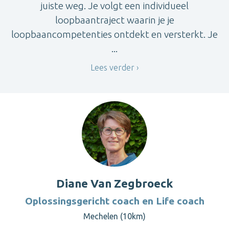
juiste weg. Je volgt een individueel
loopbaantraject waarin je je
loopbaancompetenties ontdekt en versterkt. Je
...
Lees verder
Diane Van Zegbroeck
Oplossingsgericht coach en Life coach
Mechelen (10km)