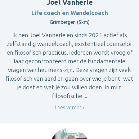
Joël Vanherle
Life coach en Wandelcoach
Grimbergen (5km)
Ik ben Joël Vanherle en sinds 2021 actief als
zelfstandig wandelcoach, existentieel counselor
en filosofisch practicus. Iedereen wordt vroeg of
laat geconfronteerd met de fundamentele
vragen van het mens-zijn. Deze vragen zijn vaak
filosofisch van aard en gaan over wie je bent, wat
je doet en wat je zou willen doen. In mijn
filosofische ...
Lees verder