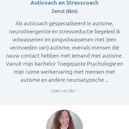
Auticoach en Stresscoach
Zemst (8km)
Als auticoach gespecialiseerd in autisme,
neurodivergentie en stressreductie begeleid ik
volwassenen en jongvolwassenen met (een
vermoeden van) autisme, evenals mensen die
nauw contact hebben met iemand met autisme.
Vanuit mijn bachelor Toegepaste Psychologie en
mijn ruime werkervaring met mensen met
autisme en andere neuroatypische ...
Lees verder