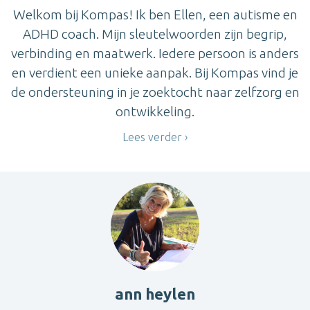
Welkom bij Kompas! Ik ben Ellen, een autisme en
ADHD coach. Mijn sleutelwoorden zijn begrip,
verbinding en maatwerk. Iedere persoon is anders
en verdient een unieke aanpak. Bij Kompas vind je
de ondersteuning in je zoektocht naar zelfzorg en
ontwikkeling.
Lees verder
ann heylen