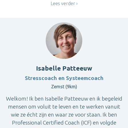
Lees verder
Isabelle Patteeuw
Stresscoach en Systeemcoach
Zemst (9km)
Welkom! Ik ben Isabelle Patteeuw en ik begeleid
mensen om voluit te leven en te werken vanuit
wie ze écht zijn en waar ze voor staan. Ik ben
Professional Certified Coach (ICF) en volgde