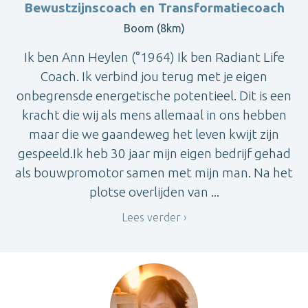
Bewustzijnscoach en Transformatiecoach
Boom (8km)
Ik ben Ann Heylen (°1964) Ik ben Radiant Life
Coach. Ik verbind jou terug met je eigen
onbegrensde energetische potentieel. Dit is een
kracht die wij als mens allemaal in ons hebben
maar die we gaandeweg het leven kwijt zijn
gespeeld.Ik heb 30 jaar mijn eigen bedrijf gehad
als bouwpromotor samen met mijn man. Na het
plotse overlijden van ...
Lees verder