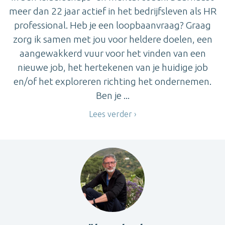
meer dan 22 jaar actief in het bedrijfsleven als HR
professional. Heb je een loopbaanvraag? Graag
zorg ik samen met jou voor heldere doelen, een
aangewakkerd vuur voor het vinden van een
nieuwe job, het hertekenen van je huidige job
en/of het exploreren richting het ondernemen.
Ben je ...
Lees verder