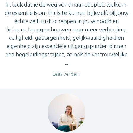
hi. leuk dat je de weg vond naar couplet. welkom.
de essentie is om thuis te komen bij jezelf, bij jouw
échte zelf. rust scheppen in jouw hoofd en
lichaam. bruggen bouwen naar meer verbinding.
veiligheid, geborgenheid, gelijkwaardigheid en
eigenheid zijn essentiële uitgangspunten binnen
een begeleidingstraject, zo ook de vertrouwelijke
...
Lees verder