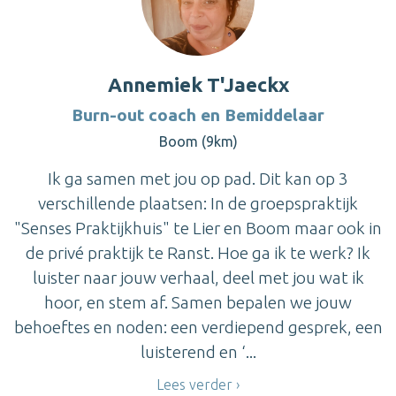
Annemiek T'Jaeckx
Burn-out coach en Bemiddelaar
Boom (9km)
Ik ga samen met jou op pad. Dit kan op 3
verschillende plaatsen: In de groepspraktijk
"Senses Praktijkhuis" te Lier en Boom maar ook in
de privé praktijk te Ranst. Hoe ga ik te werk? Ik
luister naar jouw verhaal, deel met jou wat ik
hoor, en stem af. Samen bepalen we jouw
behoeftes en noden: een verdiepend gesprek, een
luisterend en ‘...
Lees verder