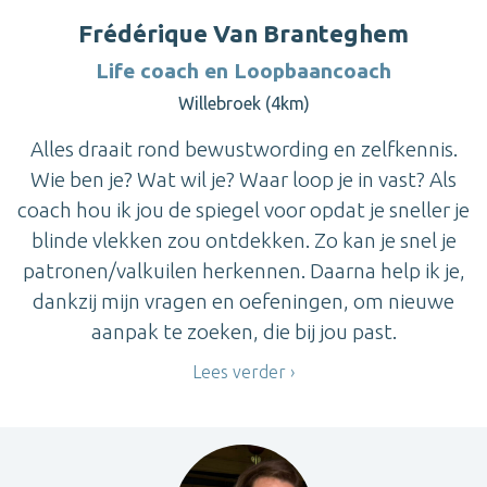
Frédérique Van Branteghem
Life coach en Loopbaancoach
Willebroek (4km)
Alles draait rond bewustwording en zelfkennis.
Wie ben je? Wat wil je? Waar loop je in vast? Als
coach hou ik jou de spiegel voor opdat je sneller je
blinde vlekken zou ontdekken. Zo kan je snel je
patronen/valkuilen herkennen. Daarna help ik je,
dankzij mijn vragen en oefeningen, om nieuwe
aanpak te zoeken, die bij jou past.
Lees verder