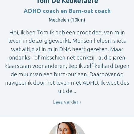
Tom De Keukelaere
ADHD coach en Burn-out coach
Mechelen (10km)
Hoi, ik ben Tom.Ik heb een groot deel van mijn
leven in de zorg gewerkt. Mensen helpen is iets
wat altijd al in mijn DNA heeft gezeten. Maar
ondanks - of misschien net dankzij - al die jaren
klaarstaan voor anderen, liep ik zelf keihard tegen
de muur van een burn-out aan. Daarbovenop
navigeer ik door het leven met ADHD. Ik weet dus
uit de...
Lees verder