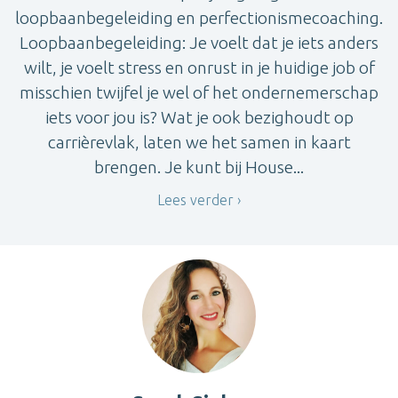
loopbaanbegeleiding en perfectionismecoaching.
Loopbaanbegeleiding: Je voelt dat je iets anders
wilt, je voelt stress en onrust in je huidige job of
misschien twijfel je wel of het ondernemerschap
iets voor jou is? Wat je ook bezighoudt op
carrièrevlak, laten we het samen in kaart
brengen. Je kunt bij House...
Lees verder