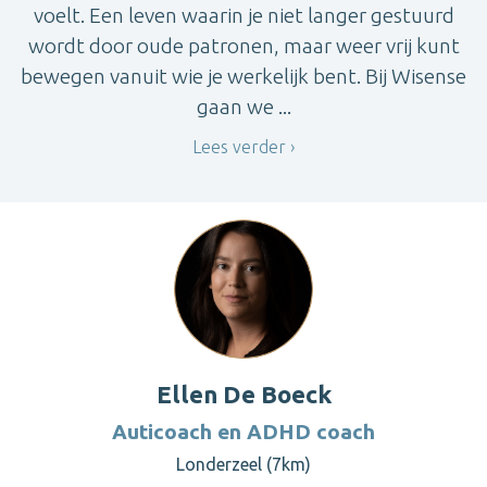
voelt. Een leven waarin je niet langer gestuurd
wordt door oude patronen, maar weer vrij kunt
bewegen vanuit wie je werkelijk bent. Bij Wisense
gaan we ...
Lees verder
Ellen De Boeck
Auticoach en ADHD coach
Londerzeel (7km)