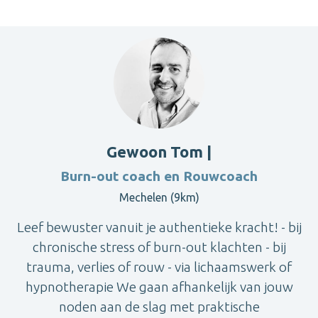
Gewoon Tom |
Burn-out coach en Rouwcoach
Mechelen (9km)
Leef bewuster vanuit je authentieke kracht! - bij
chronische stress of burn-out klachten - bij
trauma, verlies of rouw - via lichaamswerk of
hypnotherapie We gaan afhankelijk van jouw
noden aan de slag met praktische