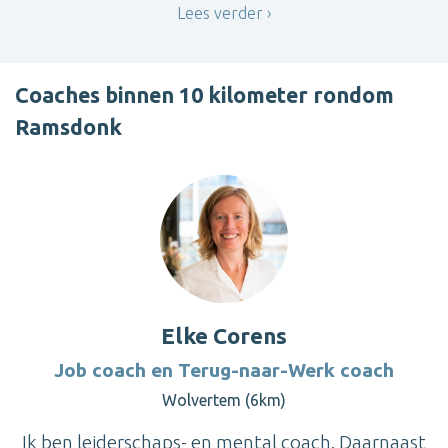
Lees verder
Coaches binnen 10 kilometer rondom
Ramsdonk
Elke Corens
Job coach en Terug-naar-Werk coach
Wolvertem (6km)
Ik ben leiderschaps- en mental coach. Daarnaast