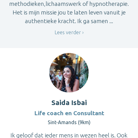
methodieken,lichaamswerk of hypnotherapie.
Het is mijn missie jou te laten leven vanuit je
authentieke kracht. Ik ga samen ...
Lees verder
Saida Isbai
Life coach en Consultant
Sint-Amands (9km)
Ik geloof dat ieder mens in wezen heel is. Ook