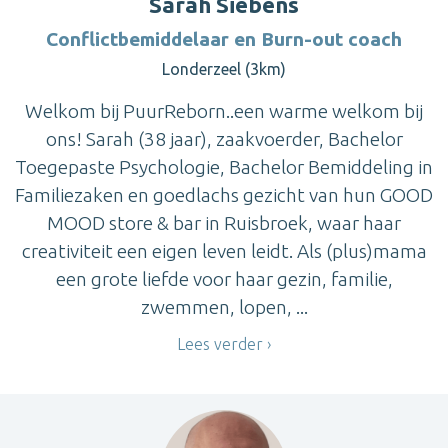
Sarah Siebens
Conflictbemiddelaar en Burn-out coach
Londerzeel (3km)
Welkom bij PuurReborn..een warme welkom bij
ons! Sarah (38 jaar), zaakvoerder, Bachelor
Toegepaste Psychologie, Bachelor Bemiddeling in
Familiezaken en goedlachs gezicht van hun GOOD
MOOD store & bar in Ruisbroek, waar haar
creativiteit een eigen leven leidt. Als (plus)mama
een grote liefde voor haar gezin, familie,
zwemmen, lopen, ...
Lees verder