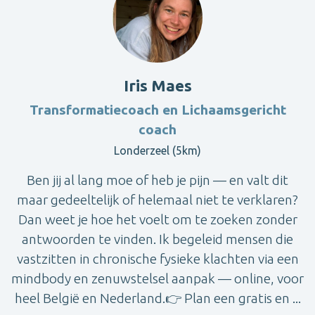
Iris Maes
Transformatiecoach en Lichaamsgericht
coach
Londerzeel (5km)
Ben jij al lang moe of heb je pijn — en valt dit
maar gedeeltelijk of helemaal niet te verklaren?
Dan weet je hoe het voelt om te zoeken zonder
antwoorden te vinden. Ik begeleid mensen die
vastzitten in chronische fysieke klachten via een
mindbody en zenuwstelsel aanpak — online, voor
heel België en Nederland.👉 Plan een gratis en ...