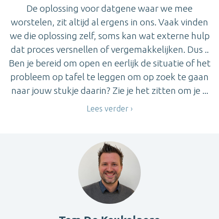
De oplossing voor datgene waar we mee
worstelen, zit altijd al ergens in ons. Vaak vinden
we die oplossing zelf, soms kan wat externe hulp
dat proces versnellen of vergemakkelijken. Dus ..
Ben je bereid om open en eerlijk de situatie of het
probleem op tafel te leggen om op zoek te gaan
naar jouw stukje daarin? Zie je het zitten om je ...
Lees verder