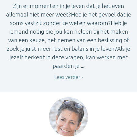
Zijn er momenten in je leven dat je het even
allemaal niet meer weet?Heb je het gevoel dat je
soms vastzit zonder te weten waarom?Heb je
iemand nodig die jou kan helpen bij het maken
van een keuze, het nemen van een beslissing of
zoek je juist meer rust en balans in je leven?Als je
jezelf herkent in deze vragen, kan werken met
paarden je ...
Lees verder