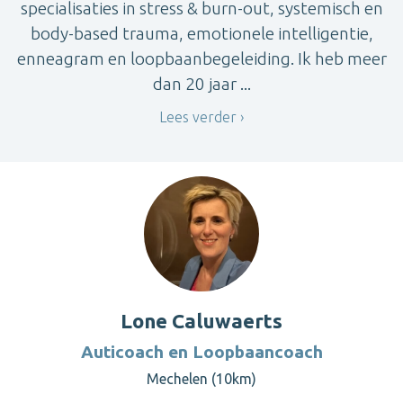
specialisaties in stress & burn-out, systemisch en
body-based trauma, emotionele intelligentie,
enneagram en loopbaanbegeleiding. Ik heb meer
dan 20 jaar ...
Lees verder
Lone Caluwaerts
Auticoach en Loopbaancoach
Mechelen (10km)