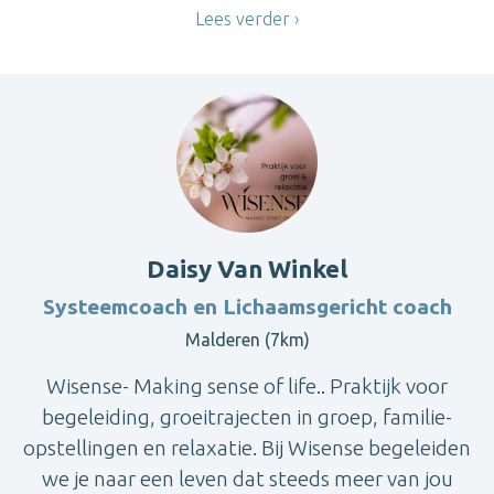
Lees verder
Daisy Van Winkel
Systeemcoach en Lichaamsgericht coach
Malderen (7km)
Wisense- Making sense of life.. Praktijk voor
begeleiding, groeitrajecten in groep, familie-
opstellingen en relaxatie. Bij Wisense begeleiden
we je naar een leven dat steeds meer van jou