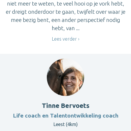
niet meer te weten, te veel hooi op je vork hebt,
er dreigt onderdoor te gaan, twijfelt over waar je
mee bezig bent, een ander perspectief nodig
hebt, van ...
Lees verder
Tinne Bervoets
Life coach en Talentontwikkeling coach
Leest (4km)