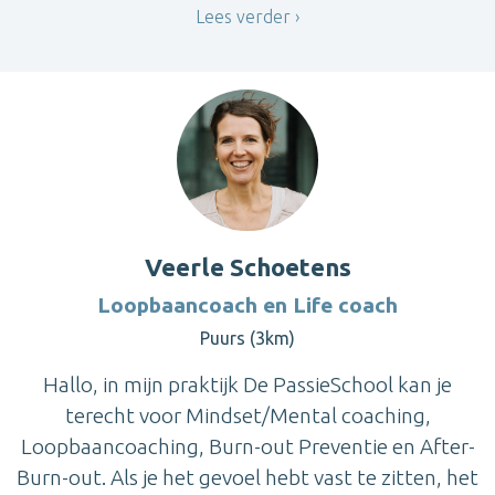
Lees verder
Veerle Schoetens
Loopbaancoach en Life coach
Puurs (3km)
Hallo, in mijn praktijk De PassieSchool kan je
terecht voor Mindset/Mental coaching,
Loopbaancoaching, Burn-out Preventie en After-
Burn-out. Als je het gevoel hebt vast te zitten, het