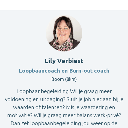
Lily Verbiest
Loopbaancoach en Burn-out coach
Boom (8km)
Loopbaanbegeleiding Wil je graag meer
voldoening en uitdaging? Sluit je job niet aan bij je
waarden of talenten? Mis je waardering en
motivatie? Wil je graag meer balans werk-privé?
Dan zet loopbaanbegeleiding jou weer op de