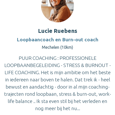
Lucie Ruebens
Loopbaancoach en Burn-out coach
Mechelen (10km)
PUUR COACHING : PROFESSIONELE
LOOPBAANBEGELEIDING - STRESS & BURNOUT -
LIFE COACHING. Het is mijn ambitie om het beste
in iedereen naar boven te halen. Dat trek ik - heel
bewust en aandachtig - door in al mijn coaching-
trajecten rond loopbaan, stress & burn-out, work-
life balance .. Ik sta even stil bij het verleden en
nog meer bij het nu...