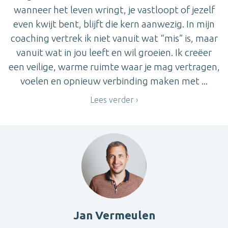
wanneer het leven wringt, je vastloopt of jezelf
even kwijt bent, blijft die kern aanwezig. In mijn
coaching vertrek ik niet vanuit wat “mis” is, maar
vanuit wat in jou leeft en wil groeien. Ik creëer
een veilige, warme ruimte waar je mag vertragen,
voelen en opnieuw verbinding maken met ...
Lees verder
Jan Vermeulen