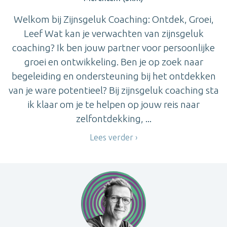
Welkom bij Zijnsgeluk Coaching: Ontdek, Groei,
Leef Wat kan je verwachten van zijnsgeluk
coaching? Ik ben jouw partner voor persoonlijke
groei en ontwikkeling. Ben je op zoek naar
begeleiding en ondersteuning bij het ontdekken
van je ware potentieel? Bij zijnsgeluk coaching sta
ik klaar om je te helpen op jouw reis naar
zelfontdekking, ...
Lees verder