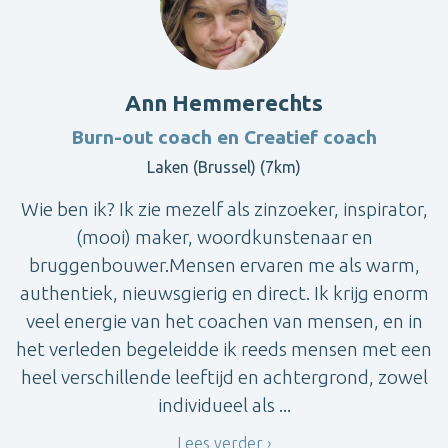
Ann Hemmerechts
Burn-out coach en Creatief coach
Laken (Brussel) (7km)
Wie ben ik? Ik zie mezelf als zinzoeker, inspirator,
(mooi) maker, woordkunstenaar en
bruggenbouwer.Mensen ervaren me als warm,
authentiek, nieuwsgierig en direct. Ik krijg enorm
veel energie van het coachen van mensen, en in
het verleden begeleidde ik reeds mensen met een
heel verschillende leeftijd en achtergrond, zowel
individueel als ...
Lees verder