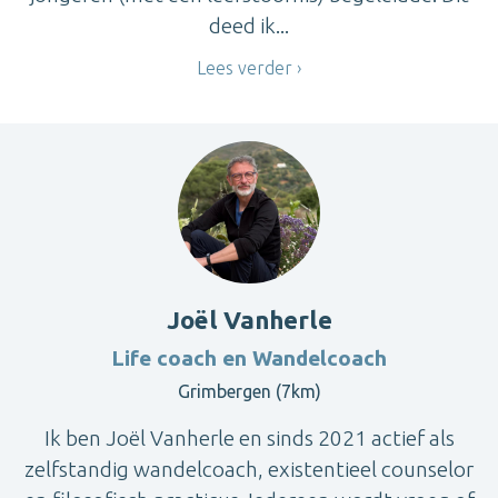
deed ik...
Lees verder
Joël Vanherle
Life coach en Wandelcoach
Grimbergen (7km)
Ik ben Joël Vanherle en sinds 2021 actief als
zelfstandig wandelcoach, existentieel counselor