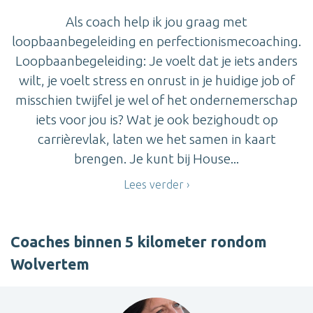
Als coach help ik jou graag met
loopbaanbegeleiding en perfectionismecoaching.
Loopbaanbegeleiding: Je voelt dat je iets anders
wilt, je voelt stress en onrust in je huidige job of
misschien twijfel je wel of het ondernemerschap
iets voor jou is? Wat je ook bezighoudt op
carrièrevlak, laten we het samen in kaart
brengen. Je kunt bij House...
Lees verder
Coaches binnen 5 kilometer rondom
Wolvertem