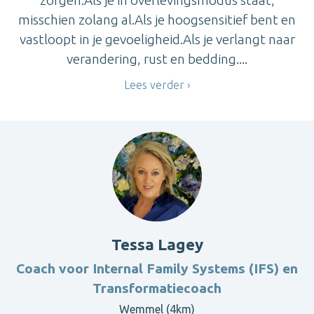
misschien zolang al.Als je hoogsensitief bent en
vastloopt in je gevoeligheid.Als je verlangt naar
verandering, rust en bedding....
Lees verder
Tessa Lagey
Coach voor Internal Family Systems (IFS) en
Transformatiecoach
Wemmel (4km)