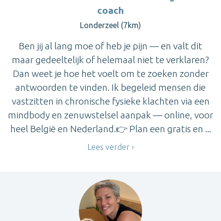
coach
Londerzeel (7km)
Ben jij al lang moe of heb je pijn — en valt dit
maar gedeeltelijk of helemaal niet te verklaren?
Dan weet je hoe het voelt om te zoeken zonder
antwoorden te vinden. Ik begeleid mensen die
vastzitten in chronische fysieke klachten via een
mindbody en zenuwstelsel aanpak — online, voor
heel België en Nederland.👉 Plan een gratis en ...
Lees verder