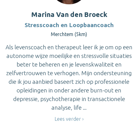
Marina Van den Broeck
Stresscoach en Loopbaancoach
Merchtem (5km)
Als levenscoach en therapeut leer ik je om op een
autonome wijze moeilijke en stressvolle situaties
beter te beheren en je levenskwaliteit en
zelfvertrouwen te verhogen. Mijn ondersteuning
die ik jou aanbied baseert zich op professionele
opleidingen in onder andere burn-out en
depressie, psychotherapie in transactionele
analyse, life ...
Lees verder