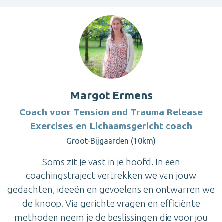
Margot Ermens
Coach voor Tension and Trauma Release
Exercises en Lichaamsgericht coach
Groot-Bijgaarden (10km)
Soms zit je vast in je hoofd. In een
coachingstraject vertrekken we van jouw
gedachten, ideeën en gevoelens en ontwarren we
de knoop. Via gerichte vragen en efficiënte
methoden neem je de beslissingen die voor jou