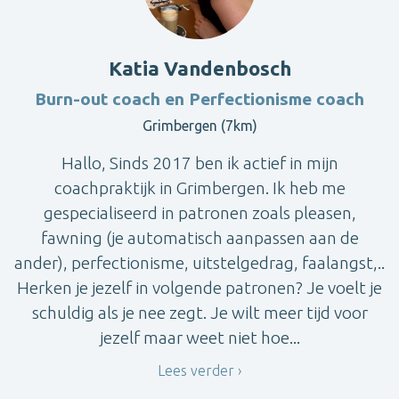
Katia Vandenbosch
Burn-out coach en Perfectionisme coach
Grimbergen (7km)
Hallo, Sinds 2017 ben ik actief in mijn
coachpraktijk in Grimbergen. Ik heb me
gespecialiseerd in patronen zoals pleasen,
fawning (je automatisch aanpassen aan de
ander), perfectionisme, uitstelgedrag, faalangst,..
Herken je jezelf in volgende patronen? Je voelt je
schuldig als je nee zegt. Je wilt meer tijd voor
jezelf maar weet niet hoe...
Lees verder