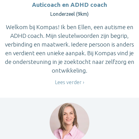
Auticoach en ADHD coach
Londerzeel (9km)
Welkom bij Kompas! Ik ben Ellen, een autisme en
ADHD coach. Mijn sleutelwoorden zijn begrip,
verbinding en maatwerk. Iedere persoon is anders
en verdient een unieke aanpak. Bij Kompas vind je
de ondersteuning in je zoektocht naar zelfzorg en
ontwikkeling.
Lees verder