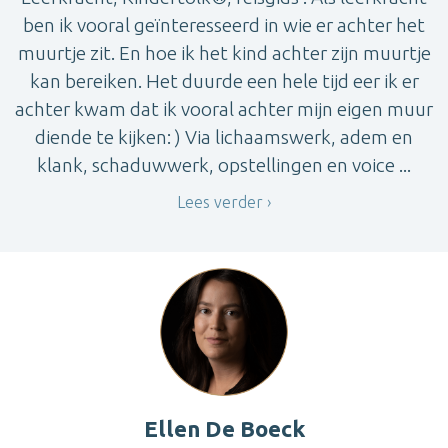
ben ik vooral geïnteresseerd in wie er achter het
muurtje zit. En hoe ik het kind achter zijn muurtje
kan bereiken. Het duurde een hele tijd eer ik er
achter kwam dat ik vooral achter mijn eigen muur
diende te kijken: ) Via lichaamswerk, adem en
klank, schaduwwerk, opstellingen en voice ...
Lees verder
Ellen De Boeck