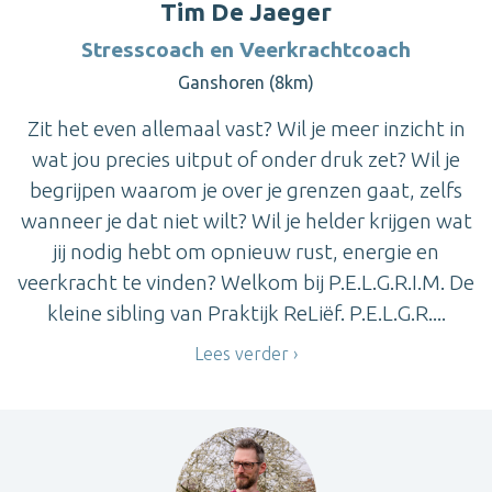
Tim De Jaeger
Stresscoach en Veerkrachtcoach
Ganshoren (8km)
Zit het even allemaal vast? Wil je meer inzicht in
wat jou precies uitput of onder druk zet? Wil je
begrijpen waarom je over je grenzen gaat, zelfs
wanneer je dat niet wilt? Wil je helder krijgen wat
jij nodig hebt om opnieuw rust, energie en
veerkracht te vinden? Welkom bij P.E.L.G.R.I.M. De
kleine sibling van Praktijk ReLiëf. P.E.L.G.R....
Lees verder