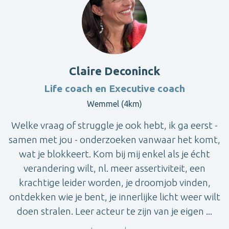
Claire Deconinck
Life coach en Executive coach
Wemmel (4km)
Welke vraag of struggle je ook hebt, ik ga eerst -
samen met jou - onderzoeken vanwaar het komt,
wat je blokkeert. Kom bij mij enkel als je écht
verandering wilt, nl. meer assertiviteit, een
krachtige leider worden, je droomjob vinden,
ontdekken wie je bent, je innerlijke licht weer wilt
doen stralen. Leer acteur te zijn van je eigen ...