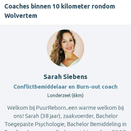
Coaches binnen 10 kilometer rondom
Wolvertem
Sarah Siebens
Conflictbemiddelaar en Burn-out coach
Londerzeel (6km)
Welkom bij PuurReborn..een warme welkom bij
ons! Sarah (38 jaar), zaakvoerder, Bachelor
Toegepaste Psychologie, Bachelor Bemiddeling in