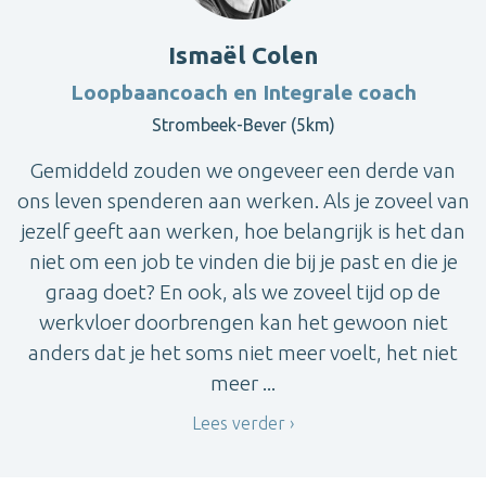
Ismaël Colen
Loopbaancoach en Integrale coach
Strombeek-Bever (5km)
Gemiddeld zouden we ongeveer een derde van
ons leven spenderen aan werken. Als je zoveel van
jezelf geeft aan werken, hoe belangrijk is het dan
niet om een job te vinden die bij je past en die je
graag doet? En ook, als we zoveel tijd op de
werkvloer doorbrengen kan het gewoon niet
anders dat je het soms niet meer voelt, het niet
meer ...
Lees verder