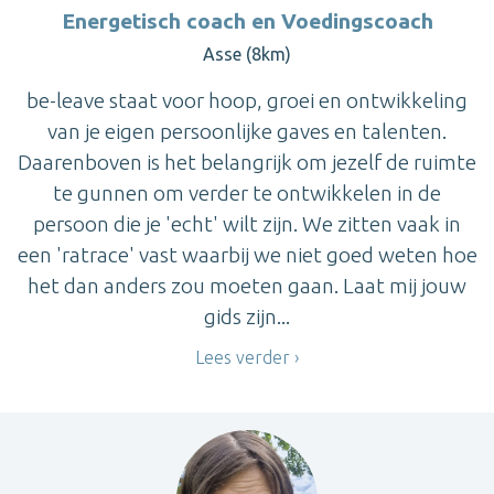
Energetisch coach en Voedingscoach
Asse (8km)
be-leave staat voor hoop, groei en ontwikkeling
van je eigen persoonlijke gaves en talenten.
Daarenboven is het belangrijk om jezelf de ruimte
te gunnen om verder te ontwikkelen in de
persoon die je 'echt' wilt zijn. We zitten vaak in
een 'ratrace' vast waarbij we niet goed weten hoe
het dan anders zou moeten gaan. Laat mij jouw
gids zijn...
Lees verder