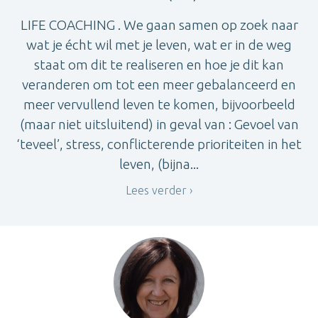
LIFE COACHING . We gaan samen op zoek naar
wat je écht wil met je leven, wat er in de weg
staat om dit te realiseren en hoe je dit kan
veranderen om tot een meer gebalanceerd en
meer vervullend leven te komen, bijvoorbeeld
(maar niet uitsluitend) in geval van : Gevoel van
‘teveel’, stress, conflicterende prioriteiten in het
leven, (bijna...
Lees verder