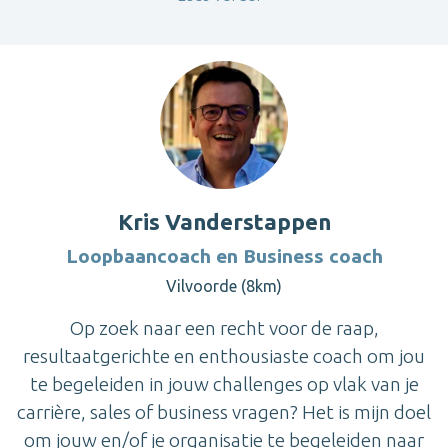
Kris Vanderstappen
Loopbaancoach en Business coach
Vilvoorde (8km)
Op zoek naar een recht voor de raap,
resultaatgerichte en enthousiaste coach om jou
te begeleiden in jouw challenges op vlak van je
carrière, sales of business vragen? Het is mijn doel
om jouw en/of je organisatie te begeleiden naar