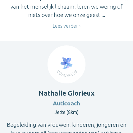
van het menselijk lichaam, leren we weinig of
niets over hoe we onze geest ...
Lees verder
Nathalie Glorieux
Auticoach
Jette (8km)
Begeleiding van vrouwen, kinderen, jongeren en