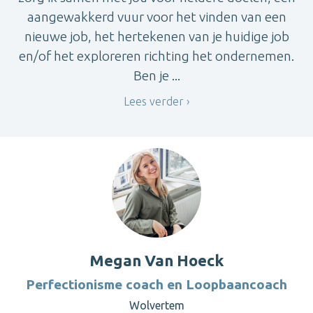
aangewakkerd vuur voor het vinden van een
nieuwe job, het hertekenen van je huidige job
en/of het exploreren richting het ondernemen.
Ben je ...
Lees verder
Megan Van Hoeck
Perfectionisme coach en Loopbaancoach
Wolvertem