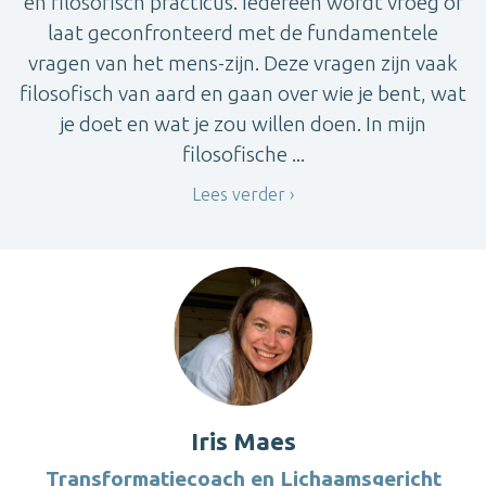
en filosofisch practicus. Iedereen wordt vroeg of
laat geconfronteerd met de fundamentele
vragen van het mens-zijn. Deze vragen zijn vaak
filosofisch van aard en gaan over wie je bent, wat
je doet en wat je zou willen doen. In mijn
filosofische ...
Lees verder
Iris Maes
Transformatiecoach en Lichaamsgericht