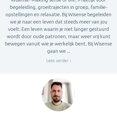
begeleiding, groeitrajecten in groep, familie-
opstellingen en relaxatie. Bij Wisense begeleiden
we je naar een leven dat steeds meer van jou
voelt. Een leven waarin je niet langer gestuurd
wordt door oude patronen, maar weer vrij kunt
bewegen vanuit wie je werkelijk bent. Bij Wisense
gaan we ...
Lees verder